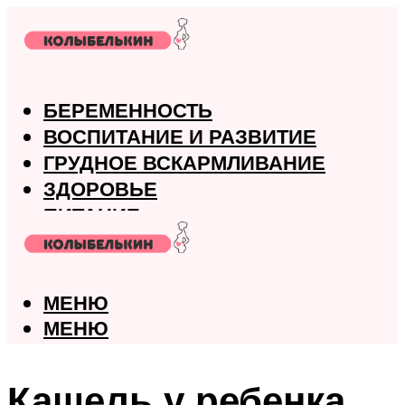
БЕРЕМЕННОСТЬ
ВОСПИТАНИЕ И РАЗВИТИЕ
ГРУДНОЕ ВСКАРМЛИВАНИЕ
ЗДОРОВЬЕ
ПИТАНИЕ
РОДЫ
МЕНЮ
МЕНЮ
Кашель у ребенка