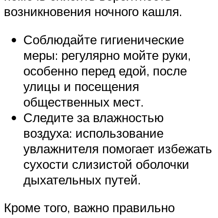
возникновения ночного кашля.
Соблюдайте гигиенические
меры: регулярно мойте руки,
особенно перед едой, после
улицы и посещения
общественных мест.
Следите за влажностью
воздуха: использование
увлажнителя помогает избежать
сухости слизистой оболочки
дыхательных путей.
Кроме того, важно правильно