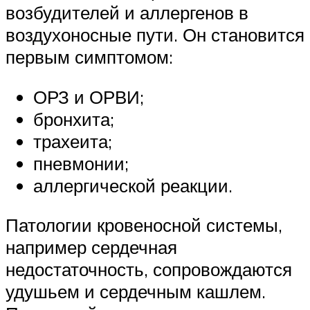
возбудителей и аллергенов в
воздухоносные пути. Он становится
первым симптомом:
ОРЗ и ОРВИ;
бронхита;
трахеита;
пневмонии;
аллергической реакции.
Патологии кровеносной системы,
например сердечная
недостаточность, сопровождаются
удушьем и сердечным кашлем.