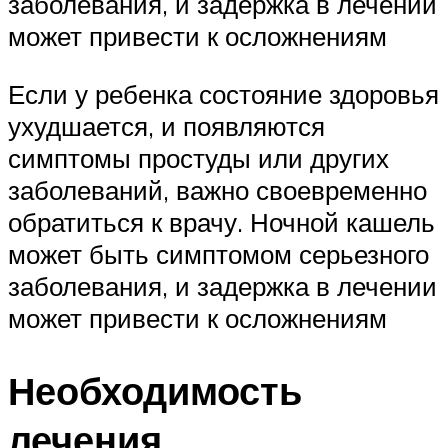
заболевания, и задержка в лечении
может привести к осложнениям
Если у ребенка состояние здоровья
ухудшается, и появляются
симптомы простуды или других
заболеваний, важно своевременно
обратиться к врачу. Ночной кашель
может быть симптомом серьезного
заболевания, и задержка в лечении
может привести к осложнениям
Необходимость
лечения