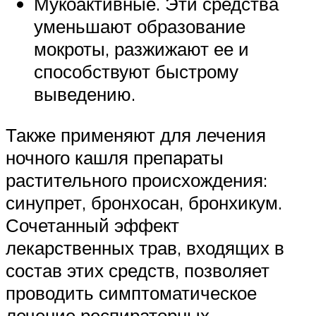
Мукоактивные. Эти средства
уменьшают образование
мокроты, разжижают ее и
способствуют быстрому
выведению.
Также применяют для лечения
ночного кашля препараты
растительного происхождения:
синупрет, бронхосан, бронхикум.
Сочетанный эффект
лекарственных трав, входящих в
состав этих средств, позволяет
проводить симптоматическое
лечение респираторных