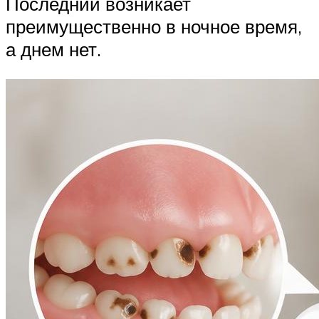
Последний возникает
преимущественно в ночное время,
а днем нет.