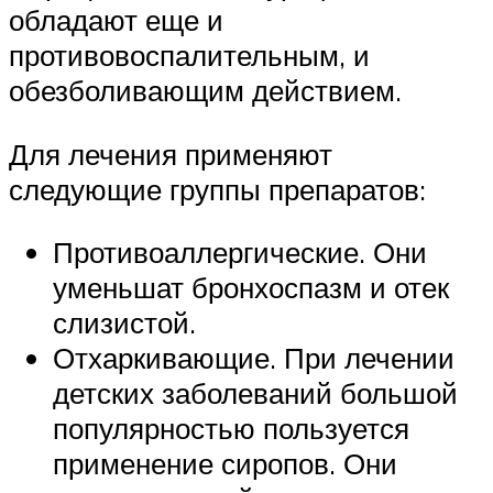
обладают еще и
противовоспалительным, и
обезболивающим действием.
Для лечения применяют
следующие группы препаратов:
Противоаллергические. Они
уменьшат бронхоспазм и отек
слизистой.
Отхаркивающие. При лечении
детских заболеваний большой
популярностью пользуется
применение сиропов. Они