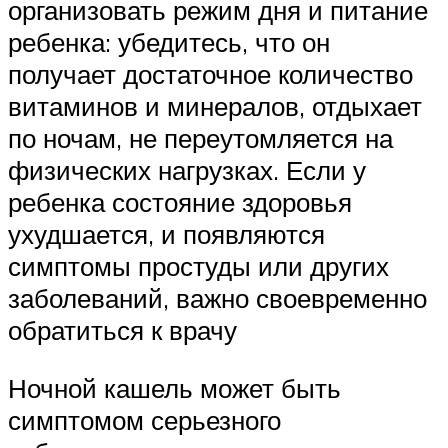
организовать режим дня и питание
ребенка: убедитесь, что он
получает достаточное количество
витаминов и минералов, отдыхает
по ночам, не переутомляется на
физических нагрузках. Если у
ребенка состояние здоровья
ухудшается, и появляются
симптомы простуды или других
заболеваний, важно своевременно
обратиться к врачу
Ночной кашель может быть
симптомом серьезного