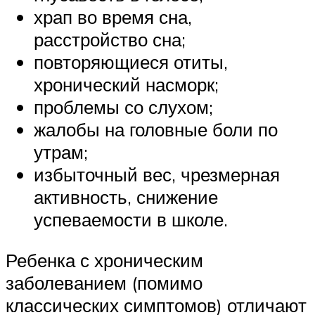
храп во время сна,
расстройство сна;
повторяющиеся отиты,
хронический насморк;
проблемы со слухом;
жалобы на головные боли по
утрам;
избыточный вес, чрезмерная
активность, снижение
успеваемости в школе.
Ребенка с хроническим
заболеванием (помимо
классических симптомов) отличают