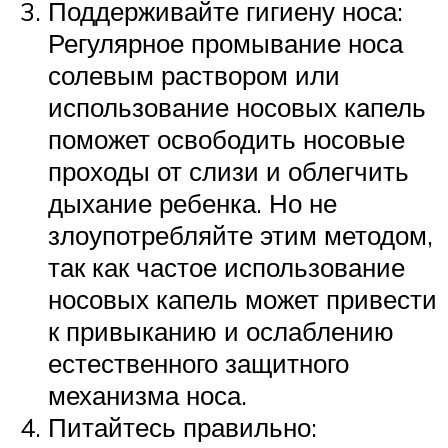
Поддерживайте гигиену носа:
Регулярное промывание носа
солевым раствором или
использование носовых капель
поможет освободить носовые
проходы от слизи и облегчить
дыхание ребенка. Но не
злоупотребляйте этим методом,
так как частое использование
носовых капель может привести
к привыканию и ослаблению
естественного защитного
механизма носа.
Питайтесь правильно: