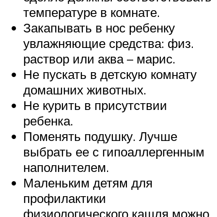
температуре в комнате.
Закапывать в нос ребенку
увлажняющие средства: физ.
раствор или аква – марис.
Не пускать в детскую комнату
домашних животных.
Не курить в присутствии
ребенка.
Поменять подушку. Лучше
выбрать ее с гипоаллергенным
наполнителем.
Маленьким детям для
профилактики
физиологического кашля можно