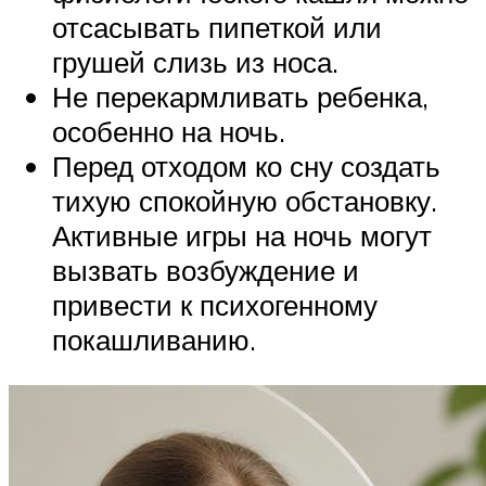
отсасывать пипеткой или
грушей слизь из носа.
Не перекармливать ребенка,
особенно на ночь.
Перед отходом ко сну создать
тихую спокойную обстановку.
Активные игры на ночь могут
вызвать возбуждение и
привести к психогенному
покашливанию.