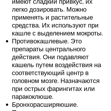
имеют сладкий привкус, их
легко дозировать. Можно
применять и растительные
средства. Их используют при
кашле с выделением мокроты.
Противокашлевые. Это
препараты центрального
действия. Они подавляют
кашель путем воздействия на
соответствующий центр в
головном мозге. Назначаются
при острых фарингитах или
паракоклюше.
Бронхорасширяюшие.