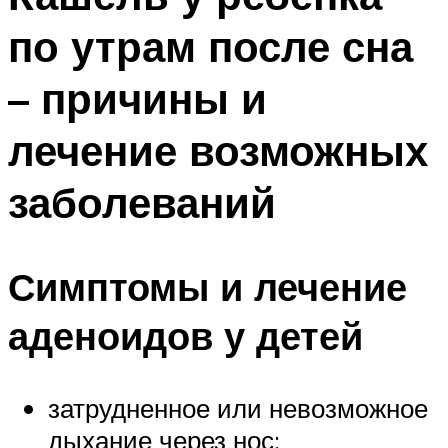
по утрам после сна
– причины и
лечение возможных
заболеваний
Симптомы и лечение
аденоидов у детей
затрудненное или невозможное
дыхание через нос;