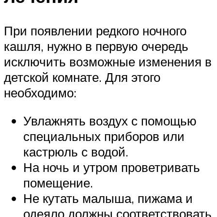
При появлении редкого ночного
кашля, нужно в первую очередь
исключить возможные изменения в
детской комнате. Для этого
необходимо:
Увлажнять воздух с помощью
специальных приборов или
кастрюль с водой.
На ночь и утром проветривать
помещение.
Не кутать малыша, пижама и
одеяло должны соответствовать