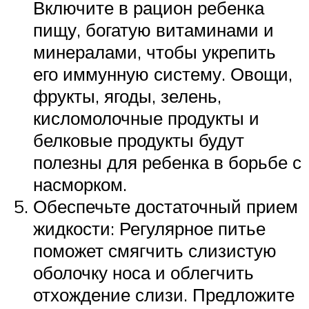
Включите в рацион ребенка
пищу, богатую витаминами и
минералами, чтобы укрепить
его иммунную систему. Овощи,
фрукты, ягоды, зелень,
кисломолочные продукты и
белковые продукты будут
полезны для ребенка в борьбе с
насморком.
Обеспечьте достаточный прием
жидкости: Регулярное питье
поможет смягчить слизистую
оболочку носа и облегчить
отхождение слизи. Предложите