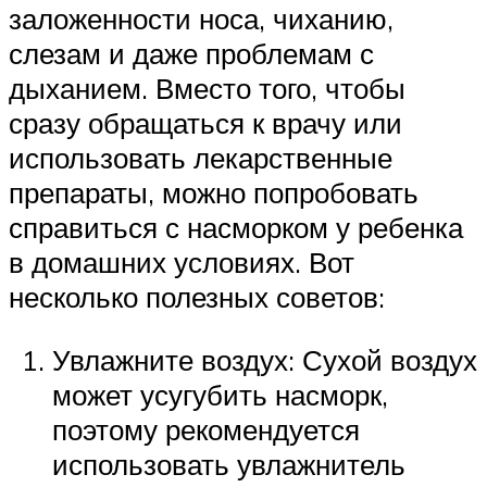
заложенности носа, чиханию,
слезам и даже проблемам с
дыханием. Вместо того, чтобы
сразу обращаться к врачу или
использовать лекарственные
препараты, можно попробовать
справиться с насморком у ребенка
в домашних условиях. Вот
несколько полезных советов:
Увлажните воздух: Сухой воздух
может усугубить насморк,
поэтому рекомендуется
использовать увлажнитель