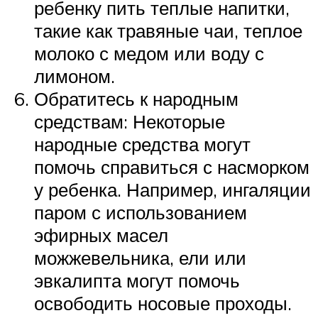
ребенку пить теплые напитки,
такие как травяные чаи, теплое
молоко с медом или воду с
лимоном.
Обратитесь к народным
средствам: Некоторые
народные средства могут
помочь справиться с насморком
у ребенка. Например, ингаляции
паром с использованием
эфирных масел
можжевельника, ели или
эвкалипта могут помочь
освободить носовые проходы.