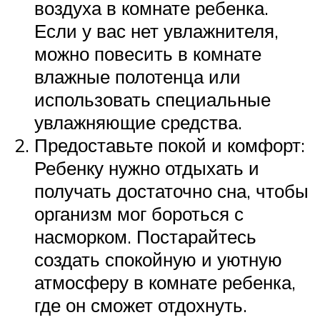
воздуха в комнате ребенка.
Если у вас нет увлажнителя,
можно повесить в комнате
влажные полотенца или
использовать специальные
увлажняющие средства.
Предоставьте покой и комфорт:
Ребенку нужно отдыхать и
получать достаточно сна, чтобы
организм мог бороться с
насморком. Постарайтесь
создать спокойную и уютную
атмосферу в комнате ребенка,
где он сможет отдохнуть.