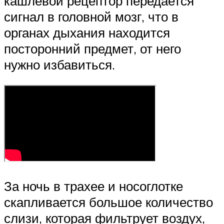
кашлевой рецептор передается
сигнал в головной мозг, что в
органах дыхания находится
посторонний предмет, от него
нужно избавиться.
За ночь в трахее и носоглотке
скапливается большое количество
слизи, которая фильтрует воздух,