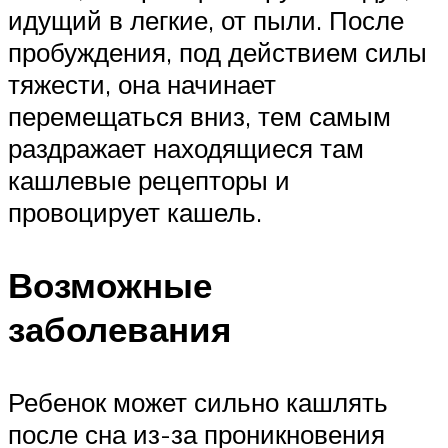
идущий в легкие, от пыли. После
пробуждения, под действием силы
тяжести, она начинает
перемещаться вниз, тем самым
раздражает находящиеся там
кашлевые рецепторы и
провоцирует кашель.
Возможные
заболевания
Ребенок может сильно кашлять
после сна из-за проникновения