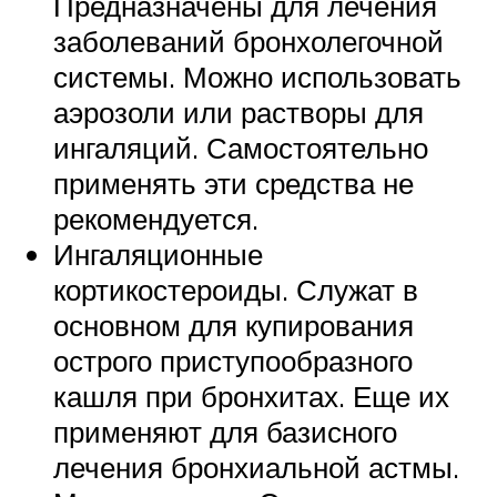
Предназначены для лечения
заболеваний бронхолегочной
системы. Можно использовать
аэрозоли или растворы для
ингаляций. Самостоятельно
применять эти средства не
рекомендуется.
Ингаляционные
кортикостероиды. Служат в
основном для купирования
острого приступообразного
кашля при бронхитах. Еще их
применяют для базисного
лечения бронхиальной астмы.