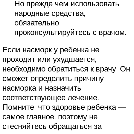
Но прежде чем использовать
народные средства,
обязательно
проконсультируйтесь с врачом.
Если насморк у ребенка не
проходит или ухудшается,
необходимо обратиться к врачу. Он
сможет определить причину
насморка и назначить
соответствующее лечение.
Помните, что здоровье ребенка —
самое главное, поэтому не
стесняйтесь обращаться за