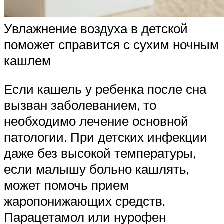
Увлажнение воздуха в детской
поможет справится с сухим ночным
кашлем
Если кашель у ребенка после сна
вызван заболеванием, то
необходимо лечение основной
патологии. При детских инфекции
даже без высокой температуры,
если малышу больно кашлять,
может помочь прием
жаропонижающих средств.
Парацетамол или нурофен