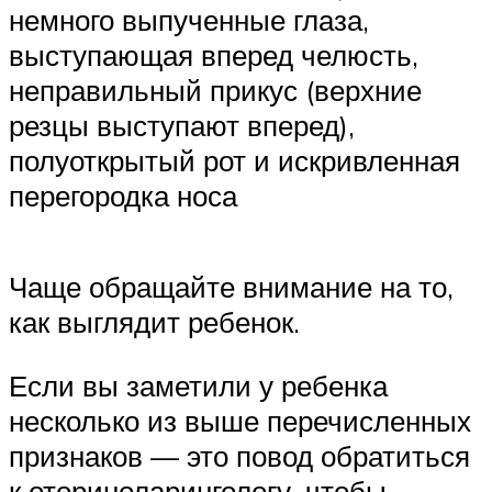
немного выпученные глаза,
выступающая вперед челюсть,
неправильный прикус (верхние
резцы выступают вперед),
полуоткрытый рот и искривленная
перегородка носа
Чаще обращайте внимание на то,
как выглядит ребенок.
Если вы заметили у ребенка
несколько из выше перечисленных
признаков — это повод обратиться
к оториноларингологу, чтобы