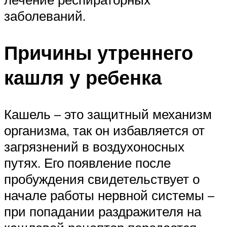
заболеваний.
Причины утреннего
кашля у ребенка
Кашель – это защитный механизм
организма, так он избавляется от
загрязнений в воздухоносных
путях. Его появление после
пробуждения свидетельствует о
начале работы нервной системы –
при попадании раздражителя на