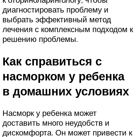
диагностировать проблему и
выбрать эффективный метод
лечения с комплексным подходом к
решению проблемы.
Как справиться с
насморком у ребенка
в домашних условиях
Насморк у ребенка может
доставить много неудобств и
дискомфорта. Он может привести к