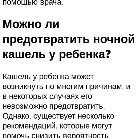
помощью врача.
Можно ли
предотвратить ночной
кашель у ребенка?
Кашель у ребенка может
возникнуть по многим причинам, и
в некоторых случаях его
невозможно предотвратить.
Однако, существует несколько
рекомендаций, которые могут
помочь снизить вероятность