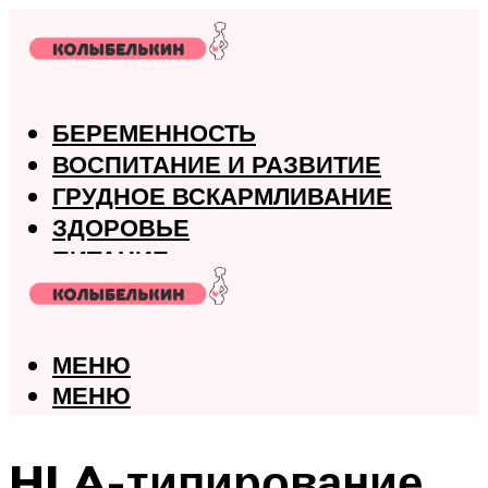
БЕРЕМЕННОСТЬ
ВОСПИТАНИЕ И РАЗВИТИЕ
ГРУДНОЕ ВСКАРМЛИВАНИЕ
ЗДОРОВЬЕ
ПИТАНИЕ
РОДЫ
МЕНЮ
МЕНЮ
HLA-типирование