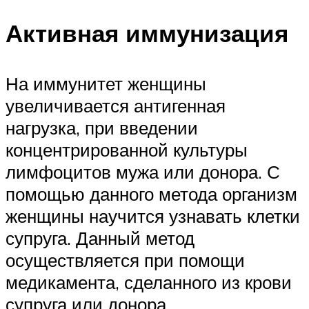
Активная иммунизация
На иммунитет женщины
увеличивается антигенная
нагрузка, при введении
концентрированной культуры
лимфоцитов мужа или донора. С
помощью данного метода организм
женщины научится узнавать клетки
супруга. Данный метод
осуществляется при помощи
медикамента, сделанного из крови
супруга или донора.