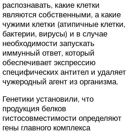
распознавать, какие клетки
являются собственными, а какие
чужими клетки (атипичные клетки,
бактерии, вирусы) и в случае
необходимости запускать
иммунный ответ, который
обеспечивает экспрессию
специфических антител и удаляет
чужеродный агент из организма.
Генетики установили, что
продукция белков
гистосовместимости определяют
гены главного комплекса