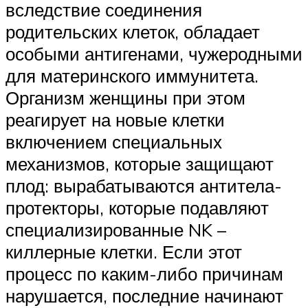
вследствие соединения
родительских клеток, обладает
особыми антигенами, чужеродными
для материнского иммунитета.
Организм женщины при этом
реагирует на новые клетки
включением специальных
механизмов, которые защищают
плод: вырабатываются антитела-
протекторы, которые подавляют
специализированные NK –
киллерные клетки. Если этот
процесс по каким-либо причинам
нарушается, последние начинают