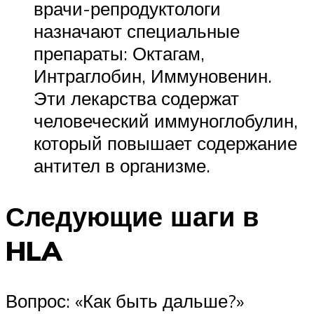
врачи-репродуктологи
назначают специальные
препараты: Октагам,
Интраглобин, Иммуновенин.
Эти лекарства содержат
человеческий иммуноглобулин,
который повышает содержание
антител в организме.
Следующие шаги в
HLA
Вопрос: «Как быть дальше?»