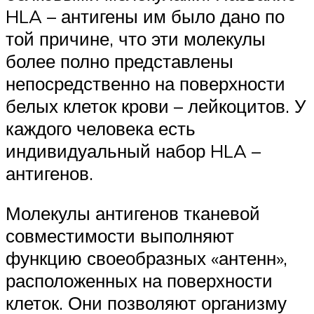
HLA – антигены им было дано по
той причине, что эти молекулы
более полно представлены
непосредственно на поверхности
белых клеток крови – лейкоцитов. У
каждого человека есть
индивидуальный набор HLA –
антигенов.
Молекулы антигенов тканевой
совместимости выполняют
функцию своеобразных «антенн»,
расположенных на поверхности
клеток. Они позволяют организму