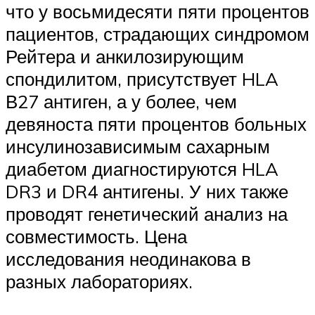
что у восьмидесяти пяти процентов
пациентов, страдающих синдромом
Рейтера и анкилозирующим
спондилитом, присутствует HLA
В27 антиген, а у более, чем
девяноста пяти процентов больных
инсулинозависимым сахарным
диабетом диагностируются HLA
DR3 и DR4 антигены. У них также
проводят генетический анализ на
совместимость. Цена
исследования неодинакова в
разных лабораториях.