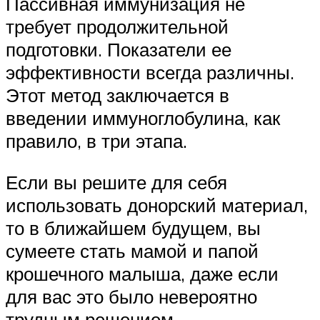
Пассивная иммунизация не
требует продолжительной
подготовки. Показатели ее
эффективности всегда различны.
Этот метод заключается в
введении иммуноглобулина, как
правило, в три этапа.
Если вы решите для себя
использовать донорский материал,
то в ближайшем будущем, вы
сумеете стать мамой и папой
крошечного малыша, даже если
для вас это было невероятно
трудным решением.