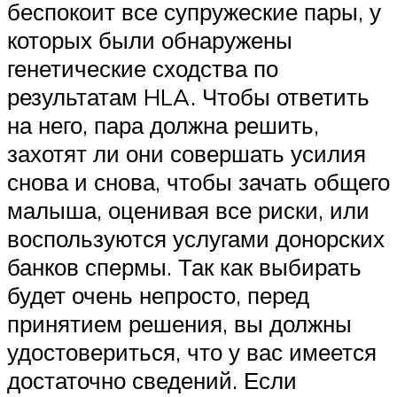
беспокоит все супружеские пары, у
которых были обнаружены
генетические сходства по
результатам HLA. Чтобы ответить
на него, пара должна решить,
захотят ли они совершать усилия
снова и снова, чтобы зачать общего
малыша, оценивая все риски, или
воспользуются услугами донорских
банков спермы. Так как выбирать
будет очень непросто, перед
принятием решения, вы должны
удостовериться, что у вас имеется
достаточно сведений. Если