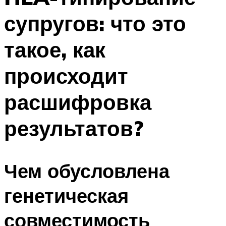
супругов: что это
такое, как
происходит
расшифровка
результатов?
Чем обусловлена
генетическая
совместимость