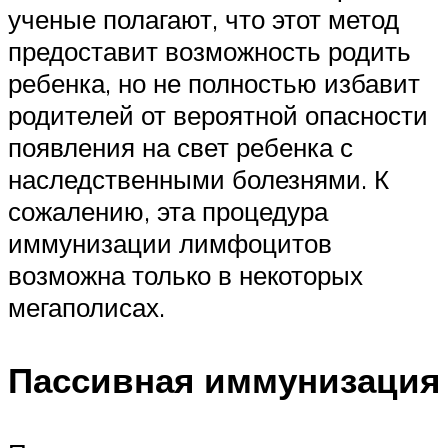
ученые полагают, что этот метод
предоставит возможность родить
ребенка, но не полностью избавит
родителей от вероятной опасности
появления на свет ребенка с
наследственными болезнями. К
сожалению, эта процедура
иммунизации лимфоцитов
возможна только в некоторых
мегаполисах.
Пассивная иммунизация