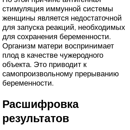
стимуляция иммунной системы
женщины является недостаточной
для запуска реакций, необходимых
для сохранения беременности.
Организм матери воспринимает
плод в качестве чужеродного
объекта. Это приводит к
самопроизвольному прерыванию
беременности.
Расшифровка
результатов