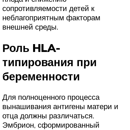
сопротивляемости детей к
неблагоприятным факторам
внешней среды.
Роль HLA-
типирования при
беременности
Для полноценного процесса
вынашивания антигены матери и
отца должны различаться.
Эмбрион, сформированный