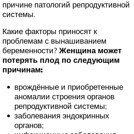
причине патологий репродуктивной
системы.
Какие факторы приносят к
проблемам с вынашиванием
беременности?
Женщина может
потерять плод по следующим
причинам:
врождённые и приобретенные
аномалии строения органов
репродуктивной системы;
заболевания эндокринных
органов;