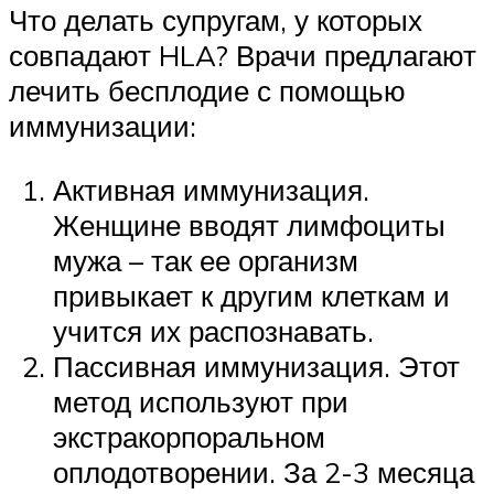
Что делать супругам, у которых
совпадают HLA? Врачи предлагают
лечить бесплодие с помощью
иммунизации:
Активная иммунизация.
Женщине вводят лимфоциты
мужа – так ее организм
привыкает к другим клеткам и
учится их распознавать.
Пассивная иммунизация. Этот
метод используют при
экстракорпоральном
оплодотворении. За 2-3 месяца