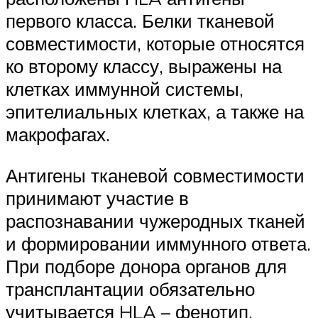
первого класса. Белки тканевой
совместимости, которые относятся
ко второму классу, выражены на
клетках иммунной системы,
эпителиальных клетках, а также на
макрофагах.
Антигены тканевой совместимости
принимают участие в
распознавании чужеродных тканей
и формировании иммунного ответа.
При подборе донора органов для
трансплантации обязательно
учитывается HLA – фенотип.