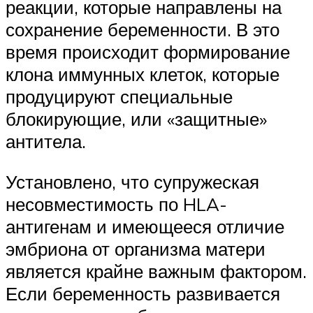
реакции, которые направлены на
сохранение беременности. В это
время происходит формирование
клона иммунных клеток, которые
продуцируют специальные
блокирующие, или «защитные»
антитела.
Установлено, что супружеская
несовместимость по HLA-
антигенам и имеющееся отличие
эмбриона от организма матери
является крайне важным фактором.
Если беременность развивается