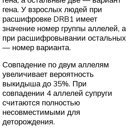
гена. У взрослых людей при
расшифровке DRB1 имеет
значение номер группы аллелей, а
при расшифровывании остальных
— номер варианта.
Совпадение по двум аллелям
увеличивает вероятность
выкидыша до 35%. При
совпадении 4 аллелей супруги
считаются полностью
несовместимыми для
деторождения.