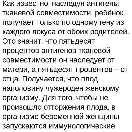
Как известно, наследуя антигены
тканевой совместимости, ребёнок
получает только по одному гену из
каждого локуса от обоих родителей.
Это значит, что пятьдесят
процентов антигенов тканевой
совместимости он наследует от
матери, а пятьдесят процентов – от
отца. Получается, что плод
наполовину чужероден женскому
организму. Для того, чтобы не
произошло отторжения плода, в
организме беременной женщины
запускаются иммунологические