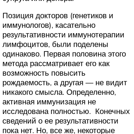
Позиция докторов (генетиков и
иммунологов), касательно
результативности иммунотерапии
лимфоцитов, были поделены
одинаково. Первая половина этого
метода рассматривает его как
возможность повысить
рождаемость, а другая — не видит
никакого смысла. Определенно,
активная иммунизация не
исследована полностью. Конечных
сведений о ее результативности
пока нет. Но, все же, некоторые