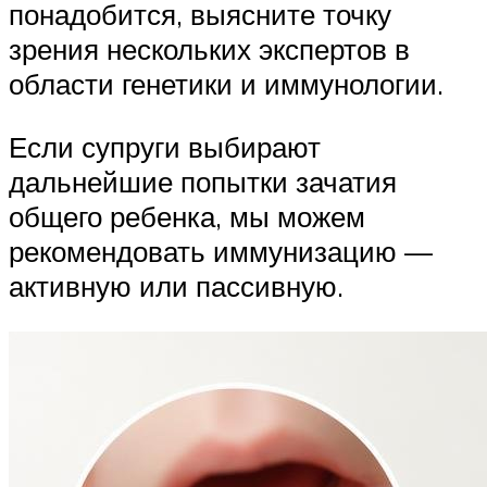
понадобится, выясните точку
зрения нескольких экспертов в
области генетики и иммунологии.
Если супруги выбирают
дальнейшие попытки зачатия
общего ребенка, мы можем
рекомендовать иммунизацию —
активную или пассивную.