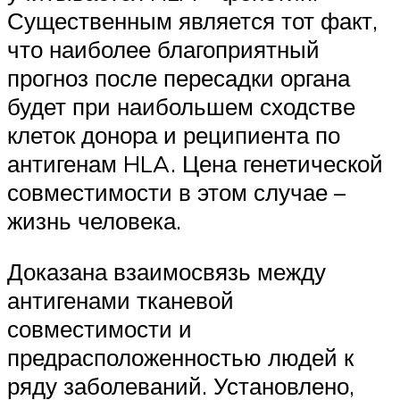
Существенным является тот факт,
что наиболее благоприятный
прогноз после пересадки органа
будет при наибольшем сходстве
клеток донора и реципиента по
антигенам HLA. Цена генетической
совместимости в этом случае –
жизнь человека.
Доказана взаимосвязь между
антигенами тканевой
совместимости и
предрасположенностью людей к
ряду заболеваний. Установлено,