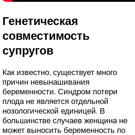
Генетическая
совместимость
супругов
Как известно, существует много
причин невынашивания
беременности. Синдром потери
плода не является отдельной
нозологической единицей. В
большинстве случаев женщина не
может выносить беременность по