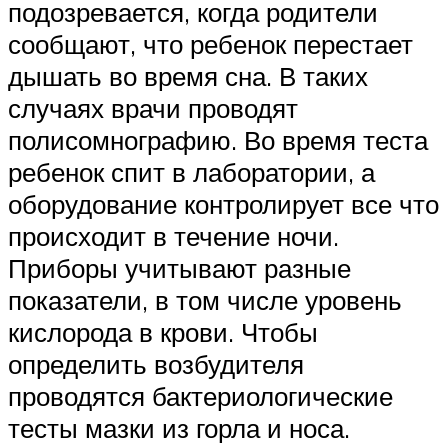
подозревается, когда родители
сообщают, что ребенок перестает
дышать во время сна. В таких
случаях врачи проводят
полисомнографию. Во время теста
ребенок спит в лаборатории, а
оборудование контролирует все что
происходит в течение ночи.
Приборы учитывают разные
показатели, в том числе уровень
кислорода в крови. Чтобы
определить возбудителя
проводятся бактериологические
тесты мазки из горла и носа.