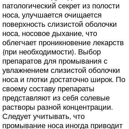
патологический секрет из полости
носа, улучшается очищается
поверхность слизистой оболочки
носа, носовое дыхание, что
облегчает проникновение лекарств
(при необходимости). Выбор
препаратов для промывания с
увлажнением слизистой оболочки
носа и глотки достаточно широк. По
своему составу препараты
представляют из себя солевые
растворы разной концентрации.
Следует учитывать, что
промывание носа иногда приводит