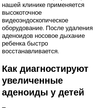
нашей клинике применяется
высокоточное
видеоэндоскопическое
оборудование. После удаления
аденоидов носовое дыхание
ребенка быстро
восстанавливается.
Как диагностируют
увеличенные
аденоиды у детей