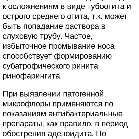
к осложнениям в виде тубоотита и
острого среднего отита, т.к. может
быть попадание раствора в
слуховую трубу. Частое,
избыточное промывание носа
способствует формированию
субатрофического ринита,
ринофарингита.
При выявлении патогенной
микрофлоры применяются по
показаниям антибактериальные
препараты, как правило, в период
обострения аденоидита. По