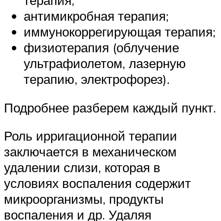
терапия;
антимикробная терапия;
иммунокоррегирующая терапия;
физиотерапия (облучение
ультрафиолетом, лазерную
терапию, электрофорез).
Подробнее разберем каждый пункт.
Роль ирригационной терапии
заключается в механическом
удалении слизи, которая в
условиях воспаления содержит
микроорганизмы, продукты
воспаления и др. Удаляя