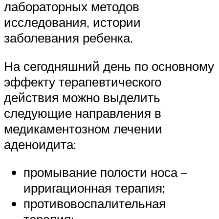
лабораторных методов
исследования, истории
заболевания ребенка.
На сегодняшний день по основному
эффекту терапевтического
действия можно выделить
следующие направления в
медикаментозном лечении
аденоидита:
промывание полости носа –
ирригационная терапия;
противовоспалительная