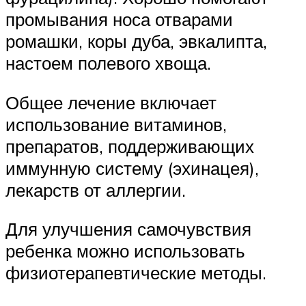
промывания носа отварами
ромашки, коры дуба, эвкалипта,
настоем полевого хвоща.
Общее лечение включает
использование витаминов,
препаратов, поддерживающих
иммунную систему (эхинацея),
лекарств от аллергии.
Для улучшения самочувствия
ребенка можно использовать
физиотерапевтические методы.