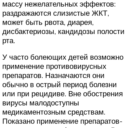
массу нежелательных эффектов:
раздражаются слизистые ЖКТ,
может быть рвота, диарея,
дисбактериозы, кандидозы полости
рта.
У часто болеющих детей возможно
применение противовирусных
препаратов. Назначаются они
обычно в острый период болезни
или при рецидиве. Вне обострения
вирусы малодоступны
медикаментозным средствам.
Показано применение препаратов-