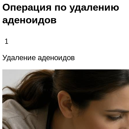
Операция по удалению
аденоидов
1
Удаление аденоидов