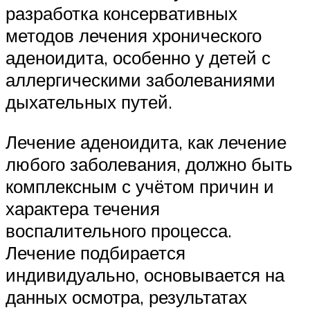
разработка консервативных
методов лечения хронического
аденоидита, особенно у детей с
аллергическими заболеваниями
дыхательных путей.
Лечение аденоидита, как лечение
любого заболевания, должно быть
комплексным с учётом причин и
характера течения
воспалительного процесса.
Лечение подбирается
индивидуально, основывается на
данных осмотра, результатах