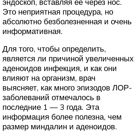
эндоскоп, вставляя ее через нос.
Это неприятная процедура, но
абсолютно безболезненная и очень
информативная.
Для того, чтобы определить,
является ли причиной увеличенных
аденоидов инфекция, и как они
влияют на организм, врач
выясняет, как много эпизодов ЛОР-
заболеваний отмечалось в
последние 1 — 3 года. Эта
информация более полезна, чем
размер миндалин и аденоидов.