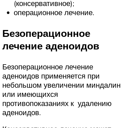
(консервативное);
операционное лечение.
Безоперационное
лечение аденоидов
Безоперационное лечение
аденоидов применяется при
небольшом увеличении миндалин
или имеющихся
противопоказаниях к удалению
аденоидов.