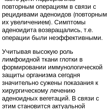
повторным операциям в связи с
рецидивами аденоидов (повторным
их увеличением). Симптомы
аденоидита возвращались, т.е.
операции были неэффективными.
Учитывая высокую роль
лимфоидной ткани глотки в
формировании иммунологической
защиты организма сегодня
значительно сужены показания к
хирургическому лечению
аденоидных вегетаций. В связи с
этим становится актуальной