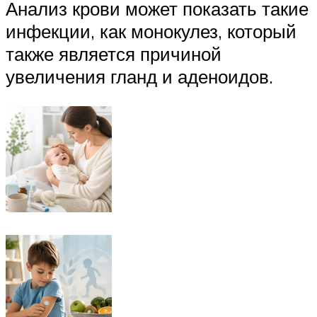
Анализ крови может показать такие
инфекции, как монокулез, который
также является причиной
увеличения гланд и аденоидов.