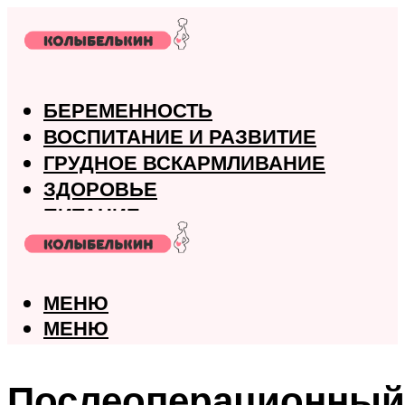
БЕРЕМЕННОСТЬ
ВОСПИТАНИЕ И РАЗВИТИЕ
ГРУДНОЕ ВСКАРМЛИВАНИЕ
ЗДОРОВЬЕ
ПИТАНИЕ
РОДЫ
МЕНЮ
МЕНЮ
Послеоперационный