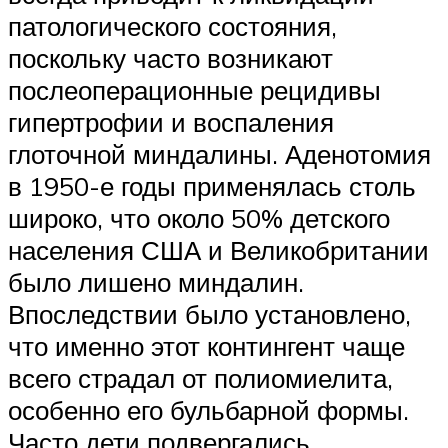
патологического состояния,
поскольку часто возникают
послеоперационные рецидивы
гипертрофии и воспаления
глоточной миндалины. Аденотомия
в 1950-е годы применялась столь
широко, что около 50% детского
населения США и Великобритании
было лишено миндалин.
Впоследствии было установлено,
что именно этот контингент чаще
всего страдал от полиомиелита,
особенно его бульбарной формы.
Часто дети подвергались