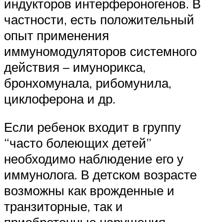
индукторов интерфероногенов. В
частности, есть положительный
опыт применения
иммуномодуляторов системного
действия – имунорикса,
бронхомунала, рибомунила,
циклоферона и др.
Если ребенок входит в группу
“часто болеющих детей”
необходимо наблюдение его у
иммунолога. В детском возрасте
возможны как врожденные и
транзиторные, так и