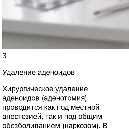
3
Удаление аденоидов
Хирургическое удаление
аденоидов (аденотомия)
проводится как под местной
анестезией, так и под общим
обезболиванием (наркозом). В