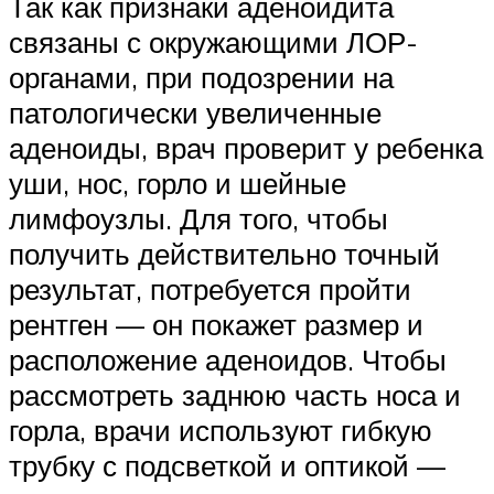
Так как признаки аденоидита
связаны с окружающими ЛОР-
органами, при подозрении на
патологически увеличенные
аденоиды, врач проверит у ребенка
уши, нос, горло и шейные
лимфоузлы. Для того, чтобы
получить действительно точный
результат, потребуется пройти
рентген — он покажет размер и
расположение аденоидов. Чтобы
рассмотреть заднюю часть носа и
горла, врачи используют гибкую
трубку с подсветкой и оптикой —