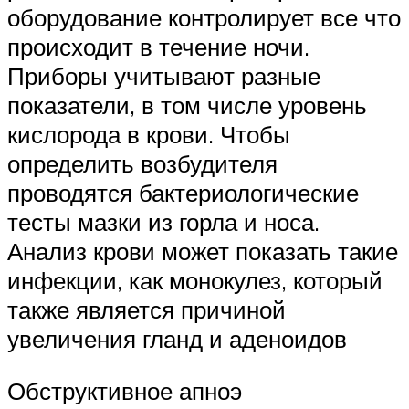
оборудование контролирует все что
происходит в течение ночи.
Приборы учитывают разные
показатели, в том числе уровень
кислорода в крови. Чтобы
определить возбудителя
проводятся бактериологические
тесты мазки из горла и носа.
Анализ крови может показать такие
инфекции, как монокулез, который
также является причиной
увеличения гланд и аденоидов
Обструктивное апноэ