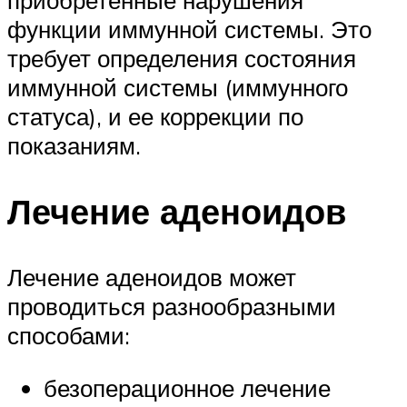
приобретенные нарушения
функции иммунной системы. Это
требует определения состояния
иммунной системы (иммунного
статуса), и ее коррекции по
показаниям.
Лечение аденоидов
Лечение аденоидов может
проводиться разнообразными
способами:
безоперационное лечение