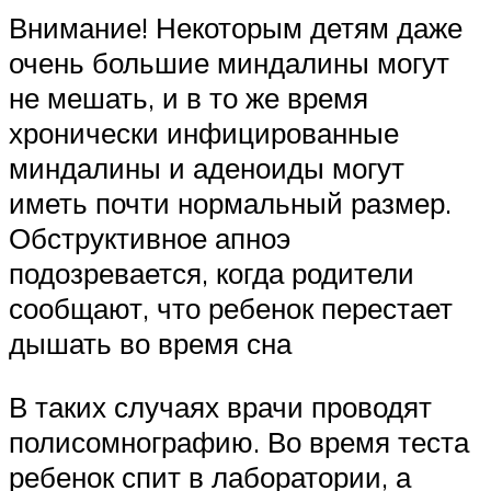
Внимание! Некоторым детям даже
очень большие миндалины могут
не мешать, и в то же время
хронически инфицированные
миндалины и аденоиды могут
иметь почти нормальный размер.
Обструктивное апноэ
подозревается, когда родители
сообщают, что ребенок перестает
дышать во время сна
В таких случаях врачи проводят
полисомнографию. Во время теста
ребенок спит в лаборатории, а