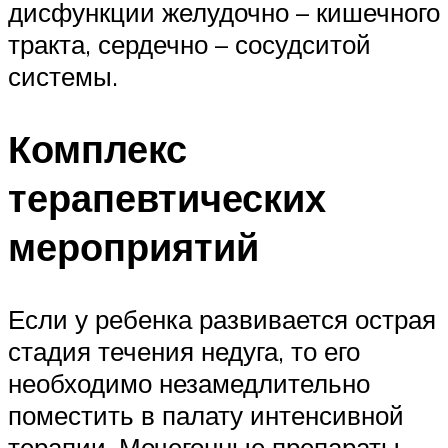
дисфункции желудочно – кишечного
тракта, сердечно – сосудситой
системы.
Комплекс
терапевтических
мероприятий
Если у ребенка развивается острая
стадия течения недуга, то его
необходимо незамедлительно
поместить в палату интенсивной
терапии. Мочегонные препараты