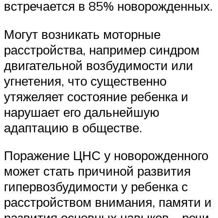
встречается в 85% новорожденных.
Могут возникать моторные
расстройства, например синдром
двигательной возбудимости или
угнетения, что существенно
утяжеляет состояние ребенка и
нарушает его дальнейшую
адаптацию в обществе.
Поражение ЦНС у новорожденного
может стать причиной развития
гипервозбудимости у ребенка с
расстройством внимания, памяти и
развития основных навыков – речи,