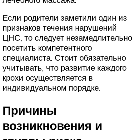
Если родители заметили один из
признаков течения нарушений
ЦНС, то следует незамедлительно
посетить компетентного
специалиста. Стоит обязательно
учитывать, что развитие каждого
крохи осуществляется в
индивидуальном порядке.
Причины
возникновения и