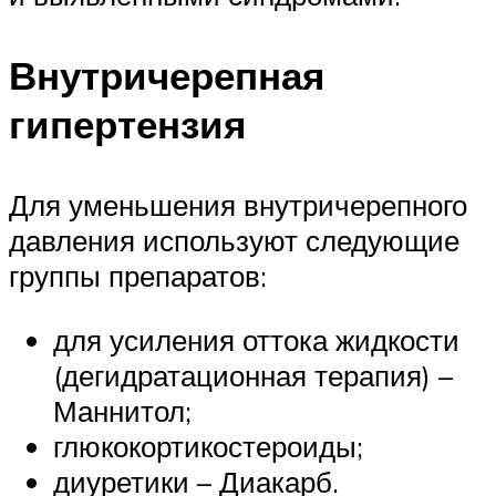
Внутричерепная
гипертензия
Для уменьшения внутричерепного
давления используют следующие
группы препаратов:
для усиления оттока жидкости
(дегидратационная терапия) –
Маннитол;
глюкокортикостероиды;
диуретики – Диакарб.