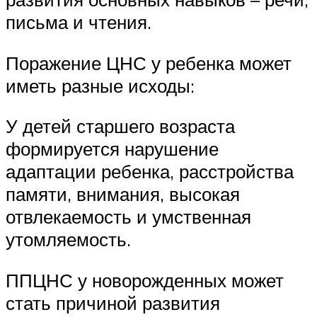
письма и чтения.
Поражение ЦНС у ребенка может
иметь разные исходы:
У детей старшего возраста
формируется нарушение
адаптации ребенка, расстройства
памяти, внимания, высокая
отвлекаемость и умственная
утомляемость.
ППЦНС у новорожденных может
стать причиной развития