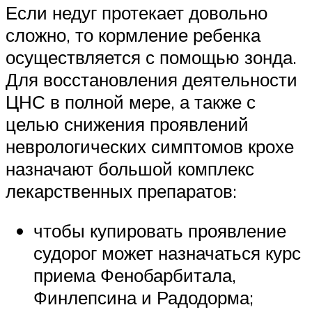
Если недуг протекает довольно
сложно, то кормление ребенка
осуществляется с помощью зонда.
Для восстановления деятельности
ЦНС в полной мере, а также с
целью снижения проявлений
неврологических симптомов крохе
назначают большой комплекс
лекарственных препаратов:
чтобы купировать проявление
судорог может назначаться курс
приема Фенобарбитала,
Финлепсина и Радодорма;