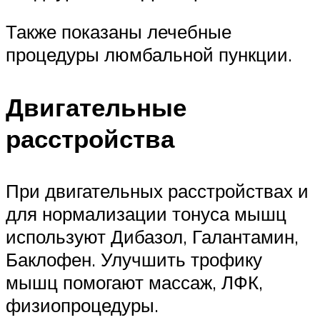
Также показаны лечебные
процедуры люмбальной пункции.
Двигательные
расстройства
При двигательных расстройствах и
для нормализации тонуса мышц
используют Дибазол, Галантамин,
Баклофен. Улучшить трофику
мышц помогают массаж, ЛФК,
физиопроцедуры.