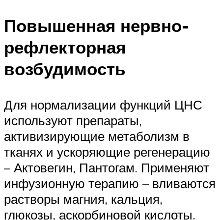
Повышенная нервно-
рефлекторная
возбудимость
Для нормализации функций ЦНС
используют препараты,
активизирующие метаболизм в
тканях и ускоряющие регенерацию
– Актовегин, Пантогам. Применяют
инфузионную терапию – вливаются
растворы магния, кальция,
глюкозы, аскорбиновой кислоты.