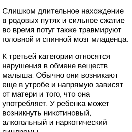
Слишком длительное нахождение
в родовых путях и сильное сжатие
во время потуг также травмируют
головной и спинной мозг младенца.
К третьей категории относятся
нарушения в обмене веществ
малыша. Обычно они возникают
еще в утробе и напрямую зависят
от матери и того, что она
употребляет. У ребенка может
возникнуть никотиновый,
алкогольный и наркотический
синдромы.