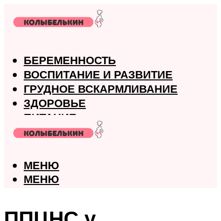
БЕРЕМЕННОСТЬ
ВОСПИТАНИЕ И РАЗВИТИЕ
ГРУДНОЕ ВСКАРМЛИВАНИЕ
ЗДОРОВЬЕ
ПИТАНИЕ
РОДЫ
МЕНЮ
МЕНЮ
ППЦНС у