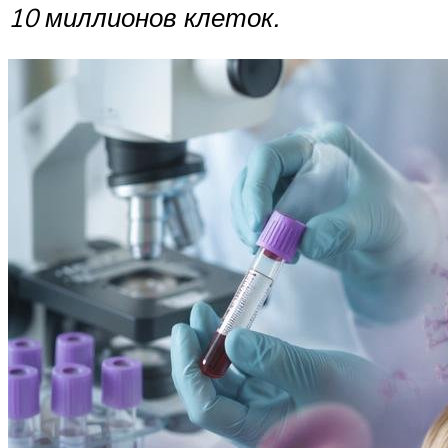
10 миллионов клеток.