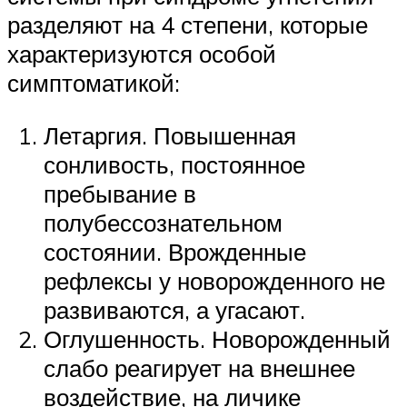
разделяют на 4 степени, которые
характеризуются особой
симптоматикой:
Летаргия. Повышенная
сонливость, постоянное
пребывание в
полубессознательном
состоянии. Врожденные
рефлексы у новорожденного не
развиваются, а угасают.
Оглушенность. Новорожденный
слабо реагирует на внешнее
воздействие, на личике