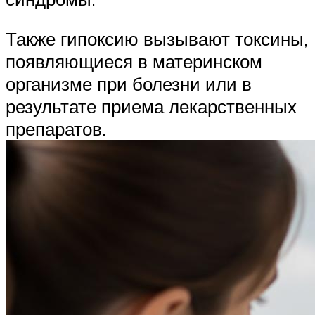
Также гипоксию вызывают токсины,
появляющиеся в материнском
организме при болезни или в
результате приема лекарственных
препаратов.