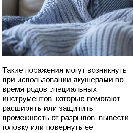
Такие поражения могут возникнуть
при использовании акушерами во
время родов специальных
инструментов, которые помогают
расширить или защитить
промежность от разрывов, вывести
головку или повернуть ее.