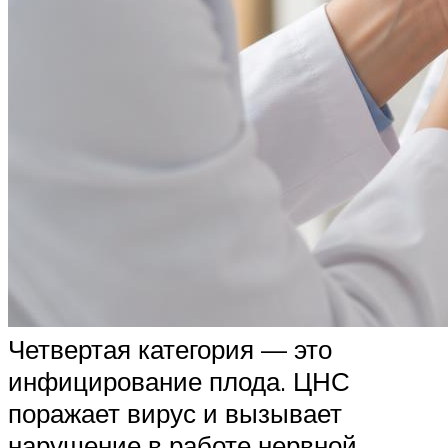
Четвертая категория — это
инфицирование плода. ЦНС
поражает вирус и вызывает
нарушение в работе нервной