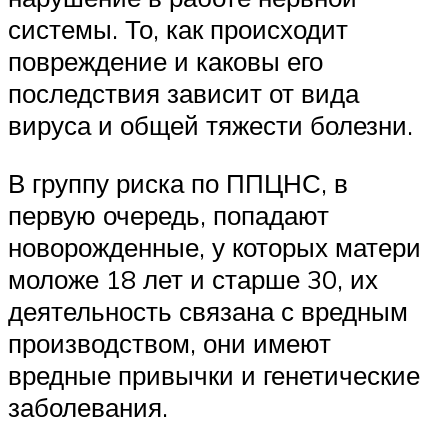
системы. То, как происходит
повреждение и каковы его
последствия зависит от вида
вируса и общей тяжести болезни.
В группу риска по ППЦНС, в
первую очередь, попадают
новорожденные, у которых матери
моложе 18 лет и старше 30, их
деятельность связана с вредным
производством, они имеют
вредные привычки и генетические
заболевания.