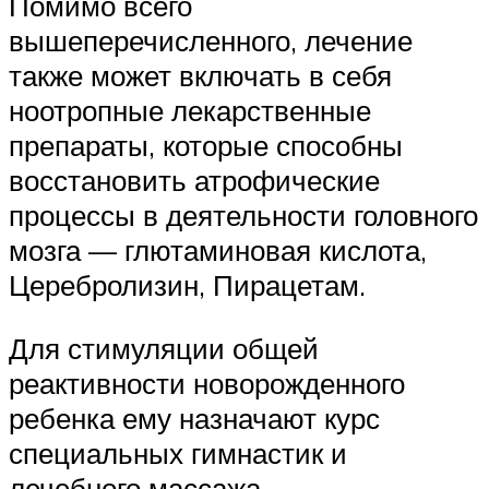
Помимо всего
вышеперечисленного, лечение
также может включать в себя
ноотропные лекарственные
препараты, которые способны
восстановить атрофические
процессы в деятельности головного
мозга — глютаминовая кислота,
Церебролизин, Пирацетам.
Для стимуляции общей
реактивности новорожденного
ребенка ему назначают курс
специальных гимнастик и
лечебного массажа.