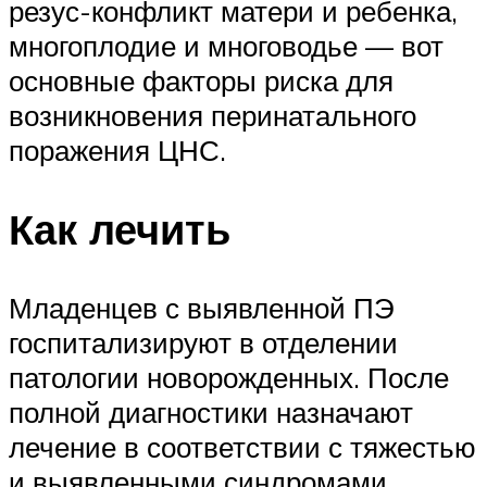
резус-конфликт матери и ребенка,
многоплодие и многоводье — вот
основные факторы риска для
возникновения перинатального
поражения ЦНС.
Как лечить
Младенцев с выявленной ПЭ
госпитализируют в отделении
патологии новорожденных. После
полной диагностики назначают
лечение в соответствии с тяжестью
и выявленными синдромами.