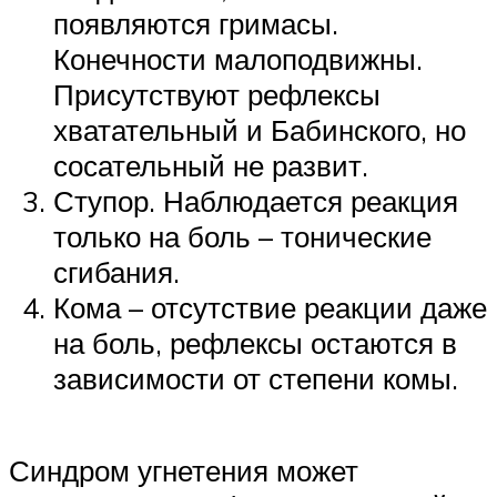
появляются гримасы.
Конечности малоподвижны.
Присутствуют рефлексы
хватательный и Бабинского, но
сосательный не развит.
Ступор. Наблюдается реакция
только на боль – тонические
сгибания.
Кома – отсутствие реакции даже
на боль, рефлексы остаются в
зависимости от степени комы.
Синдром угнетения может