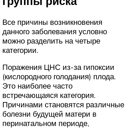
группы риска
Все причины возникновения
данного заболевания условно
можно разделить на четыре
категории.
Поражения ЦНС из-за гипоксии
(кислородного голодания) плода.
Это наиболее часто
встречающаяся категория.
Причинами становятся различные
болезни будущей матери в
перинатальном периоде,