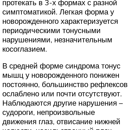
протекать в 3-х формах с разной
симптоматикой. Легкая форма у
новорожденного характеризуется
периодическими тонусными
нарушениями, незначительным
косоглазием.
В средней форме синдрома тонус
мышц у новорожденного понижен
постоянно, большинство рефлексов
ослаблено или почти отсутствуют.
Наблюдаются другие нарушения –
судороги, непроизвольные
движения глаз, отвисание нижней