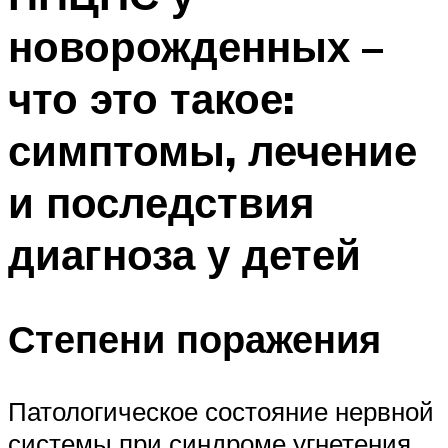
новорожденных –
что это такое:
симптомы, лечение
и последствия
диагноза у детей
Степени поражения
Патологическое состояние нервной
системы при синдроме угнетения