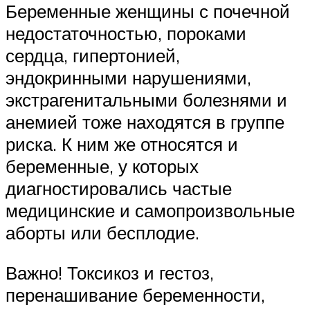
Беременные женщины с почечной
недостаточностью, пороками
сердца, гипертонией,
эндокринными нарушениями,
экстрагенитальными болезнями и
анемией тоже находятся в группе
риска. К ним же относятся и
беременные, у которых
диагностировались частые
медицинские и самопроизвольные
аборты или бесплодие.
Важно! Токсикоз и гестоз,
перенашивание беременности,