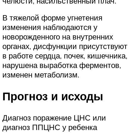
челюсти, насильственный плач.
В тяжелой форме угнетения
изменения наблюдаются у
новорожденного на внутренних
органах, дисфункции присутствуют
в работе сердца, почек, кишечника,
нарушена выработка ферментов,
изменен метаболизм.
Прогноз и исходы
Диагноз поражение ЦНС или
диагноз ППЦНС у ребенка