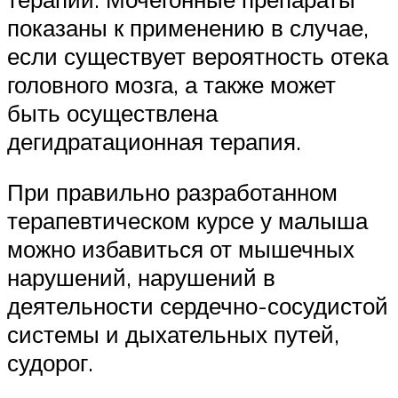
показаны к применению в случае,
если существует вероятность отека
головного мозга, а также может
быть осуществлена
дегидратационная терапия.
При правильно разработанном
терапевтическом курсе у малыша
можно избавиться от мышечных
нарушений, нарушений в
деятельности сердечно-сосудистой
системы и дыхательных путей,
судорог.