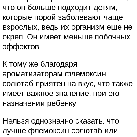
что он больше подходит детям,
которые порой заболевают чаще
взрослых, ведь их организм еще не
окреп. Он имеет меньше побочных
эффектов
К тому же благодаря
ароматизаторам флемоксин
солютаб приятен на вкус, что также
имеет важное значение, при его
назначении ребенку
Нельзя однозначно сказать, что
лучше флемоксин солютаб или