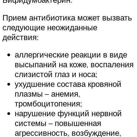
Прием антибиотика может вызвать
следующие неожиданные
действия:
аллергические реакции в виде
высыпаний на коже, воспаления
слизистой глаз и носа;
ухудшение состава кровяной
плазмы – анемия,
тромбоцитопения;
нарушение функций нервной
системы – повышенная
агрессивность, возбуждение,