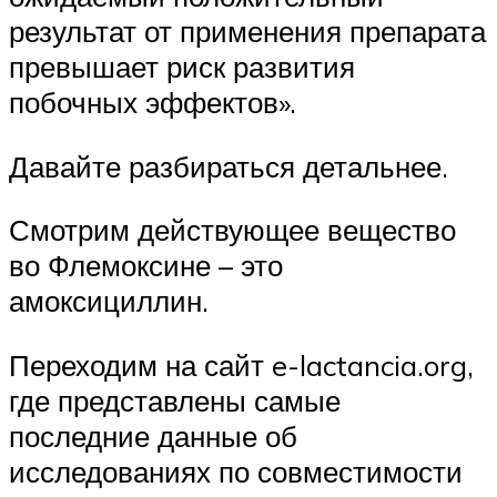
результат от применения препарата
превышает риск развития
побочных эффектов».
Давайте разбираться детальнее.
Смотрим действующее вещество
во Флемоксине – это
амоксициллин.
Переходим на сайт e-lactancia.org,
где представлены самые
последние данные об
исследованиях по совместимости