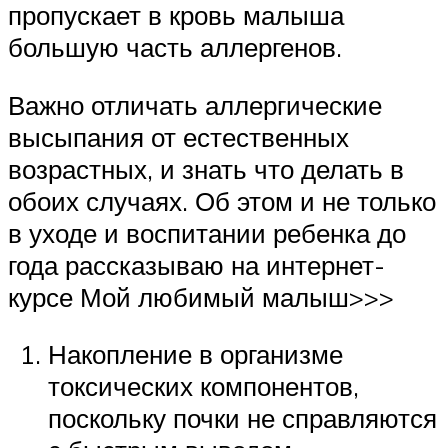
пропускает в кровь малыша
большую часть аллергенов.
Важно отличать аллергические
высыпания от естественных
возрастных, и знать что делать в
обоих случаях. Об этом и не только
в уходе и воспитании ребенка до
года рассказываю на интернет-
курсе Мой любимый малыш>>>
Накопление в организме
токсических компонентов,
поскольку почки не справляются