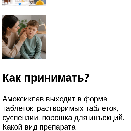
Как принимать?
Амоксиклав выходит в форме
таблеток, растворимых таблеток,
суспензии, порошка для инъекций.
Какой вид препарата