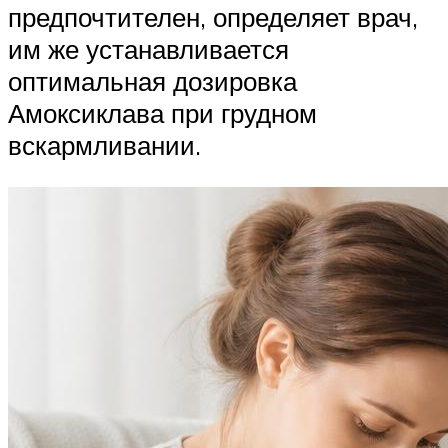
предпочтителен, определяет врач,
им же устанавливается
оптимальная дозировка
Амоксиклава при грудном
вскармливании.