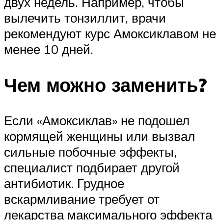
двух недель. Например, чтобы
вылечить тонзиллит, врачи
рекомендуют курс Амоксиклавом не
менее 10 дней.
Чем можно заменить?
Если «Амоксиклав» не подошел
кормящей женщины или вызвал
сильные побочные эффекты,
специалист подбирает другой
антибиотик. Грудное
вскармливание требует от
лекарства максимального эффекта