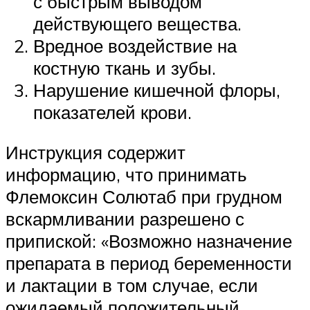
с быстрым выводом
действующего вещества.
Вредное воздействие на
костную ткань и зубы.
Нарушение кишечной флоры,
показателей крови.
Инструкция содержит
информацию, что принимать
Флемоксин Солютаб при грудном
вскармливании разрешено с
припиской: «Возможно назначение
препарата в период беременности
и лактации в том случае, если
ожидаемый положительный