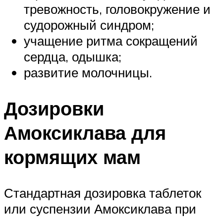
тревожность, головокружение и
судорожный синдром;
учащение ритма сокращений
сердца, одышка;
развитие молочницы.
Дозировки
Амоксиклава для
кормящих мам
Стандартная дозировка таблеток
или суспензии Амоксиклава при