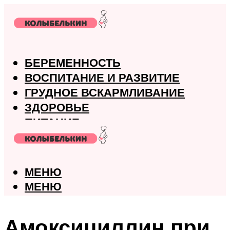
БЕРЕМЕННОСТЬ
ВОСПИТАНИЕ И РАЗВИТИЕ
ГРУДНОЕ ВСКАРМЛИВАНИЕ
ЗДОРОВЬЕ
ПИТАНИЕ
РОДЫ
МЕНЮ
МЕНЮ
Амоксициллин при