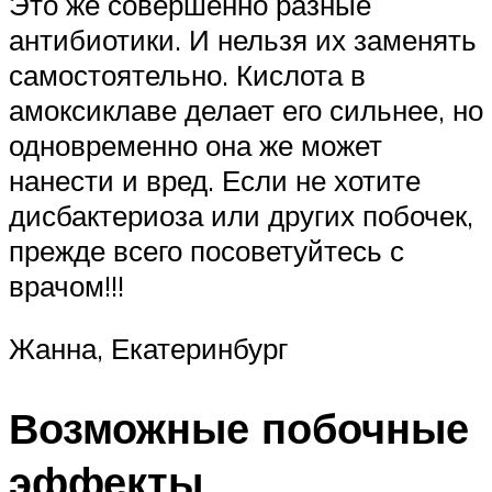
Это же совершенно разные
антибиотики. И нельзя их заменять
самостоятельно. Кислота в
амоксиклаве делает его сильнее, но
одновременно она же может
нанести и вред. Если не хотите
дисбактериоза или других побочек,
прежде всего посоветуйтесь с
врачом!!!
Жанна, Екатеринбург
Возможные побочные
эффекты