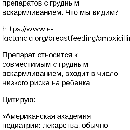
препаратов с грудным
вскармливанием. Что мы видим?
https://www.e-
lactancia.org/breastfeeding/amoxicilli
Препарат относится к
совместимым с грудным
вскармливанием, входит в число
низкого риска на ребенка.
Цитирую:
«Американская академия
педиатрии: лекарства, обычно