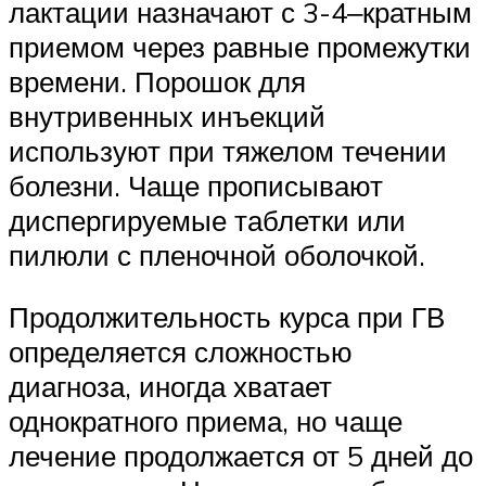
лактации назначают с 3-4‒кратным
приемом через равные промежутки
времени. Порошок для
внутривенных инъекций
используют при тяжелом течении
болезни. Чаще прописывают
диспергируемые таблетки или
пилюли с пленочной оболочкой.
Продолжительность курса при ГВ
определяется сложностью
диагноза, иногда хватает
однократного приема, но чаще
лечение продолжается от 5 дней до