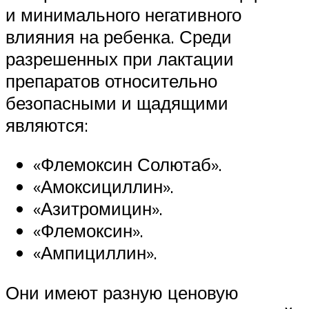
и минимального негативного
влияния на ребенка. Среди
разрешенных при лактации
препаратов относительно
безопасными и щадящими
являются:
«Флемоксин Солютаб».
«Амоксициллин».
«Азитромицин».
«Флемоксин».
«Ампициллин».
Они имеют разную ценовую