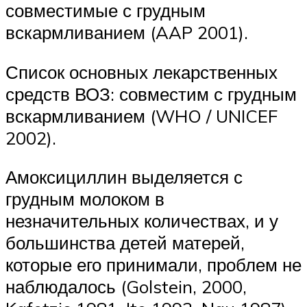
совместимые с грудным
вскармливанием (AAP 2001).
Список основных лекарственных
средств ВОЗ: совместим с грудным
вскармливанием (WHO / UNICEF
2002).
Амоксициллин выделяется с
грудным молоком в
незначительных количествах, и у
большинства детей матерей,
которые его принимали, проблем не
наблюдалось (Golstein, 2000,