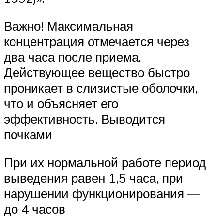
Важно! Максимальная
концентрация отмечается через
два часа после приема.
Действующее вещество быстро
проникает в слизистые оболочки,
что и объясняет его
эффективность. Выводится
почками
При их нормальной работе период
выведения равен 1,5 часа, при
нарушении функционирования —
до 4 часов