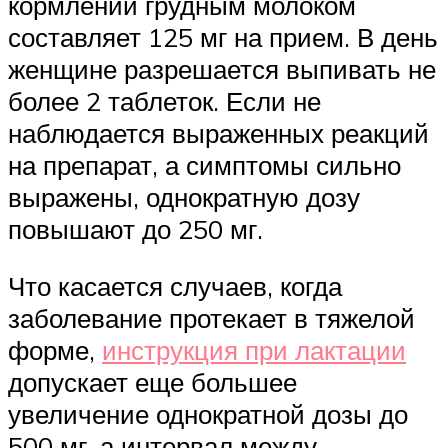
кормлении грудным молоком
составляет 125 мг на прием. В день
женщине разрешается выпивать не
более 2 таблеток. Если не
наблюдается выраженных реакций
на препарат, а симптомы сильно
выражены, однократную дозу
повышают до 250 мг.
Что касается случаев, когда
заболевание протекает в тяжелой
форме,
инструкция при лактации
допускает еще большее
увеличение однократной дозы до
500 мг, а интервал между