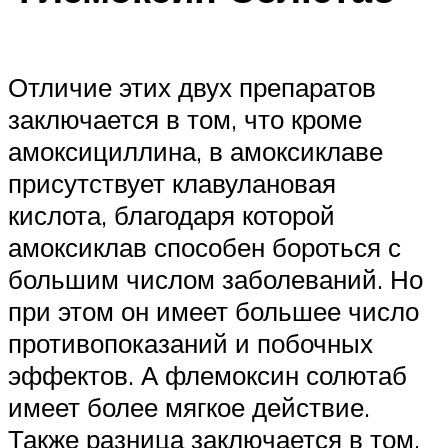
Отличие этих двух препаратов
заключается в том, что кроме
амоксициллина, в амоксиклаве
присутствует клавулановая
кислота, благодаря которой
амоксиклав способен бороться с
большим числом заболеваний. Но
при этом он имеет большее число
противопоказаний и побочных
эффектов. А флемоксин солютаб
имеет более мягкое действие.
Также разница заключается в том,