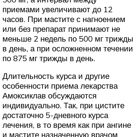
приемами увеличивают до 12
часов. При мастите с нагноением
или без препарат принимают не
меньше 2 недель по 500 мг трижды
в день, а при осложненном течении
по 875 мг трижды в день.
Длительность курса и другие
особенности приема лекарства
Амоксиклав обсуждаются
индивидуально. Так, при цистите
достаточно 5-дневного курса
лечения, в то время как при ангине
и мастите назначенную врачом