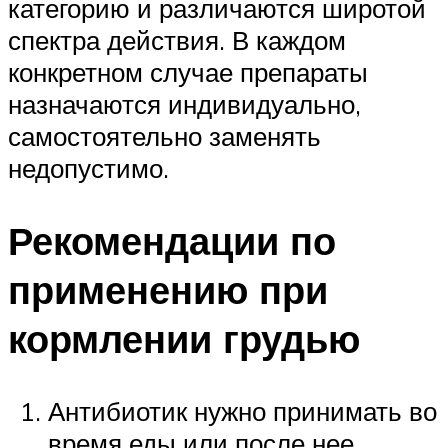
категорию и различаются широтой
спектра действия. В каждом
конкретном случае препараты
назначаются индивидуально,
самостоятельно заменять
недопустимо.
Рекомендации по
применению при
кормлении грудью
Антибиотик нужно принимать во
время еды или после нее,