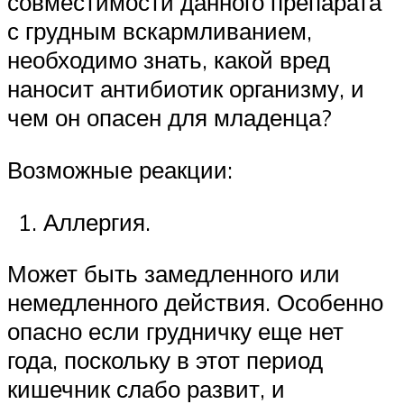
совместимости данного препарата
с грудным вскармливанием,
необходимо знать, какой вред
наносит антибиотик организму, и
чем он опасен для младенца?
Возможные реакции:
Аллергия.
Может быть замедленного или
немедленного действия. Особенно
опасно если грудничку еще нет
года, поскольку в этот период
кишечник слабо развит, и