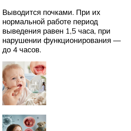
Выводится почками. При их
нормальной работе период
выведения равен 1,5 часа, при
нарушении функционирования —
до 4 часов.