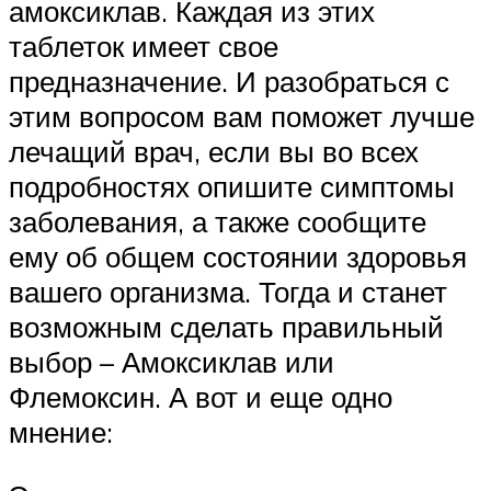
амоксиклав. Каждая из этих
таблеток имеет свое
предназначение. И разобраться с
этим вопросом вам поможет лучше
лечащий врач, если вы во всех
подробностях опишите симптомы
заболевания, а также сообщите
ему об общем состоянии здоровья
вашего организма. Тогда и станет
возможным сделать правильный
выбор – Амоксиклав или
Флемоксин. А вот и еще одно
мнение: