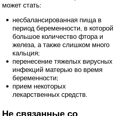
может стать:
несбалансированная пища в
период беременности, в которой
большое количество фтора и
железа, а также слишком много
кальция;
перенесение тяжелых вирусных
инфекций матерью во время
беременности;
прием некоторых
лекарственных средств.
Не связанные со