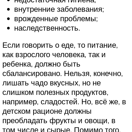
внутренние заболевания;
врожденные проблемы;
наследственность.
Если говорить о еде, то питание,
как взрослого человека, так и
ребенка, должно быть
сбалансировано. Нельзя, конечно,
лишать чадо вкусных, но не
слишком полезных продуктов,
например, сладостей. Но, всё же, в
детском рационе должны
преобладать фрукты и овощи, в
том числе и сырые. Помимо того,