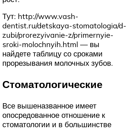
Тут: http://www.vash-
dentist.ru/detskaya-stomatologia/d-
zubi/prorezyivanie-z/primernyie-
sroki-molochnyih.html — вы
найдете таблицу со сроками
прорезывания молочных зубов.
Стоматологические
Все вышеназванное имеет
опосредованное отношение к
стоматологии и в большинстве