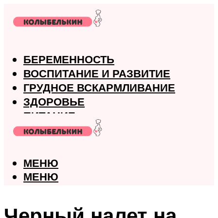
БЕРЕМЕННОСТЬ
ВОСПИТАНИЕ И РАЗВИТИЕ
ГРУДНОЕ ВСКАРМЛИВАНИЕ
ЗДОРОВЬЕ
ПИТАНИЕ
РОДЫ
МЕНЮ
МЕНЮ
Черный налет на