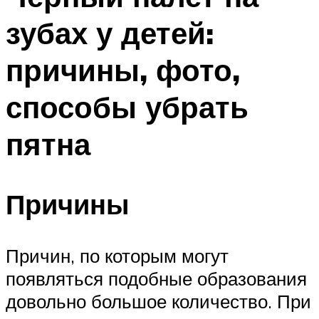
зубах у детей:
причины, фото,
способы убрать
пятна
Причины
Причин, по которым могут
появляться подобные образования
довольно большое количество. При