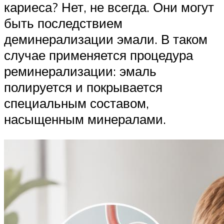
кариеса? Нет, не всегда. Они могут
быть последствием
деминерализации эмали. В таком
случае применяется процедура
реминерализации: эмаль
полируется и покрывается
специальным составом,
насыщенным минералами.