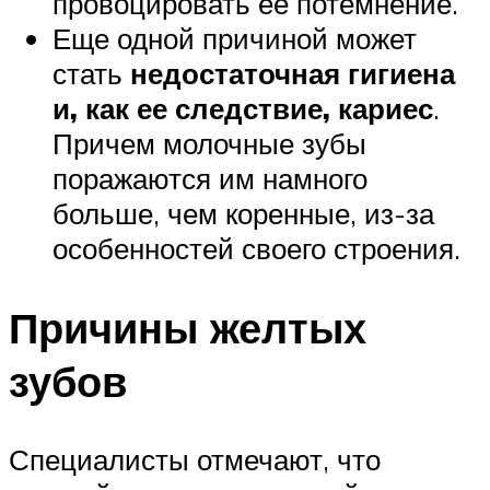
провоцировать ее потемнение.
Еще одной причиной может
стать
недостаточная гигиена
и, как ее следствие, кариес
.
Причем молочные зубы
поражаются им намного
больше, чем коренные, из-за
особенностей своего строения.
Причины желтых
зубов
Специалисты отмечают, что