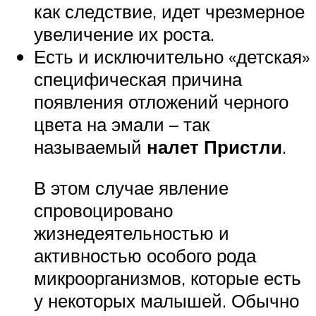
как следствие, идет чрезмерное
увеличение их роста.
Есть и исключительно «детская»
специфическая причина
появления отложений черного
цвета на эмали – так
называемый
налет Пристли
.
В этом случае явление
спровоцировано
жизнедеятельностью и
активностью особого рода
микроорганизмов, которые есть
у некоторых малышей. Обычно