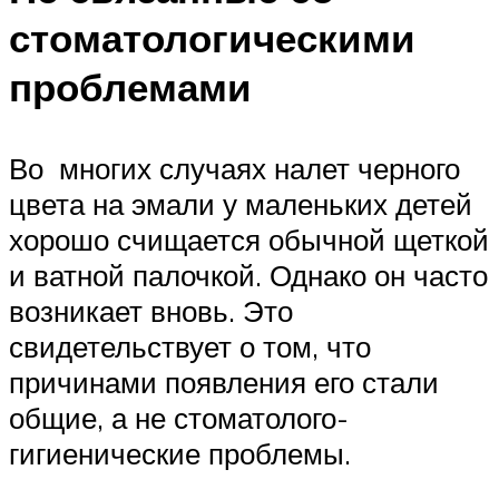
стоматологическими
проблемами
Во многих случаях налет черного
цвета на эмали у маленьких детей
хорошо счищается обычной щеткой
и ватной палочкой. Однако он часто
возникает вновь. Это
свидетельствует о том, что
причинами появления его стали
общие, а не стоматолого-
гигиенические проблемы.