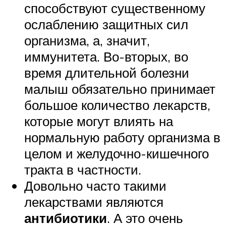
способствуют существенному
ослаблению защитных сил
организма, а, значит,
иммунитета. Во-вторых, во
время длительной болезни
малыш обязательно принимает
большое количество лекарств,
которые могут влиять на
нормальную работу организма в
целом и желудочно-кишечного
тракта в частности.
Довольно часто такими
лекарствами являются
антибиотики
. А это очень