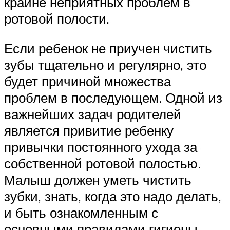
крайне неприятных проблем в
ротовой полости.
Если ребенок не приучен чистить
зубы тщательно и регулярно, это
будет причиной множества
проблем в последующем. Одной из
важнейших задач родителей
является привитие ребенку
привычки постоянного ухода за
собственной ротовой полостью.
Малыш должен уметь чистить
зубки, знать, когда это надо делать,
и быть ознакомленным с
основными правилами гигиены