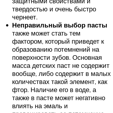
защитными свойствами и
твердостью и очень быстро
чернеет.
Неправильный выбор пасты
также может стать тем
фактором, который приведет к
образованию потемнений на
поверхности зубов. Основная
масса детских паст не содержит
вообще, либо содержит в малых
количествах такой элемент, как
фтор. Наличие его в воде, а
также в пасте может негативно
влиять на эмаль и