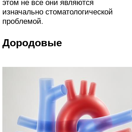
этом не все они являются
изначально стоматологической
проблемой.
Дородовые