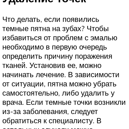
Что делать, если появились
темные пятна на зубах? Чтобы
избавиться от проблем с эмалью
необходимо в первую очередь
определить причину поражения
тканей. Установив ее, можно
начинать лечение. В зависимости
от ситуации, пятна можно убрать
самостоятельно, либо удалить у
врача. Если темные точки возникли
из-за заболевания, следует
обратиться к специалисту. В