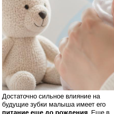
Достаточно сильное влияние на
будущие зубки малыша имеет его
питание еще до рождения
. Еще в