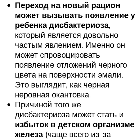
Переход на новый рацион
может вызывать появление у
ребенка дисбактериоза
,
который является довольно
частым явлением. Именно он
может спровоцировать
появление отложений черного
цвета на поверхности эмали.
Это выглядит, как черная
неровная окантовка.
Причиной того же
дисбактериоза может стать и
избыток в детском организме
железа
(чаще всего из-за