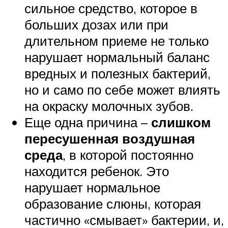
сильное средство, которое в
больших дозах или при
длительном приеме не только
нарушает нормальный баланс
вредных и полезных бактерий,
но и само по себе может влиять
на окраску молочных зубов.
Еще одна причина –
слишком
пересушенная воздушная
среда
, в которой постоянно
находится ребенок. Это
нарушает нормальное
образование слюны, которая
частично «смывает» бактерии, и,