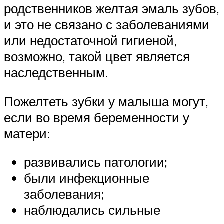
родственников желтая эмаль зубов,
и это не связано с заболеваниями
или недостаточной гигиеной,
возможно, такой цвет является
наследственным.
Пожелтеть зубки у малыша могут,
если во время беременности у
матери:
развивались патологии;
были инфекционные
заболевания;
наблюдались сильные