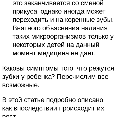
это заканчивается со сменой
прикуса, однако иногда может
переходить и на коренные зубы.
Внятного объяснения наличия
таких микроорганизмов только у
некоторых детей на данный
момент медицина не дает.
Каковы симптомы того, что режутся
зубки у ребенка? Перечислим все
возможные.
В этой статье подробно описано,
как впоследствии происходит их
рост.