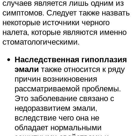
случаев является лишь одним из
симптомов. Следует также назвать
некоторые источники черного
налета, которые являются именно
стоматологическими.
Наследственная гипоплазия
эмали
также относится к ряду
причин возникновения
рассматриваемой проблемы.
Это заболевание связано с
недоразвитием эмали,
вследствие чего она не
обладает нормальными