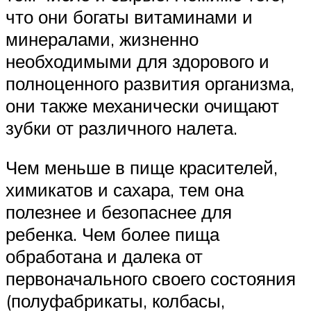
что они богаты витаминами и
минералами, жизненно
необходимыми для здорового и
полноценного развития организма,
они также механически очищают
зубки от различного налета.
Чем меньше в пище красителей,
химикатов и сахара, тем она
полезнее и безопаснее для
ребенка. Чем более пища
обработана и далека от
первоначального своего состояния
(полуфабрикаты, колбасы,