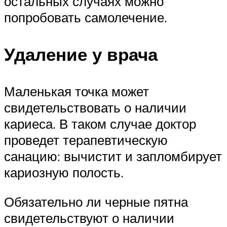
остальных случаях можно
попробовать самолечение.
Удаление у врача
Маленькая точка может
свидетельствовать о наличии
кариеса. В таком случае доктор
проведет терапевтическую
санацию: вычистит и запломбирует
кариозную полость.
Обязательно ли черные пятна
свидетельствуют о наличии