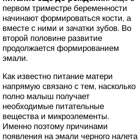
первом триместре беременности
начинают формироваться кости, а
вместе с ними и зачатки зубов. Во
второй половине развитие
продолжается формированием
эмали.
Как известно питание матери
напрямую связано с тем, насколько
полно малыш получает
необходимые питательные
вещества и микроэлементы.
Именно поэтому причинами
появления на эмали черного налета