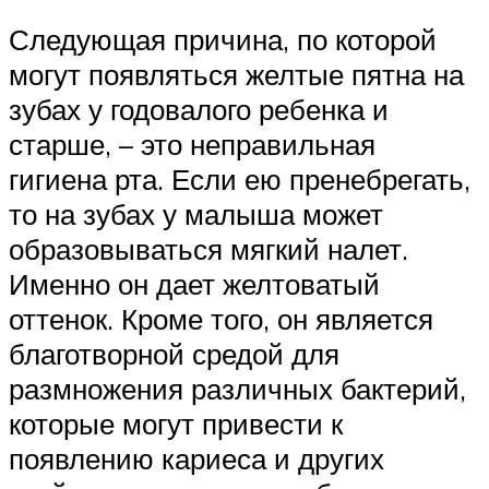
Следующая причина, по которой
могут появляться желтые пятна на
зубах у годовалого ребенка и
старше, – это неправильная
гигиена рта. Если ею пренебрегать,
то на зубах у малыша может
образовываться мягкий налет.
Именно он дает желтоватый
оттенок. Кроме того, он является
благотворной средой для
размножения различных бактерий,
которые могут привести к
появлению кариеса и других