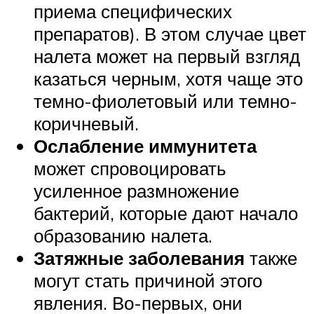
приема специфических
препаратов). В этом случае цвет
налета может на первый взгляд
казаться черным, хотя чаще это
темно-фиолетовый или темно-
коричневый.
Ослабление иммунитета
может спровоцировать
усиленное размножение
бактерий, которые дают начало
образованию налета.
Затяжные заболевания
также
могут стать причиной этого
явления. Во-первых, они