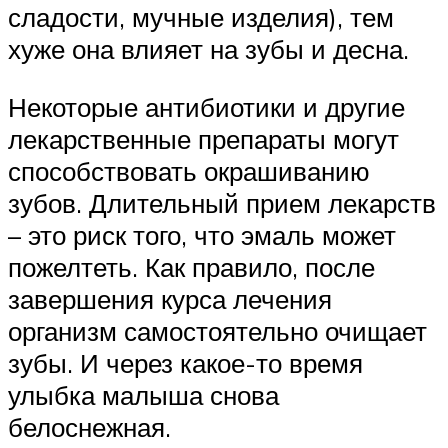
сладости, мучные изделия), тем
хуже она влияет на зубы и десна.
Некоторые антибиотики и другие
лекарственные препараты могут
способствовать окрашиванию
зубов. Длительный прием лекарств
– это риск того, что эмаль может
пожелтеть. Как правило, после
завершения курса лечения
организм самостоятельно очищает
зубы. И через какое-то время
улыбка малыша снова
белоснежная.