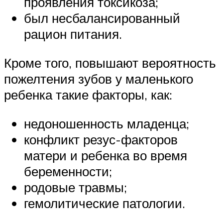
проявления токсикоза;
был несбалансированный
рацион питания.
Кроме того, повышают вероятность
пожелтения зубов у маленького
ребенка такие факторы, как:
недоношенность младенца;
конфликт резус-факторов
матери и ребенка во время
беременности;
родовые травмы;
гемолитические патологии.