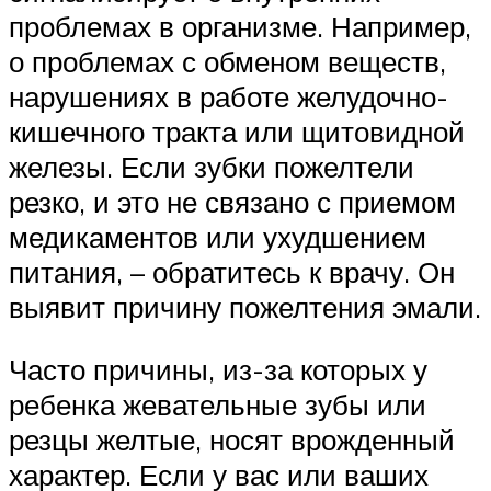
проблемах в организме. Например,
о проблемах с обменом веществ,
нарушениях в работе желудочно-
кишечного тракта или щитовидной
железы. Если зубки пожелтели
резко, и это не связано с приемом
медикаментов или ухудшением
питания, – обратитесь к врачу. Он
выявит причину пожелтения эмали.
Часто причины, из-за которых у
ребенка жевательные зубы или
резцы желтые, носят врожденный
характер. Если у вас или ваших