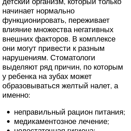
детский организм, который только
начинает нормально
функционировать, переживает
влияние множества негативных
внешних факторов. В комплексе
они могут привести к разным
нарушениям. Стоматологи
выделяют ряд причин, по которым
у ребенка на зубах может
образовываться желтый налет, а
именно:
неправильный рацион питания;
медикаментозное лечение;
недостаточная гигиена;