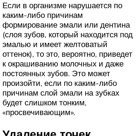
Если в организме нарушается по
каким-либо причинам
формирование эмали или дентина
(слоя зубов, который находится под
эмалью и имеет желтоватый
оттенок), то это, вероятно, приведет
к окрашиванию молочных и даже
постоянных зубов. Это может
произойти, если по каким-либо
причинам слой эмали на зубках
будет слишком тонким,
«просвечивающим».
Удаление точек