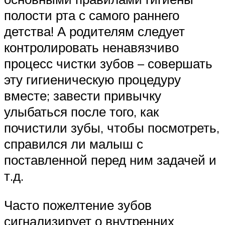
полости рта с самого раннего
детства! А родителям следует
контролировать ненавязчиво
процесс чистки зубов – совершать
эту гигиеническую процедуру
вместе; завести привычку
улыбаться после того, как
почистили зубы, чтобы посмотреть,
справился ли малыш с
поставленной перед ним задачей и
т.д.
Часто пожелтение зубов
сигнализирует о внутренних