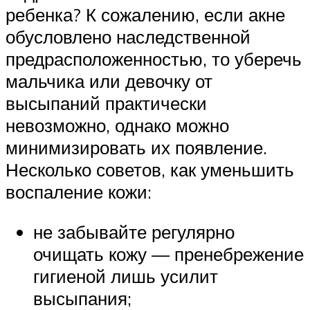
ребенка? К сожалению, если акне
обусловлено наследственной
предрасположенностью, то уберечь
мальчика или девочку от
высыпаний практически
невозможно, однако можно
минимизировать их появление.
Несколько советов, как уменьшить
воспаление кожи:
не забывайте регулярно
очищать кожу — пренебрежение
гигиеной лишь усилит
высыпания;