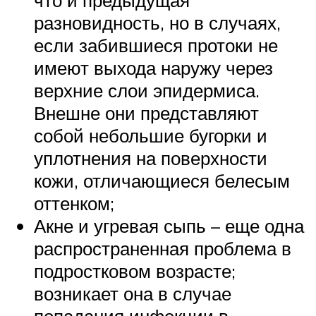
разновидность, но в случаях,
если забившиеся протоки не
имеют выхода наружу через
верхние слои эпидермиса.
Внешне они представляют
собой небольшие бугорки и
уплотнения на поверхности
кожи, отличающиеся белесым
оттенком;
Акне и угревая сыпь – еще одна
распространенная проблема в
подростковом возрасте;
возникает она в случае
попадания инфекции в