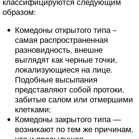
классифицируются следующим
образом:
Комедоны открытого типа –
самая распространенная
разновидность, внешне
выглядят как черные точки,
локализующиеся на лице.
Подобные высыпания
представляют собой протоки,
забитые салом или отмершими
клетками;
Комедоны закрытого типа —
возникают по тем же причинам,
что и предыдущая