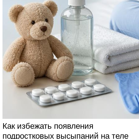
Как избежать появления
подростковых высыпаний на теле