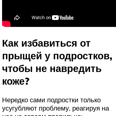
Как избавиться от
прыщей у подростков,
чтобы не навредить
коже?
Нередко сами подростки только
усугубляют проблему, реагируя на