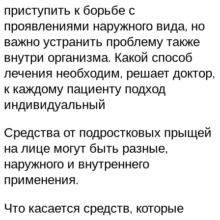
приступить к борьбе с
проявлениями наружного вида, но
важно устранить проблему также
внутри организма. Какой способ
лечения необходим, решает доктор,
к каждому пациенту подход
индивидуальный
Средства от подростковых прыщей
на лице могут быть разные,
наружного и внутреннего
применения.
Что касается средств, которые