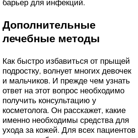
барьер для инфекций.
Дополнительные
лечебные методы
Как быстро избавиться от прыщей
подростку, волнует многих девочек
и мальчиков. И прежде чем узнать
ответ на этот вопрос необходимо
получить консультацию у
косметолога. Он расскажет, какие
именно необходимы средства для
ухода за кожей. Для всех пациентов