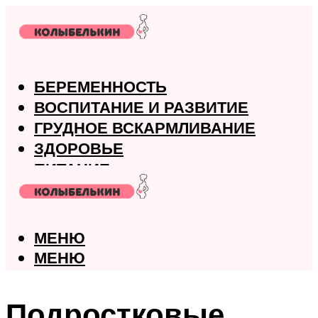
БЕРЕМЕННОСТЬ
ВОСПИТАНИЕ И РАЗВИТИЕ
ГРУДНОЕ ВСКАРМЛИВАНИЕ
ЗДОРОВЬЕ
ПИТАНИЕ
РОДЫ
МЕНЮ
МЕНЮ
Подростковые