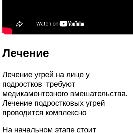
Лечение
Лечение угрей на лице у
подростков, требуют
медикаментозного вмешательства.
Лечение подростковых угрей
проводится комплексно
На начальном этапе стоит