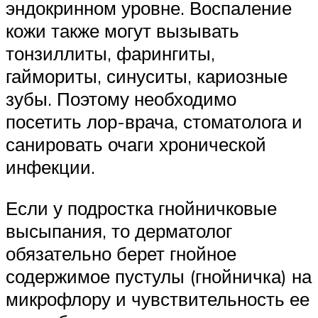
эндокринном уровне. Воспаление
кожи также могут вызывать
тонзиллиты, фарингиты,
гаймориты, синуситы, кариозные
зубы. Поэтому необходимо
посетить лор-врача, стоматолога и
санировать очаги хронической
инфекции.
Если у подростка гнойничковые
высыпания, то дерматолог
обязательно берет гнойное
содержимое пустулы (гнойничка) на
микрофлору и чувствительность ее