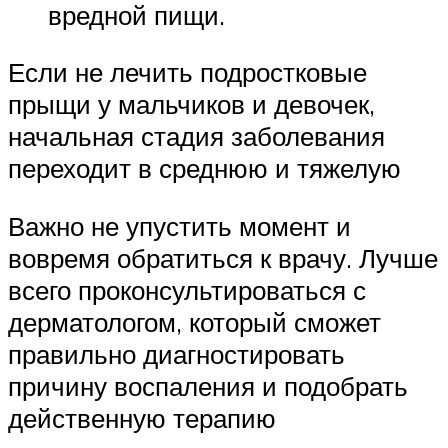
вредной пищи.
Если не лечить подростковые
прыщи у мальчиков и девочек,
начальная стадия заболевания
переходит в среднюю и тяжелую
Важно не упустить момент и
вовремя обратиться к врачу. Лучше
всего проконсультироваться с
дерматологом, который сможет
правильно диагностировать
причину воспаления и подобрать
действенную терапию