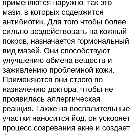
применяются наружно, так это
мази, в которых содержится
антибиотик. Для того чтобы более
сильно воздействовать на кожный
покров, назначается гормональный
вид мазей. Они способствуют
улучшению обмена веществ и
заживлению проблемной кожи.
Применяются они строго по
назначению доктора, чтобы не
проявилась аллергическая
реакция. Также на воспалительные
участки наносится йод, он ускоряет
процесс созревания акне и создает