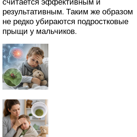
считается эффективным и
результативным. Таким же образом
не редко убираются подростковые
прыщи у мальчиков.