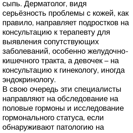
сыпь. Дерматолог, видя
серьёзность проблемы с кожей, как
правило, направляет подростков на
консультацию к терапевту для
выявления сопутствующих
заболеваний, особенно желудочно-
кишечного тракта, а девочек – на
консультацию к гинекологу, иногда
эндокринологу.
В свою очередь эти специалисты
направляют на обследование на
половые гормоны и исследование
гормонального статуса, если
обнаруживают патологию на