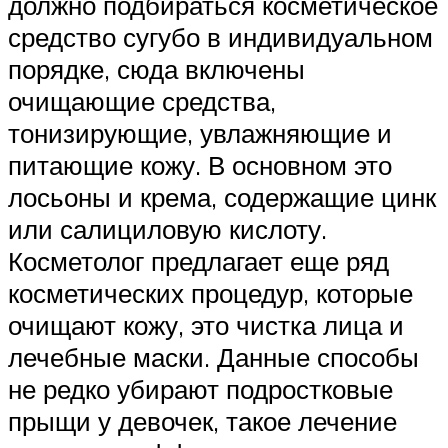
должно подбираться косметическое
средство сугубо в индивидуальном
порядке, сюда включены
очищающие средства,
тонизирующие, увлажняющие и
питающие кожу. В основном это
лосьоны и крема, содержащие цинк
или салициловую кислоту.
Косметолог предлагает еще ряд
косметических процедур, которые
очищают кожу, это чистка лица и
лечебные маски. Данные способы
не редко убирают подростковые
прыщи у девочек, такое лечение