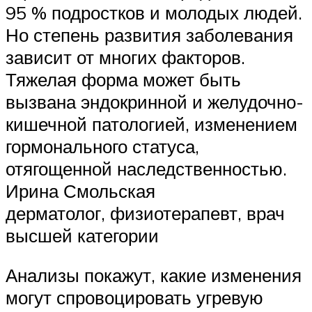
95 % подростков и молодых людей.
Но степень развития заболевания
зависит от многих факторов.
Тяжелая форма может быть
вызвана эндокринной и желудочно-
кишечной патологией, изменением
гормонального статуса,
отягощенной наследственностью.
Ирина Смольская
дерматолог, физиотерапевт, врач
высшей категории
Анализы покажут, какие изменения
могут спровоцировать угревую