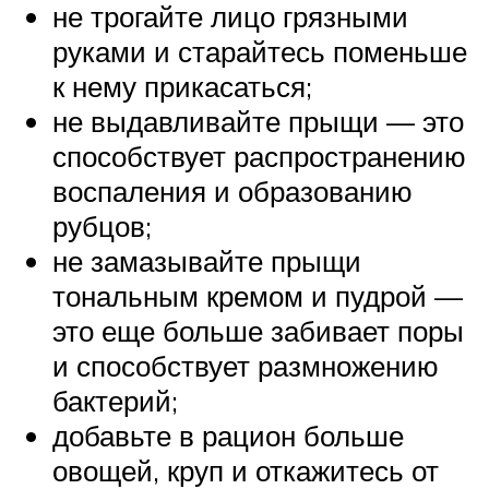
не трогайте лицо грязными
руками и старайтесь поменьше
к нему прикасаться;
не выдавливайте прыщи — это
способствует распространению
воспаления и образованию
рубцов;
не замазывайте прыщи
тональным кремом и пудрой —
это еще больше забивает поры
и способствует размножению
бактерий;
добавьте в рацион больше
овощей, круп и откажитесь от