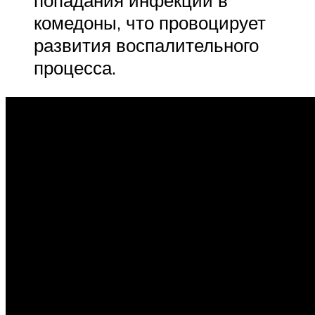
комедоны, что провоцирует
развития воспалительного
процесса.