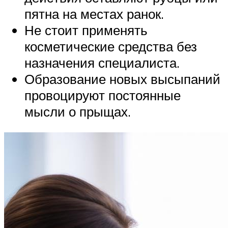
пятна на местах ранок.
Не стоит применять
косметические средства без
назначения специалиста.
Образование новых высыпаний
провоцируют постоянные
мысли о прыщах.