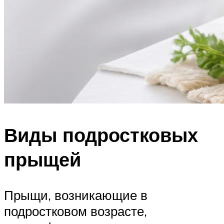
Виды подростковых
прыщей
Прыщи, возникающие в
подростковом возрасте,