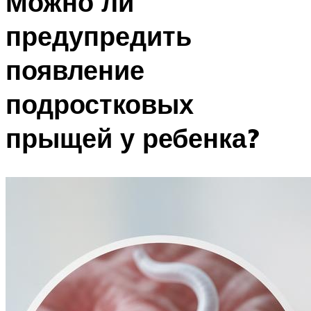
Можно ли
предупредить
появление
подростковых
прыщей у ребенка?