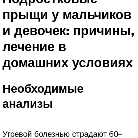
прыщи у мальчиков
и девочек: причины,
лечение в
домашних условиях
Необходимые
анализы
Угревой болезнью страдают 60–