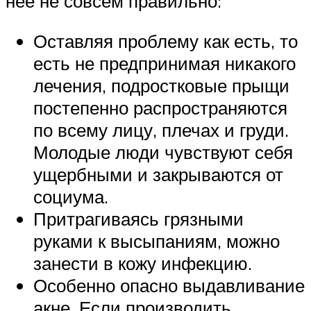
нее не совсем правильно:
Оставляя проблему как есть, то
есть не предпринимая никакого
лечения, подростковые прыщи
постепенно распространяются
по всему лицу, плечах и груди.
Молодые люди чувствуют себя
ущербными и закрываются от
социума.
Притрагиваясь грязными
руками к высыпаниям, можно
занести в кожу инфекцию.
Особенно опасно выдавливание
акне. Если производить