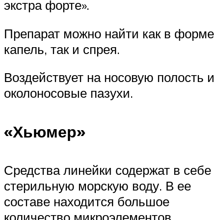
экстра форте».
Препарат можно найти как в форме
капель, так и спрея.
Воздействует на носовую полость и
околоносовые пазухи.
«Хьюмер»
Средства линейки содержат в себе
стерильную морскую воду. В ее
составе находится большое
количество микроэлементов,