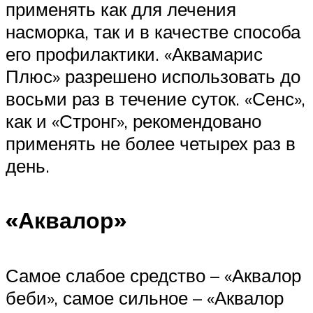
применять как для лечения
насморка, так и в качестве способа
его профилактики. «Аквамарис
Плюс» разрешено использовать до
восьми раз в течение суток. «Сенс»,
как и «Стронг», рекомендовано
применять не более четырех раз в
день.
«Аквалор»
Самое слабое средство – «Аквалор
беби», самое сильное – «Аквалор