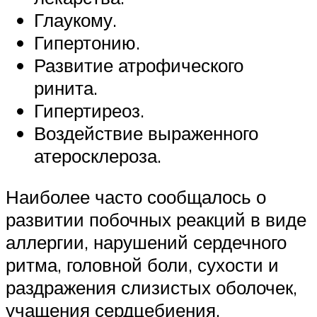
Глаукому.
Гипертонию.
Развитие атрофического
ринита.
Гипертиреоз.
Воздействие выраженного
атеросклероза.
Наиболее часто сообщалось о
развитии побочных реакций в виде
аллергии, нарушений сердечного
ритма, головной боли, сухости и
раздражения слизистых оболочек,
учащения сердцебиения,