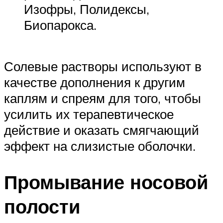
Изофры, Полидексы,
Биопарокса.
Солевые растворы используют в
качестве дополнения к другим
каплям и спреям для того, чтобы
усилить их терапевтическое
действие и оказать смягчающий
эффект на слизистые оболочки.
Промывание носовой
полости