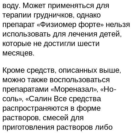
воду. Может применяться для
терапии грудничков, однако
препарат «Физиомер форте» нельзя
использовать для лечения детей,
которые не достигли шести
месяцев.
Кроме средств, описанных выше,
можно также воспользоваться
препаратами «Мореназал», «Но-
соль», «Салин Все средства
распространяются в форме
растворов, смесей для
приготовления растворов либо