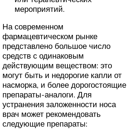
мероприятий.
На современном
фармацевтическом рынке
представлено большое число
средств с одинаковым
действующим веществом: это
могут быть и недорогие капли от
насморка, и более дорогостоящие
препараты-аналоги. Для
устранения заложенности носа
врач может рекомендовать
следующие препараты: