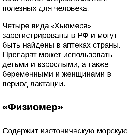
полезных для человека.
Четыре вида «Хьюмера»
зарегистрированы в РФ и могут
быть найдены в аптеках страны.
Препарат может использовать
детьми и взрослыми, а также
беременными и женщинами в
период лактации.
«Физиомер»
Содержит изотоническую морскую