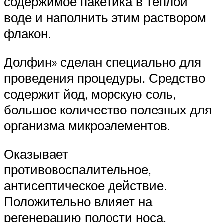
содержимое пакетика в теплой
воде и наполнить этим раствором
флакон.
Долфин» сделан специально для
проведения процедуры. Средство
содержит йод, морскую соль,
большое количество полезных для
организма микроэлементов.
Оказывает
противовоспалительное,
антисептическое действие.
Положительно влияет на
регенерацию полости носа.