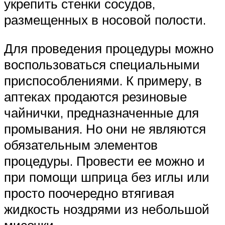
укрепить стенки сосудов,
размещенных в носовой полости.
Для проведения процедуры можно
воспользоваться специальными
приспособлениями. К примеру, в
аптеках продаются резиновые
чайнички, предназначенные для
промывания. Но они не являются
обязательным элементов
процедуры. Провести ее можно и
при помощи шприца без иглы или
просто поочередно втягивая
жидкость ноздрями из небольшой