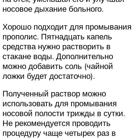
носовое дыхание больного.
Хорошо подходит для промывания
прополис. Пятнадцать капель
средства нужно растворить в
стакане воды. Дополнительно
можно добавить соль (чайной
ложки будет достаточно).
Полученный раствор можно
использовать для промывания
носовой полости трижды в сутки.
Не рекомендуется проводить
процедуру чаще четырех раз в