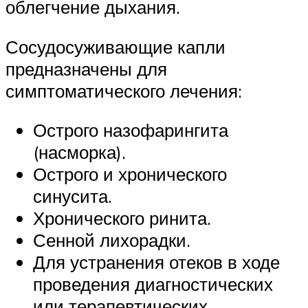
облегчение дыхания.
Сосудосуживающие капли
предназначены для
симптоматического лечения:
Острого назофарингита
(насморка).
Острого и хронического
синусита.
Хронического ринита.
Сенной лихорадки.
Для устранения отеков в ходе
проведения диагностических
или терапевтических