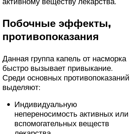
активному веществу лекарства.
Побочные эффекты,
противопоказания
Данная группа капель от насморка
быстро вызывает привыкание.
Среди основных противопоказаний
выделяют:
Индивидуальную
непереносимость активных или
вспомогательных веществ
лекарства.