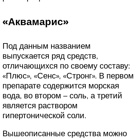
«Аквамарис»
Под данным названием
выпускается ряд средств,
отличающихся по своему составу:
«Плюс», «Сенс», «Стронг». В первом
препарате содержится морская
вода, во втором – соль, а третий
является раствором
гипертонической соли.
Вышеописанные средства можно