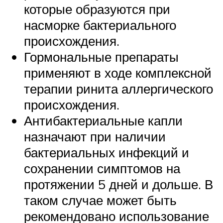
которые образуются при
насморке бактериального
происхождения.
Гормональные препараты
применяют в ходе комплексной
терапии ринита аллергического
происхождения.
Антибактериальные капли
назначают при наличии
бактериальных инфекций и
сохранении симптомов на
протяжении 5 дней и дольше. В
таком случае может быть
рекомендовано использование