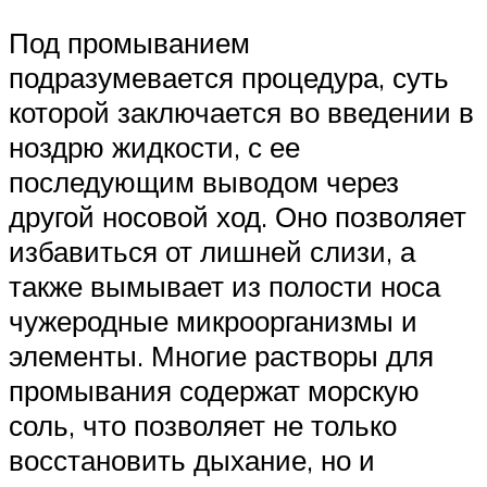
Под промыванием
подразумевается процедура, суть
которой заключается во введении в
ноздрю жидкости, с ее
последующим выводом через
другой носовой ход. Оно позволяет
избавиться от лишней слизи, а
также вымывает из полости носа
чужеродные микроорганизмы и
элементы. Многие растворы для
промывания содержат морскую
соль, что позволяет не только
восстановить дыхание, но и