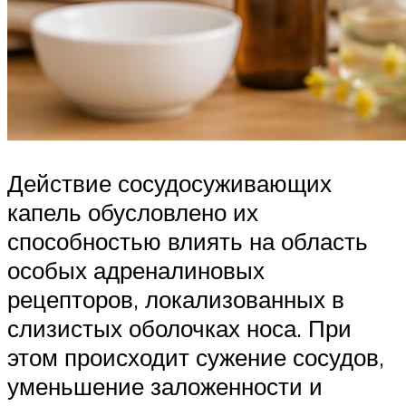
Действие сосудосуживающих
капель обусловлено их
способностью влиять на область
особых адреналиновых
рецепторов, локализованных в
слизистых оболочках носа. При
этом происходит сужение сосудов,
уменьшение заложенности и