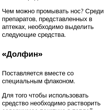
Чем можно промывать нос? Среди
препаратов, представленных в
аптеках, необходимо выделить
следующие средства.
«Долфин»
Поставляется вместе со
специальным флаконом.
Для того чтобы использовать
средство необходимо растворить