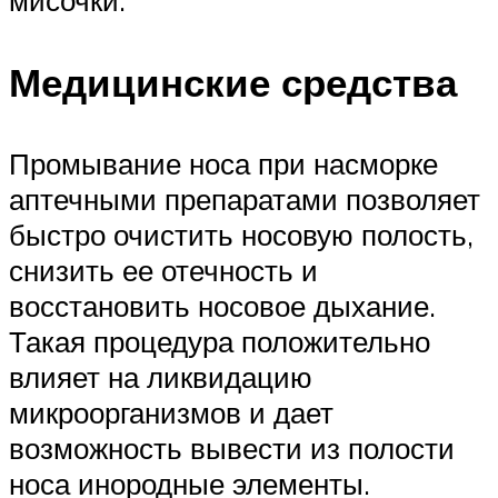
мисочки.
Медицинские средства
Промывание носа при насморке
аптечными препаратами позволяет
быстро очистить носовую полость,
снизить ее отечность и
восстановить носовое дыхание.
Такая процедура положительно
влияет на ликвидацию
микроорганизмов и дает
возможность вывести из полости
носа инородные элементы.