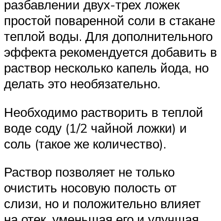
разбавлении двух-трех ложек
простой поваренной соли в стакане
теплой воды. Для дополнительного
эффекта рекомендуется добавить в
раствор несколько капель йода, но
делать это необязательно.
Необходимо растворить в теплой
воде соду (1/2 чайной ложки) и
соль (такое же количество).
Раствор позволяет не только
очистить носовую полость от
слизи, но и положительно влияет
на отек, уменьшая его и улучшая