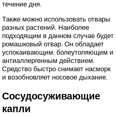
течение дня.
Также можно использовать отвары
разных растений. Наиболее
подходящим в данном случае будет
ромашковый отвар. Он обладает
успокаивающим, болеутоляющим и
антиаллергенным действием.
Средство быстро снимает насморк
и возобновляет носовое дыхание.
Сосудосуживающие
капли