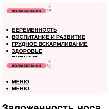
БЕРЕМЕННОСТЬ
ВОСПИТАНИЕ И РАЗВИТИЕ
ГРУДНОЕ ВСКАРМЛИВАНИЕ
ЗДОРОВЬЕ
ПИТАНИЕ
РОДЫ
МЕНЮ
МЕНЮ
Заложенность носа