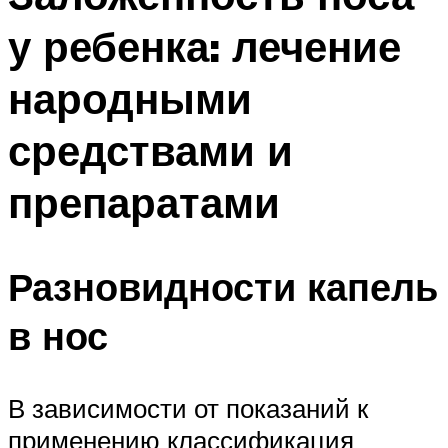
у ребенка: лечение
народными
средствами и
препаратами
Разновидности капель
в нос
В зависимости от показаний к
применению классификация