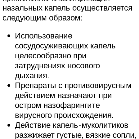
назальных капель осуществляется
следующим образом:
Использование
сосудосуживающих капель
целесообразно при
затруднениях носового
дыхания.
Препараты с противовирусным
действием назначают при
остром назофарингите
вирусного происхождения.
Действие капель-муколитиков
разжижает густые, вязкие сопли,