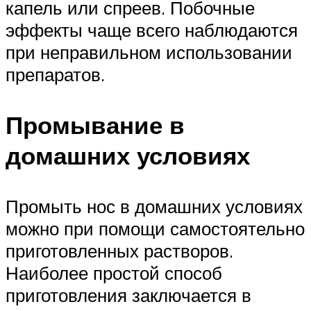
капель или спреев. Побочные
эффекты чаще всего наблюдаются
при неправильном использовании
препаратов.
Промывание в
домашних условиях
Промыть нос в домашних условиях
можно при помощи самостоятельно
приготовленных растворов.
Наиболее простой способ
приготовления заключается в