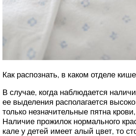
Как распознать, в каком отделе ки
В случае, когда наблюдается наличи
ее выделения располагается высоко.
только незначительные пятна крови,
Наличие прожилок нормального крас
кале у детей имеет алый цвет, то 