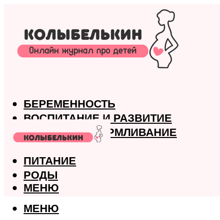
БЕРЕМЕННОСТЬ
ВОСПИТАНИЕ И РАЗВИТИЕ
ГРУДНОЕ ВСКАРМЛИВАНИЕ
ЗДОРОВЬЕ
ПИТАНИЕ
РОДЫ
МЕНЮ
МЕНЮ