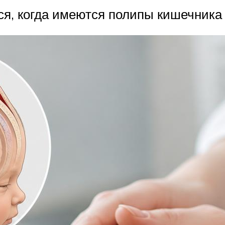
ся, когда имеются полипы кишечника