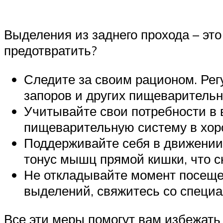
Выделения из заднего прохода – это
предотвратить?
Следите за своим рационом. Рег
запоров и других пищеварительн
Учитывайте свои потребности в 
пищеварительную систему в хор
Поддерживайте себя в движении
тонус мышц прямой кишки, что с
Не откладывайте момент посещен
выделений, свяжитесь со специа
Все эти меры помогут вам избежать