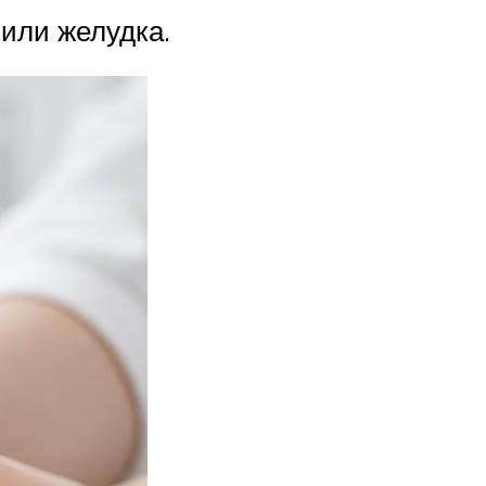
 или желудка.