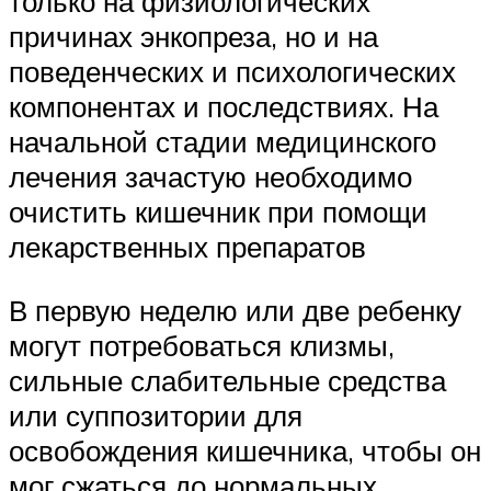
только на физиологических
причинах энкопреза, но и на
поведенческих и психологических
компонентах и последствиях. На
начальной стадии медицинского
лечения зачастую необходимо
очистить кишечник при помощи
лекарственных препаратов
В первую неделю или две ребенку
могут потребоваться клизмы,
сильные слабительные средства
или суппозитории для
освобождения кишечника, чтобы он
мог сжаться до нормальных