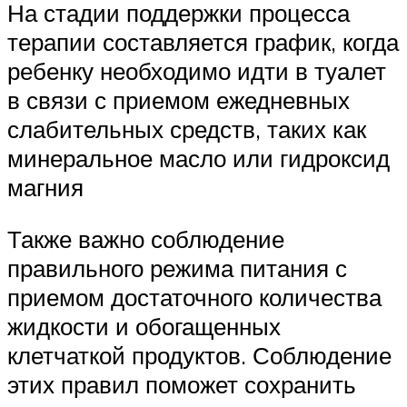
На стадии поддержки процесса
терапии составляется график, когда
ребенку необходимо идти в туалет
в связи с приемом ежедневных
слабительных средств, таких как
минеральное масло или гидроксид
магния
Также важно соблюдение
правильного режима питания с
приемом достаточного количества
жидкости и обогащенных
клетчаткой продуктов. Соблюдение
этих правил поможет сохранить