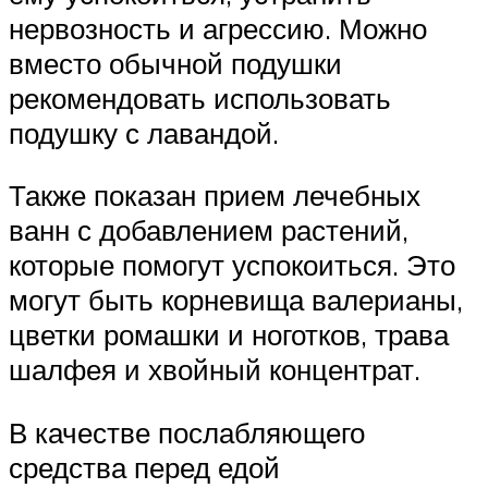
нервозность и агрессию. Можно
вместо обычной подушки
рекомендовать использовать
подушку с лавандой.
Также показан прием лечебных
ванн с добавлением растений,
которые помогут успокоиться. Это
могут быть корневища валерианы,
цветки ромашки и ноготков, трава
шалфея и хвойный концентрат.
В качестве послабляющего
средства перед едой