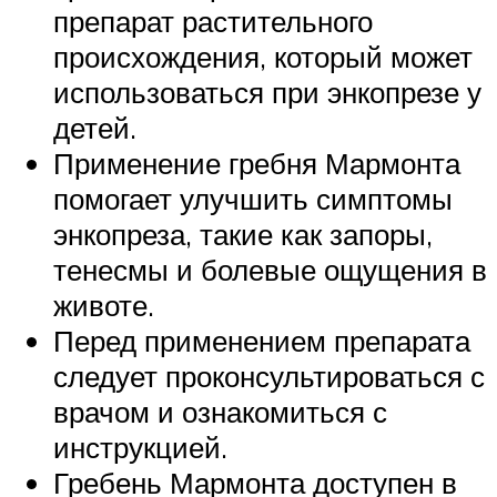
препарат растительного
происхождения, который может
использоваться при энкопрезе у
детей.
Применение гребня Мармонта
помогает улучшить симптомы
энкопреза, такие как запоры,
тенесмы и болевые ощущения в
животе.
Перед применением препарата
следует проконсультироваться с
врачом и ознакомиться с
инструкцией.
Гребень Мармонта доступен в