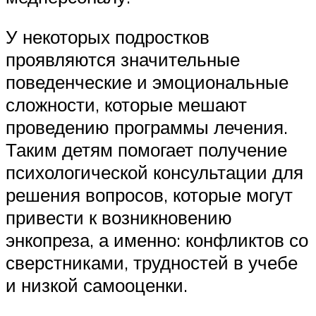
У некоторых подростков
проявляются значительные
поведенческие и эмоциональные
сложности, которые мешают
проведению программы лечения.
Таким детям помогает получение
психологической консультации для
решения вопросов, которые могут
привести к возникновению
энкопреза, а именно: конфликтов со
сверстниками, трудностей в учебе
и низкой самооценки.