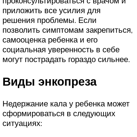
проконсультироваться с врачом и
приложить все усилия для
решения проблемы. Если
позволить симптомам закрепиться,
самооценка ребенка и его
социальная уверенность в себе
могут пострадать гораздо сильнее.
Виды энкопреза
Недержание кала у ребенка может
сформироваться в следующих
ситуациях: