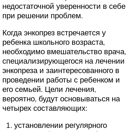
недостаточной уверенности в себе
при решении проблем.
Когда энкопрез встречается у
ребенка школьного возраста,
необходимо вмешательство врача,
специализирующегося на лечении
энкопреза и заинтересованного в
проведении работы с ребенком и
его семьей. Цели лечения,
вероятно, будут основываться на
четырех составляющих:
установлении регулярного