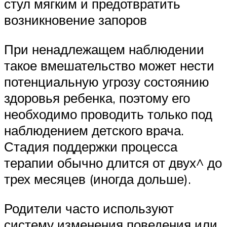
стул мягким и предотвратить
возникновение запоров
При ненадлежащем наблюдении
такое вмешательство может нести
потенциальную угрозу состоянию
здоровья ребенка, поэтому его
необходимо проводить только под
наблюдением детского врача.
Стадия поддержки процесса
терапии обычно длится от двух^ до
трех месяцев (иногда дольше).
Родители часто используют
систему изменения поведения или