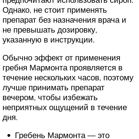
Однако, не стоит применять
препарат без назначения врача и
не превышать дозировку,
указанную в инструкции.
Обычно эффект от применения
гребня Мармонта проявляется в
течение нескольких часов, поэтому
лучше принимать препарат
вечером, чтобы избежать
неприятных ощущений в течение
дня.
Гребень Мармонта — это