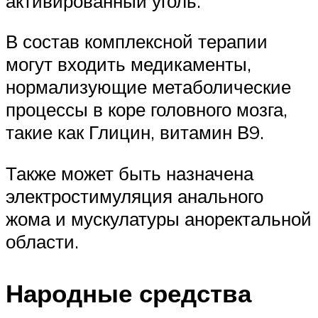
активированный уголь.
В состав комплексной терапии
могут входить медикаменты,
нормализующие метаболические
процессы в коре головного мозга,
такие как Глицин, витамин В9.
Также может быть назначена
электростимуляция анального
жома и мускулатуры аноректальной
области.
Народные средства