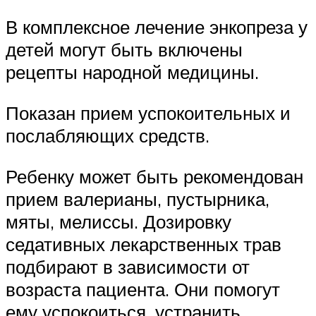
В комплексное лечение энкопреза у
детей могут быть включены
рецепты народной медицины.
Показан прием успокоительных и
послабляющих средств.
Ребенку может быть рекомендован
прием валерианы, пустырника,
мяты, мелиссы. Дозировку
седативных лекарственных трав
подбирают в зависимости от
возраста пациента. Они помогут
ему успокоиться, устранить