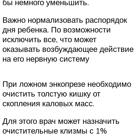
бы немного уменьшить.
Важно нормализовать распорядок
дня ребенка. По возможности
исключить все, что может
оказывать возбуждающее действие
на его нервную систему
При ложном энкопрезе необходимо
очистить толстую кишку от
скопления каловых масс.
Для этого врач может назначить
очистительные клизмы с 1%