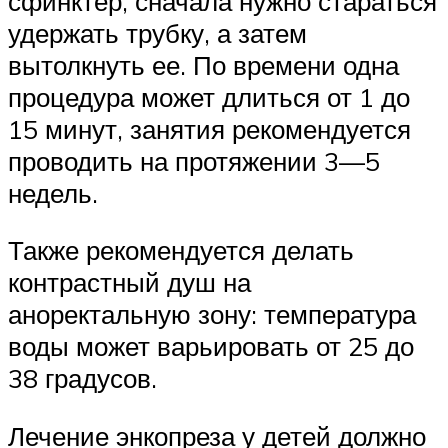
сфинктер, сначала нужно стараться
удержать трубку, а затем
вытолкнуть ее. По времени одна
процедура может длиться от 1 до
15 минут, занятия рекомендуется
проводить на протяжении 3—5
недель.
Также рекомендуется делать
контрастный душ на
аноректальную зону: температура
воды может варьировать от 25 до
38 градусов.
Лечение энкопреза у детей должно