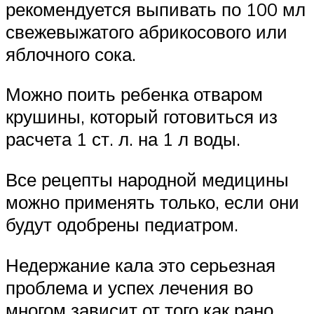
рекомендуется выпивать по 100 мл
свежевыжатого абрикосового или
яблочного сока.
Можно поить ребенка отваром
крушины, который готовиться из
расчета 1 ст. л. на 1 л воды.
Все рецепты народной медицины
можно применять только, если они
будут одобрены педиатром.
Недержание кала это серьезная
проблема и успех лечения во
многом зависит от того как рано