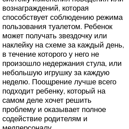
вознаграждений, которая
способствует соблюдению режима
пользования туалетом. Ребенок
может получать звездочку или
наклейку на схеме за каждый день,
в течение которого у него не
произошло недержания стула, или
небольшую игрушку за каждую
неделю. Поощрение лучше всего
подходит ребенку, который на
самом деле хочет решить
проблему и оказывает полное
содействие родителям и
медперсоналу.