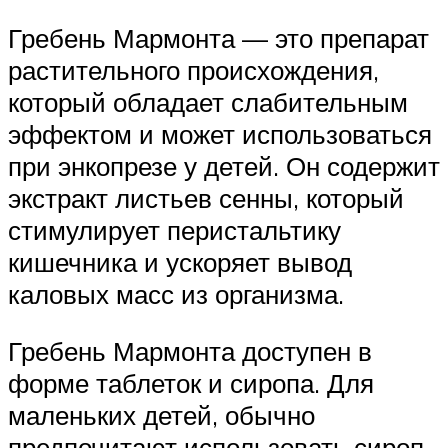
Гребень Мармонта — это препарат
растительного происхождения,
который обладает слабительным
эффектом и может использоваться
при энкопрезе у детей. Он содержит
экстракт листьев сенны, который
стимулирует перистальтику
кишечника и ускоряет вывод
каловых масс из организма.
Гребень Мармонта доступен в
форме таблеток и сиропа. Для
маленьких детей, обычно
предпочитают использовать сироп.