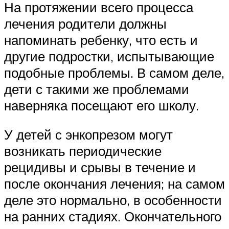
На протяжении всего процесса
лечения родители должны
напоминать ребенку, что есть и
другие подростки, испытывающие
подобные проблемы. В самом деле,
дети с такими же проблемами
наверняка посещают его школу.
У детей с энкопрезом могут
возникать периодические
рецидивы и срывы в течение и
после окончания лечения; на самом
деле это нормально, в особенности
на ранних стадиях. Окончательного