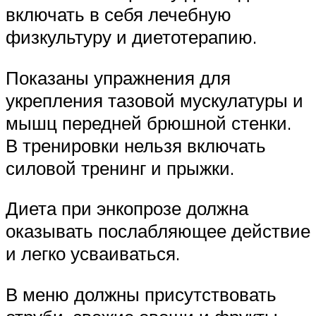
включать в себя лечебную
физкультуру и диетотерапию.
Показаны упражнения для
укрепления тазовой мускулатуры и
мышц передней брюшной стенки.
В тренировки нельзя включать
силовой тренинг и прыжки.
Диета при энкопрозе должна
оказывать послабляющее действие
и легко усваиваться.
В меню должны присутствовать