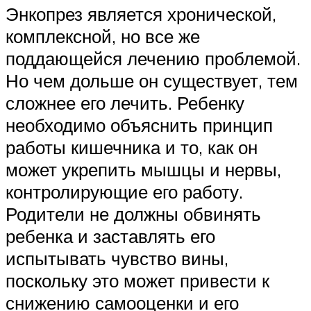
Энкопрез является хронической,
комплексной, но все же
поддающейся лечению проблемой.
Но чем дольше он существует, тем
сложнее его лечить. Ребенку
необходимо объяснить принцип
работы кишечника и то, как он
может укрепить мышцы и нервы,
контролирующие его работу.
Родители не должны обвинять
ребенка и заставлять его
испытывать чувство вины,
поскольку это может привести к
снижению самооценки и его