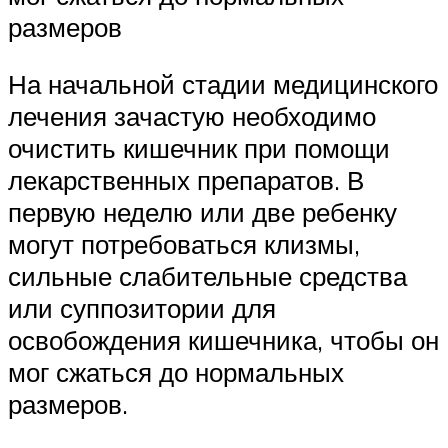
размеров
На начальной стадии медицинского
лечения зачастую необходимо
очистить кишечник при помощи
лекарственных препаратов. В
первую неделю или две ребенку
могут потребоваться клизмы,
сильные слабительные средства
или суппозитории для
освобождения кишечника, чтобы он
мог сжаться до нормальных
размеров.