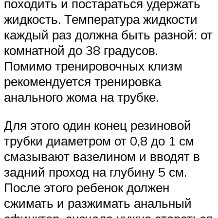
походить и постараться удержать
жидкость. Температура жидкости
каждый раз должна быть разной: от
комнатной до 38 градусов.
Помимо тренировочных клизм
рекомендуется тренировка
анального жома на трубке.
Для этого один конец резиновой
трубки диаметром от 0,8 до 1 см
смазывают вазелином и вводят в
задний проход на глубину 5 см.
После этого ребенок должен
сжимать и разжимать анальный