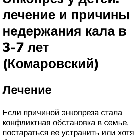
лечение и причины
недержания кала в
3-7 лет
(Комаровский)
Лечение
Если причиной энкопреза стала
конфликтная обстановка в семье,
постараться ее устранить или хотя