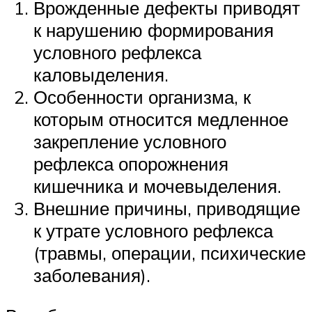
Врожденные дефекты приводят
к нарушению формирования
условного рефлекса
каловыделения.
Особенности организма, к
которым относится медленное
закрепление условного
рефлекса опорожнения
кишечника и мочевыделения.
Внешние причины, приводящие
к утрате условного рефлекса
(травмы, операции, психические
заболевания).