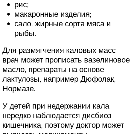
рис;
макаронные изделия;
сало, жирные сорта мяса и
рыбы.
Для размягчения каловых масс
врач может прописать вазелиновое
масло, препараты на основе
лактулозы, например Дюфолак,
Нормазе.
У детей при недержании кала
нередко наблюдается дисбиоз
кишечника, поэтому доктор может