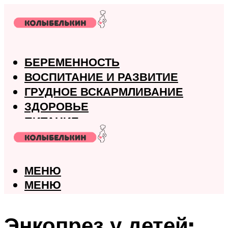
БЕРЕМЕННОСТЬ
ВОСПИТАНИЕ И РАЗВИТИЕ
ГРУДНОЕ ВСКАРМЛИВАНИЕ
ЗДОРОВЬЕ
ПИТАНИЕ
РОДЫ
МЕНЮ
МЕНЮ
Энкопрез у детей: