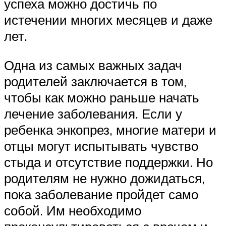
успеха можно достичь по
истечении многих месяцев и даже
лет.
Одна из самых важных задач
родителей заключается в том,
чтобы как можно раньше начать
лечение заболевания. Если у
ребенка энкопрез, многие матери и
отцы могут испытывать чувство
стыда и отсутствие поддержки. Но
родителям не нужно дожидаться,
пока заболевание пройдет само
собой. Им необходимо