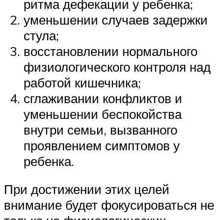
ритма дефекации у ребенка;
уменьшении случаев задержки
стула;
восстановлении нормального
физиологического контроля над
работой кишечника;
сглаживании конфликтов и
уменьшении беспокойства
внутри семьи, вызванного
проявлением симптомов у
ребенка.
При достижении этих целей
внимание будет фокусироваться не