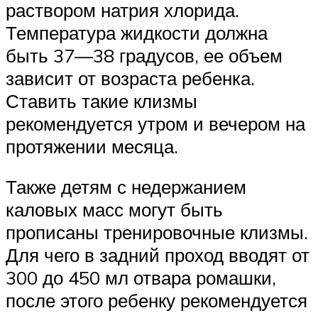
раствором натрия хлорида.
Температура жидкости должна
быть 37—38 градусов, ее объем
зависит от возраста ребенка.
Ставить такие клизмы
рекомендуется утром и вечером на
протяжении месяца.
Также детям с недержанием
каловых масс могут быть
прописаны тренировочные клизмы.
Для чего в задний проход вводят от
300 до 450 мл отвара ромашки,
после этого ребенку рекомендуется