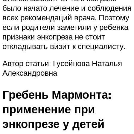
было начато лечение и соблюдения
всех рекомендаций врача. Поэтому
если родители заметили у ребенка
признаки энкопреза не стоит
откладывать визит к специалисту.
Автор статьи: Гусейнова Наталья
Александровна
Гребень Мармонта:
применение при
энкопрезе у детей