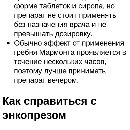
форме таблеток и сиропа, но
препарат не стоит применять
без назначения врача и не
превышать дозировку.
Обычно эффект от применения
гребня Мармонта проявляется в
течение нескольких часов,
поэтому лучше принимать
препарат вечером.
Как справиться с
энкопрезом