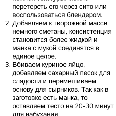
перетереть его через сито или
воспользоваться блендером.
Добавляем к творожной массе
немного сметаны, консистенция
становится более жидкой и
манка с мукой соединятся в
единое целое.
Вбиваем куриное яйцо,
добавляем сахарный песок для
сладости и перемешиваем
основу для сырников. Так как в
заготовке есть манка, то
оставляем тесто на 20-30 минут
для набухания.