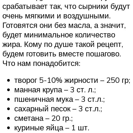
срабатывает так, что сырники будут
очень мягкими и воздушными.
Готовятся они без масла, а значит,
будет минимальное количество
жира. Кому по душе такой рецепт,
будем готовить вместе пошагово.
Что нам понадобится:
творог 5-10% жирности – 250 гр;
манная крупа – 3 ст. л.;
пшеничная мука – 3 ст.л.;
сахарный песок – 3 ст.л.;
сметана – 20 гр.;
куриные яйца – 1 шт.