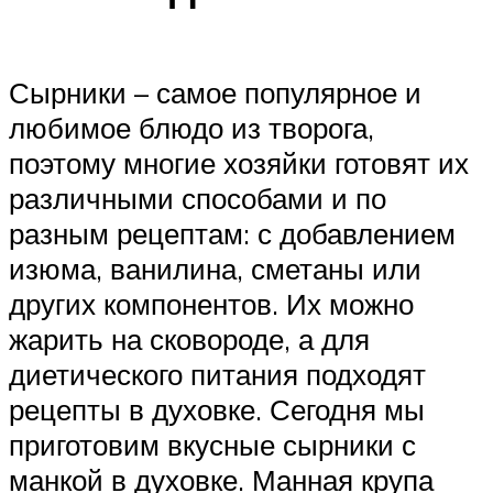
Сырники – самое популярное и
любимое блюдо из творога,
поэтому многие хозяйки готовят их
различными способами и по
разным рецептам: с добавлением
изюма, ванилина, сметаны или
других компонентов. Их можно
жарить на сковороде, а для
диетического питания подходят
рецепты в духовке. Сегодня мы
приготовим вкусные сырники с
манкой в духовке. Манная крупа