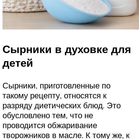
Сырники в духовке для
детей
Сырники, приготовленные по
такому рецепту, относятся к
разряду диетических блюд. Это
обусловлено тем, что не
проводится обжаривание
творожников в масле. К тому же, к