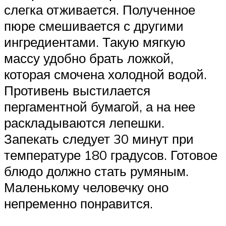
слегка отживается. Полученное
пюре смешивается с другими
ингредиентами. Такую мягкую
массу удобно брать ложкой,
которая смочена холодной водой.
Противень выстилается
пергаментной бумагой, а на нее
раскладываются лепешки.
Запекать следует 30 минут при
температуре 180 градусов. Готовое
блюдо должно стать румяным.
Маленькому человечку оно
непременно понравится.