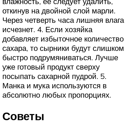
влажность, ее следует удалить,
откинув на двойной слой марли.
Через четверть часа лишняя влага
исчезнет. 4. Если хозяйка
добавляет избыточное количество
сахара, то сырники будут слишком
быстро подрумяниваться. Лучше
уже готовый продукт сверху
посыпать сахарной пудрой. 5.
Манка и мука используются в
абсолютно любых пропорциях.
Советы