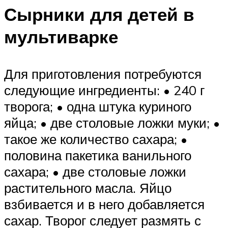
Сырники для детей в
мультиварке
Для приготовления потребуются
следующие ингредиенты: • 240 г
творога; • одна штука куриного
яйца; • две столовые ложки муки; •
такое же количество сахара; •
половина пакетика ванильного
сахара; • две столовые ложки
растительного масла. Яйцо
взбивается и в него добавляется
сахар. Творог следует размять с