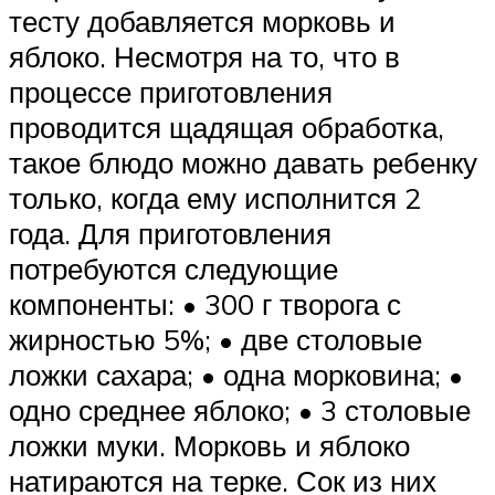
тесту добавляется морковь и
яблоко. Несмотря на то, что в
процессе приготовления
проводится щадящая обработка,
такое блюдо можно давать ребенку
только, когда ему исполнится 2
года. Для приготовления
потребуются следующие
компоненты: • 300 г творога с
жирностью 5%; • две столовые
ложки сахара; • одна морковина; •
одно среднее яблоко; • 3 столовые
ложки муки. Морковь и яблоко
натираются на терке. Сок из них