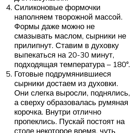
Силиконовые формочки
наполняем творожной массой.
Формы даже можно не
смазывать маслом, сырники не
прилипнут. Ставим в духовку
выпекаться на 20-30 минут,
подходящая температура – 180°.
Готовые подрумянившиеся
сырники достаем из духовки.
Они слегка выросли, поднялись,
а сверху образовалась румяная
корочка. Внутри отлично
пропеклись. Пускай постоят на
столе некоторое время, чуть