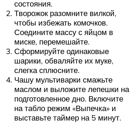
состояния.
Творожок разомните вилкой,
чтобы избежать комочков.
Соедините массу с яйцом в
миске, перемешайте.
Сформируйте одинаковые
шарики, обваляйте их муке,
слегка сплюсните.
Чашу мультиварки смажьте
маслом и выложите лепешки на
подготовленное дно. Включите
на табло режим «Выпечка» и
выставьте таймер на 5 минут.