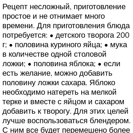
Рецепт несложный, приготовление
простое и не отнимает много
времени. Для приготовления блюда
потребуется: • детского творога 200
г; • половина куриного яйца; • мука
в количестве одной столовой
ложки; • половина яблока; • если
есть желание, можно добавить
половину ложки сахара. Яблоко
необходимо натереть на мелкой
терке и вместе с яйцом и сахаром
добавить к творогу. Для этих целей
лучше воспользоваться блендером.
С ним все будет перемешено более