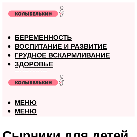
БЕРЕМЕННОСТЬ
ВОСПИТАНИЕ И РАЗВИТИЕ
ГРУДНОЕ ВСКАРМЛИВАНИЕ
ЗДОРОВЬЕ
ПИТАНИЕ
РОДЫ
МЕНЮ
МЕНЮ
Сырники для детей