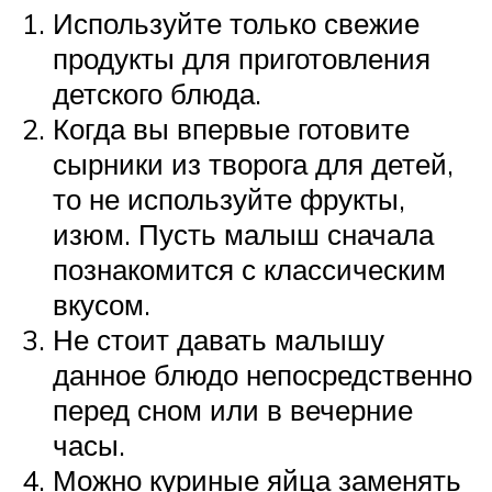
Используйте только свежие
продукты для приготовления
детского блюда.
Когда вы впервые готовите
сырники из творога для детей,
то не используйте фрукты,
изюм. Пусть малыш сначала
познакомится с классическим
вкусом.
Не стоит давать малышу
данное блюдо непосредственно
перед сном или в вечерние
часы.
Можно куриные яйца заменять