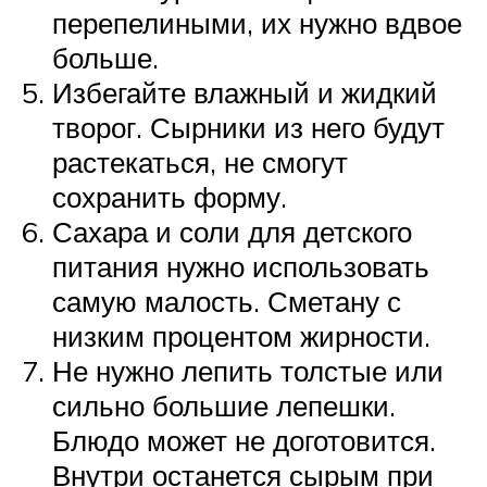
перепелиными, их нужно вдвое
больше.
Избегайте влажный и жидкий
творог. Сырники из него будут
растекаться, не смогут
сохранить форму.
Сахара и соли для детского
питания нужно использовать
самую малость. Сметану с
низким процентом жирности.
Не нужно лепить толстые или
сильно большие лепешки.
Блюдо может не доготовится.
Внутри останется сырым при