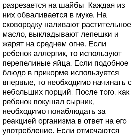
разрезается на шайбы. Каждая из
них обваливается в муке. На
сковородку наливают растительное
масло, выкладывают лепешки и
жарят на среднем огне. Если
ребенок аллергик, то используют
перепелиные яйца. Если подобное
блюдо в прикорме используется
впервые, то необходимо начинать с
небольших порций. После того, как
ребенок покушал сырник,
необходимо понаблюдать за
реакцией организма в ответ на его
употребление. Если отмечаются