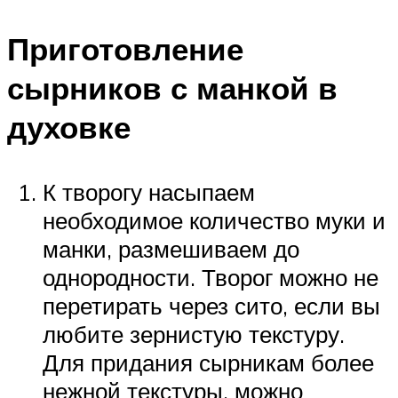
Приготовление
сырников с манкой в
духовке
К творогу насыпаем
необходимое количество муки и
манки, размешиваем до
однородности. Творог можно не
перетирать через сито, если вы
любите зернистую текстуру.
Для придания сырникам более
нежной текстуры, можно