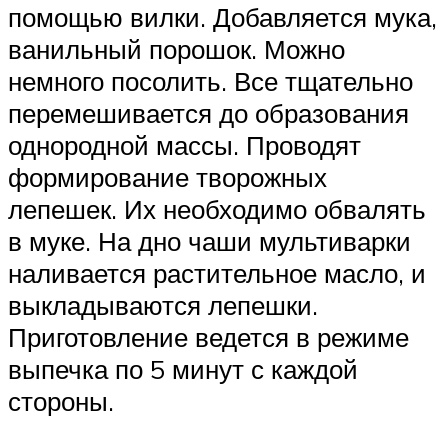
помощью вилки. Добавляется мука,
ванильный порошок. Можно
немного посолить. Все тщательно
перемешивается до образования
однородной массы. Проводят
формирование творожных
лепешек. Их необходимо обвалять
в муке. На дно чаши мультиварки
наливается растительное масло, и
выкладываются лепешки.
Приготовление ведется в режиме
выпечка по 5 минут с каждой
стороны.