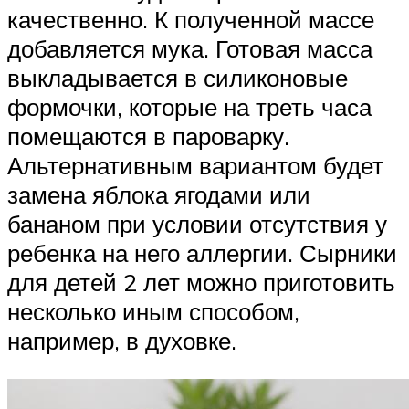
качественно. К полученной массе
добавляется мука. Готовая масса
выкладывается в силиконовые
формочки, которые на треть часа
помещаются в пароварку.
Альтернативным вариантом будет
замена яблока ягодами или
бананом при условии отсутствия у
ребенка на него аллергии. Сырники
для детей 2 лет можно приготовить
несколько иным способом,
например, в духовке.