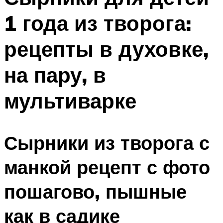
1 года из творога:
рецепты в духовке,
на пару, в
мультиварке
Сырники из творога с
манкой рецепт с фото
пошагово, пышные
как в садике