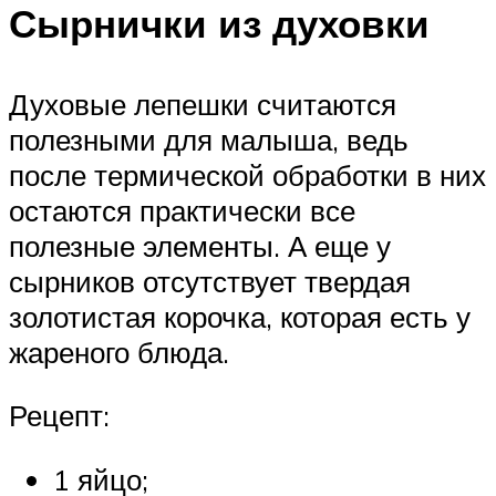
Сырнички из духовки
Духовые лепешки считаются
полезными для малыша, ведь
после термической обработки в них
остаются практически все
полезные элементы. А еще у
сырников отсутствует твердая
золотистая корочка, которая есть у
жареного блюда.
Рецепт:
1 яйцо;