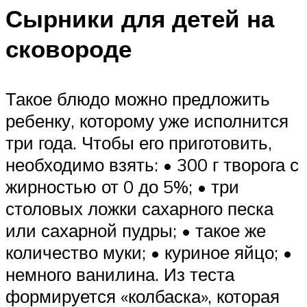
Сырники для детей на
сковороде
Такое блюдо можно предложить
ребенку, которому уже исполнится
три года. Чтобы его приготовить,
необходимо взять: • 300 г творога с
жирностью от 0 до 5%; • три
столовых ложки сахарного песка
или сахарной пудры; • такое же
количество муки; • куриное яйцо; •
немного ванилина. Из теста
формируется «колбаска», которая