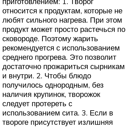
приготовлением: 1. Творог
относится к продуктам, которые не
любят сильного нагрева. При этом
продукт может просто растечься по
сковороде. Поэтому жарить
рекомендуется с использованием
среднего прогрева. Это позволит
достаточно прожариться сырникам
и внутри. 2. Чтобы блюдо
получилось однородным, без
наличия крупинок, творожок
следует протереть с
использованием сита. 3. Если в
твороге присутствует излишняя