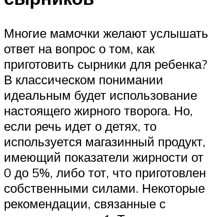
Многие мамочки желают услышать
ответ на вопрос о том, как
приготовить сырники для ребенка?
В классическом понимании
идеальным будет использование
настоящего жирного творога. Но,
если речь идет о детях, то
используется магазинный продукт,
имеющий показатели жирности от
0 до 5%, либо тот, что приготовлен
собственными силами. Некоторые
рекомендации, связанные с