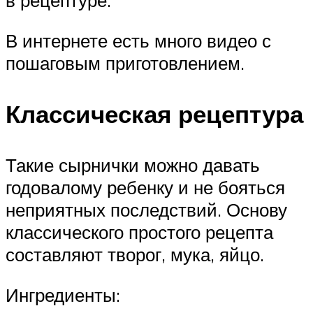
в рецептуре.
В интернете есть много видео с
пошаговым приготовлением.
Классическая рецептура
Такие сырнички можно давать
годовалому ребенку и не бояться
неприятных последствий. Основу
классического простого рецепта
составляют творог, мука, яйцо.
Ингредиенты: