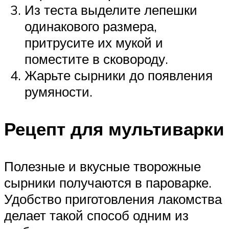
Из теста выделите лепешки
одинакового размера,
притрусите их мукой и
поместите в сковороду.
Жарьте сырники до появления
румяности.
Рецепт для мультиварки
Полезные и вкусные творожные
сырники получаются в пароварке.
Удобство приготовления лакомства
делает такой способ одним из