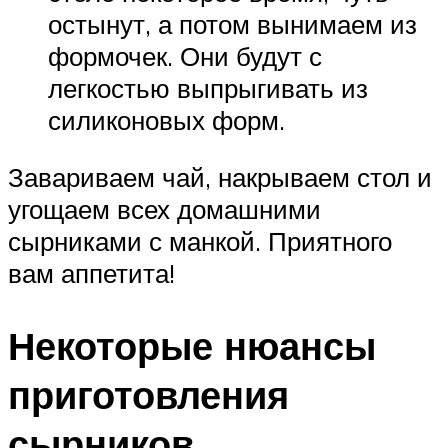
остынут, а потом вынимаем из
формочек. Они будут с
легкостью выпрыгивать из
силиконовых форм.
Завариваем чай, накрываем стол и
угощаем всех домашними
сырниками с манкой. Приятного
вам аппетита!
Некоторые нюансы
приготовления
сырников