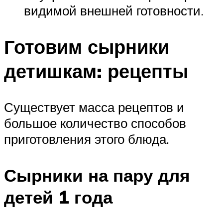
видимой внешней готовности.
Готовим сырники
детишкам: рецепты
Существует масса рецептов и
большое количество способов
приготовления этого блюда.
Сырники на пару для
детей 1 года