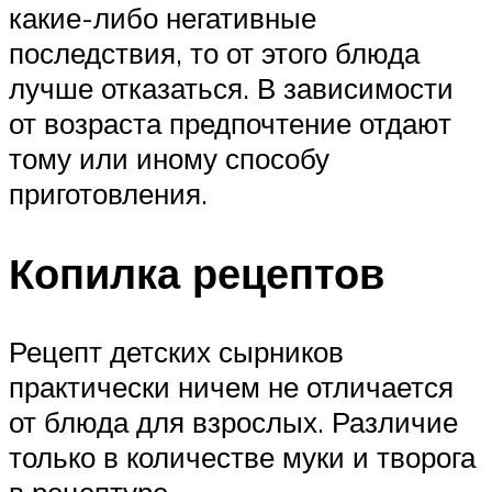
какие-либо негативные
последствия, то от этого блюда
лучше отказаться. В зависимости
от возраста предпочтение отдают
тому или иному способу
приготовления.
Копилка рецептов
Рецепт детских сырников
практически ничем не отличается
от блюда для взрослых. Различие
только в количестве муки и творога