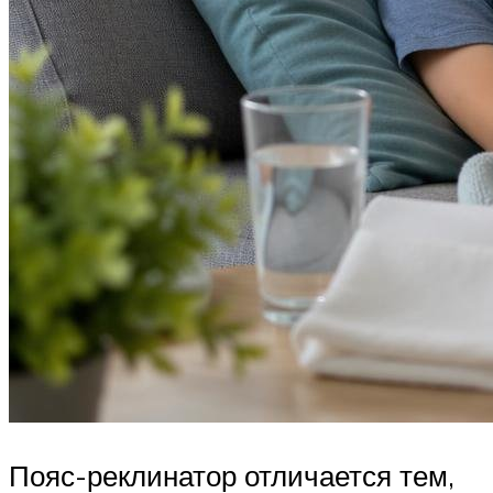
Пояс-реклинатор отличается тем,