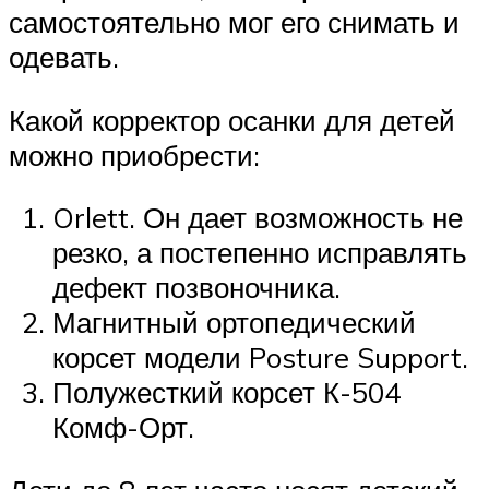
самостоятельно мог его снимать и
одевать.
Какой корректор осанки для детей
можно приобрести:
Orlett. Он дает возможность не
резко, а постепенно исправлять
дефект позвоночника.
Магнитный ортопедический
корсет модели Posture Support.
Полужесткий корсет К-504
Комф-Орт.