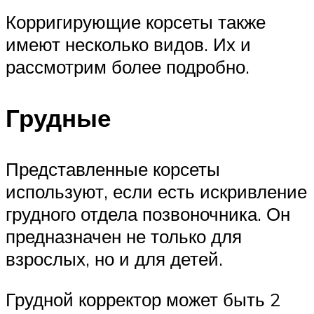
Корригирующие корсеты также
имеют несколько видов. Их и
рассмотрим более подробно.
Грудные
Представленные корсеты
используют, если есть искривление
грудного отдела позвоночника. Он
предназначен не только для
взрослых, но и для детей.
Грудной корректор может быть 2