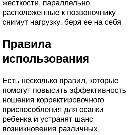
жесткости, параллельно
расположенные к позвоночнику
снимут нагрузку, беря ее на себя.
Правила
использования
Есть несколько правил, которые
помогут повысить эффективность
ношения корректировочного
приспособления для осанки
ребенка и устранят шанс
возникновения различных