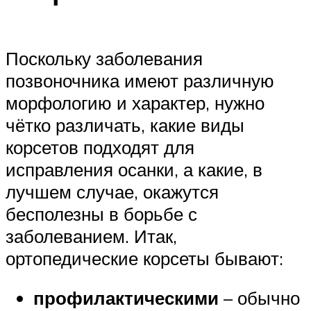
Поскольку заболевания
позвоночника имеют различную
морфологию и характер, нужно
чётко различать, какие виды
корсетов подходят для
исправления осанки, а какие, в
лучшем случае, окажутся
бесполезны в борьбе с
заболеванием. Итак,
ортопедические корсеты бывают:
профилактическими
– обычно