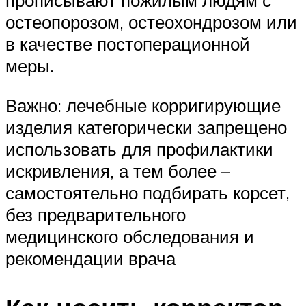
прописывают пожилым людям с
остеопорозом, остеохондрозом или
в качестве постоперационной
меры.
Важно: лечебные корригирующие
изделия категорически запрещено
использовать для профилактики
искривления, а тем более –
самостоятельно подбирать корсет,
без предварительного
медицинского обследования и
рекомендации врача