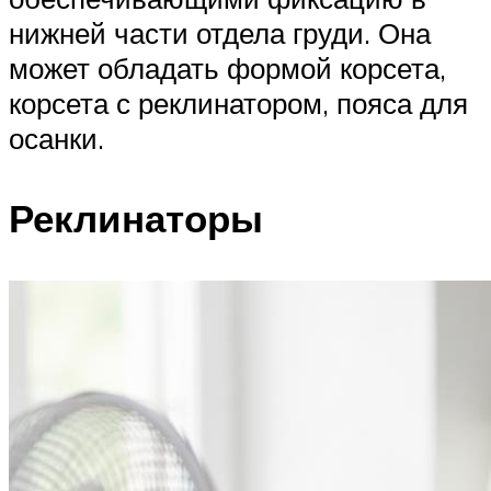
нижней части отдела груди. Она
может обладать формой корсета,
корсета с реклинатором, пояса для
осанки.
Реклинаторы