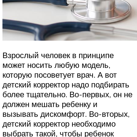
Взрослый человек в принципе
может носить любую модель,
которую посоветует врач. А вот
детский корректор надо подбирать
более тщательно. Во-первых, он не
должен мешать ребенку и
вызывать дискомфорт. Во-вторых,
детский корректор необходимо
выбрать такой, чтобы ребенок