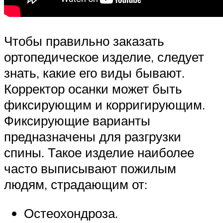
Чтобы правильно заказать
ортопедическое изделие, следует
знать, какие его виды бывают.
Корректор осанки может быть
фиксирующим и корригирующим.
Фиксирующие варианты
предназначены для разгрузки
спины. Такое изделие наиболее
часто выписывают пожилым
людям, страдающим от:
Остеохондроза.