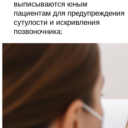
выписываются юным
пациентам для предупреждения
сутулости и искривления
позвоночника;