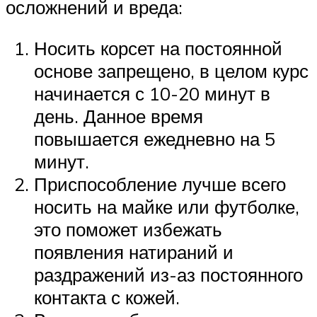
осложнений и вреда:
Носить корсет на постоянной
основе запрещено, в целом курс
начинается с 10-20 минут в
день. Данное время
повышается ежедневно на 5
минут.
Приспособление лучше всего
носить на майке или футболке,
это поможет избежать
появления натираний и
раздражений из-аз постоянного
контакта с кожей.