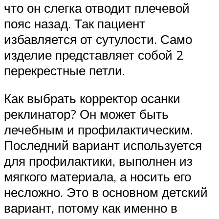
что он слегка отводит плечевой
пояс назад. Так пациент
избавляется от сутулости. Само
изделие представляет собой 2
перекрестные петли.
Как выбрать корректор осанки
реклинатор? Он может быть
лечебным и профилактическим.
Последний вариант используется
для профилактики, выполнен из
мягкого материала, а носить его
несложно. Это в основном детский
вариант, потому как именно в