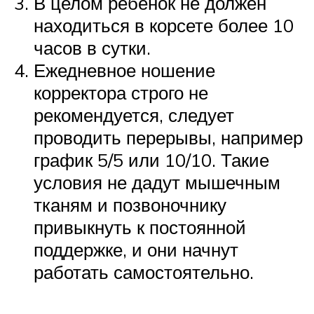
В целом ребенок не должен
находиться в корсете более 10
часов в сутки.
Ежедневное ношение
корректора строго не
рекомендуется, следует
проводить перерывы, например
график 5/5 или 10/10. Такие
условия не дадут мышечным
тканям и позвоночнику
привыкнуть к постоянной
поддержке, и они начнут
работать самостоятельно.