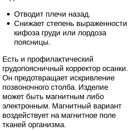
Отводит плечи назад.
Снижает степень выраженности
кифоза груди или лордоза
поясницы.
Есть и профилактический
грудопоясничный корректор осанки.
Он предотвращает искривление
позвоночного столба. Изделие
может быть магнитным либо
электронным. Магнитный вариант
воздействует на магнитное поле
тканей организма.