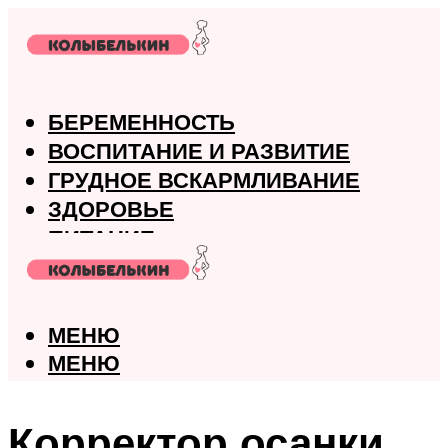
БЕРЕМЕННОСТЬ
ВОСПИТАНИЕ И РАЗВИТИЕ
ГРУДНОЕ ВСКАРМЛИВАНИЕ
ЗДОРОВЬЕ
ПИТАНИЕ
РОДЫ
МЕНЮ
МЕНЮ
Корректор осанки