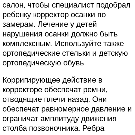
салон, чтобы специалист подобрал
ребенку корректор осанки по
замерам. Лечение у детей
нарушения осанки должно быть
комплексным. Используйте также
ортопедические стельки и детскую
ортопедическую обувь.
Корригирующее действие в
корректоре обеспечат ремни,
отводящие плечи назад. Они
обеспечат равномерное давление и
ограничат амплитуду движения
столба позвоночника. Ребра