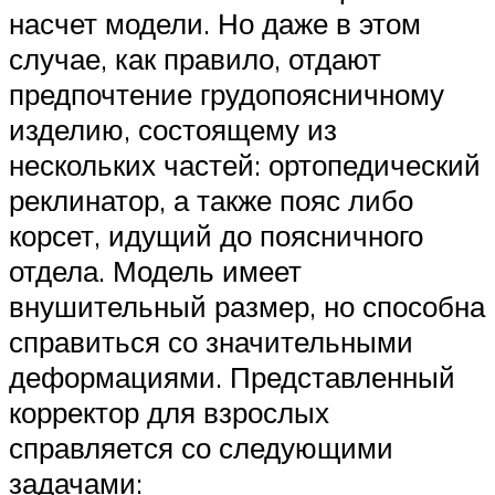
насчет модели. Но даже в этом
случае, как правило, отдают
предпочтение грудопоясничному
изделию, состоящему из
нескольких частей: ортопедический
реклинатор, а также пояс либо
корсет, идущий до поясничного
отдела. Модель имеет
внушительный размер, но способна
справиться со значительными
деформациями. Представленный
корректор для взрослых
справляется со следующими
задачами: