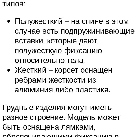
типов:
Полужесткий – на спине в этом
случае есть подпружинивающие
вставки, которые дают
полужесткую фиксацию
относительно тела.
Жесткий – корсет оснащен
ребрами жесткости из
алюминия либо пластика.
Грудные изделия могут иметь
разное строение. Модель может
быть оснащена лямками,
обеспечивающими фиксацию в