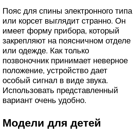
Пояс для спины электронного типа
или корсет выглядит странно. Он
имеет форму прибора, который
закрепляют на поясничном отделе
или одежде. Как только
позвоночник принимает неверное
положение, устройство дает
особый сигнал в виде звука.
Использовать представленный
вариант очень удобно.
Модели для детей