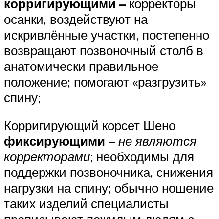
корригирующими –
корректоры
осанки, воздействуют на
искривлённые участки, постепенно
возвращают позвоночный столб в
анатомически правильное
положение; помогают «разгрузить»
спину;
Корригирующий корсет Шено
фиксирующими –
не являются
корректорами
; необходимы для
поддержки позвоночника, снижения
нагрузки на спину; обычно ношение
таких изделий специалисты