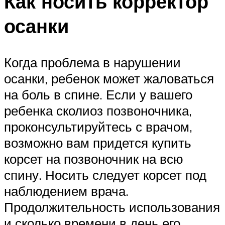
Как носить корректор
осанки
Когда проблема в нарушении
осанки, ребенок может жаловаться
на боль в спине. Если у вашего
ребенка сколиоз позвоночника,
проконсультируйтесь с врачом,
возможно вам придется купить
корсет на позвоночник на всю
спину. Носить следует корсет под
наблюдением врача.
Продолжительность использования
и сколько времени в день его