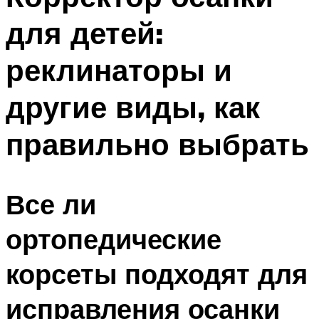
для детей:
реклинаторы и
другие виды, как
правильно выбрать
Все ли
ортопедические
корсеты подходят для
исправления осанки