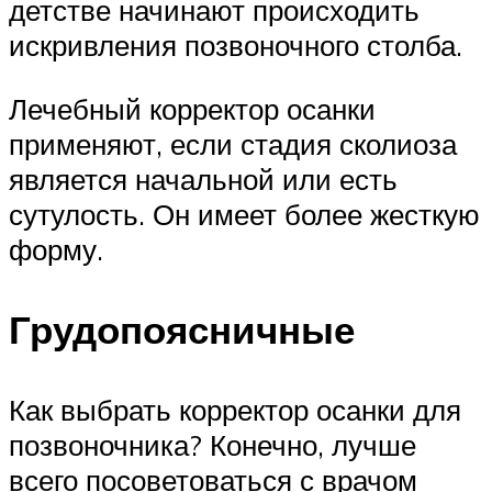
детстве начинают происходить
искривления позвоночного столба.
Лечебный корректор осанки
применяют, если стадия сколиоза
является начальной или есть
сутулость. Он имеет более жесткую
форму.
Грудопоясничные
Как выбрать корректор осанки для
позвоночника? Конечно, лучше
всего посоветоваться с врачом