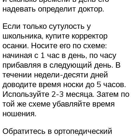
надевать определит доктор.
Если только сутулость у
школьника, купите корректор
осанки. Носите его по схеме:
начиная с 1 час в день, по часу
прибавляя в следующий день. В
течении недели-десяти дней
доводите время носки до 5 часов.
Используйте 2-3 месяца. Затем по
той же схеме убавляйте время
ношения.
Обратитесь в ортопедический