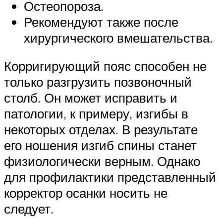
Остеопороза.
Рекомендуют также после
хирургического вмешательства.
Корригирующий пояс способен не
только разгрузить позвоночный
столб. Он может исправить и
патологии, к примеру, изгибы в
некоторых отделах. В результате
его ношения изгиб спины станет
физиологически верным. Однако
для профилактики представленный
корректор осанки носить не
следует.