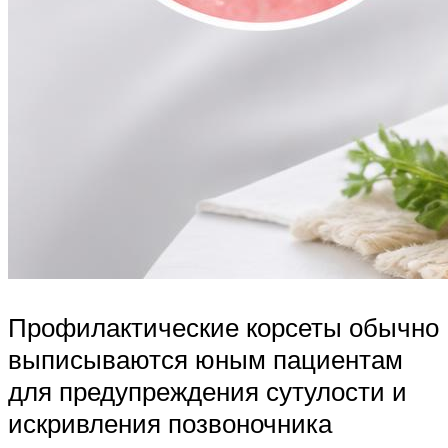
Профилактические корсеты обычно
выписываются юным пациентам
для предупреждения сутулости и
искривления позвоночника