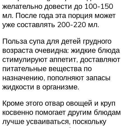
желательно довести до 100-150
мл. После года эта порция может
уже составлять 200-220 мл.
Польза супа для детей грудного
возраста очевидна: жидкие блюда
стимулируют аппетит, доставляют
питательные вещества по
назначению, пополняют запасы
жидкости в организме.
Кроме этого отвар овощей и круп
косвенно помогает другим блюдам
лучше усваиваться, поскольку