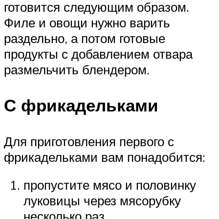
готовится следующим образом.
Филе и овощи нужно варить
раздельно, а потом готовые
продукты с добавлением отвара
размельчить блендером.
С фрикадельками
Для приготовления первого с
фрикадельками вам понадобится:
пропустите мясо и половинку
луковицы через мясорубку
несколько раз