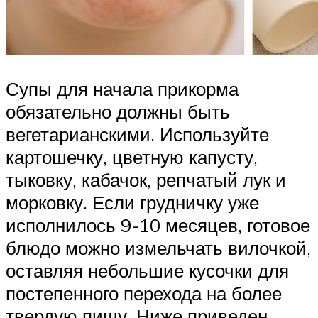
Супы для начала прикорма
обязательно должны быть
вегетарианскими. Используйте
картошечку, цветную капусту,
тыковку, кабачок, репчатый лук и
морковку. Если грудничку уже
исполнилось 9-10 месяцев, готовое
блюдо можно измельчать вилочкой,
оставляя небольшие кусочки для
постепенного перехода на более
твердую пищу. Ниже приведен