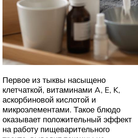
Первое из тыквы насыщено
клетчаткой, витаминами A, E, K,
аскорбиновой кислотой и
микроэлементами. Такое блюдо
оказывает положительный эффект
на работу пищеварительного