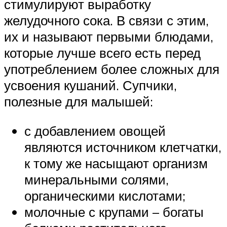
стимулируют выработку
желудочного сока. В связи с этим,
их и называют первыми блюдами,
которые лучше всего есть перед
употреблением более сложных для
усвоения кушаний. Супчики,
полезные для малышей:
с добавлением овощей
являются источником клетчатки,
к тому же насыщают организм
минеральными солями,
органическими кислотами;
молочные с крупами – богаты