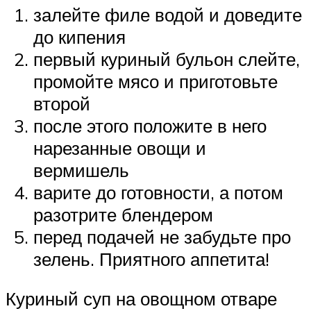
залейте филе водой и доведите
до кипения
первый куриный бульон слейте,
промойте мясо и приготовьте
второй
после этого положите в него
нарезанные овощи и
вермишель
варите до готовности, а потом
разотрите блендером
перед подачей не забудьте про
зелень. Приятного аппетита!
Куриный суп на овощном отваре