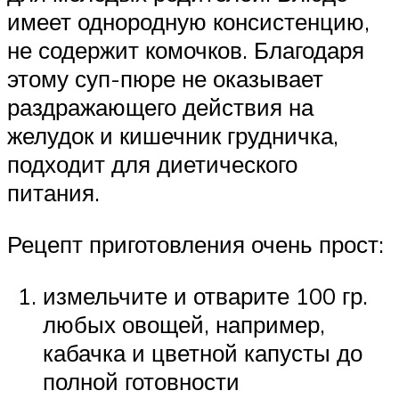
имеет однородную консистенцию,
не содержит комочков. Благодаря
этому суп-пюре не оказывает
раздражающего действия на
желудок и кишечник грудничка,
подходит для диетического
питания.
Рецепт приготовления очень прост:
измельчите и отварите 100 гр.
любых овощей, например,
кабачка и цветной капусты до
полной готовности