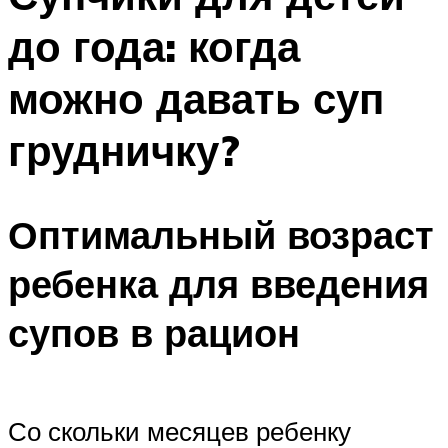
до года: когда
можно давать суп
грудничку?
Оптимальный возраст
ребенка для введения
супов в рацион
Со скольки месяцев ребенку