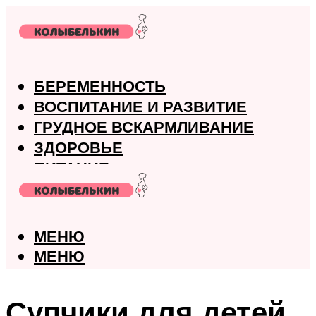
БЕРЕМЕННОСТЬ
ВОСПИТАНИЕ И РАЗВИТИЕ
ГРУДНОЕ ВСКАРМЛИВАНИЕ
ЗДОРОВЬЕ
ПИТАНИЕ
РОДЫ
МЕНЮ
МЕНЮ
Супчики для детей