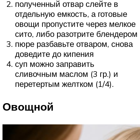
полученный отвар слейте в
отдельную емкость, а готовые
овощи пропустите через мелкое
сито, либо разотрите блендером
пюре разбавьте отваром, снова
доведите до кипения
суп можно заправить
сливочным маслом (3 гр.) и
перетертым желтком (1/4).
Овощной