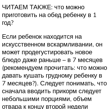
ЧИТАЕМ ТАКЖЕ: что можно
приготовить на обед ребенку в 1
год?
Если ребенок находится на
искусственном вскармливании, он
может продегустировать новое
блюдо даже раньше – в 7 месяцев
(рекомендуем прочитать: что можно
давать кушать грудному ребенку в
7 месяцев?). Следует понимать, что
сначала вводить прикорм следует
небольшими порциями, объем
отвара к концу второй недели