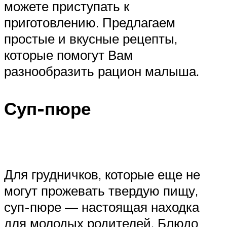
можете приступать к
приготовлению. Предлагаем
простые и вкусные рецепты,
которые помогут Вам
разнообразить рацион малыша.
Суп-пюре
Для грудничков, которые еще не
могут прожевать твердую пищу,
суп-пюре — настоящая находка
для молодых родителей. Блюдо