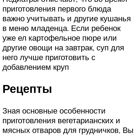
приготовления первого блюда
важно учитывать и другие кушанья
в меню младенца. Если ребенок
уже ел картофельное пюре или
другие овощи на завтрак, суп для
него лучше приготовить с
добавлением круп
Рецепты
Зная основные особенности
приготовления вегетарианских и
мясных отваров для грудничков, Вы