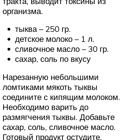
тракта, выводит токсины из
организма.
тыква – 250 гр.
детское молоко – 1 л.
сливочное масло – 30 гр.
сахар, соль по вкусу
Нарезанную небольшими
ломтиками мякоть тыквы
соедините с кипящим молоком.
Необходимо варить до
размягчения тыквы. Добавьте
сахар, соль, сливочное масло.
Готовый продукт остудите,