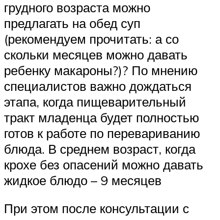
грудного возраста можно
предлагать на обед суп
(рекомендуем прочитать: а со
скольки месяцев можно давать
ребенку макароны?)? По мнению
специалистов важно дождаться
этапа, когда пищеварительный
тракт младенца будет полностью
готов к работе по перевариванию
блюда. В среднем возраст, когда
крохе без опасений можно давать
жидкое блюдо – 9 месяцев
При этом после консультации с