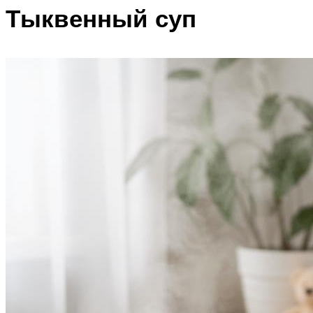
Тыквенный суп