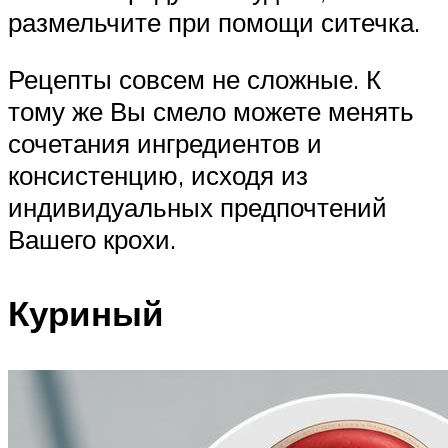
размельчите при помощи ситечка.
Рецепты совсем не сложные. К
тому же Вы смело можете менять
сочетания ингредиентов и
консистенцию, исходя из
индивидуальных предпочтений
Вашего крохи.
Куриный