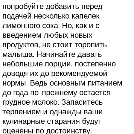
попробуйте добавить перед
подачей несколько капелек
лимонного сока. Но, как и с
введением любых новых
продуктов, не стоит торопить
малыша. Начинайте давать
небольшие порции, постепенно
доводя их до рекомендуемой
нормы. Ведь основным питанием
до года по-прежнему остается
грудное молоко. Запаситесь
терпением и однажды ваши
кулинарные старания будут
оценены по достоинству.