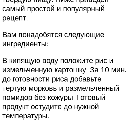
самый простой и популярный
рецепт.
Вам понадобятся следующие
ингредиенты:
В кипящую воду положите рис и
измельченную картошку. За 10 мин.
до готовности риса добавьте
тертую морковь и размельченный
помидор без кожуры. Готовый
продукт остудите до нужной
температуры.