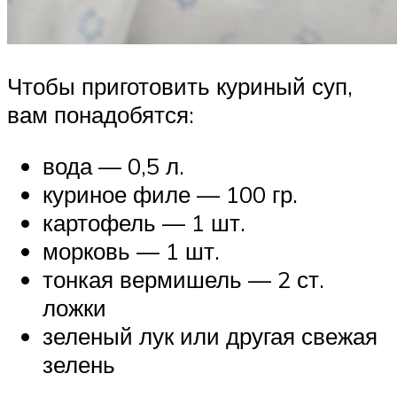
Чтобы приготовить куриный суп,
вам понадобятся:
вода — 0,5 л.
куриное филе — 100 гр.
картофель — 1 шт.
морковь — 1 шт.
тонкая вермишель — 2 ст.
ложки
зеленый лук или другая свежая
зелень