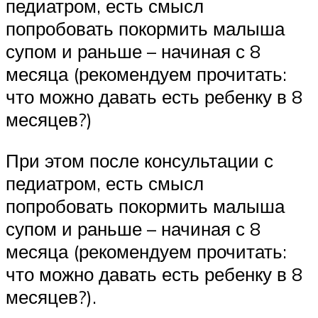
педиатром, есть смысл
попробовать покормить малыша
супом и раньше – начиная с 8
месяца (рекомендуем прочитать:
что можно давать есть ребенку в 8
месяцев?)
При этом после консультации с
педиатром, есть смысл
попробовать покормить малыша
супом и раньше – начиная с 8
месяца (рекомендуем прочитать:
что можно давать есть ребенку в 8
месяцев?).