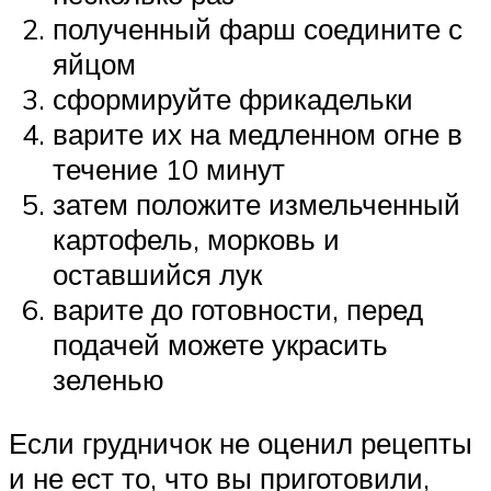
полученный фарш соедините с
яйцом
сформируйте фрикадельки
варите их на медленном огне в
течение 10 минут
затем положите измельченный
картофель, морковь и
оставшийся лук
варите до готовности, перед
подачей можете украсить
зеленью
Если грудничок не оценил рецепты
и не ест то, что вы приготовили,