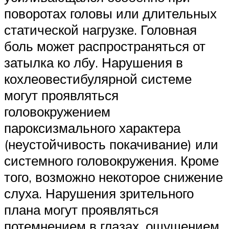
поворотах головы или длительных
статической нагрузке. Головная
боль может распространяться от
затылка ко лбу. Нарушения в
кохлеовестибулярной системе
могут проявляться
головокружением
пароксизмального характера
(неустойчивость покачивание) или
системного головокружения. Кроме
того, возможно некоторое снижение
слуха. Нарушения зрительного
плана могут проявляться
потемнением в глазах, ощущением