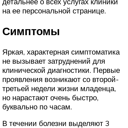
детальнее о всех услугах клиники
на ее персональной странице.
Симптомы
Яркая, характерная симптоматика
не вызывает затруднений для
клинической диагностики. Первые
проявления возникают со второй-
третьей недели жизни младенца,
но нарастают очень быстро,
буквально по часам.
В течении болезни выделяют 3