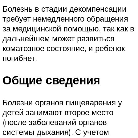
Болезнь в стадии декомпенсации
требует немедленного обращения
за медицинской помощью, так как в
дальнейшем может развиться
коматозное состояние, и ребенок
погибнет.
Общие сведения
Болезни органов пищеварения у
детей занимают второе место
(после заболеваний органов
системы дыхания). С учетом