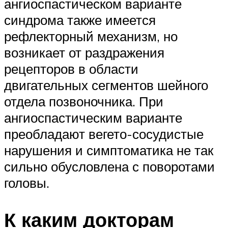
ангиоспастическом варианте
синдрома также имеется
рефлекторный механизм, но
возникает от раздражения
рецепторов в области
двигательных сегментов шейного
отдела позвоночника. При
ангиоспастическим варианте
преобладают вегето-сосудистые
нарушения и симптоматика не так
сильно обусловлена с поворотами
головы.
К каким докторам