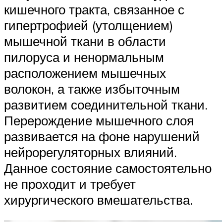
кишечного тракта, связанное с
гипертрофией (утолщением)
мышечной ткани в области
пилоруса и ненормальным
расположением мышечных
волокон, а также избыточным
развитием соединительной ткани.
Перерождение мышечного слоя
развивается на фоне нарушений
нейрорегуляторных влияний.
Данное состояние самостоятельно
не проходит и требует
хирургического вмешательства.