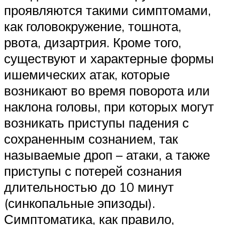
проявляются такими симптомами,
как головокружение, тошнота,
рвота, дизартрия. Кроме того,
существуют и характерные формы
ишемических атак, которые
возникают во время поворота или
наклона головы, при которых могут
возникать приступы падения с
сохраненным сознанием, так
называемые дроп – атаки, а также
приступы с потерей сознания
длительностью до 10 минут
(синкопальные эпизоды).
Симптоматика, как правило,