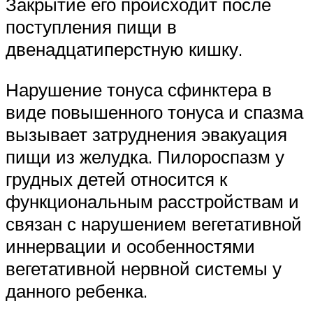
Закрытие его происходит после
поступления пищи в
двенадцатиперстную кишку.
Нарушение тонуса сфинктера в
виде повышенного тонуса и спазма
вызывает затруднения эвакуация
пищи из желудка. Пилороспазм у
грудных детей относится к
функциональным расстройствам и
связан с нарушением вегетативной
иннервации и особенностями
вегетативной нервной системы у
данного ребенка.