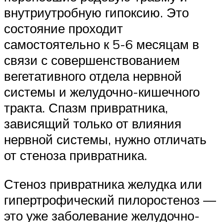
внутриутробную гипоксию. Это
состояние проходит
самостоятельно к 5-6 месяцам в
связи с совершенствованием
вегетативного отдела нервной
системы и желудочно-кишечного
тракта. Спазм привратника,
зависящий только от влияния
нервной системы, нужно отличать
от стеноза привратника.
Стеноз привратника желудка или
гипертрофический пилоростеноз —
это уже заболевание желудочно-