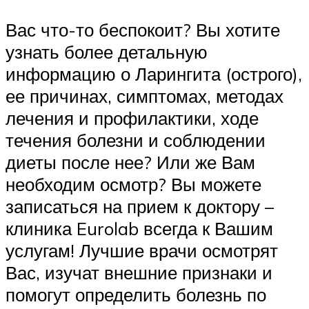
Вас что-то беспокоит? Вы хотите
узнать более детальную
информацию о Ларингита (острого),
ее причинах, симптомах, методах
лечения и профилактики, ходе
течения болезни и соблюдении
диеты после нее? Или же Вам
необходим осмотр? Вы можете
записаться на прием к доктору –
клиника Eurolab всегда к Вашим
услугам! Лучшие врачи осмотрят
Вас, изучат внешние признаки и
помогут определить болезнь по