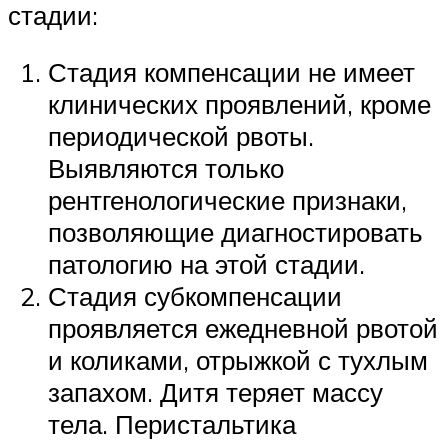
стадии:
Стадия компенсации не имеет
клинических проявлений, кроме
периодической рвоты.
Выявляются только
рентгенологические признаки,
позволяющие диагностировать
патологию на этой стадии.
Стадия субкомпенсации
проявляется ежедневной рвотой
и коликами, отрыжкой с тухлым
запахом. Дитя теряет массу
тела. Перистальтика