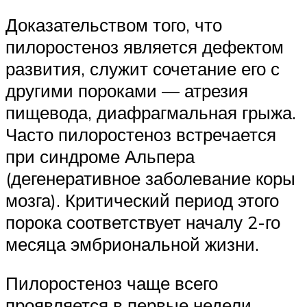
Доказательством того, что
пилоростеноз является дефектом
развития, служит сочетание его с
другими пороками — атрезия
пищевода, диафрагмальная грыжа.
Часто пилоростеноз встречается
при синдроме Альпера
(дегенеративное заболевание коры
мозга). Критический период этого
порока соответствует началу 2-го
месяца эмбриональной жизни.
Пилоростеноз чаще всего
проявляется в первые недели