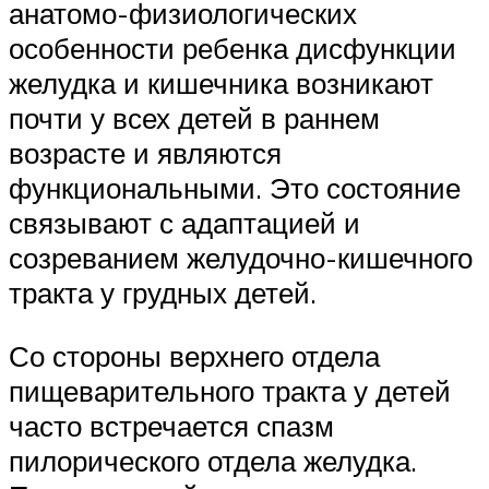
анатомо-физиологических
особенности ребенка дисфункции
желудка и кишечника возникают
почти у всех детей в раннем
возрасте и являются
функциональными. Это состояние
связывают с адаптацией и
созреванием желудочно-кишечного
тракта у грудных детей.
Со стороны верхнего отдела
пищеварительного тракта у детей
часто встречается спазм
пилорического отдела желудка.