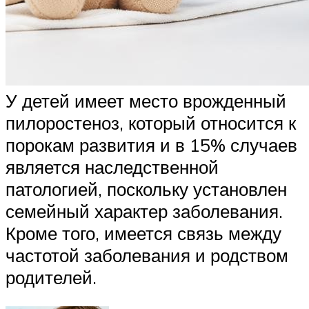
У детей имеет место врожденный
пилоростеноз, который относится к
порокам развития и в 15% случаев
является наследственной
патологией, поскольку установлен
семейный характер заболевания.
Кроме того, имеется связь между
частотой заболевания и родством
родителей.