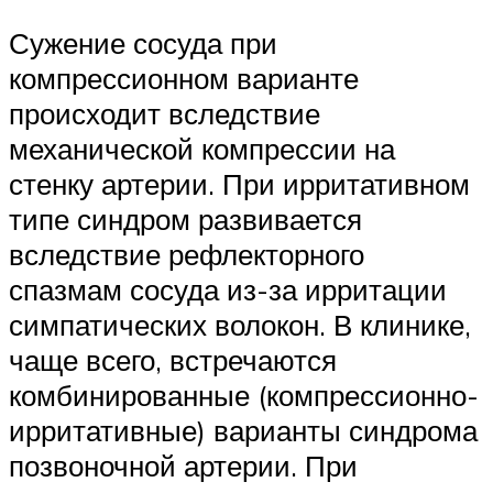
Сужение сосуда при
компрессионном варианте
происходит вследствие
механической компрессии на
стенку артерии. При ирритативном
типе синдром развивается
вследствие рефлекторного
спазмам сосуда из-за ирритации
симпатических волокон. В клинике,
чаще всего, встречаются
комбинированные (компрессионно-
ирритативные) варианты синдрома
позвоночной артерии. При