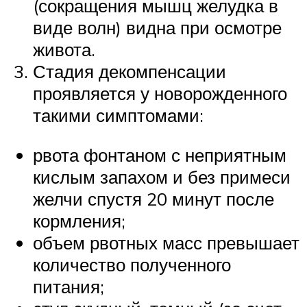
(сокращения мышц желудка в
виде волн) видна при осмотре
живота.
Стадия декомпенсации
проявляется у новорожденного
такими симптомами:
рвота фонтаном с неприятным
кислым запахом и без примеси
желчи спустя 20 минут после
кормления;
объем рвотных масс превышает
количество полученного
питания;