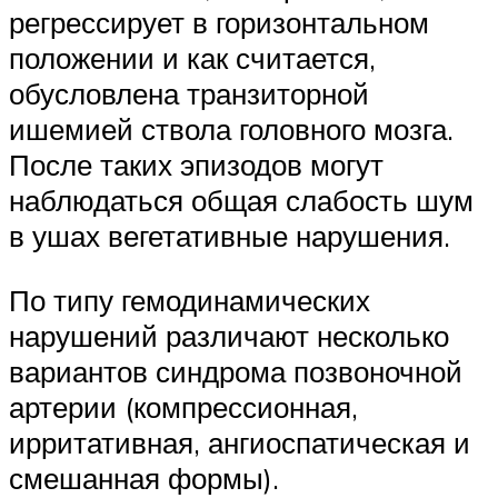
регрессирует в горизонтальном
положении и как считается,
обусловлена транзиторной
ишемией ствола головного мозга.
После таких эпизодов могут
наблюдаться общая слабость шум
в ушах вегетативные нарушения.
По типу гемодинамических
нарушений различают несколько
вариантов синдрома позвоночной
артерии (компрессионная,
ирритативная, ангиоспатическая и
смешанная формы).