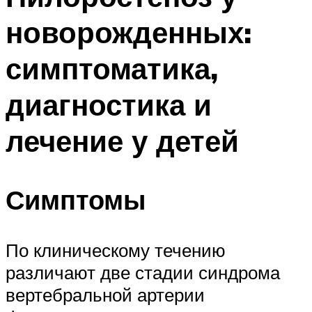
новорожденных:
симптоматика,
диагностика и
лечение у детей
Симптомы
По клиническому течению
различают две стадии синдрома
вертебральной артерии