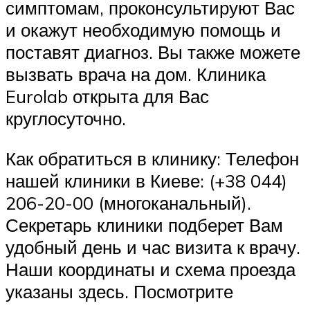
симптомам, проконсультируют Вас
и окажут необходимую помощь и
поставят диагноз. Вы также можете
вызвать врача на дом. Клиника
Eurolab открыта для Вас
круглосуточно.
Как обратиться в клинику: Телефон
нашей клиники в Киеве: (+38 044)
206-20-00 (многоканальный).
Секретарь клиники подберет Вам
удобный день и час визита к врачу.
Наши координаты и схема проезда
указаны здесь. Посмотрите