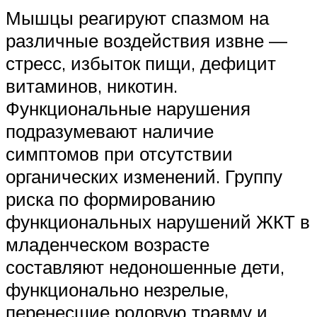
Мышцы реагируют спазмом на
различные воздействия извне —
стресс, избыток пищи, дефицит
витаминов, никотин.
Функциональные нарушения
подразумевают наличие
симптомов при отсутствии
органических изменений. Группу
риска по формированию
функциональных нарушений ЖКТ в
младенческом возрасте
составляют недоношенные дети,
функционально незрелые,
перенесшие родовую травму и