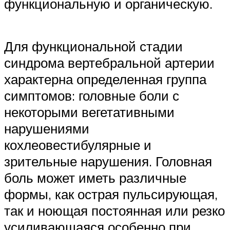
функциональную и органическую.
Для функциональной стадии
синдрома вертебральной артерии
характерна определенная группа
симптомов: головные боли с
некоторыми вегетативными
нарушениями
кохлеовестибулярные и
зрительные нарушения. Головная
боль может иметь различные
формы, как острая пульсирующая,
так и ноющая постоянная или резко
усиливающаяся особенно при