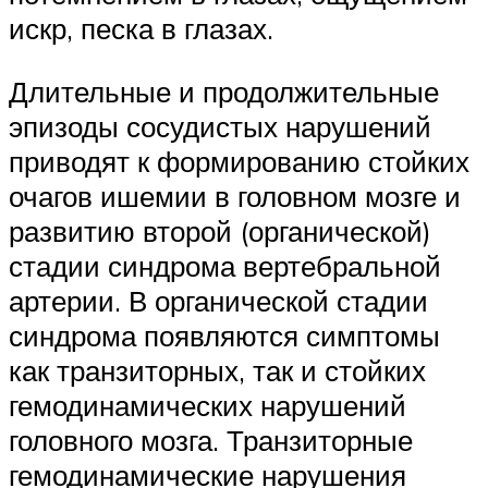
искр, песка в глазах.
Длительные и продолжительные
эпизоды сосудистых нарушений
приводят к формированию стойких
очагов ишемии в головном мозге и
развитию второй (органической)
стадии синдрома вертебральной
артерии. В органической стадии
синдрома появляются симптомы
как транзиторных, так и стойких
гемодинамических нарушений
головного мозга. Транзиторные
гемодинамические нарушения