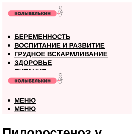
БЕРЕМЕННОСТЬ
ВОСПИТАНИЕ И РАЗВИТИЕ
ГРУДНОЕ ВСКАРМЛИВАНИЕ
ЗДОРОВЬЕ
ПИТАНИЕ
РОДЫ
МЕНЮ
МЕНЮ
Пилоростеноз у