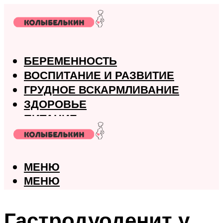
БЕРЕМЕННОСТЬ
ВОСПИТАНИЕ И РАЗВИТИЕ
ГРУДНОЕ ВСКАРМЛИВАНИЕ
ЗДОРОВЬЕ
ПИТАНИЕ
РОДЫ
МЕНЮ
МЕНЮ
Гастродуоденит у