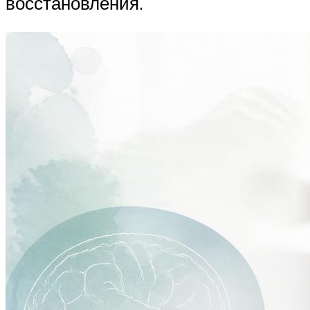
восстановления.