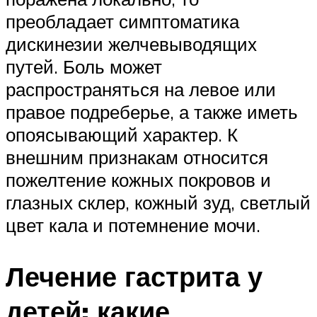
преобладает симптоматика
дискинезии желчевыводящих
путей. Боль может
распространяться на левое или
правое подреберье, а также иметь
опоясывающий характер. К
внешним признакам относится
пожелтение кожных покровов и
глазных склер, кожный зуд, светлый
цвет кала и потемнение мочи.
Лечение гастрита у
детей: какие