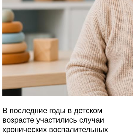
В последние годы в детском
возрасте участились случаи
хронических воспалительных