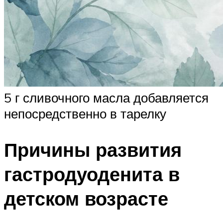
5 г сливочного масла добавляется
непосредственно в тарелку
Причины развития
гастродуоденита в
детском возрасте