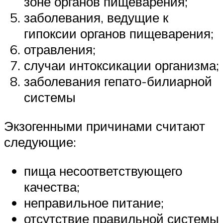
зоне органов пищеварения;
заболевания, ведущие к
гипоксии органов пищеварения;
отравления;
случаи интоксикации организма;
заболевания гепато-билиарной
системы
Экзогенными причинами считают
следующие:
пища несоответствующего
качества;
неправильное питание;
отсутствие правильной системы