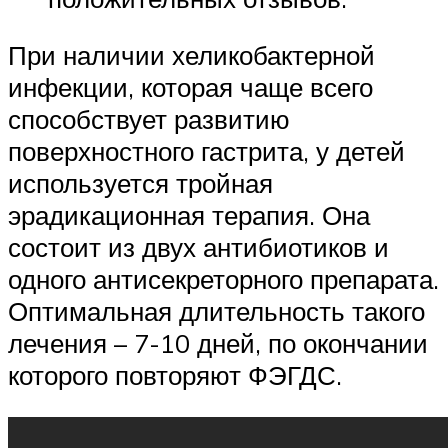
При наличии хеликобактерной
инфекции, которая чаще всего
способствует развитию
поверхностного гастрита, у детей
используется тройная
эрадикационная терапия. Она
состоит из двух антибиотиков и
одного антисекреторного препарата.
Оптимальная длительность такого
лечения – 7-10 дней, по окончании
которого повторяют ФЭГДС.