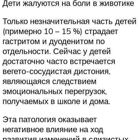
Дети жалуются на боли в животике
Только незначительная часть детей
(примерно 10 – 15 %) страдает
гастритом и дуоденитом по
отдельности. Сейчас у детей
достаточно часто встречается
вегето-сосудистая дистония,
являющаяся следствием
эмоциональных перегрузок,
получаемых в школе и дома.
Эта патология оказывает
негативное влияние на ход
развития изменений в слизистых