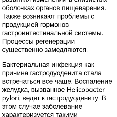
оболочках органов пищеварения.
Также возникают проблемы с
продукцией гормонов
гастроинтестинальной системы.
Процессы регенерации
существенно замедляются.
Бактериальная инфекция как
причина гастродуоденита стала
встречаться все чаще. Воспаление
желудка, вызванное Helicobacter
pylori, ведет к гастродуодениту. В
этом случае заболевание
характеризуется такими