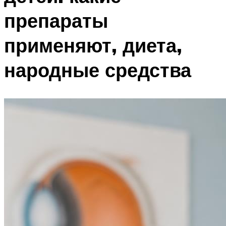
препараты
применяют, диета,
народные средства