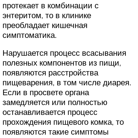
протекает в комбинации с
энтеритом, то в клинике
преобладает кишечная
симптоматика.
Нарушается процесс всасывания
полезных компонентов из пищи,
появляются расстройства
пищеварения, в том числе диарея.
Если в просвете органа
замедляется или полностью
останавливается процесс
прохождения пищевого комка, то
появляются такие симптомы