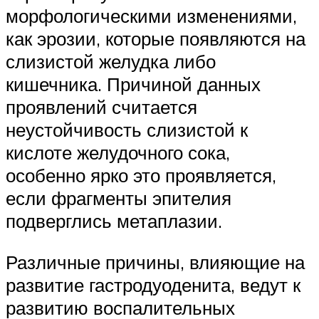
морфологическими изменениями,
как эрозии, которые появляются на
слизистой желудка либо
кишечника. Причиной данных
проявлений считается
неустойчивость слизистой к
кислоте желудочного сока,
особенно ярко это проявляется,
если фрагменты эпителия
подверглись метаплазии.
Различные причины, влияющие на
развитие гастродуоденита, ведут к
развитию воспалительных