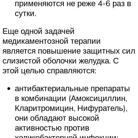
применяются не реже 4-6 раз в
сутки.
Еще одной задачей
медикаментозной терапии
является повышение защитных сил
слизистой оболочки желудка. С
этой целью справляются:
антибактериальные препараты
в комбинации (Амоксициллин,
Кларитромицин, Нифуратель),
они обладают высокой
активностью против
хеликобактерной инфекции;