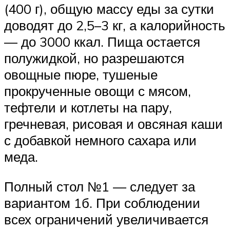
(400 г), общую массу еды за сутки
доводят до 2,5–3 кг, а калорийность
— до 3000 ккал. Пища остается
полужидкой, но разрешаются
овощные пюре, тушеные
прокрученные овощи с мясом,
тефтели и котлеты на пару,
гречневая, рисовая и овсяная каши
с добавкой немного сахара или
меда.
Полный стол №1 — следует за
вариантом 1б. При соблюдении
всех ограничений увеличивается