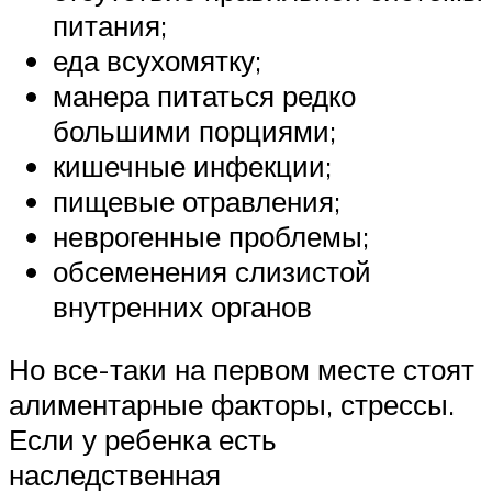
питания;
еда всухомятку;
манера питаться редко
большими порциями;
кишечные инфекции;
пищевые отравления;
неврогенные проблемы;
обсеменения слизистой
внутренних органов
Но все-таки на первом месте стоят
алиментарные факторы, стрессы.
Если у ребенка есть
наследственная