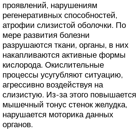
проявлений, нарушениям
регенеративных способностей,
атрофии слизистой оболочки. По
мере развития болезни
разрушаются ткани, органы, в них
накапливаются активные формы
кислорода. Окислительные
процессы усугубляют ситуацию,
агрессивно воздействуя на
слизистую. Из-за этого повышается
мышечный тонус стенок желудка,
нарушается моторика данных
органов.