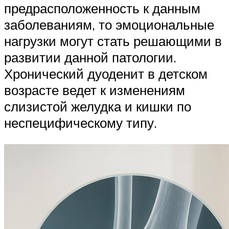
предрасположенность к данным
заболеваниям, то эмоциональные
нагрузки могут стать решающими в
развитии данной патологии.
Хронический дуоденит в детском
возрасте ведет к изменениям
слизистой желудка и кишки по
неспецифическому типу.