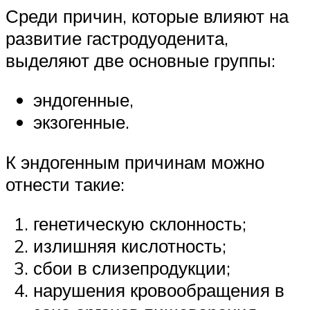
Среди причин, которые влияют на
развитие гастродуоденита,
выделяют две основные группы:
эндогенные,
экзогенные.
К эндогенным причинам можно
отнести такие:
генетическую склонность;
излишняя кислотность;
сбои в слизепродукции;
нарушения кровообращения в