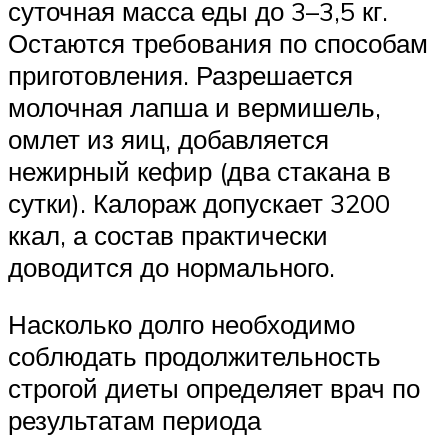
суточная масса еды до 3–3,5 кг.
Остаются требования по способам
приготовления. Разрешается
молочная лапша и вермишель,
омлет из яиц, добавляется
нежирный кефир (два стакана в
сутки). Калораж допускает 3200
ккал, а состав практически
доводится до нормального.
Насколько долго необходимо
соблюдать продолжительность
строгой диеты определяет врач по
результатам периода