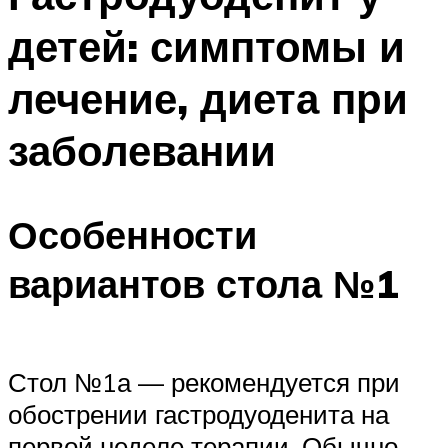
детей: симптомы и
лечение, диета при
заболевании
Особенности
вариантов стола №1
Стол №1а — рекомендуется при
обострении гастродуоденита на
первой неделе терапии. Обычно