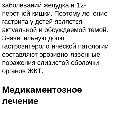
заболеваний желудка и 12-
перстной кишки. Поэтому лечение
гастрита у детей является
актуальной и обсуждаемой темой.
Значительную долю
гастроэнтерологической патологии
составляют эрозивно-язвенные
поражения слизистой оболочки
органов ЖКТ.
Медикаментозное
лечение