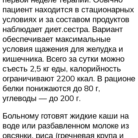
пациент находится в стационарных
условиях и за составом продуктов
наблюдает диет.сестра. Вариант
обеспечивает максимальные
условия щажения для желудка и
кишечника. Всего за сутки можно
съесть 2,5 кг еды, калорийность
ограничивают 2200 ккал. В рационе
белки понижаются до 80 г,
углеводы — до 200 г.
Больному готовят жидкие каши на
воде или разбавленном молоке из
овсянки, риса (гречневая крупа и