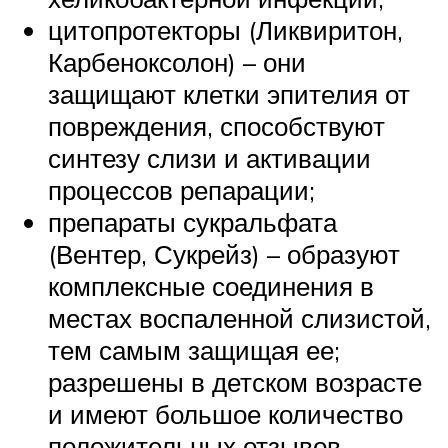
цитопротекторы (Ликвиритон,
Карбеноксолон) – они
защищают клетки эпителия от
повреждения, способствуют
синтезу слизи и активации
процессов репарации;
препараты сукральфата
(Вентер, Сукрейз) – образуют
комплексные соединения в
местах воспаленной слизистой,
тем самым защищая ее;
разрешены в детском возрасте
и имеют большое количество
положительных отзывов.