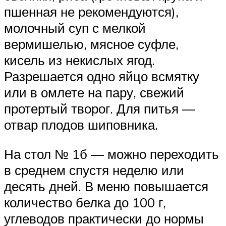
пшенная не рекомендуются),
молочный суп с мелкой
вермишелью, мясное суфле,
кисель из некислых ягод.
Разрешается одно яйцо всмятку
или в омлете на пару, свежий
протертый творог. Для питья —
отвар плодов шиповника.
На стол № 1б — можно переходить
в среднем спустя неделю или
десять дней. В меню повышается
количество белка до 100 г,
углеводов практически до нормы