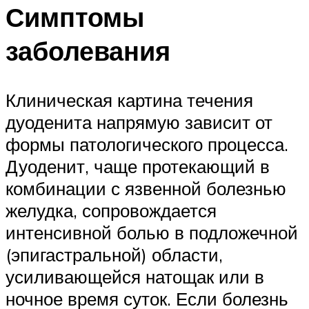
Симптомы
заболевания
Клиническая картина течения
дуоденита напрямую зависит от
формы патологического процесса.
Дуоденит, чаще протекающий в
комбинации с язвенной болезнью
желудка, сопровождается
интенсивной болью в подложечной
(эпигастральной) области,
усиливающейся натощак или в
ночное время суток. Если болезнь