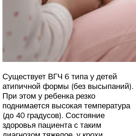
Существует ВГЧ 6 типа у детей
атипичной формы (без высыпаний).
При этом у ребенка резко
поднимается высокая температура
(до 40 градусов). Состояние
здоровья пациента с таким
диагнозом тяжелое, у крохи