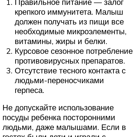
Правильное питание — залог
крепкого иммунитета. Малыш
должен получать из пищи все
необходимые микроэлементы,
витамины, жиры и белки.
Курсовое сезонное потребление
противовирусных препаратов.
Отсутствие тесного контакта с
людьми-переносчиками
герпеса.
Не допускайте использование
посуды ребенка посторонними
людьми, даже малышами. Если в
гостях были дети и играли с