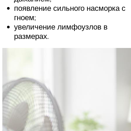
появление сильного насморка с
гноем;
увеличение лимфоузлов в
размерах.