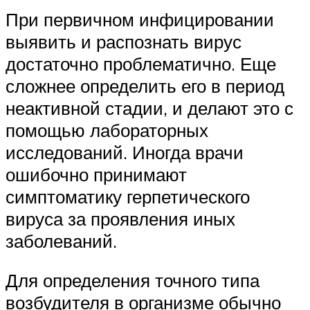
При первичном инфицировании
выявить и распознать вирус
достаточно проблематично. Еще
сложнее определить его в период
неактивной стадии, и делают это с
помощью лабораторных
исследований. Иногда врачи
ошибочно принимают
симптоматику герпетического
вируса за проявления иных
заболеваний.
Для определения точного типа
возбудителя в организме обычно