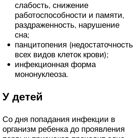
слабость, снижение
работоспособности и памяти,
раздраженность, нарушение
сна;
панцитопения (недостаточность
всех видов клеток крови);
инфекционная форма
мононуклеоза.
У детей
Со дня попадания инфекции в
организм ребенка до проявления