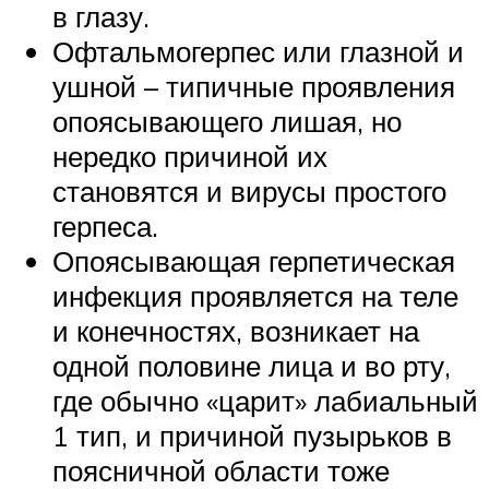
в глазу.
Офтальмогерпес или глазной и
ушной – типичные проявления
опоясывающего лишая, но
нередко причиной их
становятся и вирусы простого
герпеса.
Опоясывающая герпетическая
инфекция проявляется на теле
и конечностях, возникает на
одной половине лица и во рту,
где обычно «царит» лабиальный
1 тип, и причиной пузырьков в
поясничной области тоже