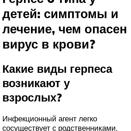
детей: симптомы и
лечение, чем опасен
вирус в крови?
Какие виды герпеса
возникают у
взрослых?
Инфекционный агент легко
сосуществует с родственниками,