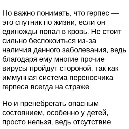
Но важно понимать, что герпес —
это спутник по жизни, если он
единожды попал в кровь. Не стоит
сильно беспокоиться из-за
наличия данного заболевания, ведь
благодаря ему многие прочие
вирусы пройдут стороной, так как
иммунная система переносчика
герпеса всегда на страже
Но и пренебрегать опасным
состоянием, особенно у детей,
просто нельзя, ведь отсутствие