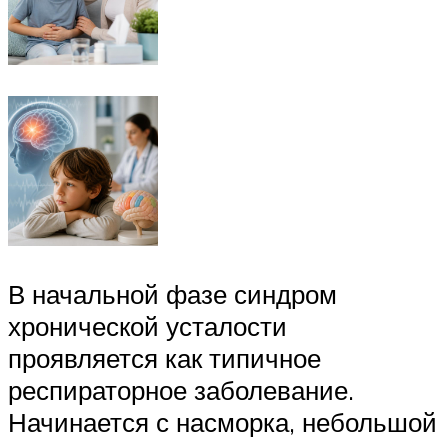
В начальной фазе синдром
хронической усталости
проявляется как типичное
респираторное заболевание.
Начинается с насморка, небольшой