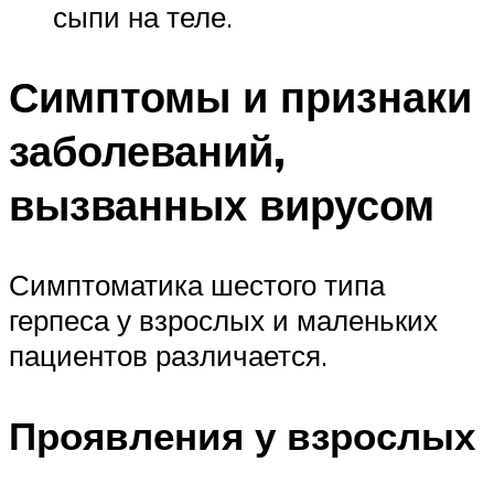
сыпи на теле.
Симптомы и признаки
заболеваний,
вызванных вирусом
Симптоматика шестого типа
герпеса у взрослых и маленьких
пациентов различается.
Проявления у взрослых