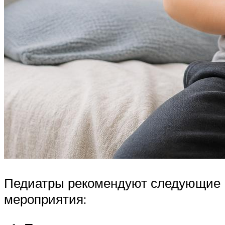
Педиатры рекомендуют следующие
мероприятия: