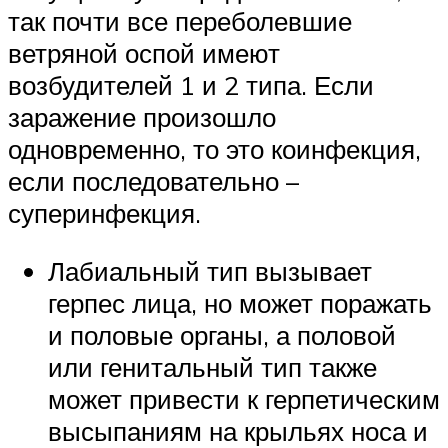
так почти все переболевшие
ветряной оспой имеют
возбудителей 1 и 2 типа. Если
заражение произошло
одновременно, то это коинфекция,
если последовательно –
суперинфекция.
Лабиальный тип вызывает
герпес лица, но может поражать
и половые органы, а половой
или генитальный тип также
может привести к герпетическим
высыпаниям на крыльях носа и