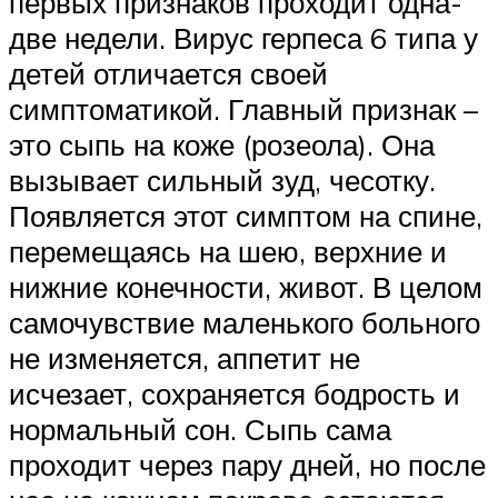
первых признаков проходит одна-
две недели. Вирус герпеса 6 типа у
детей отличается своей
симптоматикой. Главный признак –
это сыпь на коже (розеола). Она
вызывает сильный зуд, чесотку.
Появляется этот симптом на спине,
перемещаясь на шею, верхние и
нижние конечности, живот. В целом
самочувствие маленького больного
не изменяется, аппетит не
исчезает, сохраняется бодрость и
нормальный сон. Сыпь сама
проходит через пару дней, но после