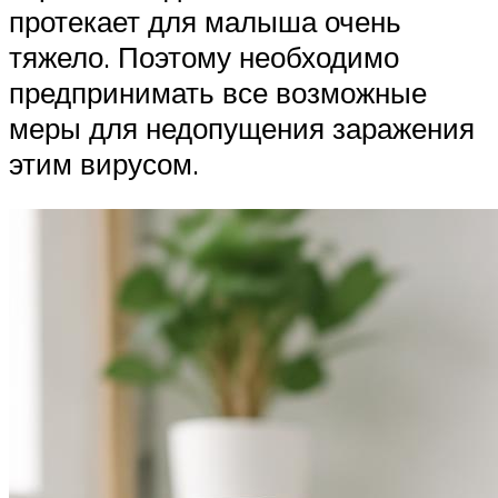
протекает для малыша очень
тяжело. Поэтому необходимо
предпринимать все возможные
меры для недопущения заражения
этим вирусом.