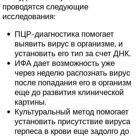
проводятся следующие
исследования:
ПЦР-диагностика помогает
выявить вирус в организме, и
установить его тип за счет ДНК.
ИФА дает возможность уже
через неделю распознать вирус
после попадания его в организм
еще до развития клинической
картины.
Культуральный метод помогает
установить присутствие вируса
герпеса в крови еще задолго до