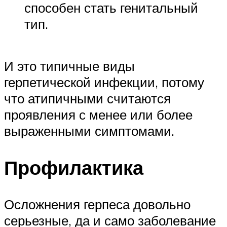
способен стать генитальный
тип.
И это типичные виды
герпетической инфекции, потому
что атипичными считаются
проявления с менее или более
выраженными симптомами.
Профилактика
Осложнения герпеса довольно
серьезные, да и само заболевание