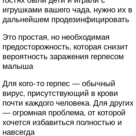
игрушками вашего чада, нужно их в
дальнейшем продезинфицировать
Это простая, но необходимая
предосторожность, которая снизит
вероятность заражения герпесом
малыша
Для кого-то герпес — обычный
вирус, присутствующий в крови
почти каждого человека. Для других
— огромная проблема, от которой
хочется избавиться полностью и
навсегда