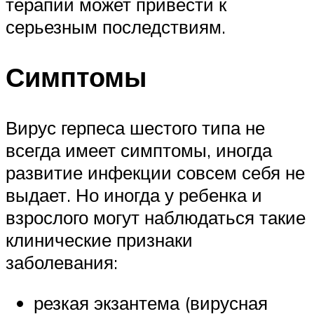
терапии может привести к
серьезным последствиям.
Симптомы
Вирус герпеса шестого типа не
всегда имеет симптомы, иногда
развитие инфекции совсем себя не
выдает. Но иногда у ребенка и
взрослого могут наблюдаться такие
клинические признаки
заболевания:
резкая экзантема (вирусная