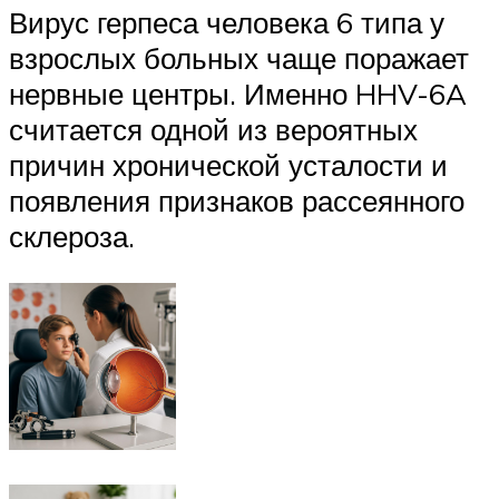
Вирус герпеса человека 6 типа у
взрослых больных чаще поражает
нервные центры. Именно HHV-6A
считается одной из вероятных
причин хронической усталости и
появления признаков рассеянного
склероза.