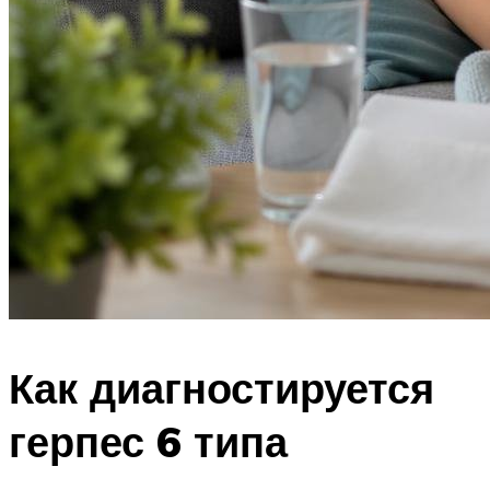
Как диагностируется
герпес 6 типа