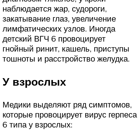
наблюдается жар, судороги,
закатывание глаз, увеличение
лимфатических узлов. Иногда
детский ВГЧ 6 провоцирует
гнойный ринит, кашель, приступы
тошноты и расстройство желудка.
У взрослых
Медики выделяют ряд симптомов,
которые провоцирует вирус герпеса
6 типа у взрослых: