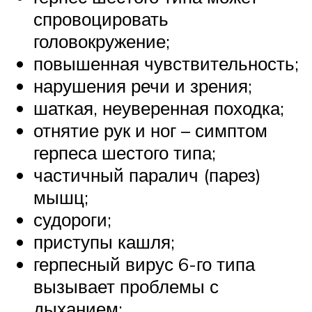
спровоцировать
головокружение;
повышенная чувствительность;
нарушения речи и зрения;
шаткая, неуверенная походка;
отнятие рук и ног – симптом
герпеса шестого типа;
частичный паралич (парез)
мышц;
судороги;
приступы кашля;
герпесный вирус 6-го типа
вызывает проблемы с
дыханием;