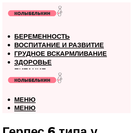
БЕРЕМЕННОСТЬ
ВОСПИТАНИЕ И РАЗВИТИЕ
ГРУДНОЕ ВСКАРМЛИВАНИЕ
ЗДОРОВЬЕ
ПИТАНИЕ
РОДЫ
МЕНЮ
МЕНЮ
Герпес 6 типа у