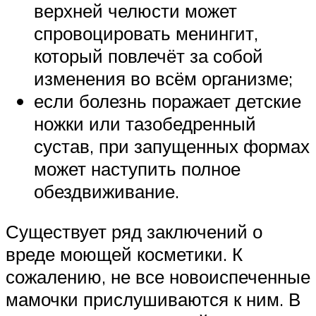
верхней челюсти может
спровоцировать менингит,
который повлечёт за собой
изменения во всём организме;
если болезнь поражает детские
ножки или тазобедренный
сустав, при запущенных формах
может наступить полное
обездвиживание.
Существует ряд заключений о
вреде моющей косметики. К
сожалению, не все новоиспеченные
мамочки прислушиваются к ним. В