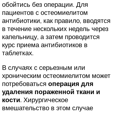
обойтись без операции. Для
пациентов с остеомиелитом
антибиотики, как правило, вводятся
в течение нескольких недель через
капельницу, а затем проводится
курс приема антибиотиков в
таблетках.
В случаях с серьезным или
хроническим остеомиелитом может
потребоваться
операция для
удаления пораженной ткани и
кости
. Хирургическое
вмешательство в этом случае