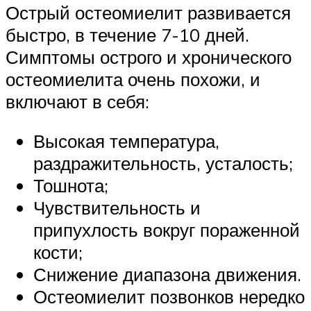
Острый остеомиелит развивается
быстро, в течение 7-10 дней.
Симптомы острого и хронического
остеомиелита очень похожи, и
включают в себя:
Высокая температура,
раздражительность, усталость;
Тошнота;
Чувствительность и
припухлость вокруг пораженной
кости;
Снижение диапазона движения.
Остеомиелит позвонков нередко