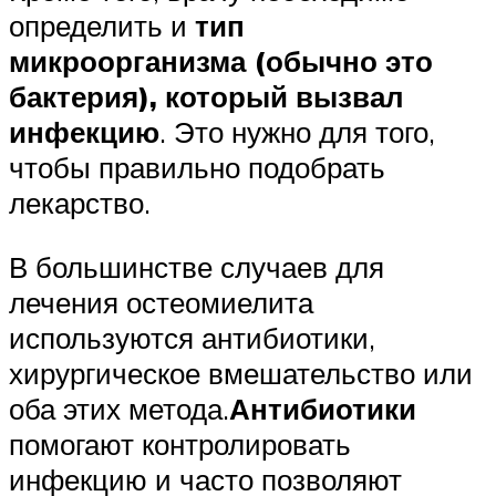
определить и
тип
микроорганизма (обычно это
бактерия), который вызвал
инфекцию
. Это нужно для того,
чтобы правильно подобрать
лекарство.
В большинстве случаев для
лечения остеомиелита
используются антибиотики,
хирургическое вмешательство или
оба этих метода.
Антибиотики
помогают контролировать
инфекцию и часто позволяют