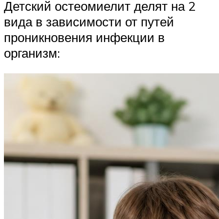
Детский остеомиелит делят на 2
вида в зависимости от путей
проникновения инфекции в
организм: