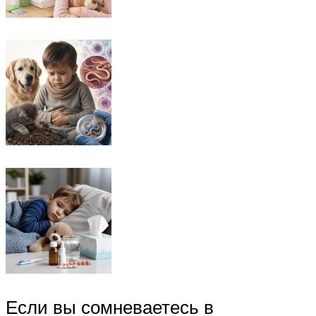
Если вы сомневаетесь в