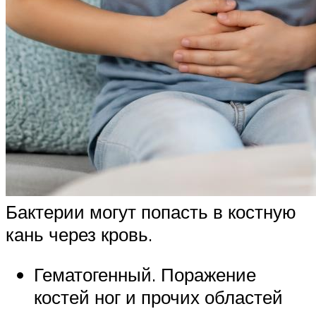
Бактерии могут попасть в костную
кань через кровь.
Гематогенный. Поражение
костей ног и прочих областей