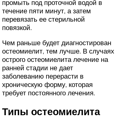
промыть под проточной водой в
течение пяти минут, а затем
перевязать ее стерильной
повязкой.
Чем раньше будет диагностирован
остеомиелит, тем лучше. В случаях
острого остеомиелита лечение на
ранней стадии не дает
заболеванию перерасти в
хроническую форму, которая
требует постоянного лечения.
Типы остеомиелита