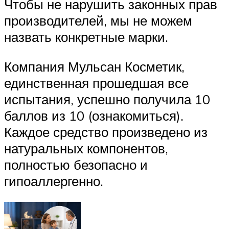
Чтобы не нарушить законных прав
производителей, мы не можем
назвать конкретные марки.
Компания Мульсан Косметик,
единственная прошедшая все
испытания, успешно получила 10
баллов из 10 (ознакомиться).
Каждое средство произведено из
натуральных компонентов,
полностью безопасно и
гипоаллергенно.