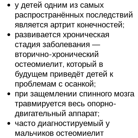
у детей одним из самых
распространённых последствий
является артрит конечностей;
развивается хроническая
стадия заболевания —
вторично-хронический
остеомиелит, который в
будущем приведёт детей к
проблемам с осанкой;
при защемлении спинного мозга
травмируется весь опорно-
двигательный аппарат;
часто диагностируемый у
мальчиков остеомиелит