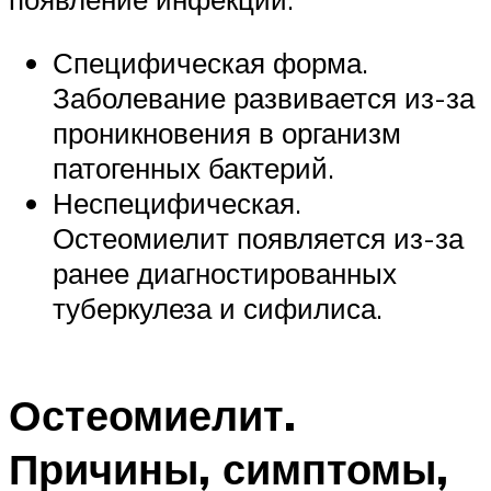
Специфическая форма.
Заболевание развивается из-за
проникновения в организм
патогенных бактерий.
Неспецифическая.
Остеомиелит появляется из-за
ранее диагностированных
туберкулеза и сифилиса.
Остеомиелит.
Причины, симптомы,