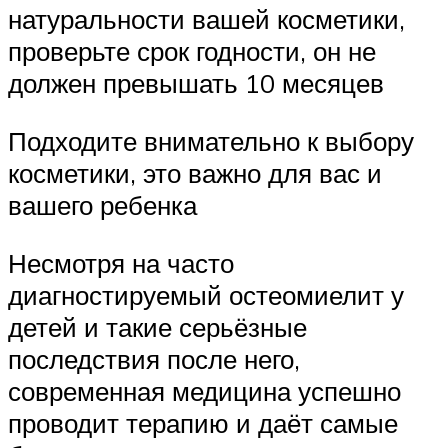
натуральности вашей косметики,
проверьте срок годности, он не
должен превышать 10 месяцев
Подходите внимательно к выбору
косметики, это важно для вас и
вашего ребенка
Несмотря на часто
диагностируемый остеомиелит у
детей и такие серьёзные
последствия после него,
современная медицина успешно
проводит терапию и даёт самые