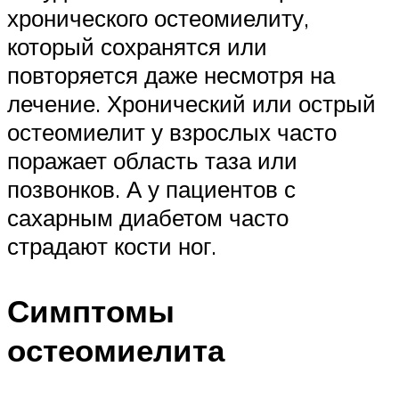
хронического остеомиелиту,
который сохранятся или
повторяется даже несмотря на
лечение. Хронический или острый
остеомиелит у взрослых часто
поражает область таза или
позвонков. А у пациентов с
сахарным диабетом часто
страдают кости ног.
Симптомы
остеомиелита