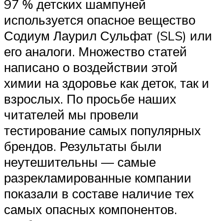
97 % детских шампуней
используется опасное вещество
Содиум Лаурил Сульфат (SLS) или
его аналоги. Множество статей
написано о воздействии этой
химии на здоровье как деток, так и
взрослых. По просьбе наших
читателей мы провели
тестирование самых популярных
брендов. Результаты были
неутешительны — самые
разрекламированные компании
показали в составе наличие тех
самых опасных компонентов.