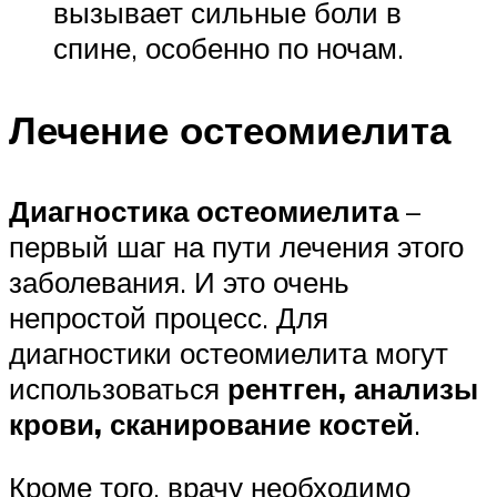
вызывает сильные боли в
спине, особенно по ночам.
Лечение остеомиелита
Диагностика остеомиелита
–
первый шаг на пути лечения этого
заболевания. И это очень
непростой процесс. Для
диагностики остеомиелита могут
использоваться
рентген, анализы
крови, сканирование костей
.
Кроме того, врачу необходимо