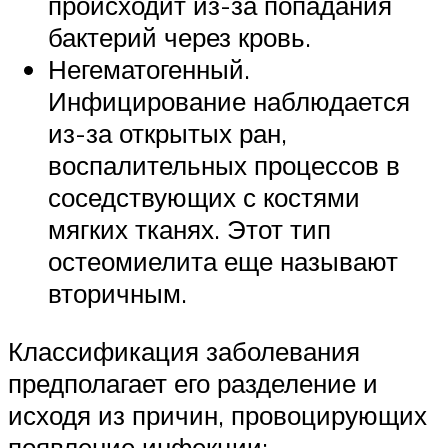
происходит из-за попадания
бактерий через кровь.
Негематогенный.
Инфицирование наблюдается
из-за открытых ран,
воспалительных процессов в
соседствующих с костями
мягких тканях. Этот тип
остеомиелита еще называют
вторичным.
Классификация заболевания
предполагает его разделение и
исходя из причин, провоцирующих
появление инфекции: