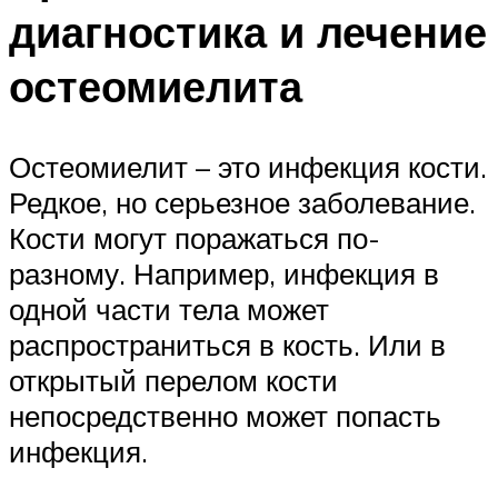
диагностика и лечение
остеомиелита
​Остеомиелит – это инфекция кости.
Редкое, но серьезное заболевание.
Кости могут поражаться по-
разному. Например, инфекция в
одной части тела может
распространиться в кость. Или в
открытый перелом кости
непосредственно может попасть
инфекция.