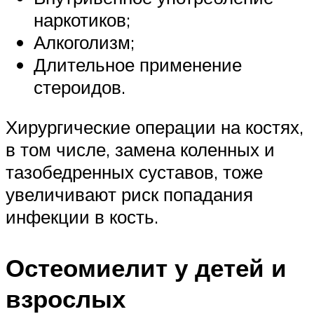
наркотиков;
Алкоголизм;
Длительное применение
стероидов.
Хирургические операции на костях,
в том числе, замена коленных и
тазобедренных суставов, тоже
увеличивают риск попадания
инфекции в кость.
Остеомиелит у детей и
взрослых