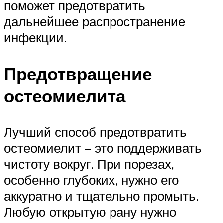
поможет предотвратить
дальнейшее распространение
инфекции.
Предотвращение
остеомиелита
Лучший способ предотвратить
остеомиелит – это поддерживать
чистоту вокруг. При порезах,
особенно глубоких, нужно его
аккуратно и тщательно промыть.
Любую открытую рану нужно