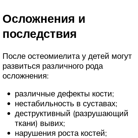
Осложнения и
последствия
После остеомиелита у детей могут
развиться различного рода
осложнения:
различные дефекты кости;
нестабильность в суставах;
деструктивный (разрушающий
ткани) вывих;
нарушения роста костей;