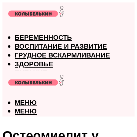
БЕРЕМЕННОСТЬ
ВОСПИТАНИЕ И РАЗВИТИЕ
ГРУДНОЕ ВСКАРМЛИВАНИЕ
ЗДОРОВЬЕ
ПИТАНИЕ
РОДЫ
МЕНЮ
МЕНЮ
Остеомиелит у