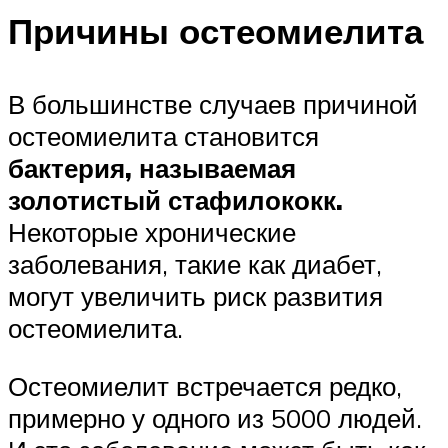
Причины остеомиелита
В большинстве случаев причиной
остеомиелита становится
бактерия, называемая
золотистый стафилококк.
Некоторые хронические
заболевания, такие как диабет,
могут увеличить риск развития
остеомиелита.
Остеомиелит встречается редко,
примерно у одного из 5000 людей.