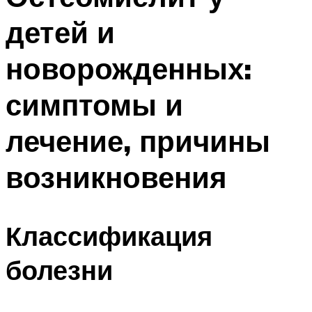
детей и
новорожденных:
симптомы и
лечение, причины
возникновения
Классификация
болезни