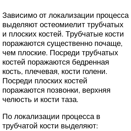
Зависимо от локализации процесса
выделяют остеомиелит трубчатых
и плоских костей. Трубчатые кости
поражаются существенно почаще,
чем плоские. Посреди трубчатых
костей поражаются бедренная
кость, плечевая, кости голени.
Посреди плоских костей
поражаются позвонки, верхняя
челюсть и кости таза.
По локализации процесса в
трубчатой кости выделяют: