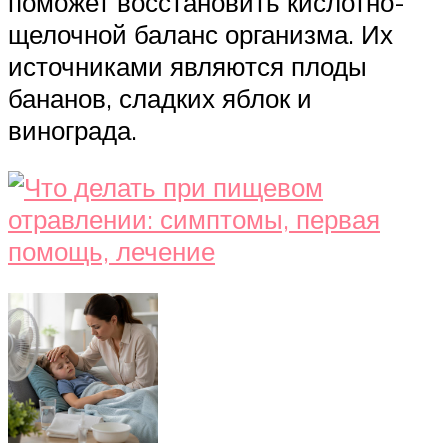
поможет восстановить кислотно-
щелочной баланс организма. Их
источниками являются плоды
бананов, сладких яблок и
винограда.