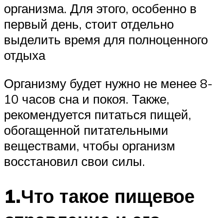
организма. Для этого, особенно в
первый день, стоит отдельно
выделить время для полноценного
отдыха
Организму будет нужно не менее 8-
10 часов сна и покоя. Также,
рекомендуется питаться пищей,
обогащенной питательными
веществами, чтобы организм
восстановил свои силы.
1.Что такое пищевое