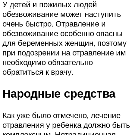
У детей и пожилых людей
обезвоживание может наступить
очень быстро. Отравление и
обезвоживание особенно опасны
для беременных женщин, поэтому
при подозрении на отравление им
необходимо обязательно
обратиться к врачу.
Народные средства
Как уже было отмечено, лечение
отравления у ребенка должно быть
комплексным. Нетрадиционная