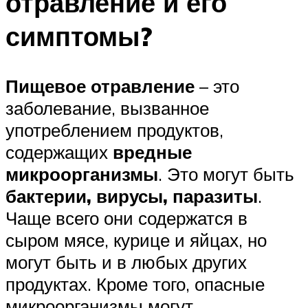
отравление и его
симптомы?
Пищевое отравление
– это
заболевание, вызванное
употреблением продуктов,
содержащих
вредные
микроорганизмы
. Это могут быть
бактерии, вирусы, паразиты
.
Чаще всего они содержатся в
сыром мясе, курице и яйцах, но
могут быть и в любых других
продуктах. Кроме того, опасные
микроорганизмы могут