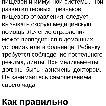
пищевой и иммунной системы. При
развитии первых признаков
пищевого отравления, следует
вызывать скорую медицинскую
помощь. Лечение отравления
может проводиться в домашних
условиях или в больнице. Ребенку
требуется соблюдение постельного
режима, диеты. Все медикаменты
должны быть назначены доктором.
Не занимайтесь самолечением
своего чада.
Как правильно