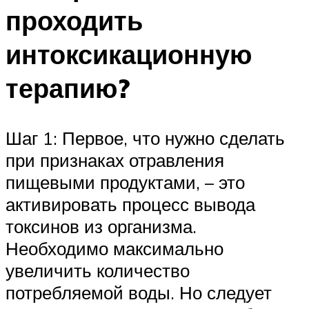
проходить
интоксикационную
терапию?
Шаг 1: Первое, что нужно сделать
при признаках отравления
пищевыми продуктами, – это
активировать процесс вывода
токсинов из организма.
Необходимо максимально
увеличить количество
потребляемой воды. Но следует