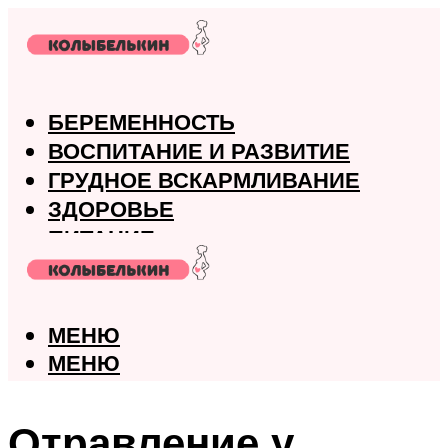
БЕРЕМЕННОСТЬ
ВОСПИТАНИЕ И РАЗВИТИЕ
ГРУДНОЕ ВСКАРМЛИВАНИЕ
ЗДОРОВЬЕ
ПИТАНИЕ
РОДЫ
МЕНЮ
МЕНЮ
Отравление у