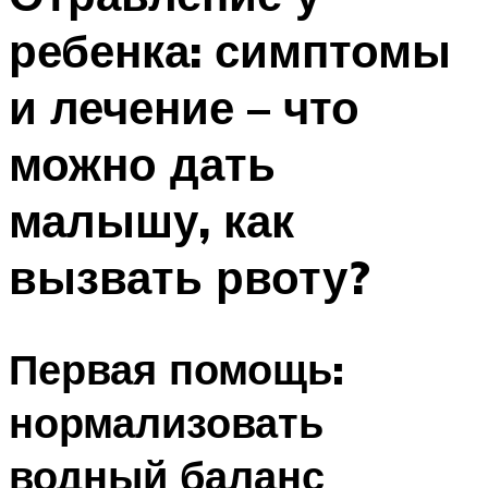
ребенка: симптомы
и лечение – что
можно дать
малышу, как
вызвать рвоту?
Первая помощь:
нормализовать
водный баланс