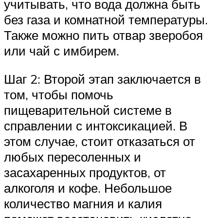
учитывать, что вода должна быть
без газа и комнатной температуры.
Также можно пить отвар зверобоя
или чай с имбирем.
Шаг 2: Второй этап заключается в
том, чтобы помочь
пищеварительной системе в
справлении с интоксикацией. В
этом случае, стоит отказаться от
любых пересоленных и
засахаренных продуктов, от
алкоголя и кофе. Небольшое
количество магния и калия