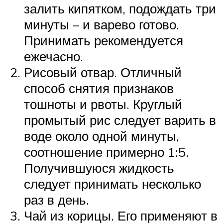
залить кипятком, подождать три
минуты – и варево готово.
Принимать рекомендуется
ежечасно.
Рисовый отвар. Отличный
способ снятия признаков
тошноты и рвоты. Круглый
промытый рис следует варить в
воде около одной минуты,
соотношение примерно 1:5.
Получившуюся жидкость
следует принимать несколько
раз в день.
Чай из корицы. Его применяют в