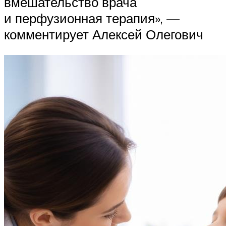
вмешательство врача
и перфузионная терапия», —
комментирует Алексей Олегович