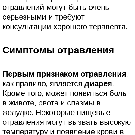
отравлений могут быть очень
серьезными и требуют
консультации хорошего терапевта.
Симптомы отравления
Первым признаком отравления
,
как правило, является
диарея
.
Кроме того, может появиться боль
в животе, рвота и спазмы в
желудке. Некоторые пищевые
отравления могут вызвать высокую
температуру и появление крови в