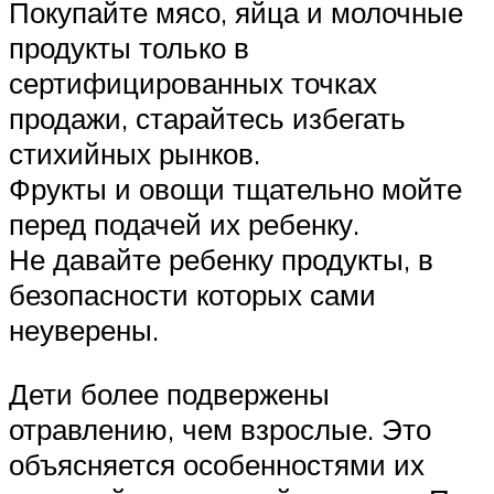
Покупайте мясо, яйца и молочные
продукты только в
сертифицированных точках
продажи, старайтесь избегать
стихийных рынков.
Фрукты и овощи тщательно мойте
перед подачей их ребенку.
Не давайте ребенку продукты, в
безопасности которых сами
неуверены.
Дети более подвержены
отравлению, чем взрослые. Это
объясняется особенностями их