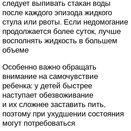
следует выпивать стакан воды
после каждого эпизода жидкого
стула или рвоты. Если недомогание
продолжается более суток, лучше
восполнять жидкость в большем
объеме
Особенно важно обращать
внимание на самочувствие
ребенка: у детей быстрее
наступает обезвоживание
и их сложнее заставить пить,
поэтому при ухудшении состояния
могут потребоваться