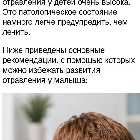
отравления у детей очень высока.
Это патологическое состояние
намного легче предупредить, чем
лечить.
Ниже приведены основные
рекомендации, с помощью которых
можно избежать развития
отравления у малыша: