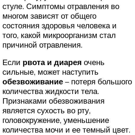
стуле. Симптомы отравления во
многом зависят от общего
состояния здоровья человека и
того, какой микроорганизм стал
причиной отравления.
Если
рвота и диарея
очень
сильные, может наступить
обезвоживание
– потеря большого
количества жидкости тела.
Признаками обезвоживания
является сухость во рту,
головокружение, уменьшение
количества мочи и ее темный цвет.