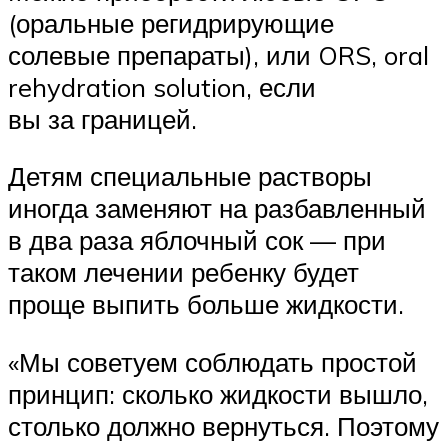
(оральные регидрирующие
солевые препараты), или ORS, oral
rehydration solution, если
вы за границей.
Детям специальные растворы
иногда заменяют на разбавленный
в два раза яблочный сок — при
таком лечении ребенку будет
проще выпить больше жидкости.
«Мы советуем соблюдать простой
принцип: сколько жидкости вышло,
столько должно вернуться. Поэтому