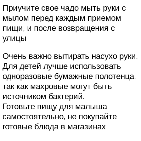
Приучите свое чадо мыть руки с
мылом перед каждым приемом
пищи, и после возвращения с
улицы
Очень важно вытирать насухо руки.
Для детей лучше использовать
одноразовые бумажные полотенца,
так как махровые могут быть
источником бактерий.
Готовьте пищу для малыша
самостоятельно, не покупайте
готовые блюда в магазинах