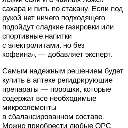
сахара и пить по стакану. Если под
рукой нет ничего подходящего,
подойдут сладкие газировки или
спортивные напитки
с электролитами, но без
кофеина», — добавляет эксперт.
Самым надежным решением будет
купить в аптеке регидрирующие
препараты — порошки, которые
содержат все необходимые
микроэлементы
в сбалансированном составе.
Можно приобрести любые ОРС