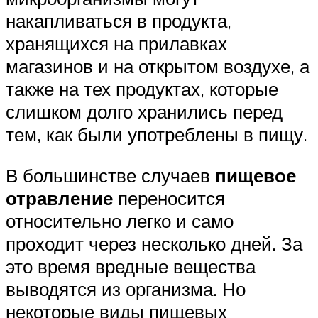
накапливаться в продукта,
хранящихся на прилавках
магазинов и на открытом воздухе, а
также на тех продуктах, которые
слишком долго хранились перед
тем, как были употреблены в пищу.
В большинстве случаев
пищевое
отравление
переносится
относительно легко и само
проходит через несколько дней. За
это время вредные вещества
выводятся из организма. Но
некоторые виды пищевых