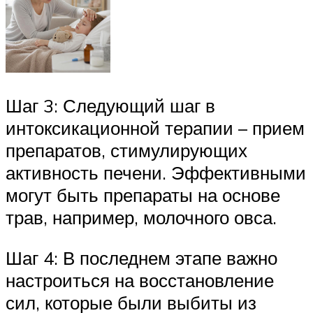
Шаг 3: Следующий шаг в
интоксикационной терапии – прием
препаратов, стимулирующих
активность печени. Эффективными
могут быть препараты на основе
трав, например, молочного овса.
Шаг 4: В последнем этапе важно
настроиться на восстановление
сил, которые были выбиты из