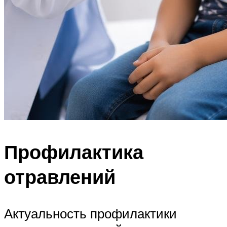
Профилактика
отравлений
Актуальность профилактики