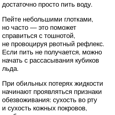
достаточно просто пить воду.
Пейте небольшими глотками,
но часто — это поможет
справиться с тошнотой,
не провоцируя рвотный рефлекс.
Если пить не получается, можно
начать с рассасывания кубиков
льда.
При обильных потерях жидкости
начинают проявляться признаки
обезвоживания: сухость во рту
и сухость кожных покровов,