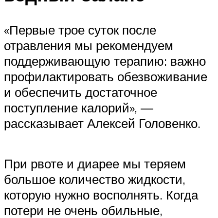
«Первые трое суток после
отравления мы рекомендуем
поддерживающую терапию: важно
профилактировать обезвоживание
и обеспечить достаточное
поступление калорий», —
рассказывает Алексей Головенко.
При рвоте и диарее мы теряем
большое количество жидкости,
которую нужно восполнять. Когда
потери не очень обильные,