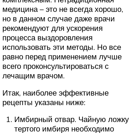
медицина – это не всегда хорошо,
но в данном случае даже врачи
рекомендуют для ускорения
процесса выздоровления
использовать эти методы. Но все
равно перед применением лучше
всего проконсультироваться с
лечащим врачом.
Итак, наиболее эффективные
рецепты указаны ниже:
Имбирный отвар. Чайную ложку
тертого имбиря необходимо