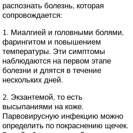
распознать болезнь, которая
сопровождается:
1. Миалгией и головными болями,
фарингитом и повышением
температуры. Эти симптомы
наблюдаются на первом этапе
болезни и длятся в течение
нескольких дней.
2. Экзантемой, то есть
высыпаниями на коже.
Парвовирусную инфекцию можно
определить по покраснению щечек.