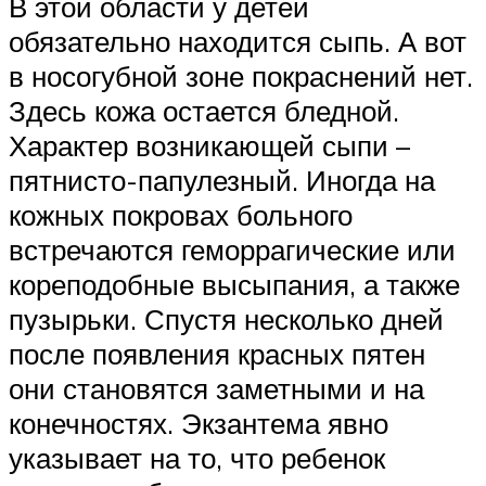
В этой области у детей
обязательно находится сыпь. А вот
в носогубной зоне покраснений нет.
Здесь кожа остается бледной.
Характер возникающей сыпи –
пятнисто-папулезный. Иногда на
кожных покровах больного
встречаются геморрагические или
кореподобные высыпания, а также
пузырьки. Спустя несколько дней
после появления красных пятен
они становятся заметными и на
конечностях. Экзантема явно
указывает на то, что ребенок