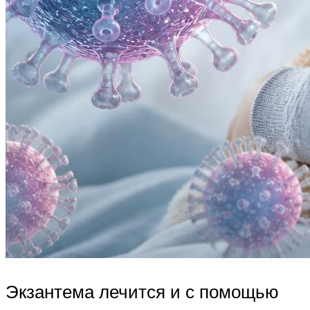
Экзантема лечится и с помощью