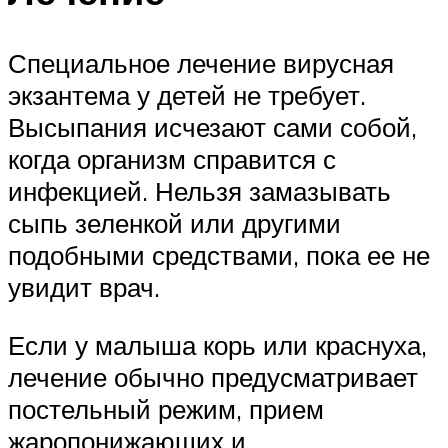
Специальное лечение вирусная
экзантема у детей не требует.
Высыпания исчезают сами собой,
когда организм справится с
инфекцией. Нельзя замазывать
сыпь зеленкой или другими
подобными средствами, пока ее не
увидит врач.
Если у малыша корь или краснуха,
лечение обычно предусматривает
постельный режим, прием
жаропонижающих и