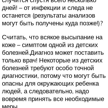
дней! – от инфекции и следа не
останется (результаты анализов
могут быть получены куда позже!)?
Считать, что всякое высыпание на
коже – симптом одной из детских
болезней.Диагноз может поставить
только врач! Некоторые из детских
болезней требуют особо точной
диагностики, потому что могут быть
опасны для окружающих ребенка
людей, а следовательно, надо
вовремя принять все необходимые
меры.