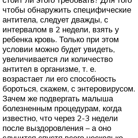
чтобы обнаружить специфические
антитела, следует дважды, с
интервалом в 2 недели, взять у
ребенка кровь. Только при этом
условии можно будет увидеть,
увеличивается ли количество
антител в организме, т. е.
возрастает ли его способность
бороться, скажем, с энтеровирусом.
Зачем же подвергать малыша
болезненным процедурам, когда
известно, что через 2-3 недели
после выздоровления – а оно
случится спустя всего несколько