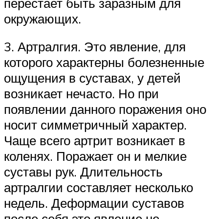
перестает быть заразным для
окружающих.
3. Артралгия. Это явление, для
которого характерны болезненные
ощущения в суставах, у детей
возникает нечасто. Но при
появлении данного поражения оно
носит симметричный характер.
Чаще всего артрит возникает в
коленях. Поражает он и мелкие
суставы рук. Длительность
артралгии составляет несколько
недель. Деформации суставов
после себя это явление не