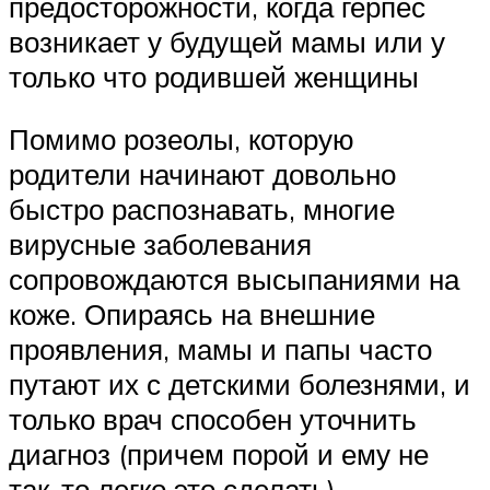
предосторожности, когда герпес
возникает у будущей мамы или у
только что родившей женщины
Помимо розеолы, которую
родители начинают довольно
быстро распознавать, многие
вирусные заболевания
сопровождаются высыпаниями на
коже. Опираясь на внешние
проявления, мамы и папы часто
путают их с детскими болезнями, и
только врач способен уточнить
диагноз (причем порой и ему не
так-то легко это сделать).