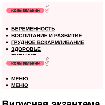
БЕРЕМЕННОСТЬ
ВОСПИТАНИЕ И РАЗВИТИЕ
ГРУДНОЕ ВСКАРМЛИВАНИЕ
ЗДОРОВЬЕ
ПИТАНИЕ
РОДЫ
МЕНЮ
МЕНЮ
Вирусная экзантема