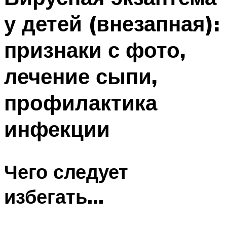
у детей (внезапная):
признаки с фото,
лечение сыпи,
профилактика
инфекции
Чего следует
избегать…