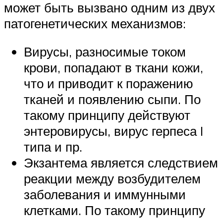
может быть вызвано одним из двух
патогенетических механизмов:
Вирусы, разносимые током
крови, попадают в ткани кожи,
что и приводит к поражению
тканей и появлению сыпи. По
такому принципу действуют
энтеровирусы, вирус герпеса I
типа и пр.
Экзантема является следствием
реакции между возбудителем
заболевания и иммунными
клетками. По такому принципу