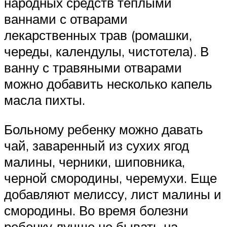
народных средств теплыми
ваннами с отварами
лекарственных трав (ромашки,
череды, календулы, чистотела). В
ванну с травяными отварами
можно добавить несколько капель
масла пихты.
Больному ребенку можно давать
чай, заваренный из сухих ягод
малины, черники, шиповника,
черной смородины, черемухи. Еще
добавляют мелиссу, лист малины и
смородины. Во время болезни
ребенку лучше не бывать на