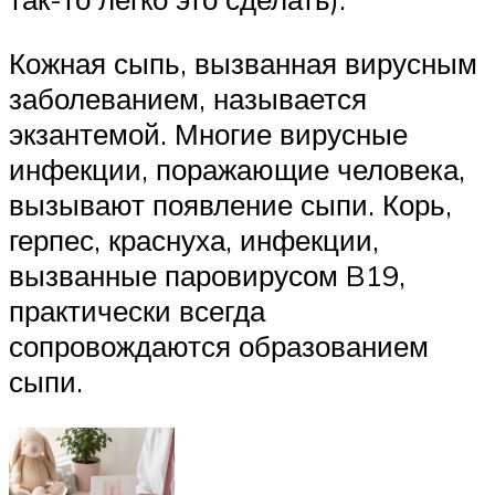
Кожная сыпь, вызванная вирусным
заболеванием, называется
экзантемой. Многие вирусные
инфекции, поражающие человека,
вызывают появление сыпи. Корь,
герпес, краснуха, инфекции,
вызванные паровирусом B19,
практически всегда
сопровождаются образованием
сыпи.