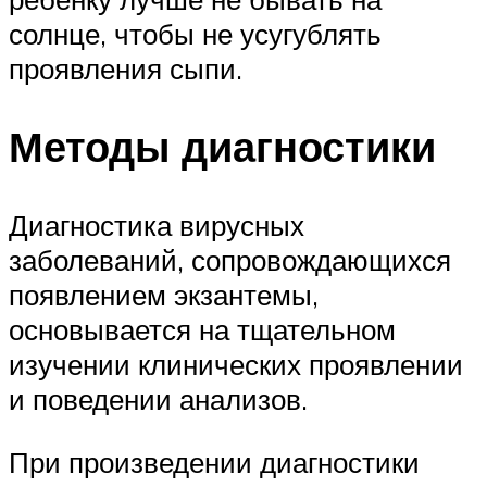
солнце, чтобы не усугублять
проявления сыпи.
Методы диагностики
Диагностика вирусных
заболеваний, сопровождающихся
появлением экзантемы,
основывается на тщательном
изучении клинических проявлении
и поведении анализов.
При произведении диагностики