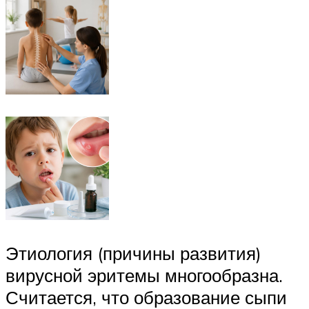
Этиология (причины развития)
вирусной эритемы многообразна.
Считается, что образование сыпи