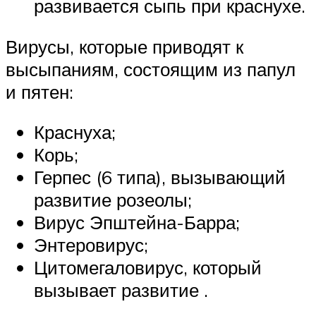
развивается сыпь при краснухе.
Вирусы, которые приводят к
высыпаниям, состоящим из папул
и пятен:
Краснуха;
Корь;
Герпес (6 типа), вызывающий
развитие розеолы;
Вирус Эпштейна-Барра;
Энтеровирус;
Цитомегаловирус, который
вызывает развитие .