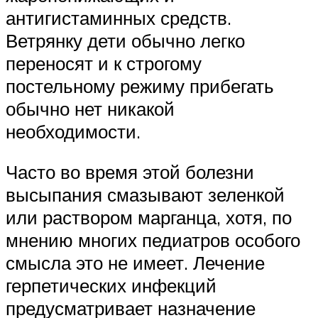
антигистаминных средств.
Ветрянку дети обычно легко
переносят и к строгому
постельному режиму прибегать
обычно нет никакой
необходимости.
Часто во время этой болезни
высыпания смазывают зеленкой
или раствором марганца, хотя, по
мнению многих педиатров особого
смысла это не имеет. Лечение
герпетических инфекций
предусматривает назначение