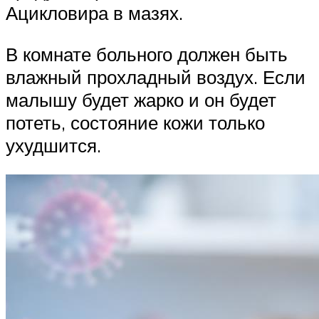
Ацикловира в мазях.
В комнате больного должен быть
влажный прохладный воздух. Если
малышу будет жарко и он будет
потеть, состояние кожи только
ухудшится.