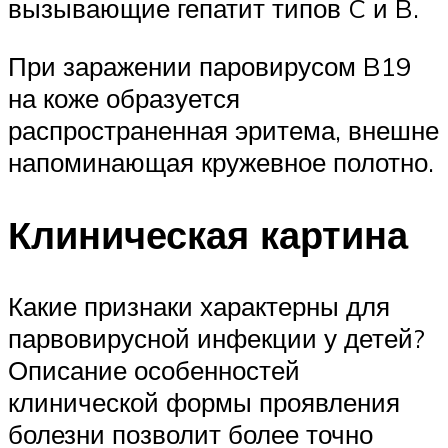
вызывающие гепатит типов C и B.
При заражении паровирусом B19
на коже образуется
распространенная эритема, внешне
напоминающая кружевное полотно.
Клиническая картина
Какие признаки характерны для
парвовирусной инфекции у детей?
Описание особенностей
клинической формы проявления
болезни позволит более точно