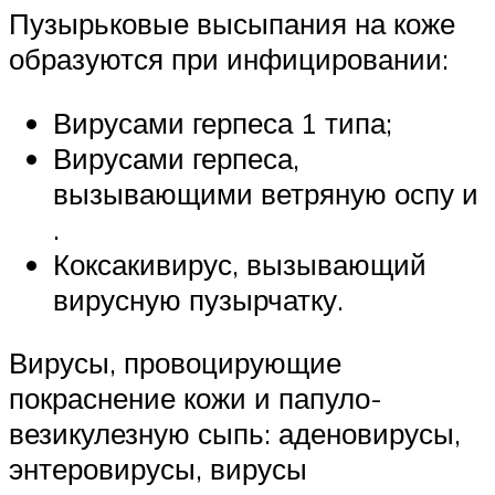
Пузырьковые высыпания на коже
образуются при инфицировании:
Вирусами герпеса 1 типа;
Вирусами герпеса,
вызывающими ветряную оспу и
.
Коксакивирус, вызывающий
вирусную пузырчатку.
Вирусы, провоцирующие
покраснение кожи и папуло-
везикулезную сыпь: аденовирусы,
энтеровирусы, вирусы