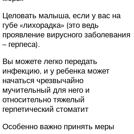
Целовать малыша, если у вас на
губе «лихорадка» (это ведь
проявление вирусного заболевания
– герпеса).
Вы можете легко передать
инфекцию, и у ребенка может
начаться чрезвычайно
мучительный для него и
относительно тяжелый
герпетический стоматит
Особенно важно принять меры