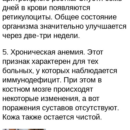
дней в крови появляются
ретикулоциты. Общее состояние
организма значительно улучшается
через две-три недели.
5. Хроническая анемия. Этот
признак характерен для тех
больных, у которых наблюдается
иммунодефицит. При этом в
костном мозге происходят
некоторые изменения, а вот
поражения суставов отсутствуют.
Кожа также остается чистой.