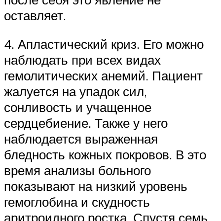
оставляет.
4. Апластический криз. Его можно
наблюдать при всех видах
гемолитических анемий. Пациент
жалуется на упадок сил,
сонливость и учащенное
сердцебиение. Также у него
наблюдается выраженная
бледность кожных покровов. В это
время анализы больного
показывают на низкий уровень
гемоглобина и скудность
аритроидного ростка. Спустя семь