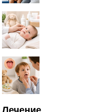
Лечение