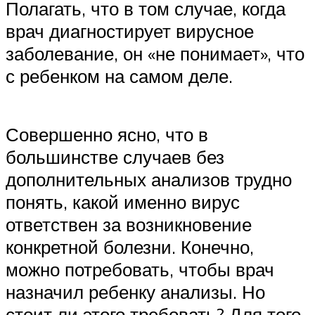
Полагать, что в том случае, когда
врач диагностирует вирусное
заболевание, он «не понимает», что
с ребенком на самом деле.
Совершенно ясно, что в
большинстве случаев без
дополнительных анализов трудно
понять, какой именно вирус
ответствен за возникновение
конкретной болезни. Конечно,
можно потребовать, чтобы врач
назначил ребенку анализы. Но
стоит ли этого требовать? Для того