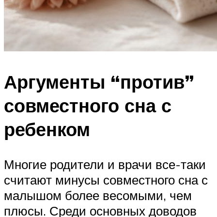
Аргументы “против”
совместного сна с
ребенком
Многие родители и врачи все-таки
считают минусы совместного сна с
малышом более весомыми, чем
плюсы. Среди основных доводов