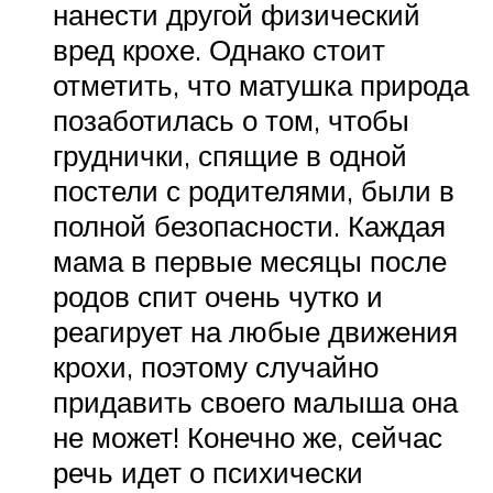
нанести другой физический
вред крохе. Однако стоит
отметить, что матушка природа
позаботилась о том, чтобы
груднички, спящие в одной
постели с родителями, были в
полной безопасности. Каждая
мама в первые месяцы после
родов спит очень чутко и
реагирует на любые движения
крохи, поэтому случайно
придавить своего малыша она
не может! Конечно же, сейчас
речь идет о психически