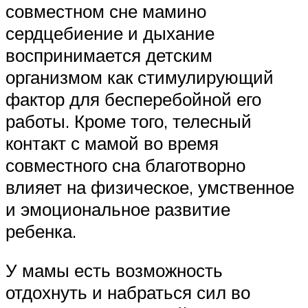
совместном сне мамино
сердцебиение и дыхание
воспринимается детским
организмом как стимулирующий
фактор для бесперебойной его
работы. Кроме того, телесный
контакт с мамой во время
совместного сна благотворно
влияет на физическое, умственное
и эмоциональное развитие
ребенка.
У мамы есть возможность
отдохнуть и набраться сил во