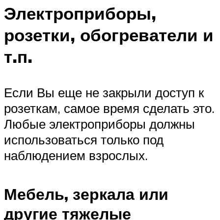
Электроприборы,
розетки, обогреватели и
т.п.
Если Вы еще не закрыли доступ к
розеткам, самое время сделать это.
Любые электроприборы должны
использоваться только под
наблюдением взрослых.
Мебель, зеркала или
другие тяжелые