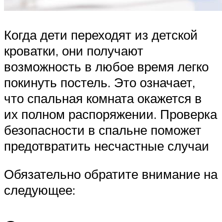
Когда дети переходят из детской
кроватки, они получают
возможность в любое время легко
покинуть постель. Это означает,
что спальная комната окажется в
их полном распоряжении. Проверка
безопасности в спальне поможет
предотвратить несчастные случаи
Обязательно обратите внимание на
следующее: