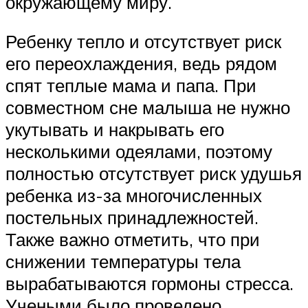
окружающему миру.
Ребенку тепло и отсутствует риск
его переохлаждения, ведь рядом
спят теплые мама и папа. При
совместном сне малыша не нужно
укутывать и накрывать его
несколькими одеялами, поэтому
полностью отсутствует риск удушья
ребенка из-за многочисленных
постельных принадлежностей.
Также важно отметить, что при
снижении температуры тела
вырабатываются гормоны стресса.
Учеными было проведено