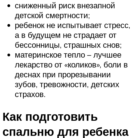
сниженный риск внезапной
детской смертности;
ребенок не испытывает стресс,
а в будущем не страдает от
бессонницы, страшных снов;
материнское тепло – лучшее
лекарство от «коликов», боли в
деснах при прорезывании
зубов, тревожности, детских
страхов.
Как подготовить
спальню для ребенка