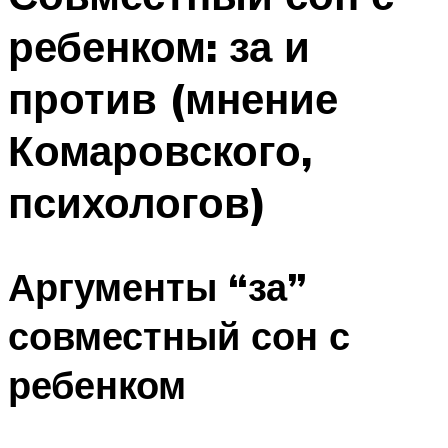
ребенком: за и
против (мнение
Комаровского,
психологов)
Аргументы “за”
совместный сон с
ребенком