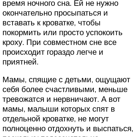
время ночного сна. Ей не нужно
окончательно просыпаться и
вставать к кроватке, чтобы
покормить или просто успокоить
кроху. При совместном сне все
происходит гораздо легче и
приятней.
Мамы, спящие с детьми, ощущают
себя более счастливыми, меньше
тревожатся и нервничают. А вот
мамы, малыши которых спят в
отдельной кроватке, не могут
полноценно отдохнуть и выспаться,