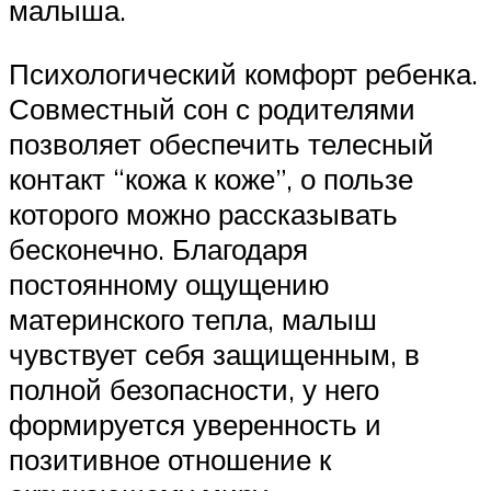
малыша.
Психологический комфорт ребенка.
Совместный сон с родителями
позволяет обеспечить телесный
контакт “кожа к коже”, о пользе
которого можно рассказывать
бесконечно. Благодаря
постоянному ощущению
материнского тепла, малыш
чувствует себя защищенным, в
полной безопасности, у него
формируется уверенность и
позитивное отношение к