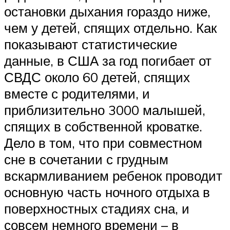
остановки дыхания гораздо ниже,
чем у детей, спящих отдельно. Как
показывают статистические
данные, в США за год погибает от
СВДС около 60 детей, спящих
вместе с родителями, и
приблизительно 3000 малышей,
спящих в собственной кроватке.
Дело в том, что при совместном
сне в сочетании с грудным
вскармливанием ребенок проводит
основную часть ночного отдыха в
поверхностных стадиях сна, и
совсем немного времени – в