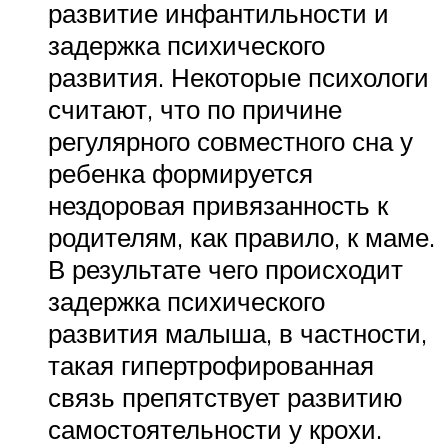
развитие инфантильности и
задержка психического
развития. Некоторые психологи
считают, что по причине
регулярного совместного сна у
ребенка формируется
нездоровая привязанность к
родителям, как правило, к маме.
В результате чего происходит
задержка психического
развития малыша, в частности,
такая гипертрофированная
связь препятствует развитию
самостоятельности у крохи.