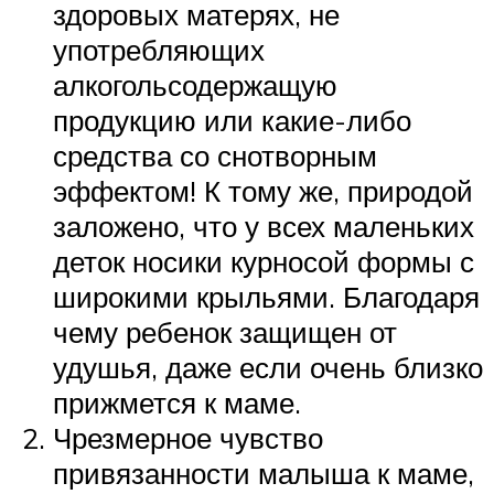
здоровых матерях, не
употребляющих
алкогольсодержащую
продукцию или какие-либо
средства со снотворным
эффектом! К тому же, природой
заложено, что у всех маленьких
деток носики курносой формы с
широкими крыльями. Благодаря
чему ребенок защищен от
удушья, даже если очень близко
прижмется к маме.
Чрезмерное чувство
привязанности малыша к маме,