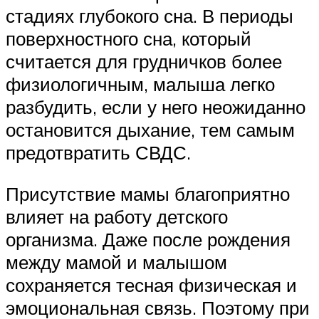
стадиях глубокого сна. В периоды
поверхностного сна, который
считается для грудничков более
физиологичным, малыша легко
разбудить, если у него неожиданно
остановится дыхание, тем самым
предотвратить СВДС.
Присутствие мамы благоприятно
влияет на работу детского
организма. Даже после рождения
между мамой и малышом
сохраняется тесная физическая и
эмоциональная связь. Поэтому при