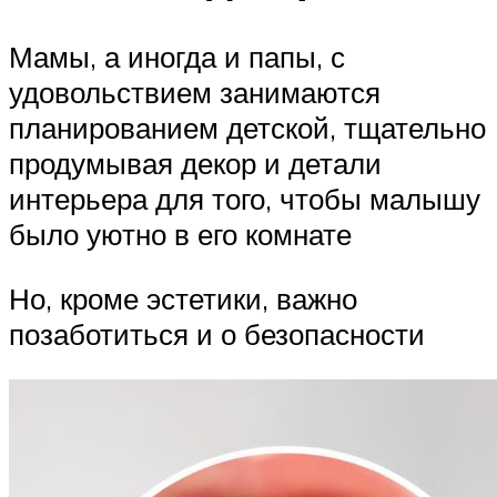
Мамы, а иногда и папы, с
удовольствием занимаются
планированием детской, тщательно
продумывая декор и детали
интерьера для того, чтобы малышу
было уютно в его комнате
Но, кроме эстетики, важно
позаботиться и о безопасности