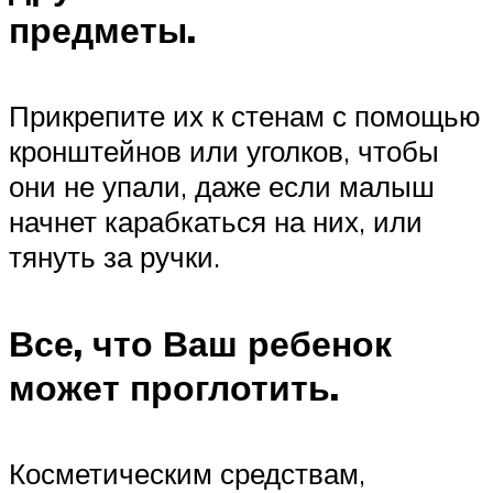
предметы.
Прикрепите их к стенам с помощью
кронштейнов или уголков, чтобы
они не упали, даже если малыш
начнет карабкаться на них, или
тянуть за ручки.
Все, что Ваш ребенок
может проглотить. ​
Косметическим средствам,