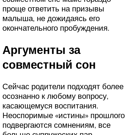
проще ответить на призывы
малыша, не дожидаясь его
окончательного пробуждения.
Аргументы за
совместный сон
Сейчас родители подходят более
осознанно к любому вопросу,
касающемуся воспитания.
Неоспоримые «истины» прошлого
подвергаются сомнениям, все
больше супружеских пар