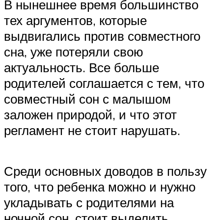
В нынешнее время большинство
тех аргументов, которые
выдвигались против совместного
сна, уже потеряли свою
актуальность. Все больше
родителей соглашается с тем, что
совместный сон с малышом
заложен природой, и что этот
регламент не стоит нарушать.
Среди основных доводов в пользу
того, что ребенка можно и нужно
укладывать с родителями на
ночной сон, стоит выделить