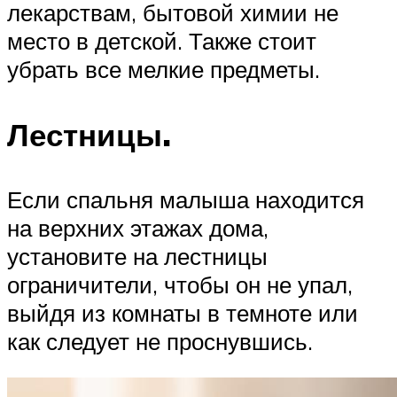
лекарствам, бытовой химии не
место в детской. Также стоит
убрать все мелкие предметы.​
Лестницы. ​
Если спальня малыша находится
на верхних этажах дома,
установите на лестницы
ограничители, чтобы он не упал,
выйдя из комнаты в темноте или
как следует не проснувшись.