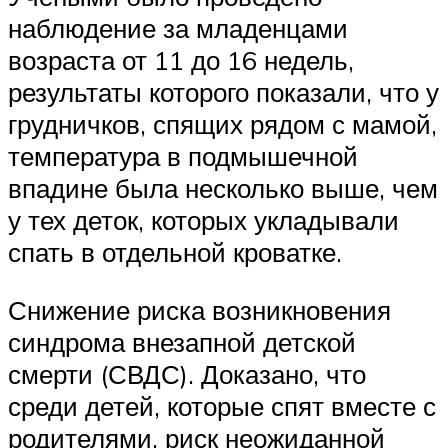
наблюдение за младенцами
возраста от 11 до 16 недель,
результаты которого показали, что у
грудничков, спящих рядом с мамой,
температура в подмышечной
впадине была несколько выше, чем
у тех деток, которых укладывали
спать в отдельной кроватке.
Снижение риска возникновения
синдрома внезапной детской
смерти (СВДС). Доказано, что
среди детей, которые спят вместе с
родителями, риск неожиданной