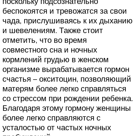
поскольку подсознательно
беспокоятся и тревожатся за свои
чада, прислушиваясь к их дыханию
и шевелениям. Также стоит
отметить, что во время
совместного сна и ночных
кормлений грудью в женском
организме вырабатывается гормон
счастья – окситоцин, позволяющий
матерям более легко справляться
со стрессом при рождении ребенка.
Благодаря этому гормону женщины
более легко справляются с
усталостью от частых ночных