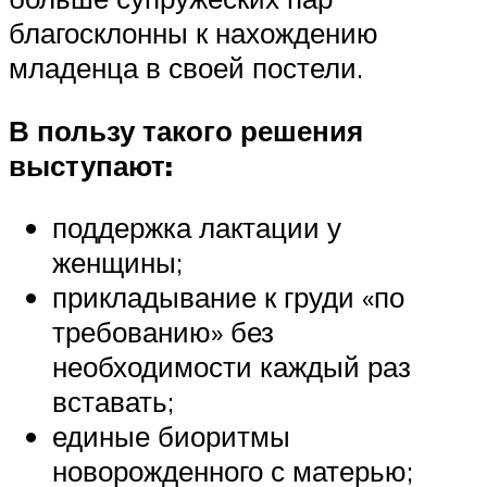
благосклонны к нахождению
младенца в своей постели.
В пользу такого решения
выступают:
поддержка лактации у
женщины;
прикладывание к груди «по
требованию» без
необходимости каждый раз
вставать;
единые биоритмы
новорожденного с матерью;