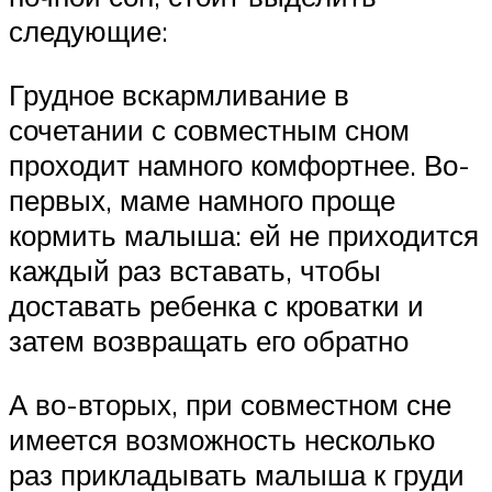
следующие:
Грудное вскармливание в
сочетании с совместным сном
проходит намного комфортнее. Во-
первых, маме намного проще
кормить малыша: ей не приходится
каждый раз вставать, чтобы
доставать ребенка с кроватки и
затем возвращать его обратно
А во-вторых, при совместном сне
имеется возможность несколько
раз прикладывать малыша к груди