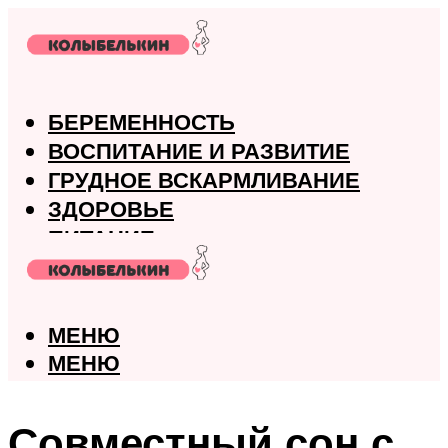
БЕРЕМЕННОСТЬ
ВОСПИТАНИЕ И РАЗВИТИЕ
ГРУДНОЕ ВСКАРМЛИВАНИЕ
ЗДОРОВЬЕ
ПИТАНИЕ
РОДЫ
МЕНЮ
МЕНЮ
Совместный сон с