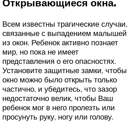
Открывающиеся окна. ​
Всем известны трагические случаи,
связанные с выпадением малышей
из окон. Ребенок активно познает
мир, но пока не имеет
представления о его опасностях.
Установите защитные замки, чтобы
окно можно было открыть только
частично, и убедитесь, что зазор
недостаточно велик, чтобы Ваш
ребенок мог в него пролезть или
просунуть руку, ногу или голову.