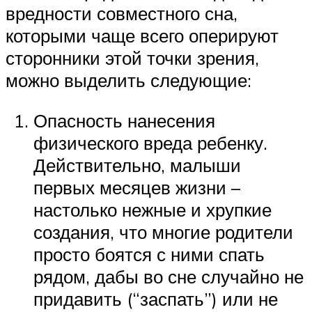
вредности совместного сна,
которыми чаще всего оперируют
сторонники этой точки зрения,
можно выделить следующие:
Опасность нанесения
физического вреда ребенку.
Действительно, малыши
первых месяцев жизни –
настолько нежные и хрупкие
создания, что многие родители
просто боятся с ними спать
рядом, дабы во сне случайно не
придавить (“заспать”) или не