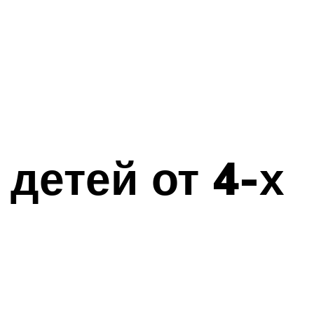
детей от 4-х