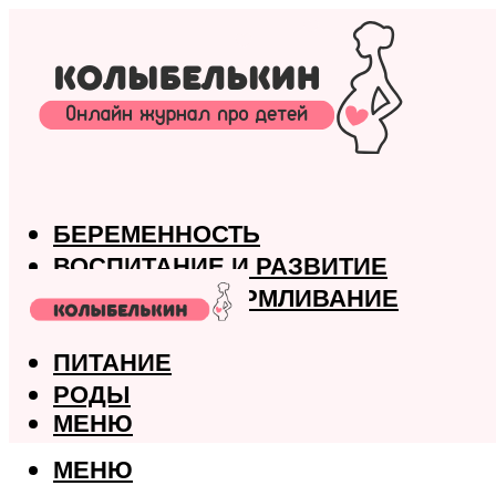
БЕРЕМЕННОСТЬ
ВОСПИТАНИЕ И РАЗВИТИЕ
ГРУДНОЕ ВСКАРМЛИВАНИЕ
ЗДОРОВЬЕ
ПИТАНИЕ
РОДЫ
МЕНЮ
МЕНЮ