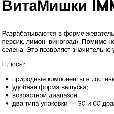
ВитаМишки I
Разрабатываются в форме жеватель
персик, лимон, виноград). Помимо 
селена. Это позволяет значительно
Плюсы:
природные компоненты в составе
удобная форма выпуска;
возрастной диапазон;
два типа упаковки — 30 и 60 дра