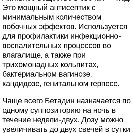
Это мощный антисептик с
минимальным количеством
побочных эффектов. Используется
для профилактики инфекционно-
воспалительных процессов во
влагалище, а также при
трихомонадных кольпитах,
бактериальном вагинозе,
кандидозе, генитальном герпесе.
Чаще всего Бетадин назначается по
одному суппозиторию на ночь в
течение недели-двух. Дозу можно
увеличивать до двух свечей в сутки