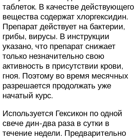
таблеток. В качестве действующего
вещества содержат хлоргексидин.
Препарат действует на бактерии,
грибы, вирусы. В инструкции
указано, что препарат снижает
только незначительно свою
активность в присутствии крови,
гноя. Поэтому во время месячных
разрешается продолжать уже
начатый курс.
Используется Гексикон по одной
свече дин-два раза в сутки в
течение недели. Предварительно