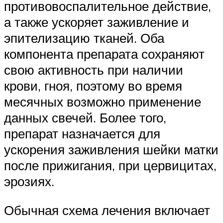
противовоспалительное действие,
а также ускоряет заживление и
эпителизацию тканей. Оба
компонента препарата сохраняют
свою активность при наличии
крови, гноя, поэтому во время
месячных возможно применение
данных свечей. Более того,
препарат назначается для
ускорения заживления шейки матки
после прижигания, при цервицитах,
эрозиях.
Обычная схема лечения включает