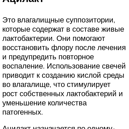
Это влагалищные суппозитории,
которые содержат в составе живые
лактобактерии. Они помогают
восстановить флору после лечения
и предупредить повторное
воспаление. Использование свечей
приводит к созданию кислой среды
во влагалище, что стимулирует
рост собственных лактобактерий и
уменьшение количества
патогенных.
Ацилакт назначается по одному-