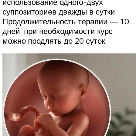
использование одного-двух
суппозиториев дважды в сутки.
Продолжительность терапии — 10
дней, при необходимости курс
можно продлять до 20 суток.