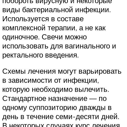
побороть вирусную и некоторые
виды бактериальной инфекции.
Используется в составе
комплексной терапии, а не как
одиночное. Свечи можно
использовать для вагинального и
ректального введения.
Схемы лечения могут варьировать
в зависимости от инфекции,
которую необходимо вылечить.
Стандартное назначение — по
одному суппозиторию дважды в
день в течение семи-десяти дней.
В некоторых случаях курс лечения