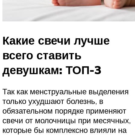
Какие свечи лучше
всего ставить
девушкам: ТОП-3
Так как менструальные выделения
только ухудшают болезнь, в
обязательном порядке применяют
свечи от молочницы при месячных,
которые бы комплексно влияли на