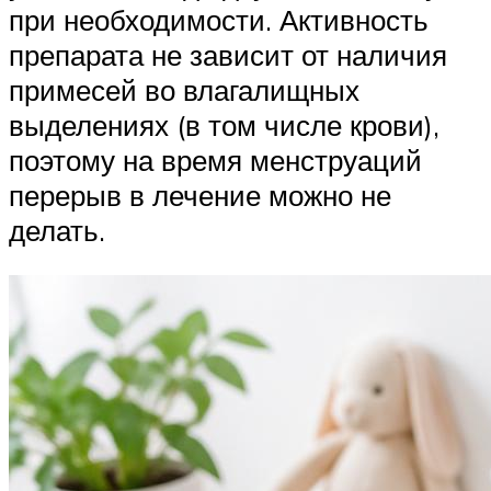
при необходимости. Активность
препарата не зависит от наличия
примесей во влагалищных
выделениях (в том числе крови),
поэтому на время менструаций
перерыв в лечение можно не
делать.