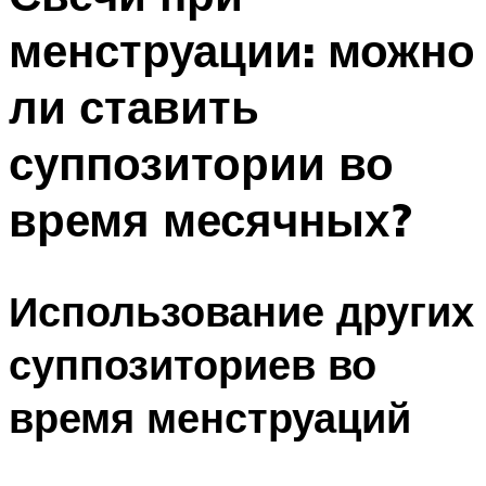
менструации: можно
ли ставить
суппозитории во
время месячных?
Использование других
суппозиториев во
время менструаций