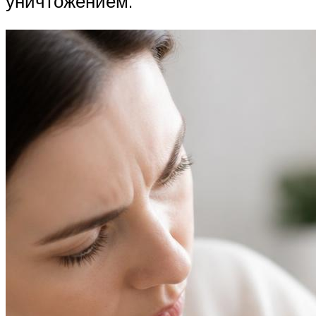
уничтожением.