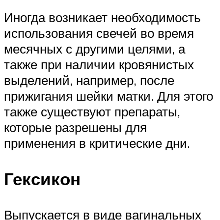
Иногда возникает необходимость
использования свечей во время
месячных с другими целями, а
также при наличии кровянистых
выделений, например, после
прижигания шейки матки. Для этого
также существуют препараты,
которые разрешены для
применения в критические дни.
Гексикон
Выпускается в виде вагинальных