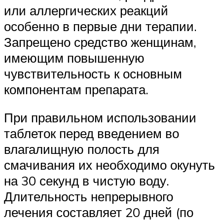
или аллергических реакций
особенно в первые дни терапии.
Запрещено средство женщинам,
имеющим повышенную
чувствительность к основным
компонентам препарата.
При правильном использовании
таблеток перед введением во
влагалищную полость для
смачивания их необходимо окунуть
на 30 секунд в чистую воду.
Длительность непрерывного
лечения составляет 20 дней (по