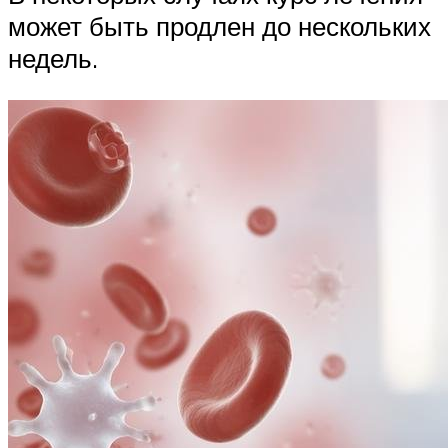
может быть продлен до нескольких
недель.