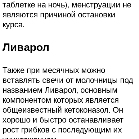
таблетке на ночь), менструации не
являются причиной остановки
курса.
Ливарол
Также при месячных можно
вставлять свечи от молочницы под
названием Ливарол, основным
компонентом которых является
общеизвестный кетоконазол. Он
хорошо и быстро останавливает
рост грибков с последующим их