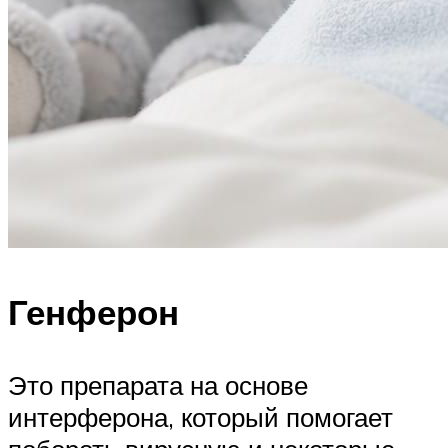
Генферон
Это препарата на основе
интерферона, который помогает