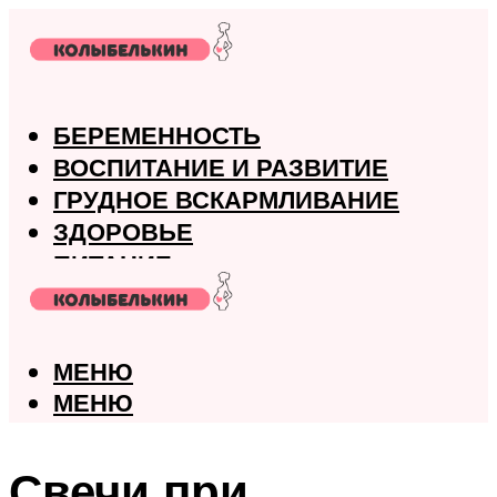
БЕРЕМЕННОСТЬ
ВОСПИТАНИЕ И РАЗВИТИЕ
ГРУДНОЕ ВСКАРМЛИВАНИЕ
ЗДОРОВЬЕ
ПИТАНИЕ
РОДЫ
МЕНЮ
МЕНЮ
Свечи при