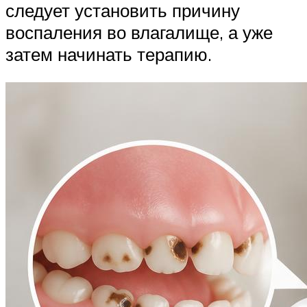
следует установить причину
воспаления во влагалище, а уже
затем начинать терапию.