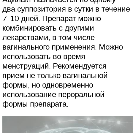
два суппозитория в сутки в течение
7-10 дней. Препарат можно
комбинировать с другими
лекарствами, в том числе
вагинального применения. Можно
использовать во время
менструаций. Рекомендуется
прием не только вагинальной
формы, но одновременно
использование пероральной
формы препарата.