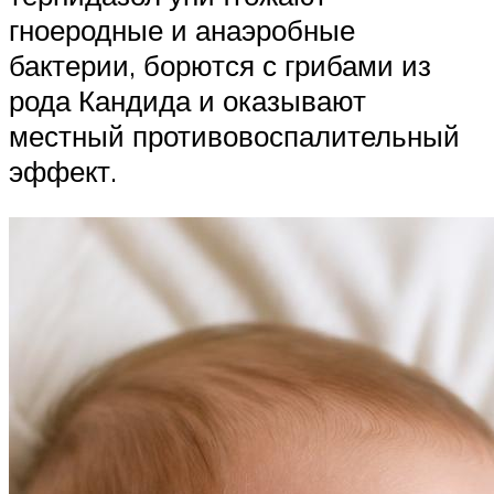
гноеродные и анаэробные
бактерии, борются с грибами из
рода Кандида и оказывают
местный противовоспалительный
эффект.