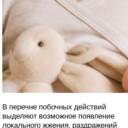
В перечне побочных действий
выделяют возможное появление
локального жжения, раздражений