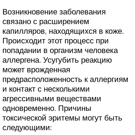
Возникновение заболевания
связано с расширением
капилляров, находящихся в коже.
Происходит этот процесс при
попадании в организм человека
аллергена. Усугубить реакцию
может врожденная
предрасположенность к аллергиям
и контакт с несколькими
агрессивными веществами
одновременно. Причины
токсической эритемы могут быть
следующими: