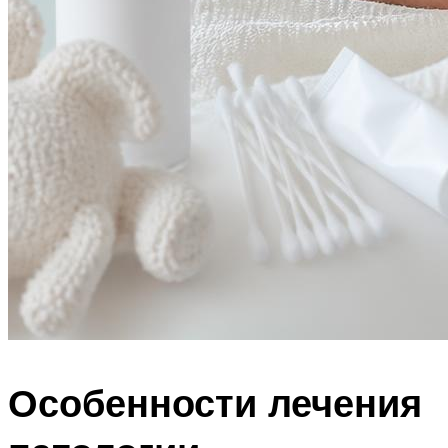
Особенности лечения