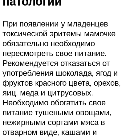
патологии
При появлении у младенцев
токсической эритемы мамочке
обязательно необходимо
пересмотреть свое питание.
Рекомендуется отказаться от
употребления шоколада, ягод и
фруктов красного цвета, орехов,
яиц, меда и цитрусовых.
Необходимо обогатить свое
питание тушеными овощами,
нежирными сортами мяса в
отварном виде, кашами и