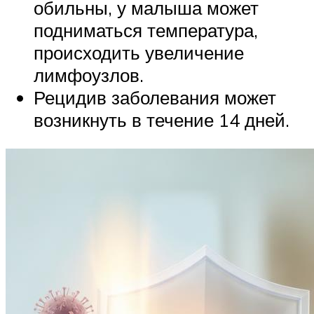
обильны, у малыша может
подниматься температура,
происходить увеличение
лимфоузлов.
Рецидив заболевания может
возникнуть в течение 14 дней.