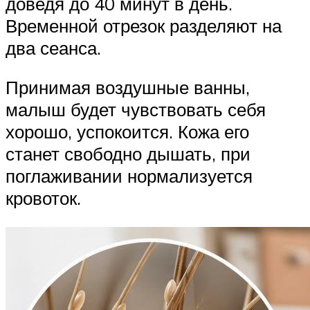
доведя до 40 минут в день.
Временной отрезок разделяют на
два сеанса.
Принимая воздушные ванны,
малыш будет чувствовать себя
хорошо, успокоится. Кожа его
станет свободно дышать, при
поглаживании нормализуется
кровоток.