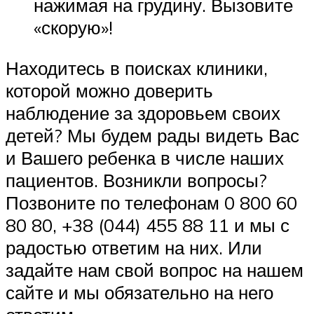
нажимая на грудину. Вызовите
«скорую»!
Находитесь в поисках клиники,
которой можно доверить
наблюдение за здоровьем своих
детей? Мы будем рады видеть Вас
и Вашего ребенка в числе наших
пациентов. Возникли вопросы?
Позвоните по телефонам 0 800 60
80 80, +38 (044) 455 88 11 и мы с
радостью ответим на них. Или
задайте нам свой вопрос на нашем
сайте и мы обязательно на него