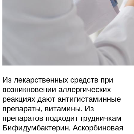
Из лекарственных средств при
возникновении аллергических
реакциях дают антигистаминные
препараты, витамины. Из
препаратов подходит грудничкам
Бифидумбактерин, Аскорбиновая