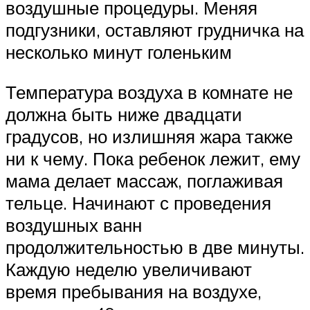
воздушные процедуры. Меняя
подгузники, оставляют грудничка на
несколько минут голеньким
Температура воздуха в комнате не
должна быть ниже двадцати
градусов, но излишняя жара также
ни к чему. Пока ребенок лежит, ему
мама делает массаж, поглаживая
тельце. Начинают с проведения
воздушных ванн
продолжительностью в две минуты.
Каждую неделю увеличивают
время пребывания на воздухе,