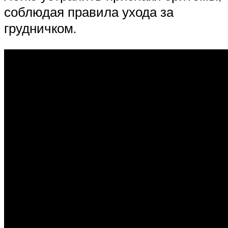
соблюдая правила ухода за
грудничком.