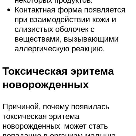
Контактная форма появляется
при взаимодействии кожи и
слизистых оболочек с
веществами, вызывающими
аллергическую реакцию.
Токсическая эритема
новорожденных
Причиной, почему появилась
токсическая эритема
новорожденных, может стать
попадание в организм малыша