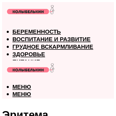
БЕРЕМЕННОСТЬ
ВОСПИТАНИЕ И РАЗВИТИЕ
ГРУДНОЕ ВСКАРМЛИВАНИЕ
ЗДОРОВЬЕ
ПИТАНИЕ
РОДЫ
МЕНЮ
МЕНЮ
Эритема