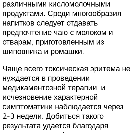
различными кисломолочными
продуктами. Среди многообразия
напитков следует отдавать
предпочтение чаю с молоком и
отварам, приготовленным из
шиповника и ромашки.
Чаще всего токсическая эритема не
нуждается в проведении
медикаментозной терапии, и
исчезновение характерной
симптоматики наблюдается через
2-3 недели. Добиться такого
результата удается благодаря