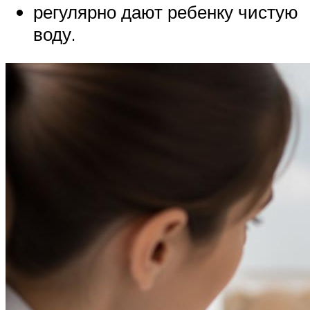
регулярно дают ребенку чистую
воду.