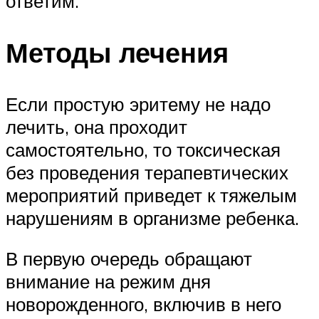
ответим.
Методы лечения
Если простую эритему не надо
лечить, она проходит
самостоятельно, то токсическая
без проведения терапевтических
мероприятий приведет к тяжелым
нарушениям в организме ребенка.
В первую очередь обращают
внимание на режим дня
новорожденного, включив в него