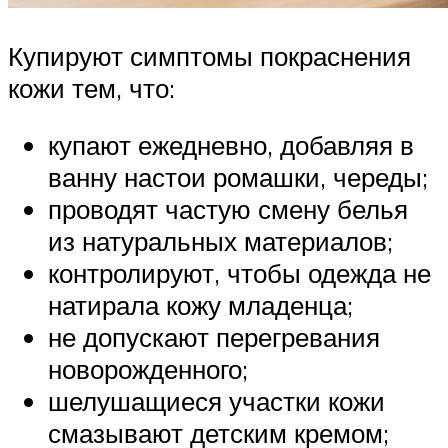
Купируют симптомы покраснения
кожи тем, что:
купают ежедневно, добавляя в
ванну настои ромашки, череды;
проводят частую смену белья
из натуральных материалов;
контролируют, чтобы одежда не
натирала кожу младенца;
не допускают перегревания
новорожденного;
шелушащиеся участки кожи
смазывают детским кремом;