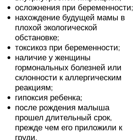
осложнения при беременности;
нахождение будущей мамы в
плохой экологической
обстановке;
токсикоз при беременности;
наличие у женщины
гормональных болезней или
склонности к аллергическим
реакциям;
гипоксия ребенка;
после рождения малыша
прошел длительный срок,
прежде чем его приложили к
груди.