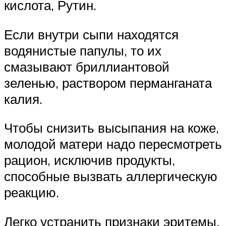
кислота, Рутин.
Если внутри сыпи находятся
водянистые папулы, то их
смазывают бриллиантовой
зеленью, раствором перманганата
калия.
Чтобы снизить высыпания на коже,
молодой матери надо пересмотреть
рацион, исключив продукты,
способные вызвать аллергическую
реакцию.
Легко устранить признаки эритемы,