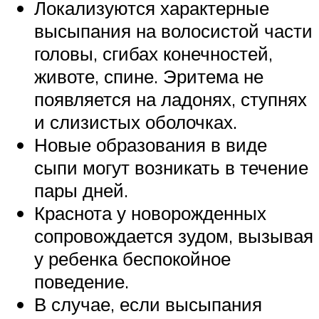
Локализуются характерные
высыпания на волосистой части
головы, сгибах конечностей,
животе, спине. Эритема не
появляется на ладонях, ступнях
и слизистых оболочках.
Новые образования в виде
сыпи могут возникать в течение
пары дней.
Краснота у новорожденных
сопровождается зудом, вызывая
у ребенка беспокойное
поведение.
В случае, если высыпания