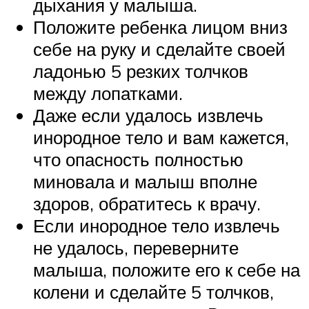
дыхания у малыша.
Положите ребенка лицом вниз
себе на руку и сделайте своей
ладонью 5 резких толчков
между лопатками.
Даже если удалось извлечь
инородное тело и вам кажется,
что опасность полностью
миновала и малыш вполне
здоров, обратитесь к врачу.
Если инородное тело извлечь
не удалось, переверните
малыша, положите его к себе на
колени и сделайте 5 толчков,