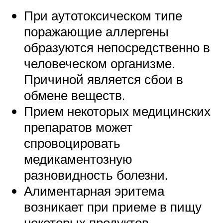
При аутотоксическом типе
поражающие аллергены
образуются непосредственно в
человеческом организме.
Причиной является сбои в
обмене веществ.
Прием некоторых медицинских
препаратов может
спровоцировать
медикаментозную
разновидность болезни.
Алиментарная эритема
возникает при приеме в пищу
некоторых продуктов.