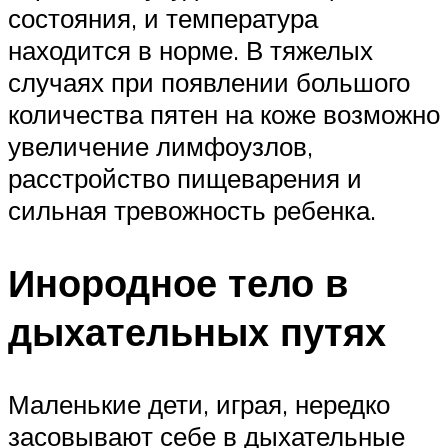
состояния, и температура
находится в норме. В тяжелых
случаях при появлении большого
количества пятен на коже возможно
увеличение лимфоузлов,
расстройство пищеварения и
сильная тревожность ребенка.
Инородное тело в
дыхательных путях
Маленькие дети, играя, нередко
засовывают себе в дыхательные