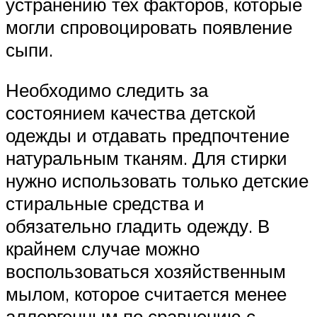
устранению тех факторов, которые
могли спровоцировать появление
сыпи.
Необходимо следить за
состоянием качества детской
одежды и отдавать предпочтение
натуральным тканям. Для стирки
нужно использовать только детские
стиральные средства и
обязательно гладить одежду. В
крайнем случае можно
воспользоваться хозяйственным
мылом, которое считается менее
аллергенным по сравнению с