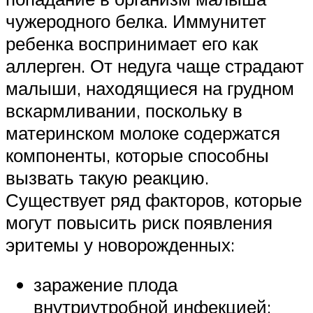
чужеродного белка. Иммунитет
ребенка воспринимает его как
аллерген. От недуга чаще страдают
малыши, находящиеся на грудном
вскармливании, поскольку в
материнском молоке содержатся
компоненты, которые способны
вызвать такую реакцию.
Существует ряд факторов, которые
могут повысить риск появления
эритемы у новорожденных:
заражение плода
внутриутробной инфекцией;