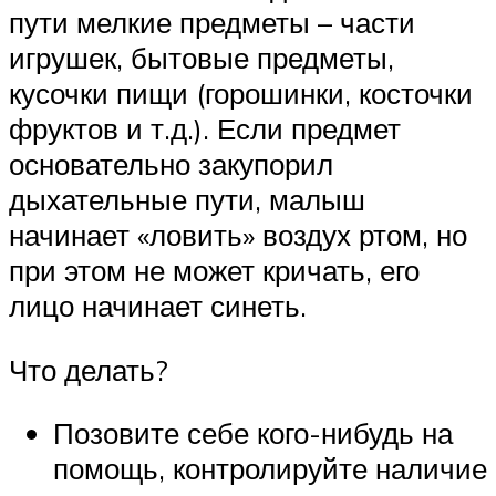
пути мелкие предметы – части
игрушек, бытовые предметы,
кусочки пищи (горошинки, косточки
фруктов и т.д.). Если предмет
основательно закупорил
дыхательные пути, малыш
начинает «ловить» воздух ртом, но
при этом не может кричать, его
лицо начинает синеть.
Что делать?
Позовите себе кого-нибудь на
помощь, контролируйте наличие