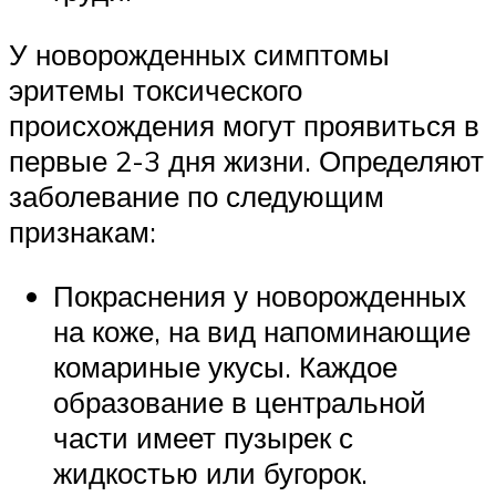
У новорожденных симптомы
эритемы токсического
происхождения могут проявиться в
первые 2-3 дня жизни. Определяют
заболевание по следующим
признакам:
Покраснения у новорожденных
на коже, на вид напоминающие
комариные укусы. Каждое
образование в центральной
части имеет пузырек с
жидкостью или бугорок.