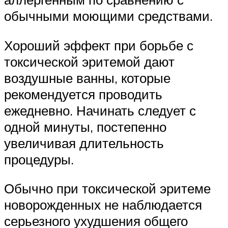
обычными моющими средствами.
Хороший эффект при борьбе с
токсической эритемой дают
воздушные ванны, которые
рекомендуется проводить
ежедневно. Начинать следует с
одной минуты, постепенно
увеличивая длительность
процедуры.
Обычно при токсической эритеме
новорожденных не наблюдается
серьезного ухудшения общего