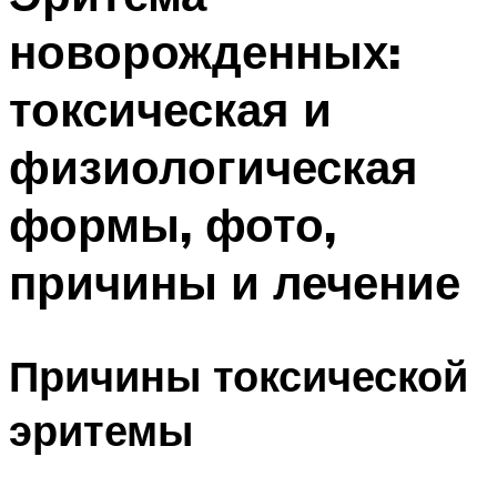
новорожденных:
токсическая и
физиологическая
формы, фото,
причины и лечение
Причины токсической
эритемы