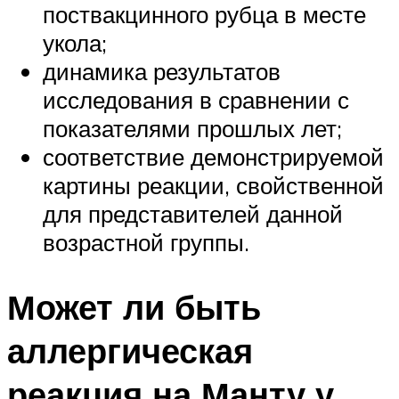
поствакцинного рубца в месте
укола;
динамика результатов
исследования в сравнении с
показателями прошлых лет;
соответствие демонстрируемой
картины реакции, свойственной
для представителей данной
возрастной группы.
Может ли быть
аллергическая
реакция на Манту у