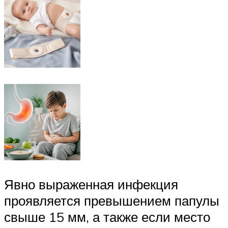
Явно выраженная инфекция
проявляется превышением папулы
свыше 15 мм, а также если место