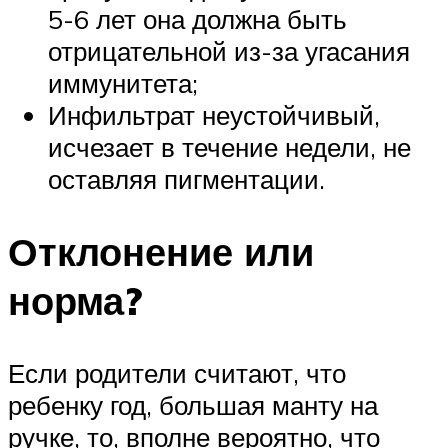
5-6 лет она должна быть
отрицательной из-за угасания
иммунитета;
Инфильтрат неустойчивый,
исчезает в течение недели, не
оставляя пигментации.
Отклонение или
норма?
Если родители считают, что
ребенку год, большая манту на
ручке, то, вполне вероятно, что