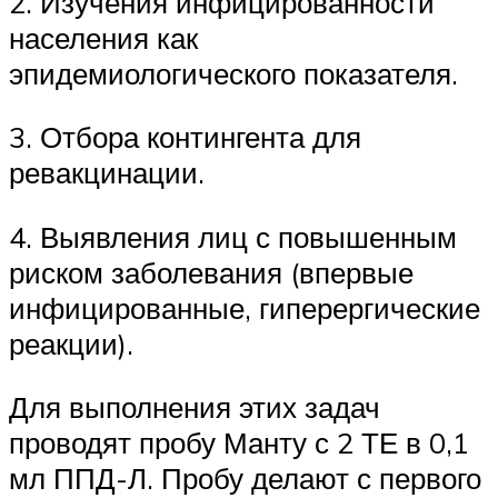
2. Изучения инфицированности
населения как
эпидемиологического показателя.
3. Отбора контингента для
ревакцинации.
4. Выявления лиц с повышенным
риском заболевания (впервые
инфицированные, гиперергические
реакции).
Для выполнения этих задач
проводят пробу Манту с 2 ТЕ в 0,1
мл ППД-​​Л. Пробу делают с первого