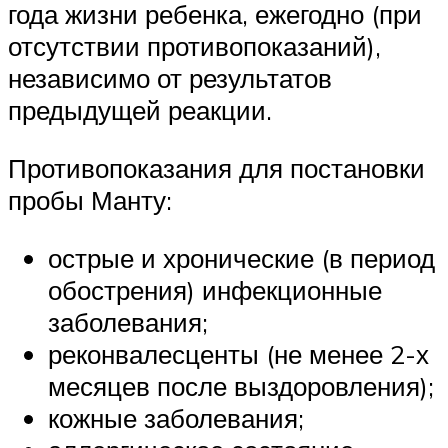
года жизни ребенка, ежегодно (при
отсутствии противопоказаний),
независимо от результатов
предыдущей реакции.
Противопоказания для постановки
пробы Манту:
острые и хронические (в период
обострения) инфекционные
заболевания;
реконвалесценты (не менее 2-х
месяцев после выздоровления);
кожные заболевания;