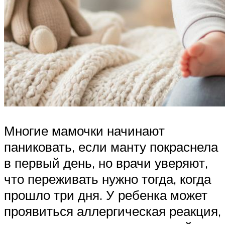
Многие мамочки начинают
паниковать, если манту покраснела
в первый день, но врачи уверяют,
что переживать нужно тогда, когда
прошло три дня. У ребенка может
проявиться аллергическая реакция,