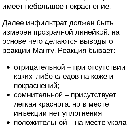
имеет небольшое покраснение.
Далее инфильтрат должен быть
измерен прозрачной линейкой, на
основе чего делаются выводы о
реакции Манту. Реакция бывает:
отрицательной – при отсутствии
каких-либо следов на коже и
покраснений;
сомнительной – присутствует
легкая краснота, но в месте
инъекции нет уплотнения;
положительной – на месте укола