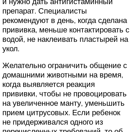
и нужно дать антигистаминный
препарат. Специалисты
рекомендуют в день, когда сделана
прививка, меньше контактировать с
водой, не наклеивать пластырей на
укол.
Желательно ограничить общение с
домашними животными на время,
когда выявляется реакция
прививки, чтобы не провоцировать
на увеличенное манту, уменьшить
прием цитрусовых. Если ребенок
не придерживался одного из
перечисленных требований, то об