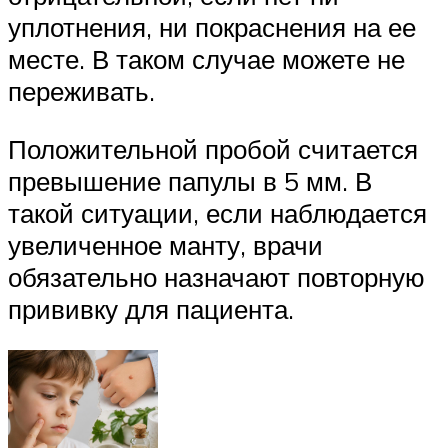
уплотнения, ни покраснения на ее
месте. В таком случае можете не
переживать.
Положительной пробой считается
превышение папулы в 5 мм. В
такой ситуации, если наблюдается
увеличенное манту, врачи
обязательно назначают повторную
прививку для пациента.