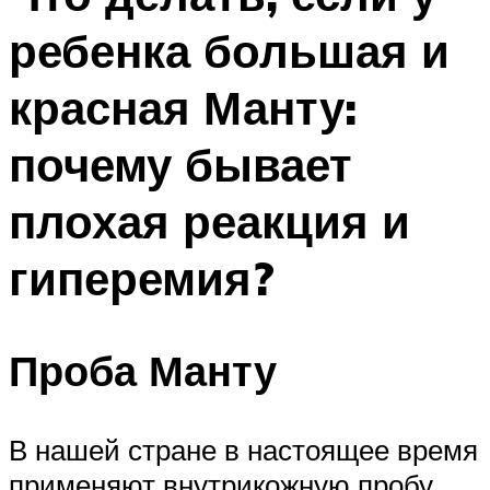
ребенка большая и
красная Манту:
почему бывает
плохая реакция и
гиперемия?
Проба Манту
В нашей стране в настоящее время
применяют внутрикожную пробу