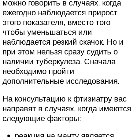
можно говорить в случаях, когда
ежегодно наблюдается прирост
этого показателя, вместо того
чтобы уменьшаться или
наблюдается резкий скачок. Но и
при этом нельзя сразу судить о
наличии туберкулеза. Сначала
необходимо пройти
дополнительные исследования.
На консультацию к фтизиатру вас
направят в случаях, когда имеются
следующие факторы:
реакция на манту является