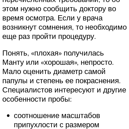
этом нужно сообщить доктору во
время осмотра. Если у врача
возникнут сомнения, то необходимо
еще раз пройти процедуру.
Понять, «плохая» получилась
Манту или «хорошая», непросто.
Мало оценить диаметр самой
папулы и степень ее покраснения.
Специалистов интересуют и другие
особенности пробы:
соотношение масштабов
припухлости с размером