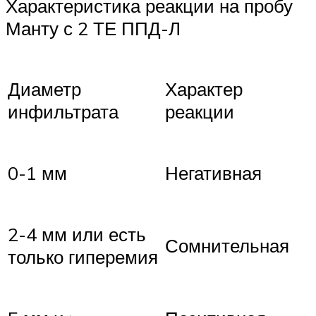
Характеристика реакции на пробу
Манту с 2 ТЕ ППД-​​Л
Диаметр
Характер
инфильтрата
реакции
0-1 мм
Негативная
2-4 мм или есть
Сомнительная
только гиперемия