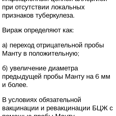
при отсутствии локальных
признаков туберкулеза.
Вираж определяют как:
а) переход отрицательной пробы
Манту в положительную;
б) увеличение диаметра
предыдущей пробы Манту на 6 мм
и более.
В условиях обязательной
вакцинации и ревакцинации БЦЖ с
помощью пробы Манту