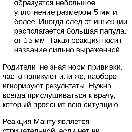
образуется небольшое
уплотнение размером 5 мм и
более. Иногда след от инъекции
располагается большая папула,
от 15 мм. Такая реакция носит
название сильно выраженной.
Родители, не зная норм прививки,
часто паникуют или же, наоборот,
игнорируют результаты. Нужно
всегда прислушиваться к врачу,
который прояснит всю ситуацию.
Реакция Манту является
отрицательной, если нет ни