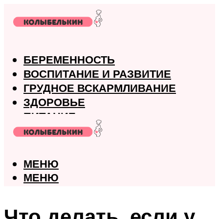
БЕРЕМЕННОСТЬ
ВОСПИТАНИЕ И РАЗВИТИЕ
ГРУДНОЕ ВСКАРМЛИВАНИЕ
ЗДОРОВЬЕ
ПИТАНИЕ
РОДЫ
МЕНЮ
МЕНЮ
Что делать, если у