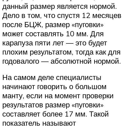
данный размер является нормой.
Дело в том, что спустя 12 месяцев
после БЦЖ, размер «пуговки»
может составлять 10 мм. Для
карапуза пяти лет — это будет
плохим результатом, тогда как для
годовалого — абсолютной нормой.
На самом деле специалисты
начинают говорить о большом
манту, если на момент проверки
результатов размер «пуговки»
составляет более 17 мм. Такой
показатель называют