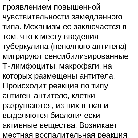
проявлением повышенной
чувствительности замедленного
типа. Механизм ее заключается в
том, что к месту введения
туберкулина (неполного антигена)
мигрируют сенсибилизированные
Т-лимфоциты, макрофаги, на
которых размещены антитела.
Происходит реакция по типу
антиген-антитело, клетки
разрушаются, из них в ткани
выделяются биологически
активные вещества. Возникает
местная воспалительная реакция,