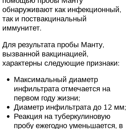
обнаруживают как инфекционный,
так и поствакцинальный
иммунитет.
Для результата пробы Манту,
вызванной вакцинацией,
характерны следующие признаки:
Максимальный диаметр
инфильтрата отмечается на
первом году жизни;
Диаметр инфильтрата до 12 мм;
Реакция на туберкулиновую
пробу ежегодно уменьшается, в