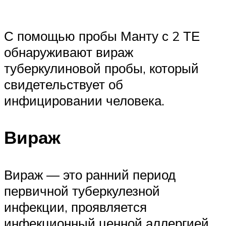
С помощью пробы Манту с 2 ТЕ
обнаруживают вираж
туберкулиновой пробы, который
свидетельствует об
инфицировании человека.
Вираж
Вираж — это ранний период
первичной туберкулезной
инфекции, проявляется
инфекционный ценной аллергией