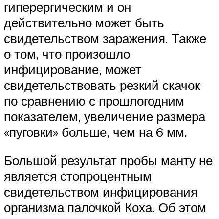
гиперергическим и он
действительно может быть
свидетельством заражения. Также
о том, что произошло
инфицирование, может
свидетельствовать резкий скачок
по сравнению с прошлогодним
показателем, увеличение размера
«пуговки» больше, чем на 6 мм.
Большой результат пробы манту не
является стопроцентным
свидетельством инфицирования
организма палочкой Коха. Об этом