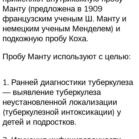
Манту (предложена в 1909
французским ученым Ш. Манту и
немецким ученым Менделем) и
подкожную пробу Коха.
Пробу Манту используют с целью:
1. Ранней диагностики туберкулеза
— выявление туберкулеза
неустановленной локализации
(туберкулезной интоксикации) у
детей и подростков.