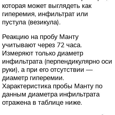
которая может выглядеть как
гиперемия, инфильтрат или
пустула (везикула).
Реакцию на пробу Манту
учитывают через 72 часа.
Измеряют только диаметр
инфильтрата (перпендикулярно оси
руки), а при его отсутствии —
диаметр гиперемии.
Характеристика пробы Манту по
данным диаметра инфильтрата
отражена в таблице ниже.