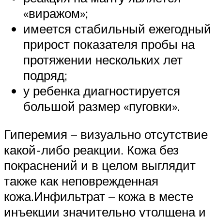
«виражом»;
имеется стабильный ежегодный
прирост показателя пробы на
протяжении нескольких лет
подряд;
у ребенка диагностируется
большой размер «пуговки».
Гиперемия – визуально отсутствие
какой-либо реакции. Кожа без
покраснений и в целом выглядит
также как неповрежденная
кожа.Инфильтрат – кожа в месте
инъекции значительно утолщена и