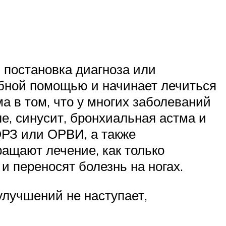
 постановка диагноза или
ебной помощью и начинает лечиться
 в том, что у многих заболеваний
е, синусит, бронхиальная астма и
ОРЗ или ОРВИ, а также
ащают лечение, как только
и переносят болезнь на ногах.
улучшений не наступает,