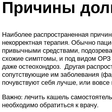
Причины дол
Наиболее распространенная причина
некорректная терапия. Обычно паци
привычными средствами, подозревая
схожие симптомы, и под видом ОРЗ 
даже остеохондроз. Другая распрос
сопутствующие им заболевания (фар
почувствуют себя лучше, или вовсе
Важно: лечить кашель самостоятель
необходимо обратиться к врачу.