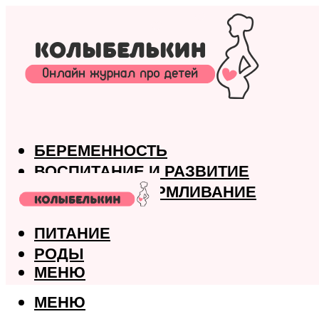
БЕРЕМЕННОСТЬ
ВОСПИТАНИЕ И РАЗВИТИЕ
ГРУДНОЕ ВСКАРМЛИВАНИЕ
ЗДОРОВЬЕ
ПИТАНИЕ
РОДЫ
МЕНЮ
МЕНЮ