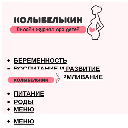
БЕРЕМЕННОСТЬ
ВОСПИТАНИЕ И РАЗВИТИЕ
ГРУДНОЕ ВСКАРМЛИВАНИЕ
ЗДОРОВЬЕ
ПИТАНИЕ
РОДЫ
МЕНЮ
МЕНЮ