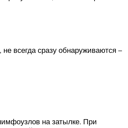
 не всегда сразу обнаруживаются –
лимфоузлов на затылке. При