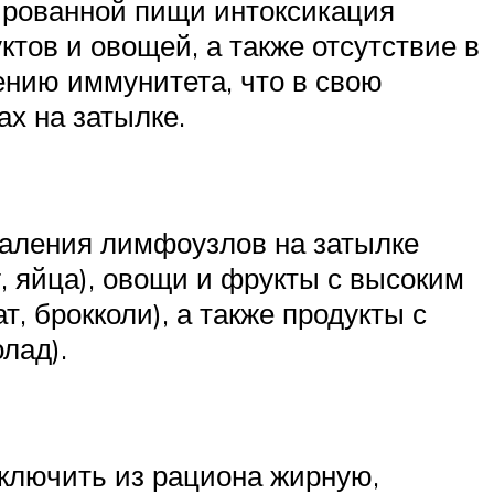
вированной пищи интоксикация
ктов и овощей, а также отсутствие в
ению иммунитета, что в свою
х на затылке.
аления лимфоузлов на затылке
, яйца), овощи и фрукты с высоким
, брокколи), а также продукты с
лад).
ключить из рациона жирную,