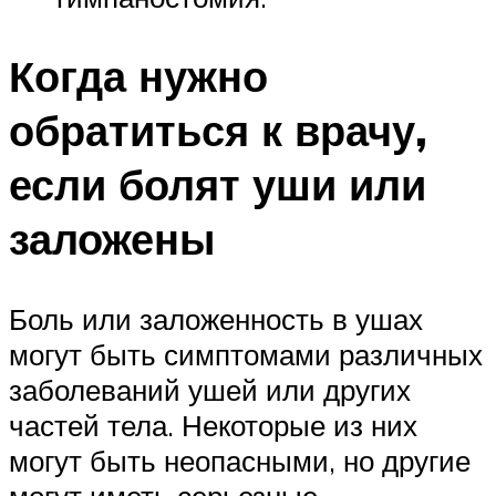
Когда нужно
обратиться к врачу,
если болят уши или
заложены
Боль или заложенность в ушах
могут быть симптомами различных
заболеваний ушей или других
частей тела. Некоторые из них
могут быть неопасными, но другие