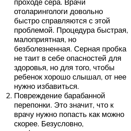
проходе сера. Врачи
отоларингологи довольно
быстро справляются с этой
проблемой. Процедура быстрая,
малоприятная, но
безболезненная. Серная пробка
не таит в себе опасностей для
здоровья, но для того, чтобы
ребенок хорошо слышал, от нее
нужно избавиться.
Повреждение барабанной
перепонки. Это значит, что к
врачу нужно попасть как можно
скорее. Безусловно,