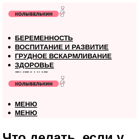
БЕРЕМЕННОСТЬ
ВОСПИТАНИЕ И РАЗВИТИЕ
ГРУДНОЕ ВСКАРМЛИВАНИЕ
ЗДОРОВЬЕ
ПИТАНИЕ
РОДЫ
МЕНЮ
МЕНЮ
Что делать, если у