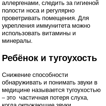
аллергенами, следить за гигиеной
полости носа и регулярно
проветривать помещения. Для
укрепления иммунитета можно
использовать витамины и
минералы.
Ребёнок и тугоухость
Снижение способности
обнаруживать и понимать звуки в
медицине называется тугоухостью
– это частичная потеря слуха,
когда окружающие звуки