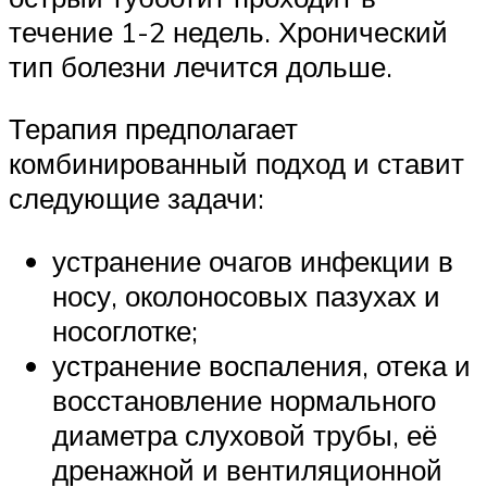
течение 1-2 недель. Хронический
тип болезни лечится дольше.
Терапия предполагает
комбинированный подход и ставит
следующие задачи:
устранение очагов инфекции в
носу, околоносовых пазухах и
носоглотке;
устранение воспаления, отека и
восстановление нормального
диаметра слуховой трубы, её
дренажной и вентиляционной