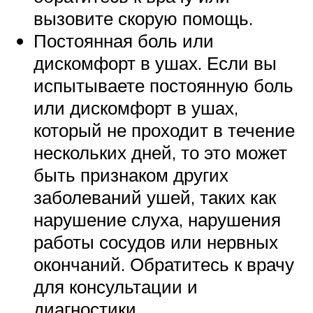
вызовите скорую помощь.
Постоянная боль или
дискомфорт в ушах. Если вы
испытываете постоянную боль
или дискомфорт в ушах,
который не проходит в течение
нескольких дней, то это может
быть признаком других
заболеваний ушей, таких как
нарушение слуха, нарушения
работы сосудов или нервных
окончаний. Обратитесь к врачу
для консультации и
диагностики.