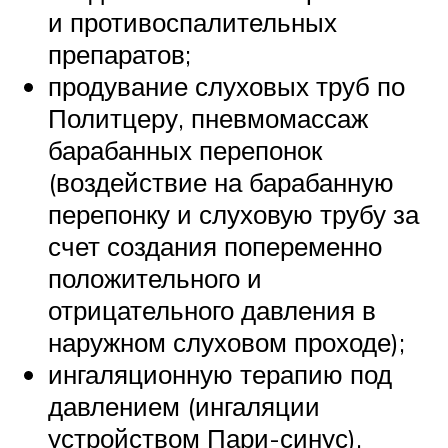
и противоспалительных
препаратов;
продувание слуховых труб по
Политцеру, пневмомассаж
барабанных перепонок
(воздействие на барабанную
перепонку и слуховую трубу за
счет создания попеременно
положительного и
отрицательного давления в
наружном слуховом проходе);
ингаляционную терапию под
давлением (ингаляции
устройством Пари-синус).