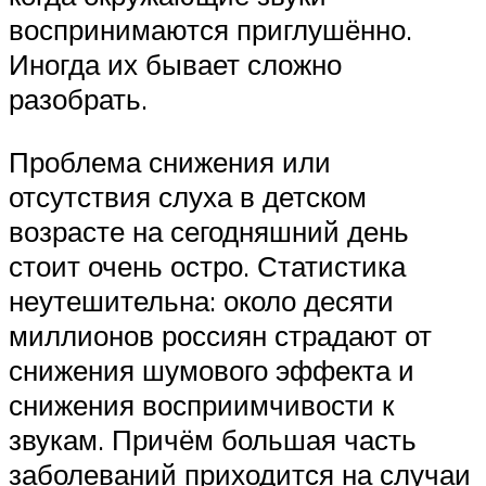
воспринимаются приглушённо.
Иногда их бывает сложно
разобрать.
Проблема снижения или
отсутствия слуха в детском
возрасте на сегодняшний день
стоит очень остро. Статистика
неутешительна: около десяти
миллионов россиян страдают от
снижения шумового эффекта и
снижения восприимчивости к
звукам. Причём большая часть
заболеваний приходится на случаи