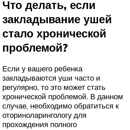
Что делать, если
закладывание ушей
стало хронической
проблемой?
Если у вашего ребенка
закладываются уши часто и
регулярно, то это может стать
хронической проблемой. В данном
случае, необходимо обратиться к
оториноларингологу для
прохождения полного