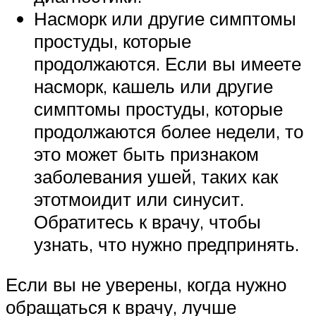
Насморк или другие симптомы
простуды, которые
продолжаются. Если вы имеете
насморк, кашель или другие
симптомы простуды, которые
продолжаются более недели, то
это может быть признаком
заболевания ушей, таких как
этотмоидит или синусит.
Обратитесь к врачу, чтобы
узнать, что нужно предпринять.
Если вы не уверены, когда нужно
обращаться к врачу, лучше