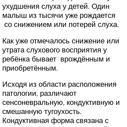
ухудшения слуха у детей. Один
малыш из тысячи уже рождается
со снижением или потерей слуха.
Как уже отмечалось снижение или
утрата слухового восприятия у
ребёнка бывает врождённым и
приобретённым.
Исходя из области расположения
патологии, различают
сенсоневральную, кондуктивную и
смешанную тугоухость.
Кондуктивная форма связана с