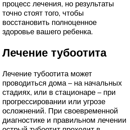
процесс лечения, но результаты
точно стоят того, чтобы
восстановить полноценное
здоровье вашего ребенка.
Лечение тубоотита
Лечение тубоотита может
проводиться дома – на начальных
стадиях, или в стационаре – при
прогрессировании или угрозе
осложнений. При своевременной
диагностике и правильном лечении
острый тубоотит проходит в