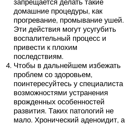
запрещается делать такие
домашние процедуры, как
прогревание, промывание ушей.
Эти действия могут усугубить
воспалительный процесс и
привести к плохим
последствиям.
Чтобы в дальнейшем избежать
проблем со здоровьем,
поинтересуйтесь у специалиста
возможностями устранения
врожденных особенностей
развития. Таких патологий не
мало. Хронический аденоидит, а