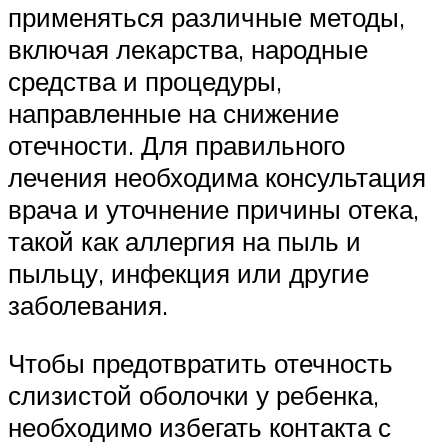
применяться различные методы,
включая лекарства, народные
средства и процедуры,
направленные на снижение
отечности. Для правильного
лечения необходима консультация
врача и уточнение причины отека,
такой как аллергия на пыль и
пыльцу, инфекция или другие
заболевания.
Чтобы предотвратить отечность
слизистой оболочки у ребенка,
необходимо избегать контакта с