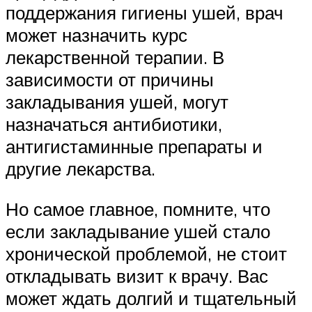
поддержания гигиены ушей, врач
может назначить курс
лекарственной терапии. В
зависимости от причины
закладывания ушей, могут
назначаться антибиотики,
антигистаминные препараты и
другие лекарства.
Но самое главное, помните, что
если закладывание ушей стало
хронической проблемой, не стоит
откладывать визит к врачу. Вас
может ждать долгий и тщательный