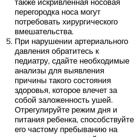
также искривленная носовая
перегородка носа могут
потребовать хирургического
вмешательства.
При нарушении артериального
давления обратитесь к
педиатру, сдайте необходимые
анализы для выявления
причины такого состояния
здоровья, которое влечет за
собой заложенность ушей.
Отрегулируйте режим дня и
питания ребенка, способствуйте
его частому пребыванию на