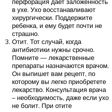
перфорация дает заложенность
в ухе. Ухо восстанавливают
хирургически. Поддержите
ребенка, и ему будет почти не
страшно.
Отит. Тот случай, когда
антибиотики нужны срочно.
Помните — лекарственные
препараты назначаются врачом.
Он выпишет вам рецепт, по
которому вы легко приобретете
лекарство. Консультация врача
– необходимость, даже если ухо
не болит. При отите