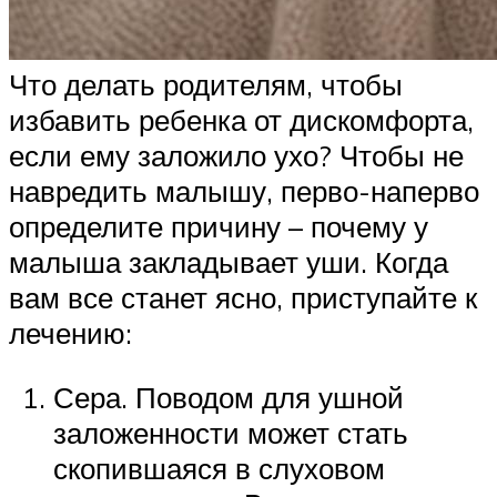
Что делать родителям, чтобы
избавить ребенка от дискомфорта,
если ему заложило ухо? Чтобы не
навредить малышу, перво-наперво
определите причину – почему у
малыша закладывает уши. Когда
вам все станет ясно, приступайте к
лечению:
Сера. Поводом для ушной
заложенности может стать
скопившаяся в слуховом