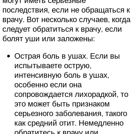
могут иметь серьезные
последствия, если не обращаться к
врачу. Вот несколько случаев, когда
следует обратиться к врачу, если
болят уши или заложены:
Острая боль в ушах. Если вы
испытываете острую,
интенсивную боль в ушах,
особенно если она
сопровождается лихорадкой, то
это может быть признаком
серьезного заболевания, такого
как средний отит. Немедленно
обратитесь к врачу или