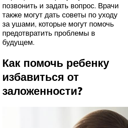
позвонить и задать вопрос. Врачи
также могут дать советы по уходу
за ушами, которые могут помочь
предотвратить проблемы в
будущем.
Как помочь ребенку
избавиться от
заложенности?