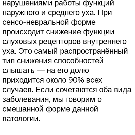
нарушениями работы функций
наружного и среднего уха. При
сенсо-невральной форме
происходит снижение функции
слуховых рецепторов внутреннего
уха. Это самый распространённый
тип снижения способностей
слышать — на его долю
приходится около 90% всех
случаев. Если сочетаются оба вида
заболевания, мы говорим о
смешанной форме данной
патологии.