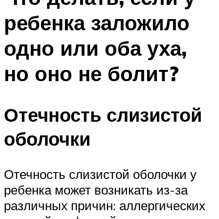
ребенка заложило
одно или оба уха,
но оно не болит?
Отечность слизистой
оболочки
Отечность слизистой оболочки у
ребенка может возникать из-за
различных причин: аллергических