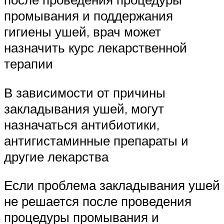
промывания и поддержания
гигиены ушей, врач может
назначить курс лекарственной
терапии
В зависимости от причины
закладывания ушей, могут
назначаться антибиотики,
антигистаминные препараты и
другие лекарства
Если проблема закладывания ушей
не решается после проведения
процедуры промывания и