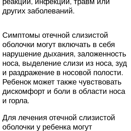
реакций, инфекций, травм или
других заболеваний.
Симптомы отечной слизистой
оболочки могут включать в себя
нарушение дыхания, заложенность
носа, выделение слизи из носа, зуд
и раздражение в носовой полости.
Ребенок может также чувствовать
дискомфорт и боли в области носа
и горла.
Для лечения отечной слизистой
оболочки у ребенка могут