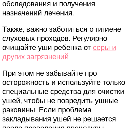
обследования и получения
назначений лечения.
Также, важно заботиться о гигиене
слуховых проходов. Регулярно
очищайте уши ребенка от
серы и
других загрязнений
При этом не забывайте про
осторожность и используйте только
специальные средства для очистки
ушей, чтобы не повредить ушные
раковины. Если проблема
закладывания ушей не решается
после проведения процедуры