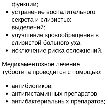
функции;
устранение воспалительного
секрета и слизистых
выделений;
улучшение кровообращения в
слизистой больного уха;
исключение риска осложнений.
Медикаментозное лечение
тубоотита проводится с помощью:
антибиотиков;
антигистаминных препаратов;
антибактериальных препаратов;