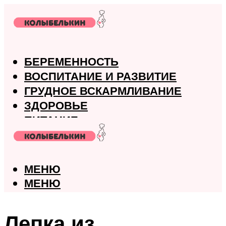
БЕРЕМЕННОСТЬ
ВОСПИТАНИЕ И РАЗВИТИЕ
ГРУДНОЕ ВСКАРМЛИВАНИЕ
ЗДОРОВЬЕ
ПИТАНИЕ
РОДЫ
МЕНЮ
МЕНЮ
Лепка из