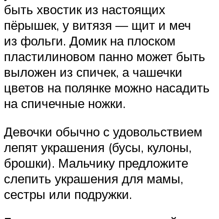
быть хвостик из настоящих
пёрышек, у витязя — щит и меч
из фольги. Домик на плоском
пластилиновом панно может быть
выложен из спичек, а чашечки
цветов на полянке можно насадить
на спичечные ножки.
Девочки обычно с удовольствием
лепят украшения (бусы, кулоны,
брошки). Мальчику предложите
слепить украшения для мамы,
сестры или подружки.