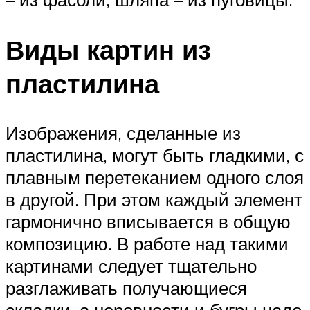
Виды картин из
пластилина
Изображения, сделанные из
пластилина, могут быть гладкими, с
плавным перетеканием одного слоя
в другой. При этом каждый элемент
гармонично вписывается в общую
композицию. В работе над такими
картинами следует тщательно
разглаживать получающиеся