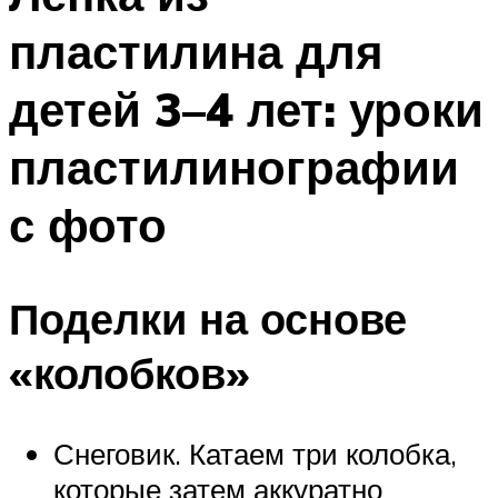
пластилина для
детей 3–4 лет: уроки
пластилинографии
с фото
Поделки на основе
«колобков»
Снеговик. Катаем три колобка,
которые затем аккуратно