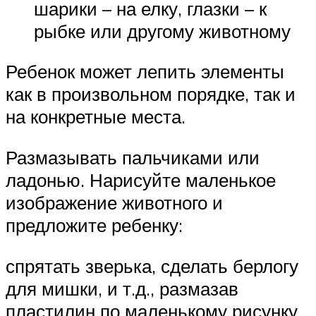
шарики – на елку, глазки – к
рыбке или другому животному
Ребенок может лепить элементы
как в произвольном порядке, так и
на конкретные места.
Размазывать пальчиками или
ладонью. Нарисуйте маленькое
изображение животного и
предложите ребенку:
спрятать зверька, сделать берлогу
для мишки, и т.д., размазав
пластилин по маленькому рисунку.