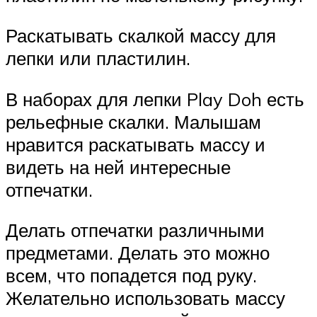
Раскатывать скалкой массу для
лепки или пластилин.
В наборах для лепки Play Doh есть
рельефные скалки. Малышам
нравится раскатывать массу и
видеть на ней интересные
отпечатки.
Делать отпечатки различными
предметами. Делать это можно
всем, что попадется под руку.
Желательно использовать массу