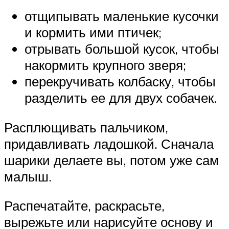
отщипывать маленькие кусочки
и кормить ими птичек;
отрывать большой кусок, чтобы
накормить крупного зверя;
перекручивать колбаску, чтобы
разделить ее для двух собачек.
Расплющивать пальчиком,
придавливать ладошкой. Сначала
шарики делаете вы, потом уже сам
малыш.
Распечатайте, раскрасьте,
вырежьте или нарисуйте основу и