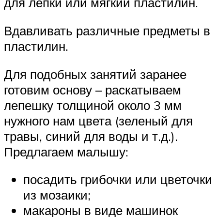
для лепки или мягкий пластилин.
Вдавливать различные предметы в
пластилин.
Для подобных занятий заранее
готовим основу – раскатываем
лепешку толщиной около 3 мм
нужного нам цвета (зеленый для
травы, синий для воды и т.д.).
Предлагаем малышу:
посадить грибочки или цветочки
из мозаики;
макароны в виде машинок