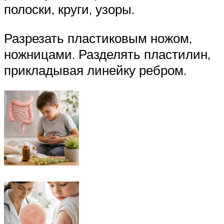
полоски, круги, узоры.
Разрезать пластиковым ножом,
ножницами. Разделять пластилин,
прикладывая линейку ребром.