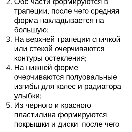
Обе части формируются в
трапеции, после чего средняя
форма накладывается на
большую;
На верхней трапеции спичкой
или стекой очерчиваются
контуры остекления;
На нижней форме
очерчиваются полуовальные
изгибы для колес и радиатора-
улыбки;
Из черного и красного
пластилина формируются
покрышки и диски, после чего