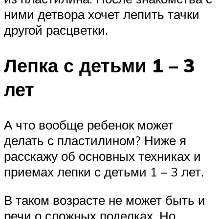
ними детвора хочет лепить тачки
другой расцветки.
Лепка с детьми 1 – 3
лет
А что вообще ребенок может
делать с пластилином? Ниже я
расскажу об основных техниках и
приемах лепки с детьми 1 – 3 лет.
В таком возрасте не может быть и
речи о сложных поделках. Но