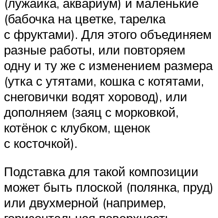
(лужайка, аквариум) и маленькие
(бабочка на цветке, тарелка
с фруктами). Для этого объединяем
разные работы, или повторяем
одну и ту же с изменением размера
(утка с утятами, кошка с котятами,
снеговички водят хоровод), или
дополняем (заяц с морковкой,
котёнок с клубком, щенок
с косточкой).
Подставка для такой композиции
может быть плоской (полянка, пруд)
или двухмерной (например,
горизонтальная поверхность —