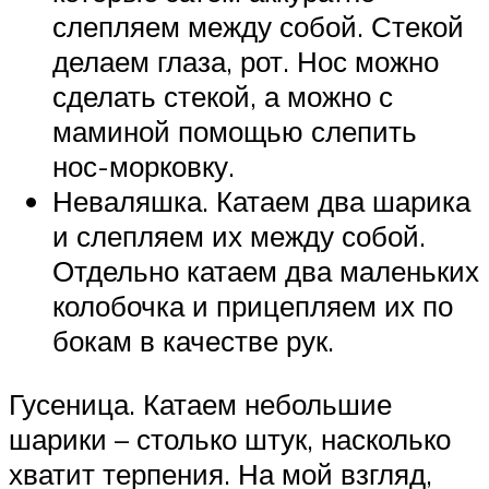
слепляем между собой. Стекой
делаем глаза, рот. Нос можно
сделать стекой, а можно с
маминой помощью слепить
нос-морковку.
Неваляшка. Катаем два шарика
и слепляем их между собой.
Отдельно катаем два маленьких
колобочка и прицепляем их по
бокам в качестве рук.
Гусеница. Катаем небольшие
шарики – столько штук, насколько
хватит терпения. На мой взгляд,