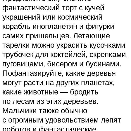
фантастический торт с кучей
украшений или космический
корабль инопланетян и фигурки
самих пришельцев. Летающие
тарелки можно украсить кусочками
трубочек для коктейлей, скрепками,
пуговицами, бисером и бусинами.
Пофантазируйте, какие деревья
могут расти на других планетах,
какие животные — бродить
по лесам из этих деревьев.
Мальчики также обычно
с огромным удовольствием лепят
роботов и фантастические