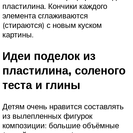
пластилина. Кончики каждого
элемента сглаживаются
(стираются) с новым куском
картины.
Идеи поделок из
пластилина, соленого
теста и глины
Детям очень нравится составлять
из вылепленных фигурок
композиции: большие объёмные