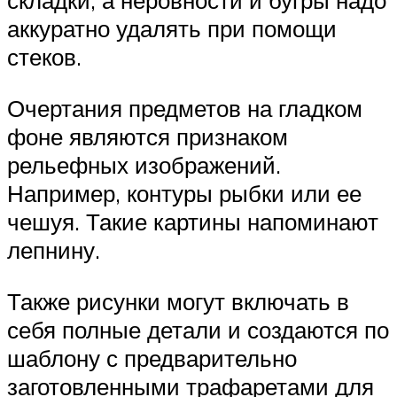
складки, а неровности и бугры надо
аккуратно удалять при помощи
стеков.
Очертания предметов на гладком
фоне являются признаком
рельефных изображений.
Например, контуры рыбки или ее
чешуя. Такие картины напоминают
лепнину.
Также рисунки могут включать в
себя полные детали и создаются по
шаблону с предварительно
заготовленными трафаретами для