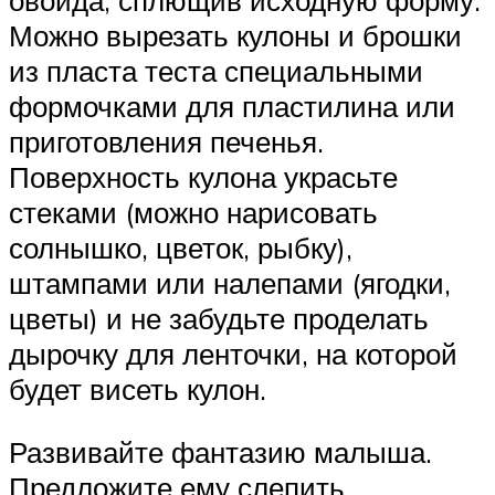
Можно вырезать кулоны и брошки
из пласта теста специальными
формочками для пластилина или
приготовления печенья.
Поверхность кулона украсьте
стеками (можно нарисовать
солнышко, цветок, рыбку),
штампами или налепами (ягодки,
цветы) и не забудьте проделать
дырочку для ленточки, на которой
будет висеть кулон.
Развивайте фантазию малыша.
Предложите ему слепить