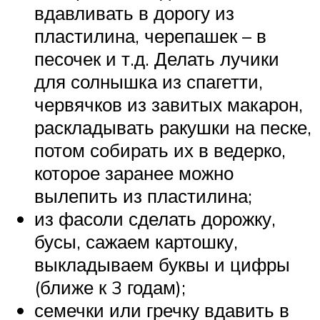
вдавливать в дорогу из
пластилина, черепашек – в
песочек и т.д. Делать лучики
для солнышка из спагетти,
червячков из завитых макарон,
раскладывать ракушки на песке,
потом собирать их в ведерко,
которое заранее можно
вылепить из пластилина;
из фасоли сделать дорожку,
бусы, сажаем картошку,
выкладываем буквы и цифры
(ближе к 3 годам);
семечки или гречку вдавить в