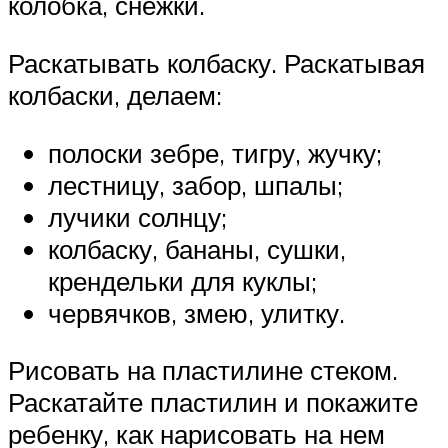
колобка, снежки.
Раскатывать колбаску. Раскатывая
колбаски, делаем:
полоски зебре, тигру, жучку;
лестницу, забор, шпалы;
лучики солнцу;
колбаску, бананы, сушки,
крендельки для куклы;
червячков, змею, улитку.
Рисовать на пластилине стеком.
Раскатайте пластилин и покажите
ребенку, как нарисовать на нем