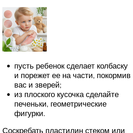
пусть ребенок сделает колбаску
и порежет ее на части, покормив
вас и зверей;
из плоского кусочка сделайте
печеньки, геометрические
фигурки.
Соскребать пластилин стеком или