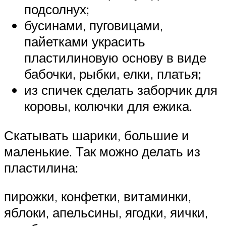
подсолнух;
бусинами, пуговицами,
пайетками украсить
пластилиновую основу в виде
бабочки, рыбки, елки, платья;
из спичек сделать заборчик для
коровы, колючки для ежика.
Скатывать шарики, большие и
маленькие. Так можно делать из
пластилина:
пирожки, конфетки, витаминки,
яблоки, апельсины, ягодки, яички,