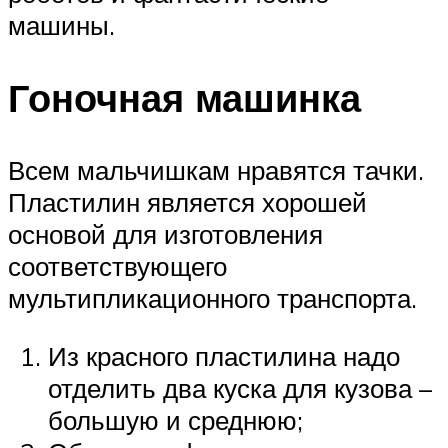
машины.
Гоночная машинка
Всем мальчишкам нравятся тачки.
Пластилин является хорошей
основой для изготовления
соответствующего
мультипликационного транспорта.
Из красного пластилина надо
отделить два куска для кузова –
большую и среднюю;