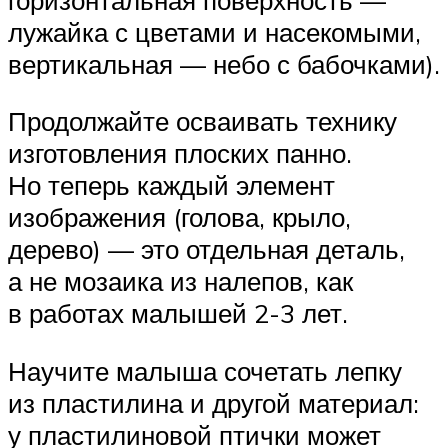
лужайка с цветами и насекомыми,
вертикальная — небо с бабочками).
Продолжайте осваивать технику
изготовления плоских панно.
Но теперь каждый элемент
изображения (голова, крыло,
дерево) — это отдельная деталь,
а не мозаика из налепов, как
в работах малышей 2-3 лет.
Научите малыша сочетать лепку
из пластилина и другой материал:
у пластилиновой птички может