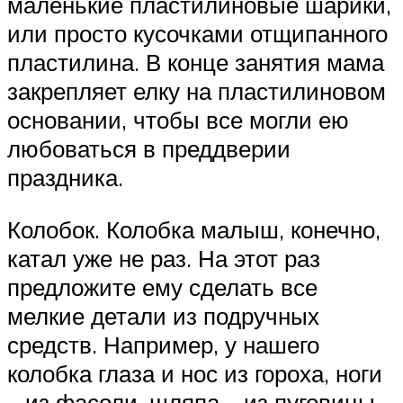
маленькие пластилиновые шарики,
или просто кусочками отщипанного
пластилина. В конце занятия мама
закрепляет елку на пластилиновом
основании, чтобы все могли ею
любоваться в преддверии
праздника.
Колобок. Колобка малыш, конечно,
катал уже не раз. На этот раз
предложите ему сделать все
мелкие детали из подручных
средств. Например, у нашего
колобка глаза и нос из гороха, ноги
– из фасоли, шляпа – из пуговицы.