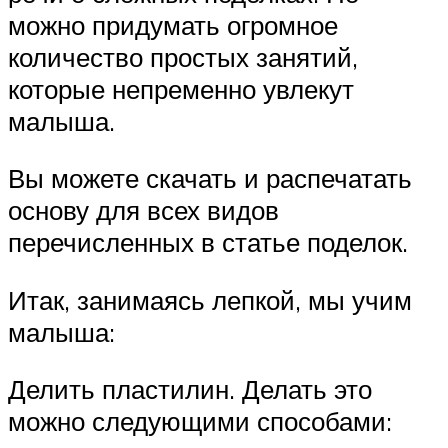
можно придумать огромное
количество простых занятий,
которые непременно увлекут
малыша.
Вы можете скачать и распечатать
основу для всех видов
перечисленных в статье поделок.
Итак, занимаясь лепкой, мы учим
малыша:
Делить пластилин. Делать это
можно следующими способами: