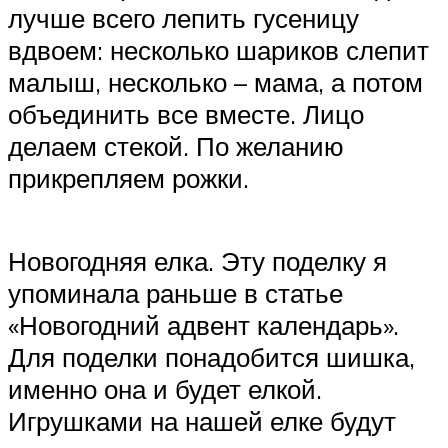
лучше всего лепить гусеницу
вдвоем: несколько шариков слепит
малыш, несколько – мама, а потом
объединить все вместе. Лицо
делаем стекой. По желанию
прикрепляем рожки.
Новогодняя елка. Эту поделку я
упоминала раньше в статье
«Новогодний адвент календарь».
Для поделки понадобится шишка,
именно она и будет елкой.
Игрушками на нашей елке будут