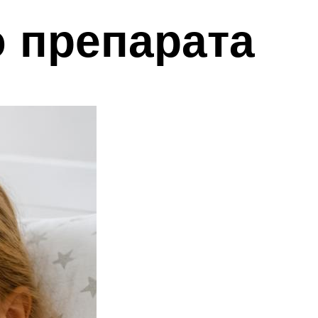
 препарата