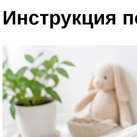
Инструкция 