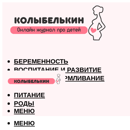
БЕРЕМЕННОСТЬ
ВОСПИТАНИЕ И РАЗВИТИЕ
ГРУДНОЕ ВСКАРМЛИВАНИЕ
ЗДОРОВЬЕ
ПИТАНИЕ
РОДЫ
МЕНЮ
МЕНЮ