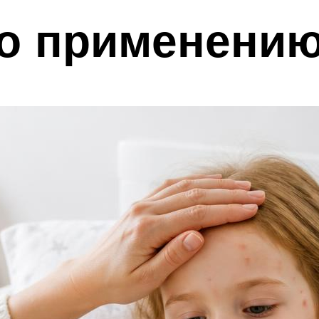
по применению