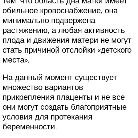
тем, что область дна матки имеет
обильное кровоснабжение, она
минимально подвержена
растяжению, а любая активность
плода и движения матери не могут
стать причиной отслойки «детского
места».
На данный момент существует
множество вариантов
прикрепления плаценты и не все
они могут создать благоприятные
условия для протекания
беременности.