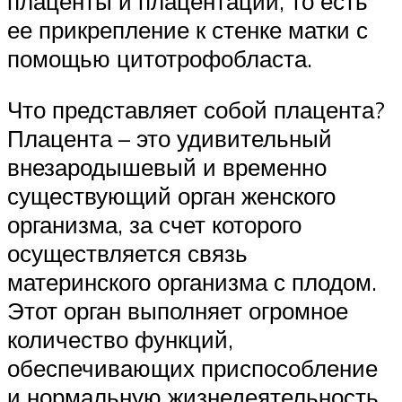
плаценты и плацентации, то есть
ее прикрепление к стенке матки с
помощью цитотрофобласта.
Что представляет собой плацента?
Плацента – это удивительный
внезародышевый и временно
существующий орган женского
организма, за счет которого
осуществляется связь
материнского организма с плодом.
Этот орган выполняет огромное
количество функций,
обеспечивающих приспособление
и нормальную жизнедеятельность