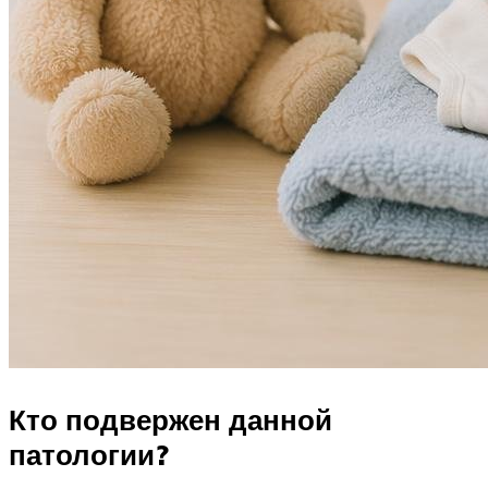
Кто подвержен данной
патологии?