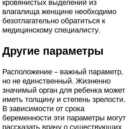
кровянистых выделений из
влагалища женщине необходимо
безотлагательно обратиться к
медицинскому специалисту.
Другие параметры
Расположение – важный параметр,
но не единственный. Жизненно
значимый орган для ребенка может
иметь толщину и степень зрелости.
В зависимости от срока
беременности эти параметры могут
рассказать врачу о существующих