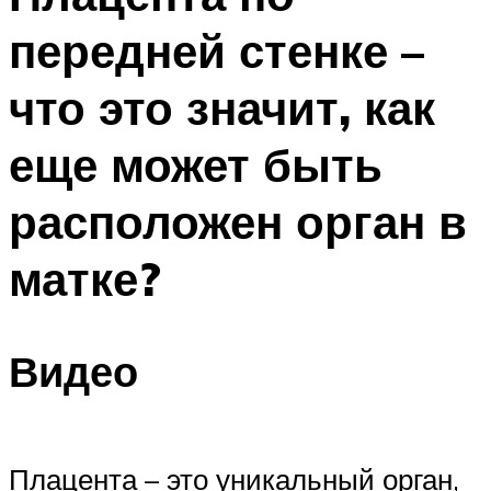
передней стенке –
что это значит, как
еще может быть
расположен орган в
матке?
Видео
Плацента – это уникальный орган,