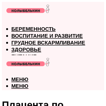
БЕРЕМЕННОСТЬ
ВОСПИТАНИЕ И РАЗВИТИЕ
ГРУДНОЕ ВСКАРМЛИВАНИЕ
ЗДОРОВЬЕ
ПИТАНИЕ
РОДЫ
МЕНЮ
МЕНЮ
Плацента по