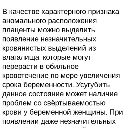
В качестве характерного признака
аномального расположения
плаценты можно выделить
появление незначительных
кровянистых выделений из
влагалища, которые могут
перерасти в обильное
кровотечение по мере увеличения
срока беременности. Усугубить
данное состояние может наличие
проблем со свёртываемостью
крови у беременной женщины. При
появлении даже незначительных