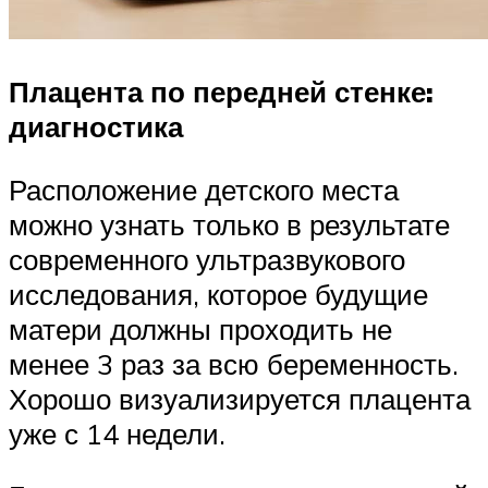
Плацента по передней стенке:
диагностика
Расположение детского места
можно узнать только в результате
современного ультразвукового
исследования, которое будущие
матери должны проходить не
менее 3 раз за всю беременность.
Хорошо визуализируется плацента
уже с 14 недели.