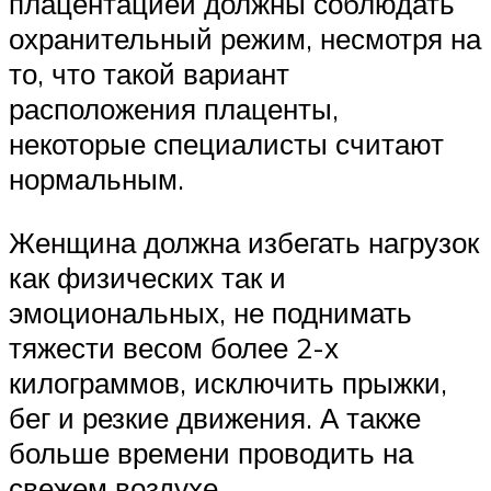
плацентацией должны соблюдать
охранительный режим, несмотря на
то, что такой вариант
расположения плаценты,
некоторые специалисты считают
нормальным.
Женщина должна избегать нагрузок
как физических так и
эмоциональных, не поднимать
тяжести весом более 2-х
килограммов, исключить прыжки,
бег и резкие движения. А также
больше времени проводить на
свежем воздухе.