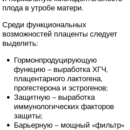
плода в утробе матери.
Среди функциональных
возможностей плаценты следует
выделить:
Гормонпродуцирующую
функцию – выработка ХГЧ,
плацентарного лактогена,
прогестерона и эстрогенов;
Защитную – выработка
иммунологических факторов
защиты;
Барьерную – мощный «фильтр»