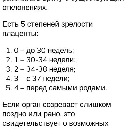
отклонениях.
Есть 5 степеней зрелости
плаценты:
0 – до 30 недель;
1 – 30-34 недели;
2 – 34-38 неделя;
3 – с 37 недели;
4 – перед самыми родами.
Если орган созревает слишком
поздно или рано, это
свидетельствует о возможных