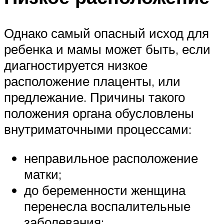
Однако самый опасный исход для
ребенка и мамы может быть, если
диагностируется низкое
расположение плаценты, или
предлежание. Причины такого
положения органа обусловлены
внутриматочными процессами:
неправильное расположение
матки;
до беременности женщина
перенесла воспалительные
заболевания;