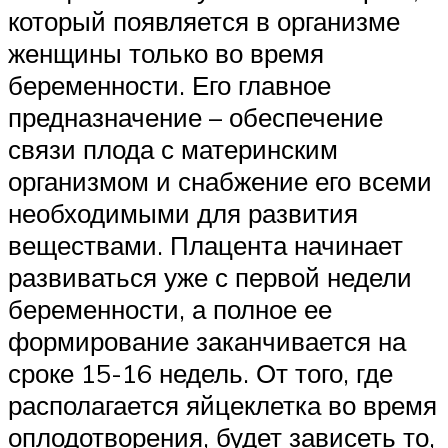
который появляется в организме
женщины только во время
беременности. Его главное
предназначение – обеспечение
связи плода с материнским
организмом и снабжение его всеми
необходимыми для развития
веществами. Плацента начинает
развиваться уже с первой недели
беременности, а полное ее
формирование заканчивается на
сроке 15-16 недель. От того, где
располагается яйцеклетка во время
оплодотворения, будет зависеть то,