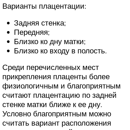
Варианты плацентации:
Задняя стенка;
Передняя;
Близко ко дну матки;
Близко ко входу в полость.
Среди перечисленных мест
прикрепления плаценты более
физиологичным и благоприятным
считают плацентацию по задней
стенке матки ближе к ее дну.
Условно благоприятным можно
считать вариант расположения