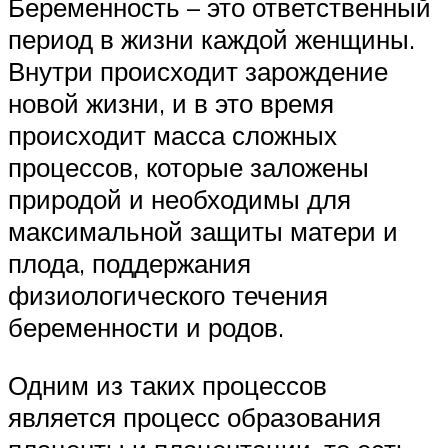
Беременность – это ответственный
период в жизни каждой женщины.
Внутри происходит зарождение
новой жизни, и в это время
происходит масса сложных
процессов, которые заложены
природой и необходимы для
максимальной защиты матери и
плода, поддержания
физиологического течения
беременности и родов.
Одним из таких процессов
является процесс образования