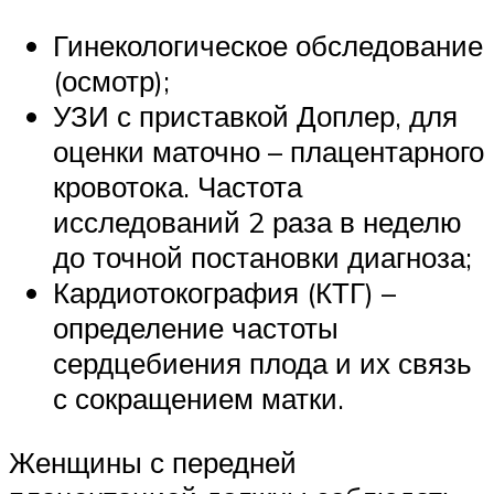
Гинекологическое обследование
(осмотр);
УЗИ с приставкой Доплер, для
оценки маточно – плацентарного
кровотока. Частота
исследований 2 раза в неделю
до точной постановки диагноза;
Кардиотокография (КТГ) –
определение частоты
сердцебиения плода и их связь
с сокращением матки.
Женщины с передней