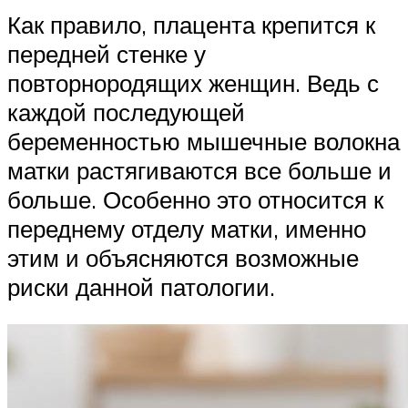
Как правило, плацента крепится к
передней стенке у
повторнородящих женщин. Ведь с
каждой последующей
беременностью мышечные волокна
матки растягиваются все больше и
больше. Особенно это относится к
переднему отделу матки, именно
этим и объясняются возможные
риски данной патологии.