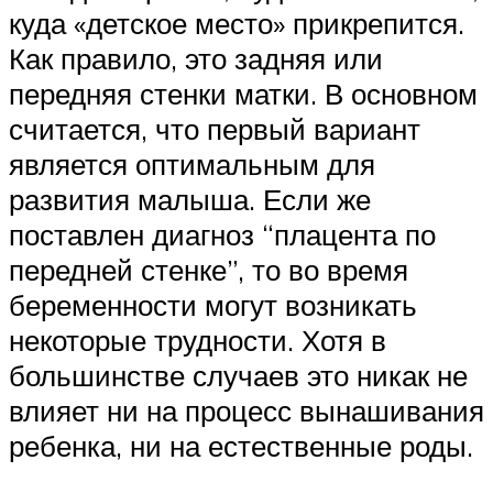
куда «детское место» прикрепится.
Как правило, это задняя или
передняя стенки матки. В основном
считается, что первый вариант
является оптимальным для
развития малыша. Если же
поставлен диагноз “плацента по
передней стенке”, то во время
беременности могут возникать
некоторые трудности. Хотя в
большинстве случаев это никак не
влияет ни на процесс вынашивания
ребенка, ни на естественные роды.