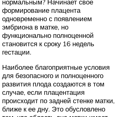
нормальным? Начинает свое
формирование плацента
одновременно с появлением
эмбриона в матке, но
функционально полноценной
становится к сроку 16 недель
гестации.
Наиболее благоприятные условия
для безопасного и полноценного
развития плода создаются в том
случае, если плацентация
происходит по задней стенке матки,
ближе к ее дну. Это обусловлено