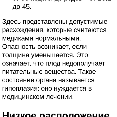
до 45.
Здесь представлены допустимые
расхождения, которые считаются
медиками нормальными.
Опасность возникает, если
толщина уменьшается. Это
означает, что плод недополучает
питательные вещества. Такое
состояние органа называется
гипоплазия: оно нуждается в
медицинском лечении.
Низкое расположение