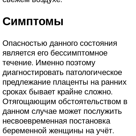
Симптомы
Опасностью данного состояния
является его бессимптомное
течение. Именно поэтому
диагностировать патологическое
предлежание плаценты на ранних
сроках бывает крайне сложно.
Отягощающим обстоятельством в
данном случае может послужить
несвоевременная постановка
беременной женщины на учёт.