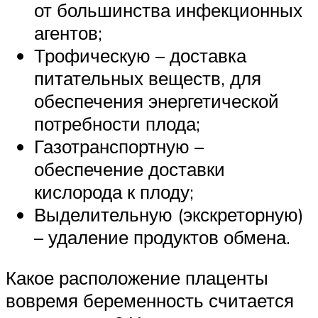
от большинства инфекционных
агентов;
Трофическую – доставка
питательных веществ, для
обеспечения энергетической
потребности плода;
Газотранспортную –
обеспечение доставки
кислорода к плоду;
Выделительную (экскреторную)
– удаление продуктов обмена.
Какое расположение плаценты
вовремя беременность считается