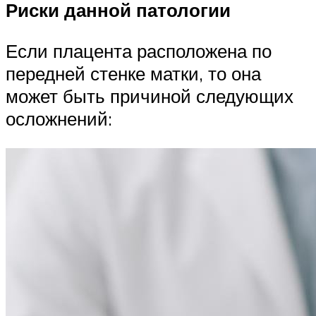
Риски данной патологии
Если плацента расположена по
передней стенке матки, то она
может быть причиной следующих
осложнений: