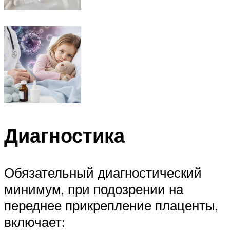
Диагностика
Обязательный диагностический
минимум, при подозрении на
переднее прикрепление плаценты,
включает: