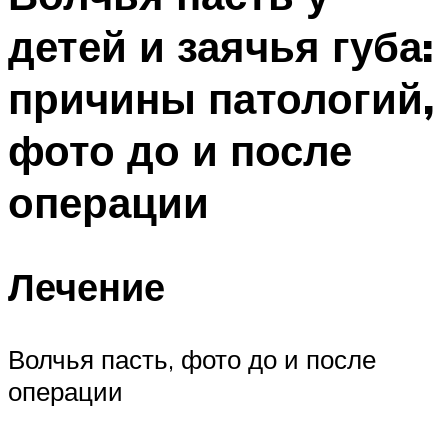
детей и заячья губа:
причины патологий,
фото до и после
операции
Лечение
Волчья пасть, фото до и после
операции