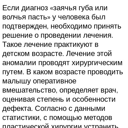
Если диагноз «заячья губа или
волчья пасть» у человека был
подтвержден, необходимо принять
решение о проведении лечения.
Такое лечение практикуют в
детском возрасте. Лечение этой
аномалии проводят хирургическим
путем. В каком возрасте проводить
малышу оперативное
вмешательство, определяет врач,
оценивая степень и особенности
дефекта. Согласно с данными
статистики, с помощью методов
пластической хирургии устранить