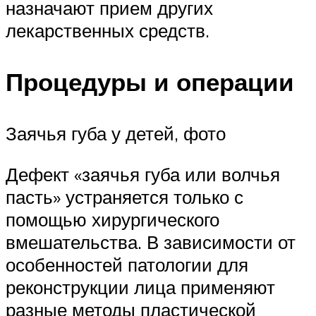
назначают прием других
лекарственных средств.
Процедуры и операции
Заячья губа у детей, фото
Дефект «заячья губа или волчья
пасть» устраняется только с
помощью хирургического
вмешательства. В зависимости от
особенностей патологии для
реконструкции лица применяют
разные методы пластической