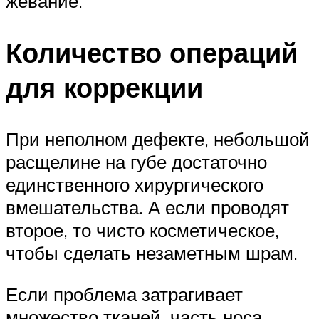
жевание.
Количество операций
для коррекции
При неполном дефекте, небольшой
расщелине на губе достаточно
единственного хирургического
вмешательства. А если проводят
второе, то чисто косметическое,
чтобы сделать незаметным шрам.
Если проблема затрагивает
множество тканей, часть носа,