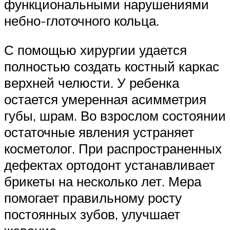
функциональными нарушениями
небно-глоточного кольца.
С помощью хирургии удается
полностью создать костный каркас
верхней челюсти. У ребенка
остается умеренная асимметрия
губы, шрам. Во взрослом состоянии
остаточные явления устраняет
косметолог. При распространенных
дефектах ортодонт устанавливает
брикеты на несколько лет. Мера
помогает правильному росту
постоянных зубов, улучшает