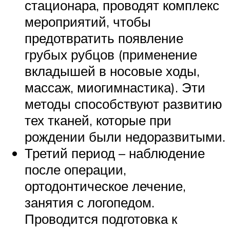
стационара, проводят комплекс
мероприятий, чтобы
предотвратить появление
грубых рубцов (применение
вкладышей в носовые ходы,
массаж, миогимнастика). Эти
методы способствуют развитию
тех тканей, которые при
рождении были недоразвитыми.
Третий период – наблюдение
после операции,
ортодонтическое лечение,
занятия с логопедом.
Проводится подготовка к