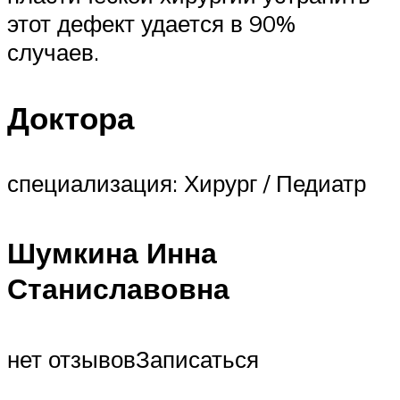
этот дефект удается в 90%
случаев.
Доктора
специализация: Хирург / Педиатр
Шумкина Инна
Станиславовна
нет отзывовЗаписаться