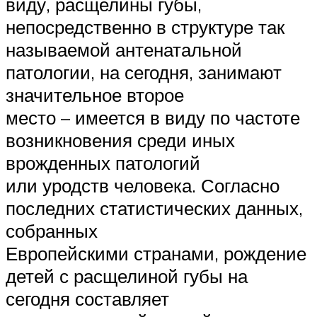
виду, расщелины губы,
непосредственно в структуре так
называемой антенатальной
патологии, на сегодня, занимают
значительное второе
место – имеется в виду по частоте
возникновения среди иных
врожденных патологий
или уродств человека. Согласно
последних статистических данных,
собранных
Европейскими странами, рождение
детей с расщелиной губы на
сегодня составляет