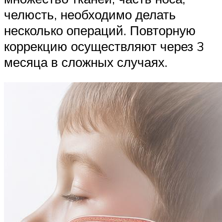
челюсть, необходимо делать
несколько операций. Повторную
коррекцию осуществляют через 3
месяца в сложных случаях.