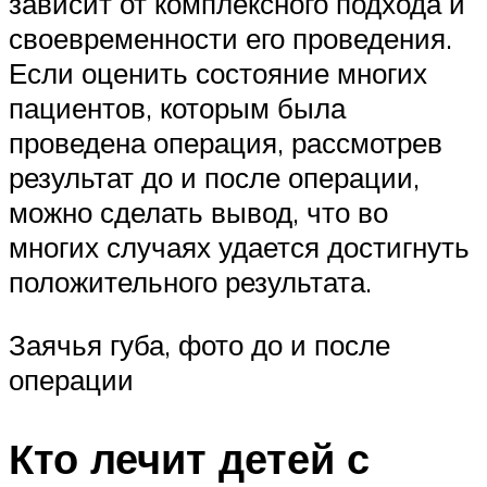
зависит от комплексного подхода и
своевременности его проведения.
Если оценить состояние многих
пациентов, которым была
проведена операция, рассмотрев
результат до и после операции,
можно сделать вывод, что во
многих случаях удается достигнуть
положительного результата.
Заячья губа, фото до и после
операции
Кто лечит детей с