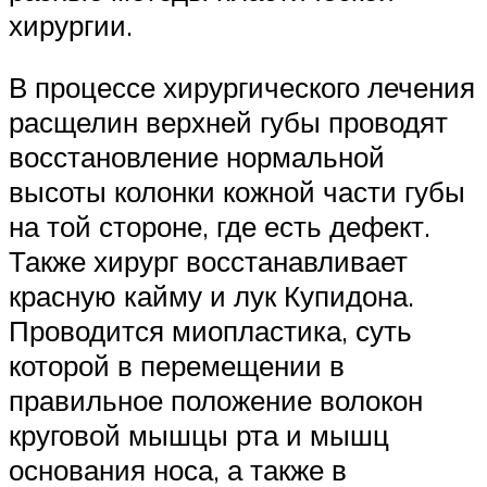
хирургии.
В процессе хирургического лечения
расщелин верхней губы проводят
восстановление нормальной
высоты колонки кожной части губы
на той стороне, где есть дефект.
Также хирург восстанавливает
красную кайму и лук Купидона.
Проводится миопластика, суть
которой в перемещении в
правильное положение волокон
круговой мышцы рта и мышц
основания носа, а также в