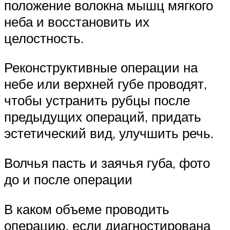
положение волокна мышц мягкого
неба и восстановить их
целостность.
Реконструктивные операции на
небе или верхней губе проводят,
чтобы устранить рубцы после
предыдущих операций, придать
эстетический вид, улучшить речь.
Волчья пасть и заячья губа, фото
до и после операции
В каком объеме проводить
операцию, если диагностирована