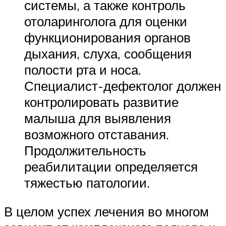
системы, а также контроль
отоларинголога для оценки
функционирования органов
дыхания, слуха, сообщения
полости рта и носа.
Специалист-дефектолог должен
контролировать развитие
малыша для выявления
возможного отставания.
Продолжительность
реабилитации определяется
тяжестью патологии.
В целом успех лечения во многом