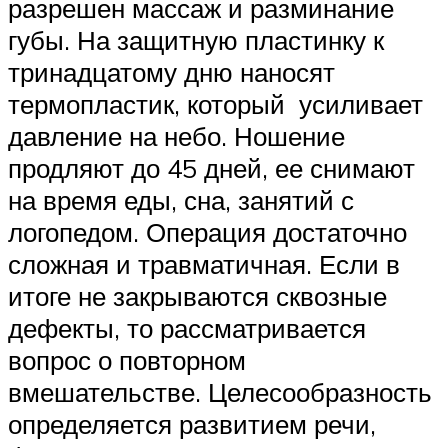
разрешен массаж и разминание
губы. На защитную пластинку к
тринадцатому дню наносят
термопластик, который усиливает
давление на небо. Ношение
продляют до 45 дней, ее снимают
на время еды, сна, занятий с
логопедом. Операция достаточно
сложная и травматичная. Если в
итоге не закрываются сквозные
дефекты, то рассматривается
вопрос о повторном
вмешательстве. Целесообразность
определяется развитием речи,