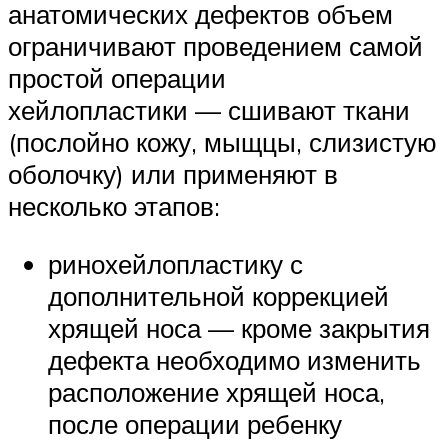
анатомических дефектов объем
ограничивают проведением самой
простой операции
хейлопластики — сшивают ткани
(послойно кожу, мыщцы, слизистую
оболочку) или применяют в
несколько этапов:
ринохейлопластику с
дополнительной коррекцией
хрящей носа — кроме закрытия
дефекта необходимо изменить
расположение хрящей носа,
после операции ребенку