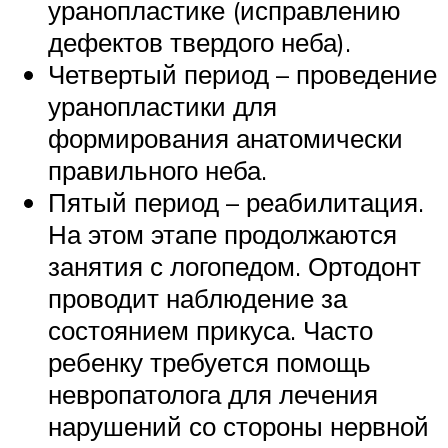
уранопластике (исправлению
дефектов твердого неба).
Четвертый период – проведение
уранопластики для
формирования анатомически
правильного неба.
Пятый период – реабилитация.
На этом этапе продолжаются
занятия с логопедом. Ортодонт
проводит наблюдение за
состоянием прикуса. Часто
ребенку требуется помощь
невропатолога для лечения
нарушений со стороны нервной