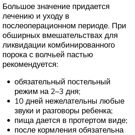
Большое значение придается
лечению и уходу в
послеоперационном периоде. При
обширных вмешательствах для
ликвидации комбинированного
порока с волчьей пастью
рекомендуется:
обязательный постельный
режим на 2–3 дня;
10 дней нежелательны любые
звуки и разговоры ребенка;
пища дается в протертом виде;
после кормления обязательна