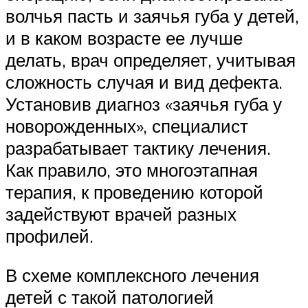
волчья пасть и заячья губа у детей,
и в каком возрасте ее лучше
делать, врач определяет, учитывая
сложность случая и вид дефекта.
Установив диагноз «заячья губа у
новорожденных», специалист
разрабатывает тактику лечения.
Как правило, это многоэтапная
терапия, к проведению которой
задействуют врачей разных
профилей.
В схеме комплексного лечения
детей с такой патологией