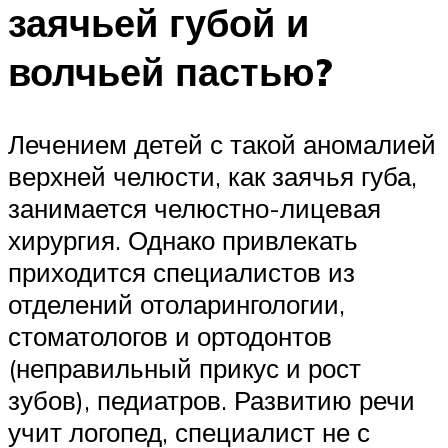
заячьей губой и
волчьей пастью?
Лечением детей с такой аномалией
верхней челюсти, как заячья губа,
занимается челюстно-лицевая
хирургия. Однако привлекать
приходится специалистов из
отделений отоларингологии,
стоматологов и ортодонтов
(неправильный прикус и рост
зубов), педиатров. Развитию речи
учит логопед, специалист не с