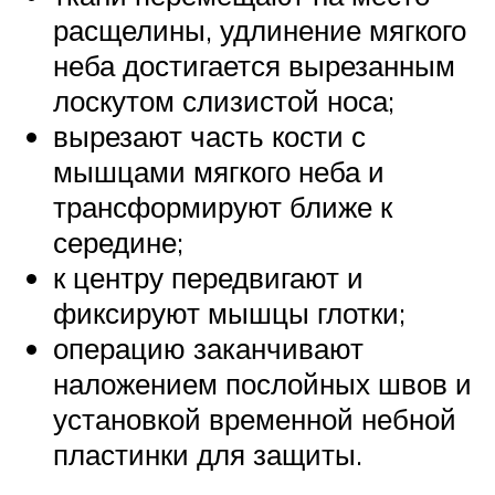
расщелины, удлинение мягкого
неба достигается вырезанным
лоскутом слизистой носа;
вырезают часть кости с
мышцами мягкого неба и
трансформируют ближе к
середине;
к центру передвигают и
фиксируют мышцы глотки;
операцию заканчивают
наложением послойных швов и
установкой временной небной
пластинки для защиты.