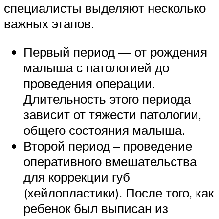
специалисты выделяют несколько
важных этапов.
Первый период — от рождения
малыша с патологией до
проведения операции.
Длительность этого периода
зависит от тяжести патологии,
общего состояния малыша.
Второй период – проведение
оперативного вмешательства
для коррекции губ
(хейлопластики). После того, как
ребенок был выписан из