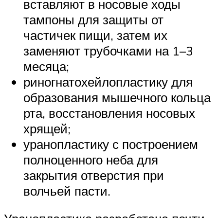
вставляют в носовые ходы
тампоны для защиты от
частичек пищи, затем их
заменяют трубочками на 1–3
месяца;
риногнатохейлопластику для
образования мышечного кольца
рта, восстановления носовых
хрящей;
уранопластику с построением
полноценного неба для
закрытия отверстия при
волчьей пасти.