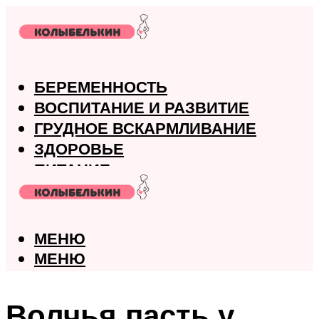
БЕРЕМЕННОСТЬ
ВОСПИТАНИЕ И РАЗВИТИЕ
ГРУДНОЕ ВСКАРМЛИВАНИЕ
ЗДОРОВЬЕ
ПИТАНИЕ
РОДЫ
МЕНЮ
МЕНЮ
Волчья пасть у