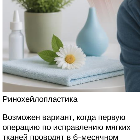
Ринохейлопластика
Возможен вариант, когда первую
операцию по исправлению мягких
тканей проводят в 6-месячном