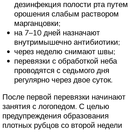
дезинфекция полости рта путем
орошения слабым раствором
марганцовки;
на 7–10 дней назначают
внутримышечно антибиотики;
через неделю снимают швы;
перевязки с обработкой неба
проводятся с седьмого дня
регулярно через двое суток.
После первой перевязки начинают
занятия с логопедом. С целью
предупреждения образования
плотных рубцов со второй недели