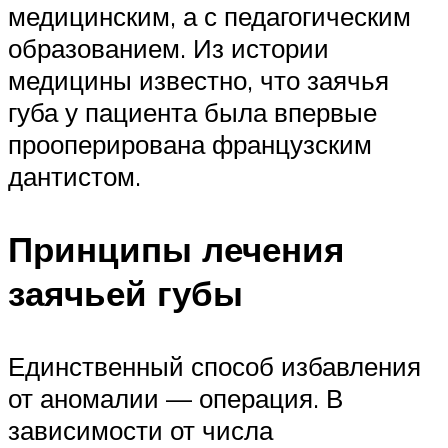
медицинским, а с педагогическим
образованием. Из истории
медицины известно, что заячья
губа у пациента была впервые
прооперирована французским
дантистом.
Принципы лечения
заячьей губы
Единственный способ избавления
от аномалии — операция. В
зависимости от числа