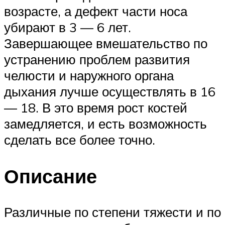
возрасте, а дефект части носа
убирают в 3 — 6 лет.
Завершающее вмешательство по
устранению проблем развития
челюсти и наружного органа
дыхания лучше осуществлять в 16
— 18. В это время рост костей
замедляется, и есть возможность
сделать все более точно.
Описание
Различные по степени тяжести и по