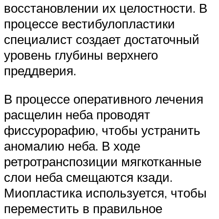
восстановлении их целостности. В
процессе вестибулопластики
специалист создает достаточный
уровень глубины верхнего
преддверия.
В процессе оперативного лечения
расщелин неба проводят
фиссурорафию, чтобы устранить
аномалию неба. В ходе
ретротранспозиции мягкотканные
слои неба смещаются кзади.
Миопластика используется, чтобы
переместить в правильное