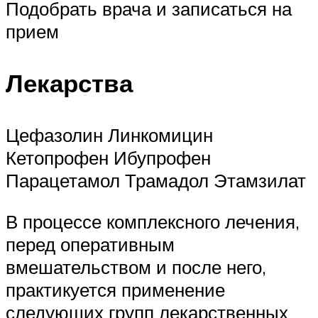
Подобрать врача и записаться на
прием
Лекарства
Цефазолин Линкомицин
Кетопрофен Ибупрофен
Парацетамол Трамадол Этамзилат
В процессе комплексного лечения,
перед оперативным
вмешательством и после него,
практикуется применение
следующих групп лекарственных