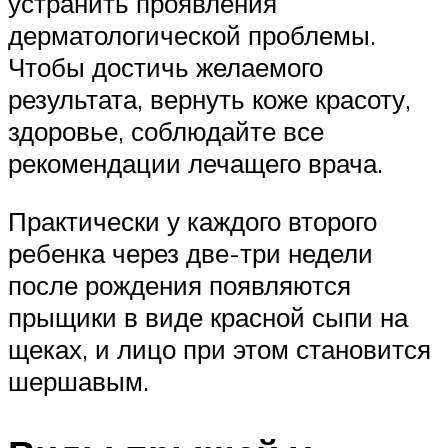
устранить проявления
дерматологической проблемы.
Чтобы достичь желаемого
результата, вернуть коже красоту,
здоровье, соблюдайте все
рекомендации лечащего врача.
Практически у каждого второго
ребенка через две-три недели
после рождения появляются
прыщики в виде красной сыпи на
щеках, и лицо при этом становится
шершавым.