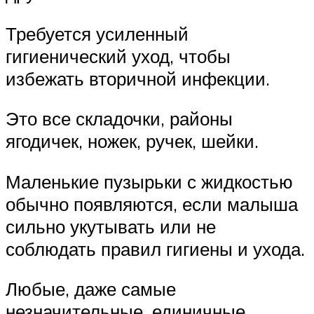
Требуется усиленный
гигиенический уход, чтобы
избежать вторичной инфекции.
Это все складочки, районы
ягодичек, ножек, ручек, шейки.
Маленькие пузырьки с жидкостью
обычно появляются, если малыша
сильно укутывать или не
соблюдать правил гигиены и ухода.
Любые, даже самые
незначительные, единичные,