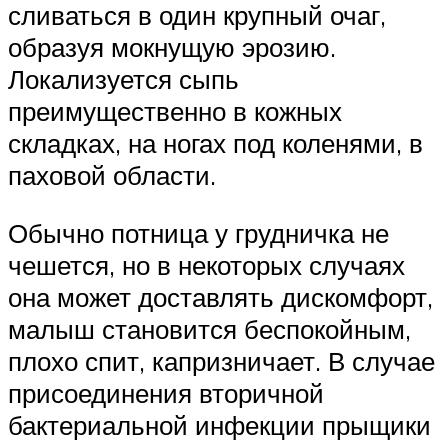
сливаться в один крупный очаг,
образуя мокнущую эрозию.
Локализуется сыпь
преимущественно в кожных
складках, на ногах под коленями, в
паховой области.
Обычно потница у грудничка не
чешется, но в некоторых случаях
она может доставлять дискомфорт,
малыш становится беспокойным,
плохо спит, капризничает. В случае
присоединения вторичной
бактериальной инфекции прыщики