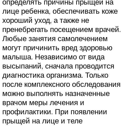
определять причины прыщей на
лице ребенка, обеспечивать коже
хороший уход, а также не
пренебрегать посещением врачей.
Любые занятия самолечением
могут причинить вред здоровью
малыша. Независимо от вида
высыпаний, сначала проводится
диагностика организма. Только
после комплексного обследования
можно выполнять назначенные
врачом меры лечения и
профилактики. При появлении
прыщей на лице и теле