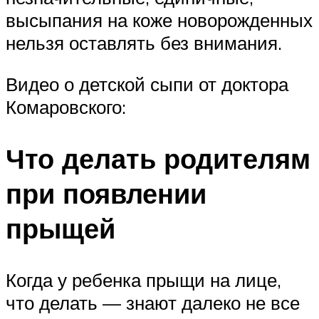
высыпания на коже новорожденных
нельзя оставлять без внимания.
Видео о детской сыпи от доктора
Комаровского:
Что делать родителям
при появлении
прыщей
Когда у ребенка прыщи на лице,
что делать — знают далеко не все