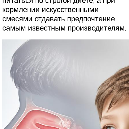
кормлении искусственными
смесями отдавать предпочтение
самым известным производителям.