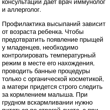
консультации дает врач иммунолог
и аллерголог.
Профилактика высыпаний зависит
от возраста ребенка. Чтобы
предотвратить появление прыщей
у младенцев, необходимо
контролировать температурный
режим в месте его нахождения,
проводить банные процедуры
только с органической косметикой,
а матери придется строго следить
за кормлением малыша. При
грудном вскармливании нужно
питаться по строгой диете, а при