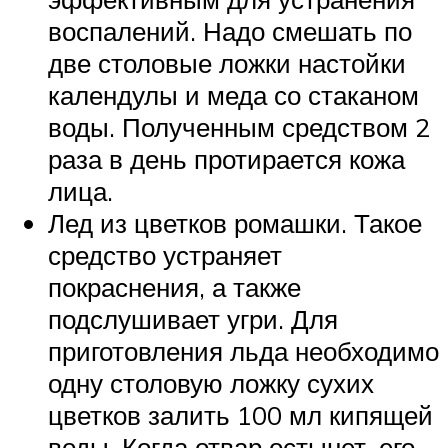
воспалений. Надо смешать по
две столовые ложки настойки
календулы и меда со стаканом
воды. Полученным средством 2
раза в день протирается кожа
лица.
Лед из цветков ромашки. Такое
средство устраняет
покраснения, а также
подслушивает угри. Для
приготовления льда необходимо
одну столовую ложку сухих
цветков залить 100 мл кипящей
воды. Когда отвар остынет, его