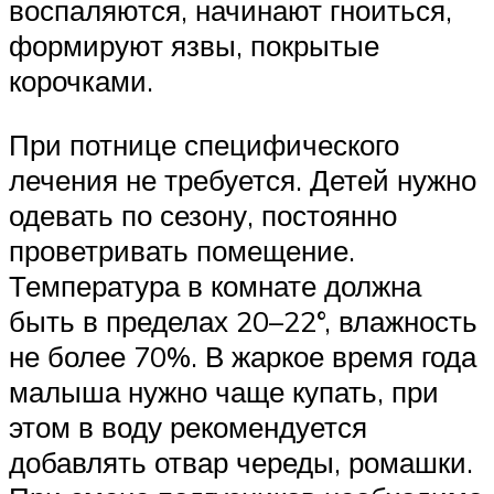
воспаляются, начинают гноиться,
формируют язвы, покрытые
корочками.
При потнице специфического
лечения не требуется. Детей нужно
одевать по сезону, постоянно
проветривать помещение.
Температура в комнате должна
быть в пределах 20–22°, влажность
не более 70%. В жаркое время года
малыша нужно чаще купать, при
этом в воду рекомендуется
добавлять отвар череды, ромашки.