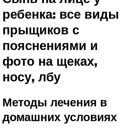
ребенка: все виды
прыщиков с
пояснениями и
фото на щеках,
носу, лбу
Методы лечения в
домашних условиях