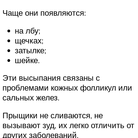
Чаще они появляются:
на лбу;
щечках;
затылке;
шейке.
Эти высыпания связаны с
проблемами кожных фолликул или
сальных желез.
Прыщики не сливаются, не
вызывают зуд, их легко отличить от
других заболеваний.