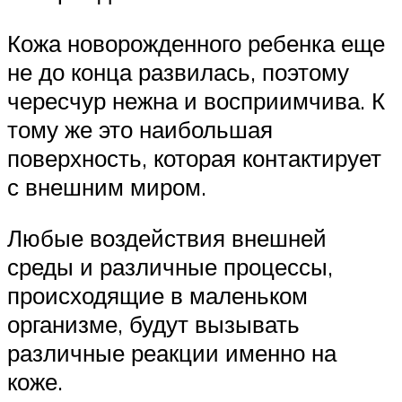
Кожа новорожденного ребенка еще
не до конца развилась, поэтому
чересчур нежна и восприимчива. К
тому же это наибольшая
поверхность, которая контактирует
с внешним миром.
Любые воздействия внешней
среды и различные процессы,
происходящие в маленьком
организме, будут вызывать
различные реакции именно на
коже.