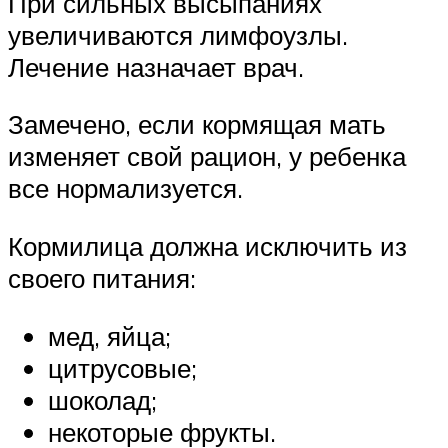
При сильных высыпаниях
увеличиваются лимфоузлы.
Лечение назначает врач.
Замечено, если кормящая мать
изменяет свой рацион, у ребенка
все нормализуется.
Кормилица должна исключить из
своего питания:
мед, яйца;
цитрусовые;
шоколад;
некоторые фрукты.