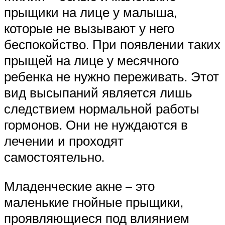
прыщики на лице у малыша,
которые не вызывают у него
беспокойство. При появлении таких
прыщей на лице у месячного
ребенка не нужно переживать. Этот
вид высыпаний является лишь
следствием нормальной работы
гормонов. Они не нуждаются в
лечении и проходят
самостоятельно.
Младенческие акне – это
маленькие гнойные прыщики,
проявляющиеся под влиянием