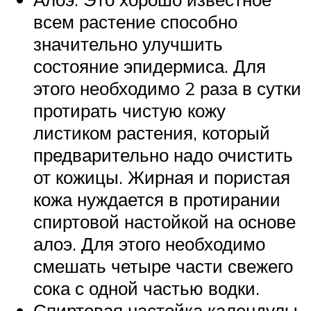
всем растение способно
значительно улучшить
состояние эпидермиса. Для
этого необходимо 2 раза в сутки
протирать чистую кожу
листиком растения, который
предварительно надо очистить
от кожицы. Жирная и пористая
кожа нуждается в протирании
спиртовой настойкой на основе
алоэ. Для этого необходимо
смешать четыре части свежего
сока с одной частью водки.
Спиртовая настойка календулы.