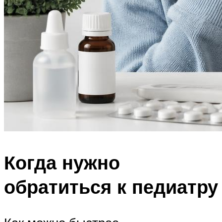
Когда нужно
обратиться к педиатру