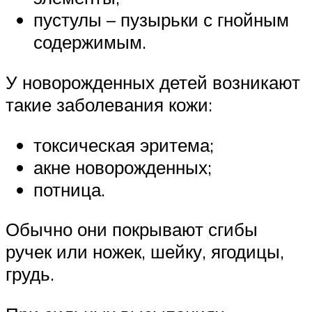
пустулы – пузырьки с гнойным
содержимым.
У новорожденных детей возникают
такие заболевания кожи:
токсическая эритема;
акне новорожденных;
потница.
Обычно они покрывают сгибы
ручек или ножек, шейку, ягодицы,
грудь.