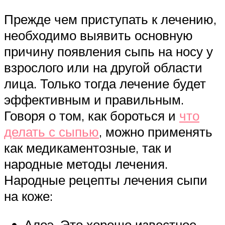
Прежде чем приступать к лечению,
необходимо выявить основную
причину появления сыпь на носу у
взрослого или на другой области
лица. Только тогда лечение будет
эффективным и правильным.
Говоря о том, как бороться и
что
делать с сыпью
, можно применять
как медикаментозные, так и
народные методы лечения.
Народные рецепты лечения сыпи
на коже:
Алоэ. Это хорошо известное