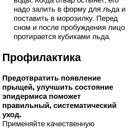
надо залить в форму для льда и
поставить в морозилку. Перед
сном и после пробуждения лицо
протирается кубиками льда.
Профилактика
Предотвратить появление
прыщей, улучшить состояние
эпидермиса поможет
правильный, систематический
уход.
Применяйте качественную