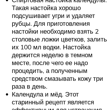
Такая настойка хорошо
подсушивает угри и удаляет
рубцы. Для приготовления
настойки необходимо взять 2
столовые ложки цветков, залить
их 100 мл водки. Настойка
держится неделю в темном
месте, после чего ее надо
процедить, а полученным
средством смазывать кожу три
раза в день.
Календула и мёд. Этот
старинный рецепт является
эффективным для устранения