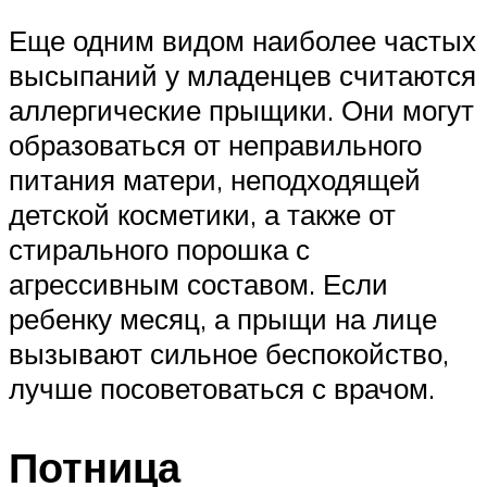
Еще одним видом наиболее частых
высыпаний у младенцев считаются
аллергические прыщики. Они могут
образоваться от неправильного
питания матери, неподходящей
детской косметики, а также от
стирального порошка с
агрессивным составом. Если
ребенку месяц, а прыщи на лице
вызывают сильное беспокойство,
лучше посоветоваться с врачом.
Потница