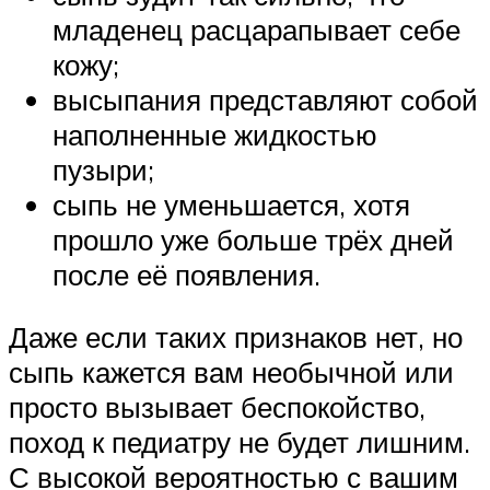
младенец расцарапывает себе
кожу;
высыпания представляют собой
наполненные жидкостью
пузыри;
сыпь не уменьшается, хотя
прошло уже больше трёх дней
после её появления.
Даже если таких признаков нет, но
сыпь кажется вам необычной или
просто вызывает беспокойство,
поход к педиатру не будет лишним.
С высокой вероятностью с вашим