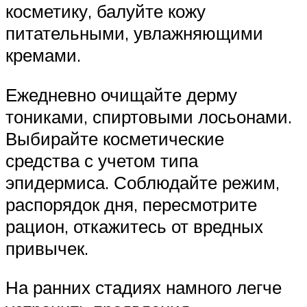
косметику, балуйте кожу
питательными, увлажняющими
кремами.
Ежедневно очищайте дерму
тониками, спиртовыми лосьонами.
Выбирайте косметические
средства с учетом типа
эпидермиса. Соблюдайте режим,
распорядок дня, пересмотрите
рацион, откажитесь от вредных
привычек.
На ранних стадиях намного легче