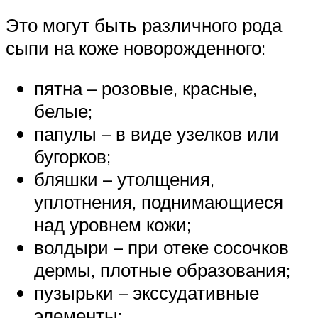
Это могут быть различного рода
сыпи на коже новорожденного:
пятна – розовые, красные,
белые;
папулы – в виде узелков или
бугорков;
бляшки – утолщения,
уплотнения, поднимающиеся
над уровнем кожи;
волдыри – при отеке сосочков
дермы, плотные образования;
пузырьки – экссудативные
элементы;