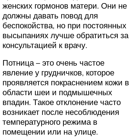
женских гормонов матери. Они не
должны давать повод для
беспокойства, но при постоянных
высыпаниях лучше обратиться за
консультацией к врачу.
Потница – это очень частое
явление у грудничков, которое
проявляется покраснением кожи в
области шеи и подмышечных
впадин. Такое отклонение часто
возникает после несоблюдения
температурного режима в
помещении или на улице.