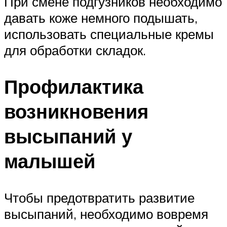
При смене подгузников необходимо
давать коже немного подышать,
использовать специальные кремы
для обработки складок.
Профилактика
возникновения
высыпаний у
малышей
Чтобы предотвратить развитие
высыпаний, необходимо вовремя