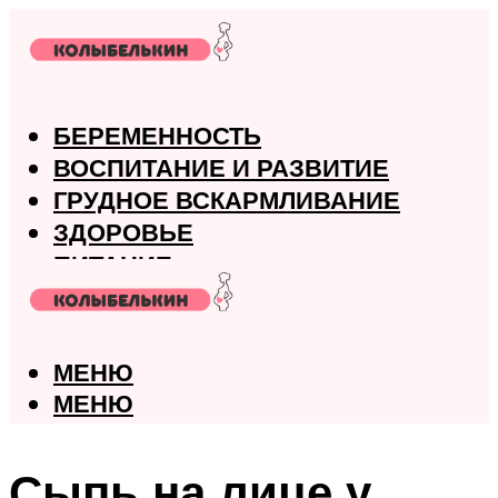
БЕРЕМЕННОСТЬ
ВОСПИТАНИЕ И РАЗВИТИЕ
ГРУДНОЕ ВСКАРМЛИВАНИЕ
ЗДОРОВЬЕ
ПИТАНИЕ
РОДЫ
МЕНЮ
МЕНЮ
Сыпь на лице у