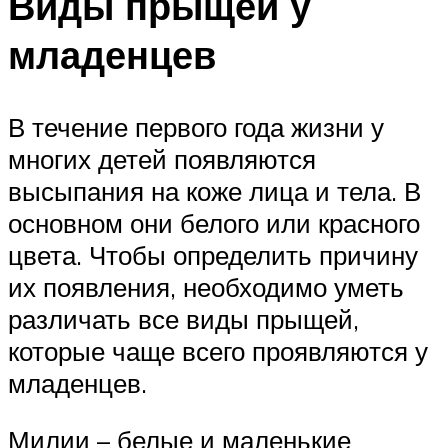
Виды прыщей у
младенцев
В течение первого года жизни у
многих детей появляются
высыпания на коже лица и тела. В
основном они белого или красного
цвета. Чтобы определить причину
их появления, необходимо уметь
различать все виды прыщей,
которые чаще всего проявляются у
младенцев.
Милии – белые и маленькие