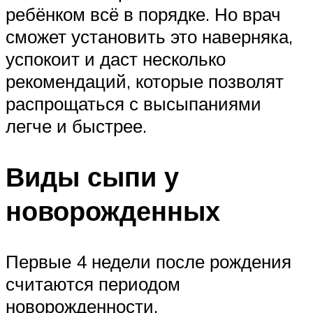
ребёнком всё в порядке. Но врач
сможет установить это наверняка,
успокоит и даст несколько
рекомендаций, которые позволят
распрощаться с высыпаниями
легче и быстрее.
Виды сыпи у
новорожденных
Первые 4 недели после рождения
считаются периодом
новорожденности.