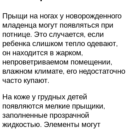
Прыщи на ногах у новорожденного
младенца могут появляться при
потнице. Это случается, если
ребенка слишком тепло одевают,
он находится в жарком,
непроветриваемом помещении,
влажном климате, его недостаточно
часто купают.
На коже у грудных детей
появляются мелкие прыщики,
заполненные прозрачной
жидкостью. Элементы могут