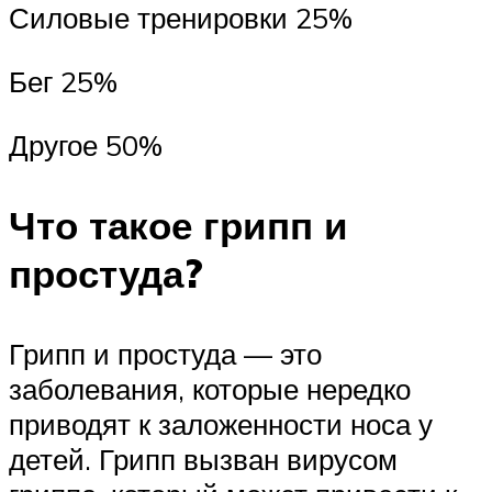
Силовые тренировки 25%
Бег 25%
Другое 50%
Что такое грипп и
простуда?
Грипп и простуда — это
заболевания, которые нередко
приводят к заложенности носа у
детей. Грипп вызван вирусом