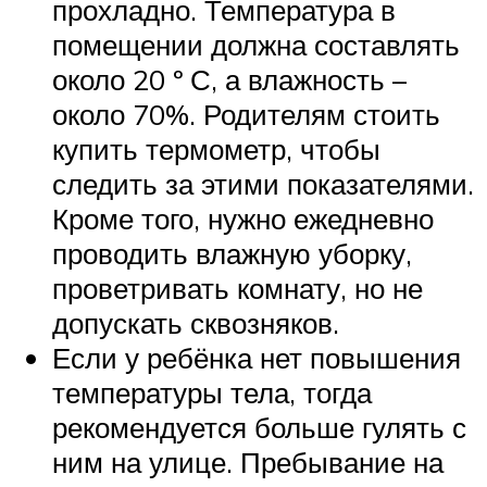
прохладно. Температура в
помещении должна составлять
около 20 º С, а влажность –
около 70%. Родителям стоить
купить термометр, чтобы
следить за этими показателями.
Кроме того, нужно ежедневно
проводить влажную уборку,
проветривать комнату, но не
допускать сквозняков.
Если у ребёнка нет повышения
температуры тела, тогда
рекомендуется больше гулять с
ним на улице. Пребывание на