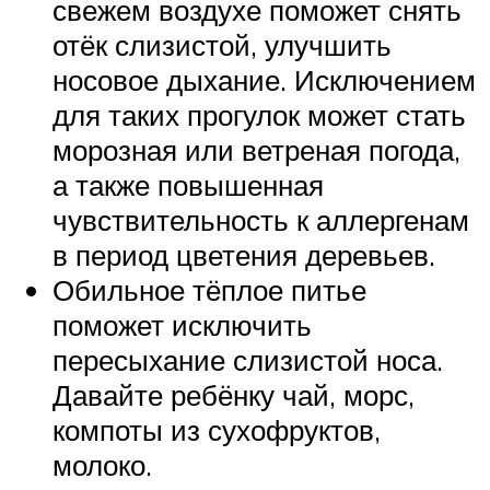
свежем воздухе поможет снять
отёк слизистой, улучшить
носовое дыхание. Исключением
для таких прогулок может стать
морозная или ветреная погода,
а также повышенная
чувствительность к аллергенам
в период цветения деревьев.
Обильное тёплое питье
поможет исключить
пересыхание слизистой носа.
Давайте ребёнку чай, морс,
компоты из сухофруктов,
молоко.