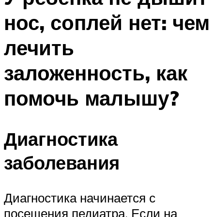
нос, соплей нет: чем
лечить
заложенность, как
помочь малышу?
Диагностика
заболевания
Диагностика начинается с
посещения педиатра. Если на