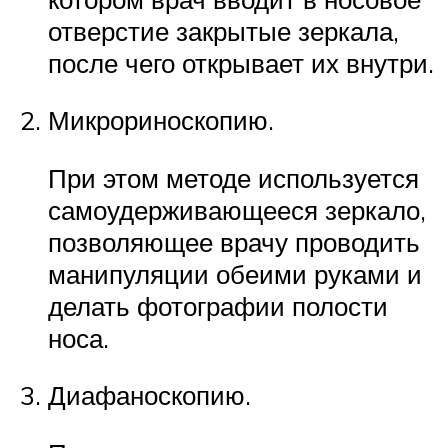
отверстие закрытые зеркала,
после чего открывает их внутри.
Микрориноскопию.
При этом методе используется
самоудерживающееся зеркало,
позволяющее врачу проводить
манипуляции обеими руками и
делать фотографии полости
носа.
Диафаноскопию.