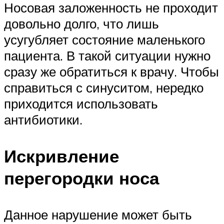
Носовая заложенность не проходит
довольно долго, что лишь
усугубляет состояние маленького
пациента. В такой ситуации нужно
сразу же обратиться к врачу. Чтобы
справиться с синуситом, нередко
приходится использовать
антибиотики.
Искривление
перегородки носа
Данное нарушение может быть