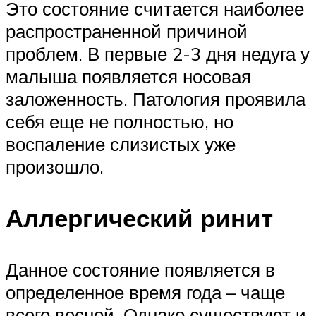
Это состояние считается наиболее
распространенной причиной
проблем. В первые 2-3 дня недуга у
малыша появляется носовая
заложенность. Патология проявила
себя еще не полностью, но
воспаление слизистых уже
произошло.
Аллергический ринит
Данное состояние появляется в
определенное время года – чаще
всего весной. Однако существуют и