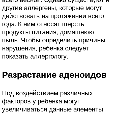
другие аллергены, которые могут
действовать на протяжении всего
года. К ним относят шерсть,
продукты питания, домашнюю
пыль. Чтобы определить причины
нарушения, ребенка следует
показать аллергологу.
Разрастание аденоидов
Под воздействием различных
факторов у ребенка могут
увеличиваться данные элементы.