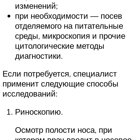
изменений;
при необходимости — посев
отделяемого на питательные
среды, микроскопия и прочие
цитологические методы
диагностики.
Если потребуется, специалист
применит следующие способы
исследований:
Риноскопию.
Осмотр полости носа, при
котором врач вводит в носовое