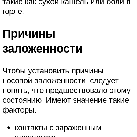
такие как сухой кашель или боли в
горле.
Причины
заложенности
Чтобы установить причины
носовой заложенности, следует
понять, что предшествовало этому
состоянию. Имеют значение такие
факторы:
контакты с зараженным
человеком;