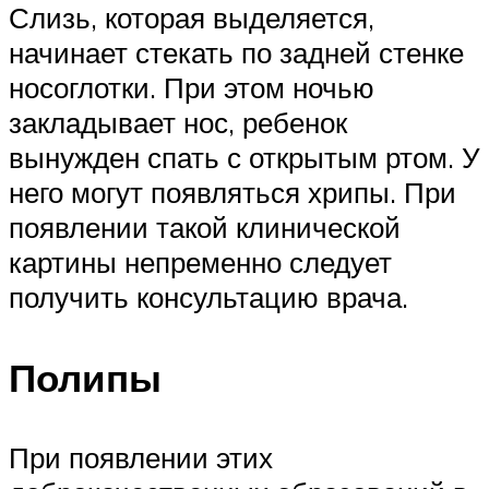
Слизь, которая выделяется,
начинает стекать по задней стенке
носоглотки. При этом ночью
закладывает нос, ребенок
вынужден спать с открытым ртом. У
него могут появляться хрипы. При
появлении такой клинической
картины непременно следует
получить консультацию врача.
Полипы
При появлении этих