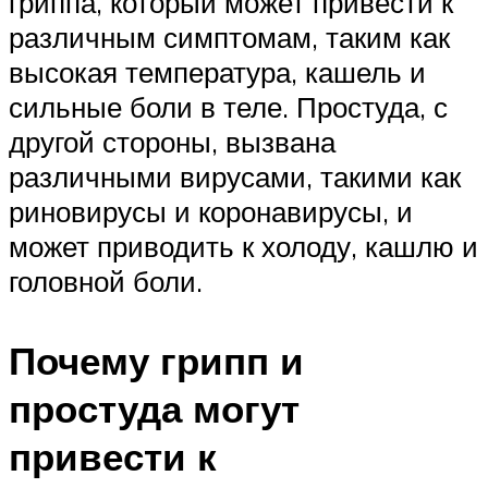
гриппа, который может привести к
различным симптомам, таким как
высокая температура, кашель и
сильные боли в теле. Простуда, с
другой стороны, вызвана
различными вирусами, такими как
риновирусы и коронавирусы, и
может приводить к холоду, кашлю и
головной боли.
Почему грипп и
простуда могут
привести к