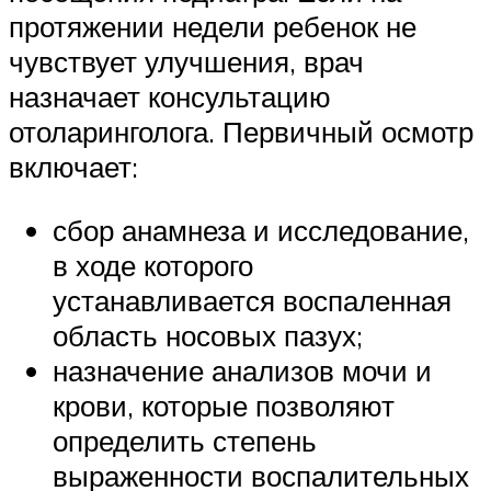
протяжении недели ребенок не
чувствует улучшения, врач
назначает консультацию
отоларинголога. Первичный осмотр
включает:
сбор анамнеза и исследование,
в ходе которого
устанавливается воспаленная
область носовых пазух;
назначение анализов мочи и
крови, которые позволяют
определить степень
выраженности воспалительных