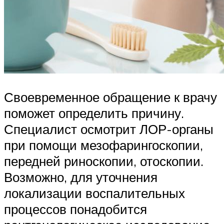
Своевременное обращение к врачу
поможет определить причину.
Специалист осмотрит ЛОР-органы
при помощи мезофарингоскопии,
передней риноскопии, отоскопии.
Возможно, для уточнения
локализации воспалительных
процессов понадобится