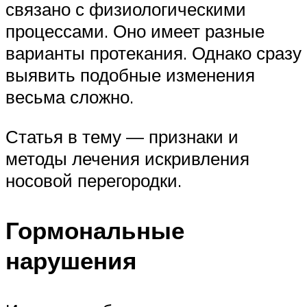
связано с физиологическими
процессами. Оно имеет разные
варианты протекания. Однако сразу
выявить подобные изменения
весьма сложно.
Статья в тему — признаки и
методы лечения искривления
носовой перегородки.
Гормональные
нарушения