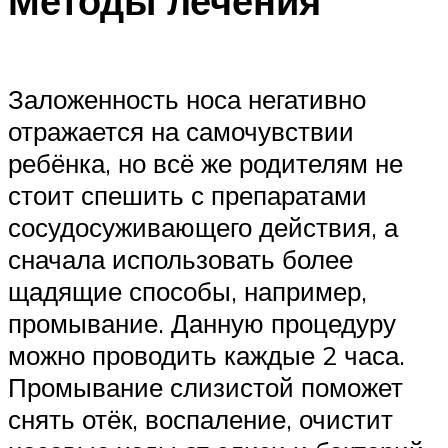
Методы лечения
Заложенность носа негативно
отражается на самочувствии
ребёнка, но всё же родителям не
стоит спешить с препаратами
сосудосуживающего действия, а
сначала использовать более
щадящие способы, например,
промывание. Данную процедуру
можно проводить каждые 2 часа.
Промывание слизистой поможет
снять отёк, воспаление, очистит