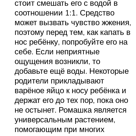
стоит смешать его с водой в
соотношении 1:1. Средство
может вызвать чувство жжения,
поэтому перед тем, как капать в
нос ребёнку, попробуйте его на
себе. Если неприятные
ощущения возникли, то
добавьте ещё воды. Некоторые
родители прикладывают
варёное яйцо к носу ребёнка и
держат его до тех пор, пока оно
не остынет. Ромашка является
универсальным растением,
помогающим при многих