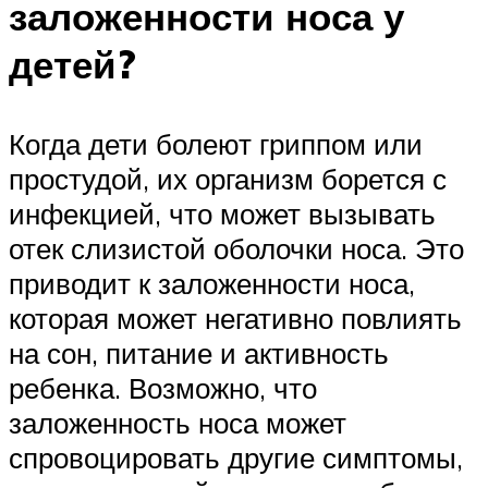
заложенности носа у
детей?
Когда дети болеют гриппом или
простудой, их организм борется с
инфекцией, что может вызывать
отек слизистой оболочки носа. Это
приводит к заложенности носа,
которая может негативно повлиять
на сон, питание и активность
ребенка. Возможно, что
заложенность носа может
спровоцировать другие симптомы,