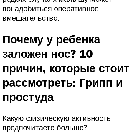
понадобиться оперативное
вмешательство.
Почему у ребенка
заложен нос? 10
причин, которые стоит
рассмотреть: Грипп и
простуда
Какую физическую активность
предпочитаете больше?