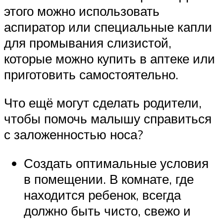
этого можно использовать
аспиратор или специальные капли
для промывания слизистой,
которые можно купить в аптеке или
приготовить самостоятельно.
Что ещё могут сделать родители,
чтобы помочь малышу справиться
с заложенностью носа?
Создать оптимальные условия
в помещении. В комнате, где
находится ребенок, всегда
должно быть чисто, свежо и