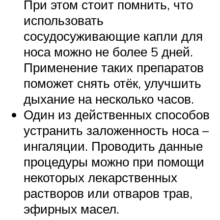
При этом стоит помнить, что
использовать
сосудосуживающие капли для
носа можно не более 5 дней.
Применение таких препаратов
поможет снять отёк, улучшить
дыхание на несколько часов.
Один из действенных способов
устранить заложенность носа –
ингаляции. Проводить данные
процедуры можно при помощи
некоторых лекарственных
растворов или отваров трав,
эфирных масел.