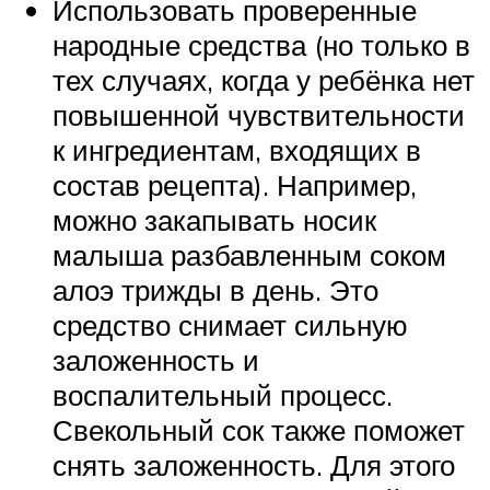
Использовать проверенные
народные средства (но только в
тех случаях, когда у ребёнка нет
повышенной чувствительности
к ингредиентам, входящих в
состав рецепта). Например,
можно закапывать носик
малыша разбавленным соком
алоэ трижды в день. Это
средство снимает сильную
заложенность и
воспалительный процесс.
Свекольный сок также поможет
снять заложенность. Для этого