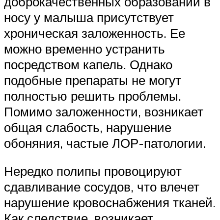
доброкачественных образований в
носу у малыша присутствует
хроническая заложенность. Ее
можно временно устранить
посредством капель. Однако
подобные препараты не могут
полностью решить проблемы.
Помимо заложенности, возникает
общая слабость, нарушение
обоняния, частые ЛОР-патологии.
Нередко полипы провоцируют
сдавливание сосудов, что влечет
нарушение кровоснабжения тканей.
Как следствие, возникает