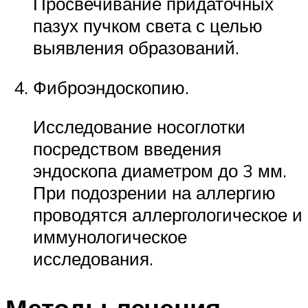
Просвечивание придаточных
пазух пучком света с целью
выявления образований.
Фиброэндоскопию.
Исследование носоглотки
посредством введения
эндоскопа диаметром до 3 мм.
При подозрении на аллергию
проводятся аллергологическое и
иммунологическое
исследования.