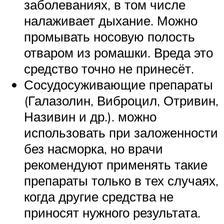
заболеваниях, в том числе
налаживает дыхание. Можно
промывать носовую полость
отваром из ромашки. Вреда это
средство точно не принесёт.
Сосудосуживающие препараты
(Галазолин, Виброцил, Отривин,
Називин и др.). можно
использовать при заложенности
без насморка, но врачи
рекомендуют применять такие
препараты только в тех случаях,
когда другие средства не
приносят нужного результата.