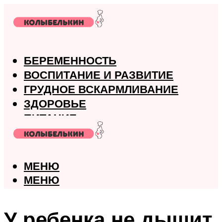
БЕРЕМЕННОСТЬ
ВОСПИТАНИЕ И РАЗВИТИЕ
ГРУДНОЕ ВСКАРМЛИВАНИЕ
ЗДОРОВЬЕ
ПИТАНИЕ
РОДЫ
МЕНЮ
МЕНЮ
У ребенка не дышит