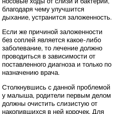
носовые ходы от слизи и бактерий,
благодаря чему улучшится
дыхание, устранится заложенность.
Если же причиной заложенности
без соплей является какое-либо
заболевание, то лечение должно
проводиться в зависимости от
поставленного диагноза и только по
назначению врача.
Столкнувшись с данной проблемой
у малыша, родители первым делом
должны очистить слизистую от
накопившихся в ней корочек. Для