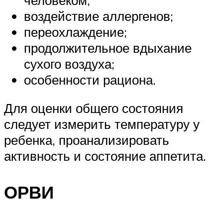
воздействие аллергенов;
переохлаждение;
продолжительное вдыхание
сухого воздуха;
особенности рациона.
Для оценки общего состояния
следует измерить температуру у
ребенка, проанализировать
активность и состояние аппетита.
ОРВИ