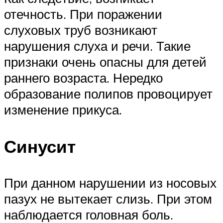
отечность. При поражении
слуховых труб возникают
нарушения слуха и речи. Такие
признаки очень опасны для детей
раннего возраста. Нередко
образование полипов провоцирует
изменение прикуса.
Синусит
При данном нарушении из носовых
пазух не вытекает слизь. При этом
наблюдается головная боль.