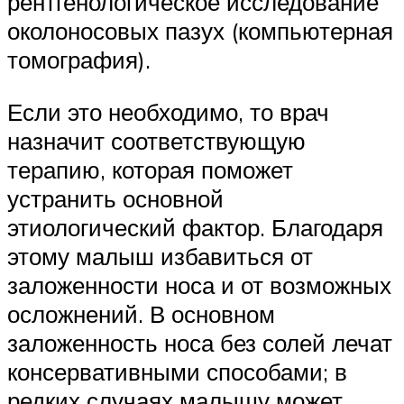
рентгенологическое исследование
околоносовых пазух (компьютерная
томография).
Если это необходимо, то врач
назначит соответствующую
терапию, которая поможет
устранить основной
этиологический фактор. Благодаря
этому малыш избавиться от
заложенности носа и от возможных
осложнений. В основном
заложенность носа без солей лечат
консервативными способами; в
редких случаях малышу может