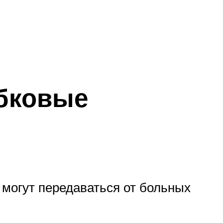
ибковые
могут передаваться от больных