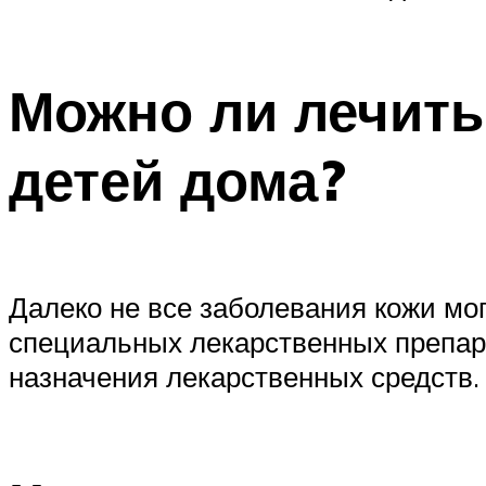
Можно ли лечить
детей дома?
Далеко не все заболевания кожи мо
специальных лекарственных препара
назначения лекарственных средств.