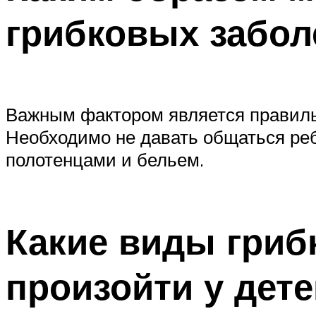
грибковых забол
Важным фактором является правильн
Необходимо не давать общаться ре
полотенцами и бельем.
Какие виды гриб
произойти у дете