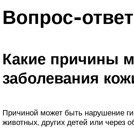
Вопрос-ответ
Какие причины м
заболевания кожи
Причиной может быть нарушение гиг
животных, других детей или через 