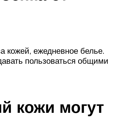
а кожей, ежедневное белье.
давать пользоваться общими
й кожи могут