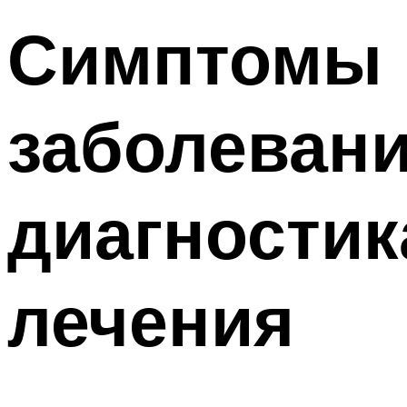
Симптомы 
заболевани
диагностик
лечения