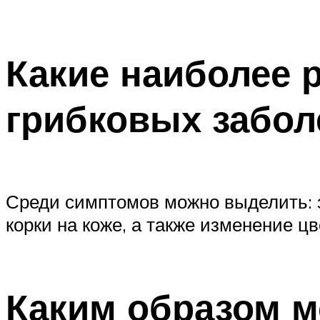
Какие наиболее
грибковых забол
Среди симптомов можно выделить: з
корки на коже, а также изменение цв
Каким образом м