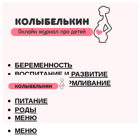
БЕРЕМЕННОСТЬ
ВОСПИТАНИЕ И РАЗВИТИЕ
ГРУДНОЕ ВСКАРМЛИВАНИЕ
ЗДОРОВЬЕ
ПИТАНИЕ
РОДЫ
МЕНЮ
МЕНЮ