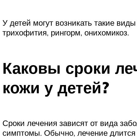
У детей могут возникать такие виды
трихофития, рингорм, онихомикоз.
Каковы сроки ле
кожи у детей?
Сроки лечения зависят от вида заб
симптомы. Обычно, лечение длится 