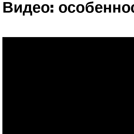
Видео: особенно