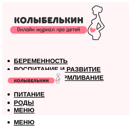
БЕРЕМЕННОСТЬ
ВОСПИТАНИЕ И РАЗВИТИЕ
ГРУДНОЕ ВСКАРМЛИВАНИЕ
ЗДОРОВЬЕ
ПИТАНИЕ
РОДЫ
МЕНЮ
МЕНЮ