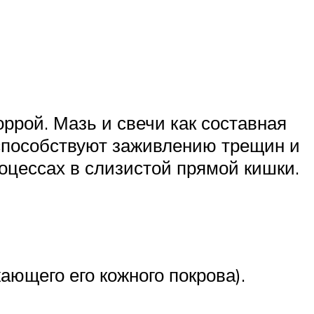
ррой. Мазь и свечи как составная
способствуют заживлению трещин и
оцессах в слизистой прямой кишки.
ающего его кожного покрова).