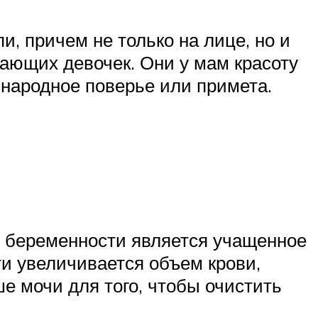
, причем не только на лице, но и
вающих девочек. Они у мам красоту
, народное поверье или примета.
 беременности является учащенное
ти увеличивается объем крови,
е мочи для того, чтобы очистить