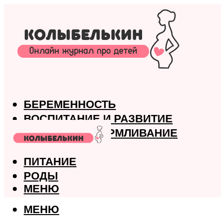
БЕРЕМЕННОСТЬ
ВОСПИТАНИЕ И РАЗВИТИЕ
ГРУДНОЕ ВСКАРМЛИВАНИЕ
ЗДОРОВЬЕ
ПИТАНИЕ
РОДЫ
МЕНЮ
МЕНЮ