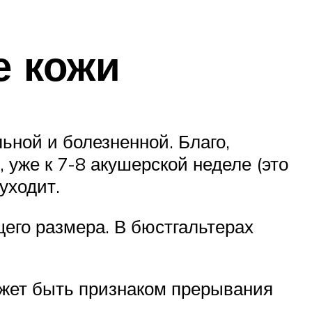
е кожи
ьной и болезненной. Благо,
 уже к 7-8 акушерской неделе (это
уходит.
его размера. В бюстгальтерах
может быть признаком прерывания