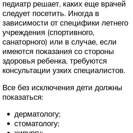
педиатр решает, каких еще врачей
следует посетить. Иногда в
зависимости от специфики летнего
учреждения (спортивного,
санаторного) или в случае, если
имеются показания со стороны
здоровья ребенка, требуются
консультации узких специалистов.
Все без исключения дети должны
показаться:
дерматологу;
стоматологу;
хирургу;