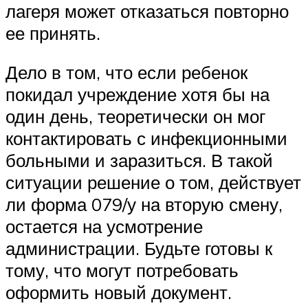
лагеря может отказаться повторно
ее принять.
Дело в том, что если ребенок
покидал учреждение хотя бы на
один день, теоретически он мог
контактировать с инфекционными
больными и заразиться. В такой
ситуации решение о том, действует
ли форма 079/у на вторую смену,
остается на усмотрение
администрации. Будьте готовы к
тому, что могут потребовать
оформить новый документ.