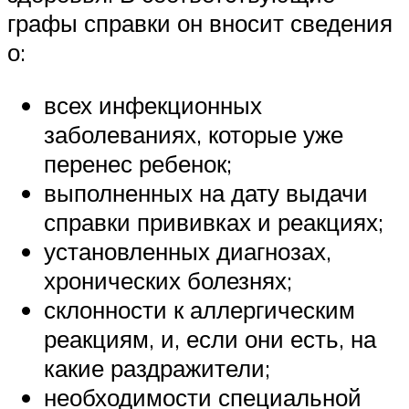
графы справки он вносит сведения
о:
всех инфекционных
заболеваниях, которые уже
перенес ребенок;
выполненных на дату выдачи
справки прививках и реакциях;
установленных диагнозах,
хронических болезнях;
склонности к аллергическим
реакциям, и, если они есть, на
какие раздражители;
необходимости специальной