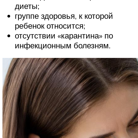
диеты;
группе здоровья, к которой
ребенок относится;
отсутствии «карантина» по
инфекционным болезням.