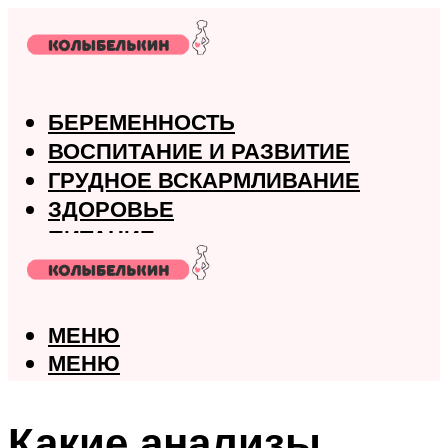
БЕРЕМЕННОСТЬ
ВОСПИТАНИЕ И РАЗВИТИЕ
ГРУДНОЕ ВСКАРМЛИВАНИЕ
ЗДОРОВЬЕ
ПИТАНИЕ
РОДЫ
МЕНЮ
МЕНЮ
Какие анализы