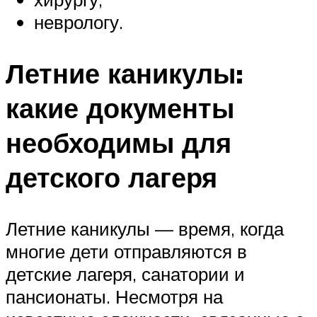
неврологу.
Летние каникулы:
какие документы
необходимы для
детского лагеря
Летние каникулы — время, когда
многие дети отправляются в
детские лагеря, санатории и
пансионаты. Несмотря на