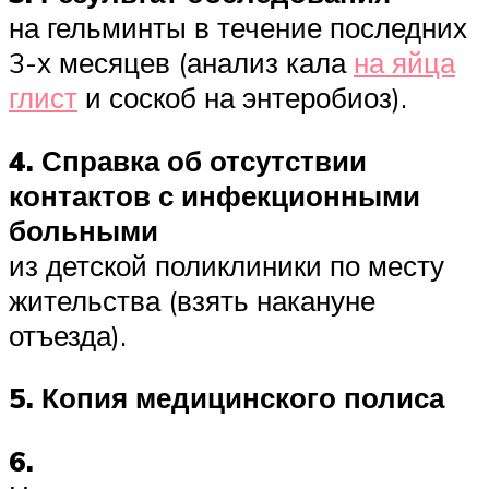
на гельминты в течение последних
3-х месяцев (анализ кала
на яйца
глист
и соскоб на энтеробиоз).
4. Справка об отсутствии
контактов с инфекционными
больными
из детской поликлиники по месту
жительства (взять накануне
отъезда).
5. Копия медицинского полиса
6.