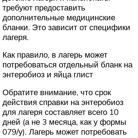
требуют предоставить
дополнительные медицинские
бланки. Это зависит от специфики
лагеря.
Как правило, в лагерь может
потребоваться отдельный бланк на
энтеробиоз и яйца глист
Обратите внимание, что срок
действия справки на энтеробиоз
для лагеря составляет всего 10
дней (а не 3 месяца, как у формы
079/у). Лагерь может потребовать