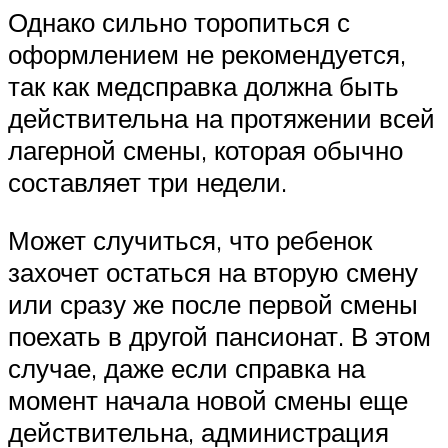
Однако сильно торопиться с
оформлением не рекомендуется,
так как медсправка должна быть
действительна на протяжении всей
лагерной смены, которая обычно
составляет три недели.
Может случиться, что ребенок
захочет остаться на вторую смену
или сразу же после первой смены
поехать в другой пансионат. В этом
случае, даже если справка на
момент начала новой смены еще
действительна, администрация