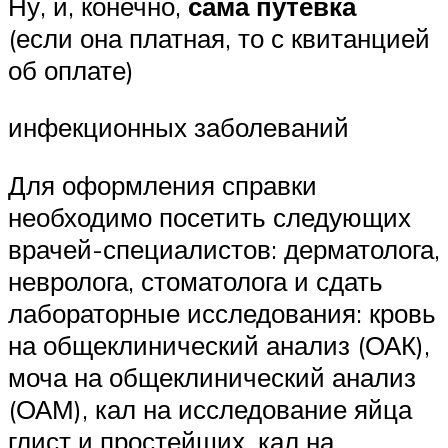
Ну, и, конечно,
сама путевка
(если она платная, то с квитанцией
об оплате)
инфекционных заболеваний
Для оформления справки
необходимо посетить следующих
врачей-специалистов: дерматолога,
невролога, стоматолога и сдать
лабораторные исследования: кровь
на общеклинический анализ (ОАК),
моча на общеклинический анализ
(ОАМ), кал на исследование яйца
глист и простейших, кал на