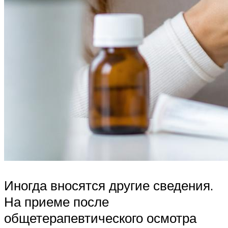
Иногда вносятся другие сведения.
На приеме после
общетерапевтического осмотра