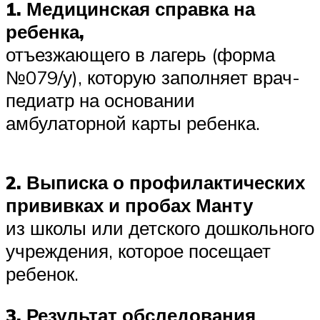
1. Медицинская справка на
ребенка,
отъезжающего в лагерь (форма
№079/у), которую заполняет врач-
педиатр на основании
амбулаторной карты ребенка.
2. Выписка о профилактических
прививках и пробах Манту
из школы или детского дошкольного
учреждения, которое посещает
ребенок.
3. Результат обследования