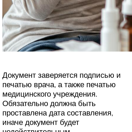
Документ заверяется подписью и
печатью врача, а также печатью
медицинского учреждения.
Обязательно должна быть
проставлена дата составления,
иначе документ будет
недействительным.