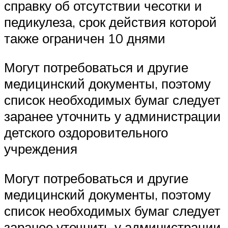
справку об отсутствии чесотки и
педикулеза, срок действия которой
также ограничен 10 днями
Могут потребоваться и другие
медицинский документы, поэтому
список необходимых бумаг следует
заранее уточнить у администрации
детского оздоровительного
учреждения
Могут потребоваться и другие
медицинский документы, поэтому
список необходимых бумаг следует
заранее уточнить у администрации