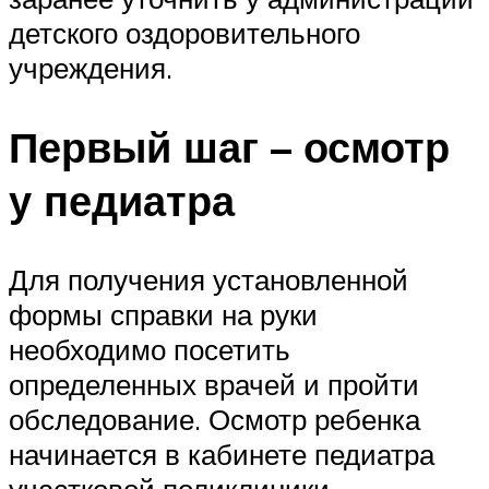
детского оздоровительного
учреждения.
Первый шаг – осмотр
у педиатра
Для получения установленной
формы справки на руки
необходимо посетить
определенных врачей и пройти
обследование. Осмотр ребенка
начинается в кабинете педиатра
участковой поликлиники