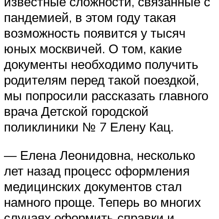
известные сложности, связанные с
пандемией, в этом году такая
возможность появится у тысяч
юных москвичей. О том, какие
документы необходимо получить
родителям перед такой поездкой,
мы попросили рассказать главного
врача Детской городской
поликлиники № 7 Елену Кац.
— Елена Леонидовна, несколько
лет назад процесс оформления
медицинских документов стал
намного проще. Теперь во многих
случаях оформить справки и