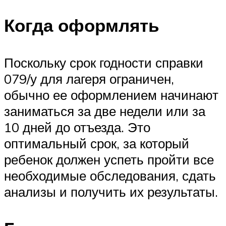
Когда оформлять
Поскольку срок годности справки
079/у для лагеря ограничен,
обычно ее оформлением начинают
заниматься за две недели или за
10 дней до отъезда. Это
оптимальный срок, за который
ребенок должен успеть пройти все
необходимые обследования, сдать
анализы и получить их результаты.