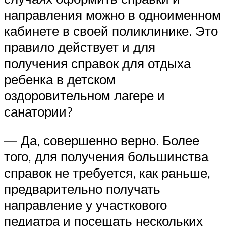
направления можно в одноименном
кабинете в своей поликлинике. Это
правило действует и для
получения справок для отдыха
ребенка в детском
оздоровительном лагере и
санатории?
— Да, совершенно верно. Более
того, для получения большинства
справок не требуется, как раньше,
предварительно получать
направление у участкового
педиатра и посещать нескольких