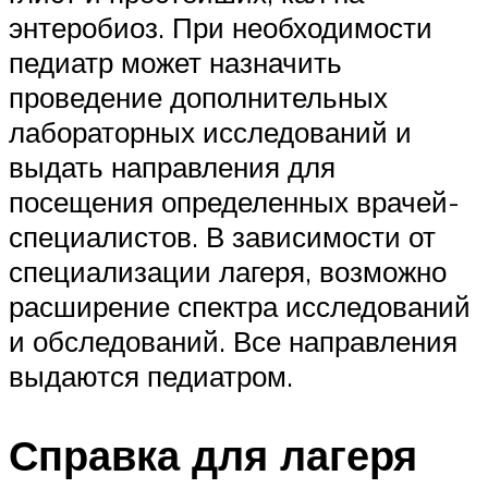
энтеробиоз. При необходимости
педиатр может назначить
проведение дополнительных
лабораторных исследований и
выдать направления для
посещения определенных врачей-
специалистов. В зависимости от
специализации лагеря, возможно
расширение спектра исследований
и обследований. Все направления
выдаются педиатром.
Справка для лагеря