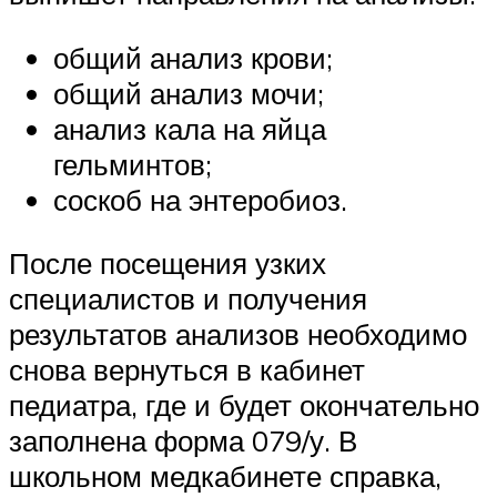
общий анализ крови;
общий анализ мочи;
анализ кала на яйца
гельминтов;
соскоб на энтеробиоз.
После посещения узких
специалистов и получения
результатов анализов необходимо
снова вернуться в кабинет
педиатра, где и будет окончательно
заполнена форма 079/у. В
школьном медкабинете справка,