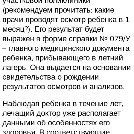
(рекомендуем прочитать: какие
врачи проводят осмотр ребенка в 1
месяц?). Его результат будет
выражен в форме справки № 079/У
– главного медицинского документа
ребенка, прибывающего в летний
лагерь. Она выдается на основании
свидетельства о рождении,
результатов осмотров и анализов.
Наблюдая ребенка в течение лет,
лечащий доктор уже располагает
данными об особенностях его
здоровья. В соответствующие