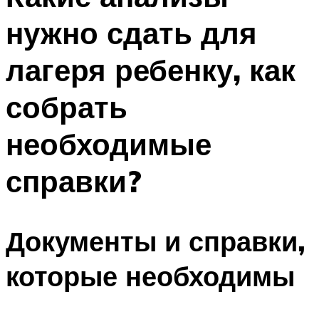
нужно сдать для
лагеря ребенку, как
собрать
необходимые
справки?
Документы и справки,
которые необходимы