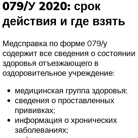
079/У 2020: срок
действия и где взять
Медсправка по форме 079/у
содержит все сведения о состоянии
здоровья отъезжающего в
оздоровительное учреждение:
медицинская группа здоровья;
сведения о проставленных
прививках;
информация о хронических
заболеваниях;