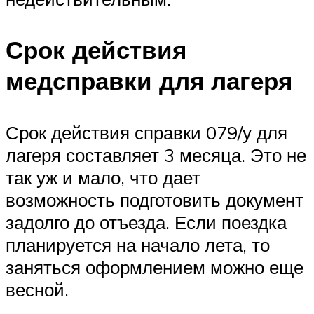
Срок действия
медсправки для лагеря
Срок действия справки 079/у для
лагеря составляет 3 месяца. Это не
так уж и мало, что дает
возможность подготовить документ
задолго до отъезда. Если поездка
планируется на начало лета, то
заняться оформлением можно еще
весной.