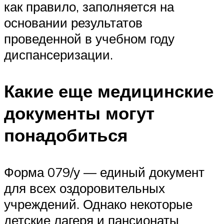
как правило, заполняется на
основании результатов
проведенной в учебном году
диспансеризации.
Какие еще медицинские
документы могут
понадобиться
Форма 079/у — единый документ
для всех оздоровительных
учреждений. Однако некоторые
детские лагеря и пансионаты