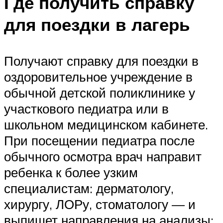
Где получить справку
для поездки в лагерь
Получают справку для поездки в
оздоровительное учреждение в
обычной детской поликлинике у
участкового педиатра или в
школьном медицинском кабинете.
При посещении педиатра после
обычного осмотра врач направит
ребенка к более узким
специалистам: дерматологу,
хирургу, ЛОРу, стоматологу — и
выпишет направления на анализы: