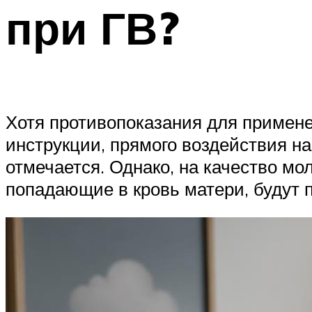
при ГВ?
Хотя противопоказания для примен
инструкции, прямого воздействия на
отмечается. Однако, на качество мо
попадающие в кровь матери, будут 