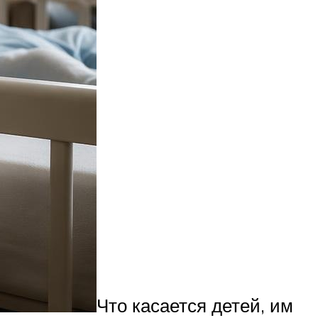
Что касается детей, им