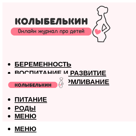
БЕРЕМЕННОСТЬ
ВОСПИТАНИЕ И РАЗВИТИЕ
ГРУДНОЕ ВСКАРМЛИВАНИЕ
ЗДОРОВЬЕ
ПИТАНИЕ
РОДЫ
МЕНЮ
МЕНЮ