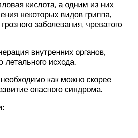
ловая кислота, а одним из них
ения некоторых видов гриппа,
 грозного заболевания, чреватого
ерация внутренних органов,
ю летального исхода.
 необходимо как можно скорее
азвитие опасного синдрома.
и: