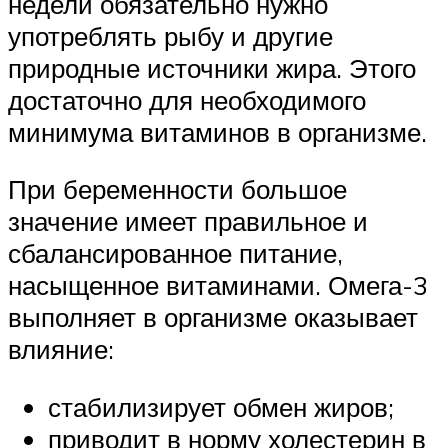
недели обязательно нужно
употреблять рыбу и другие
природные источники жира. Этого
достаточно для необходимого
минимума витаминов в организме.
При беременности большое
значение имеет правильное и
сбалансированное питание,
насыщенное витаминами. Омега-3
выполняет в организме оказывает
влияние:
стабилизирует обмен жиров;
приводит в норму холестерин в