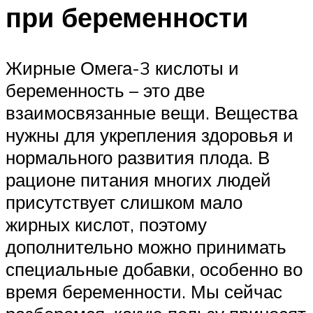
при беременности
Жирные Омега-3 кислоты и
беременность – это две
взаимосвязанные вещи. Вещества
нужны для укрепления здоровья и
нормального развития плода. В
рационе питания многих людей
присутствует слишком мало
жирных кислот, поэтому
дополнительно можно принимать
специальные добавки, особенно во
время беременности. Мы сейчас