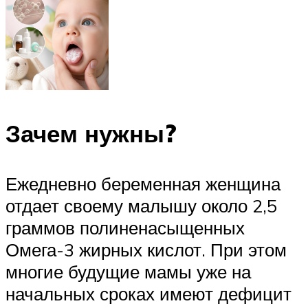
Зачем нужны?
Ежедневно беременная женщина
отдает своему малышу около 2,5
граммов полиненасыщенных
Омега-3 жирных кислот. При этом
многие будущие мамы уже на
начальных сроках имеют дефицит