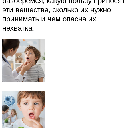
разберемся, какую пользу приносят
эти вещества, сколько их нужно
принимать и чем опасна их
нехватка.