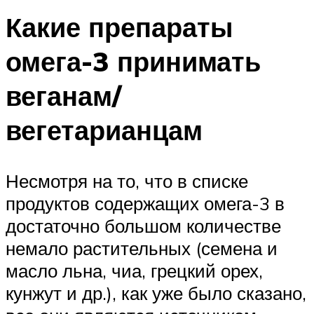
Какие препараты
омега-3 принимать
веганам/
вегетарианцам
Несмотря на то, что в списке
продуктов содержащих омега-3 в
достаточно большом количестве
немало растительных (семена и
масло льна, чиа, грецкий орех,
кунжут и др.), как уже было сказано,