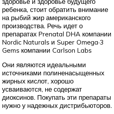
здоровье и здоровье будущего
ребенка, стоит обратить внимание
на рыбий жир американского
производства. Речь идет о
препаратах Prenatal DHA компании
Nordic Naturals и Super Omega·3
Gems компании Carlson Labs
Они являются идеальными
источниками полиненасыщенных
жирных кислот, хорошо
усваиваются, не содержат
диоксинов. Покупать эти препараты
нужно у надежных дистрибьюторов.