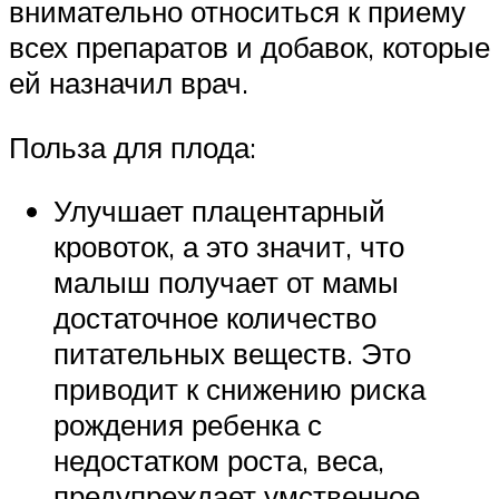
внимательно относиться к приему
всех препаратов и добавок, которые
ей назначил врач.
Польза для плода:
Улучшает плацентарный
кровоток, а это значит, что
малыш получает от мамы
достаточное количество
питательных веществ. Это
приводит к снижению риска
рождения ребенка с
недостатком роста, веса,
предупреждает умственное