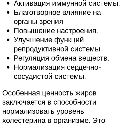
Активация иммунной системы.
Благотворное влияние на
органы зрения.
Повышение настроения.
Улучшение функций
репродуктивной системы.
Регуляция обмена веществ.
Нормализация сердечно-
сосудистой системы.
Особенная ценность жиров
заключается в способности
нормализовать уровень
холестерина в организме. Это