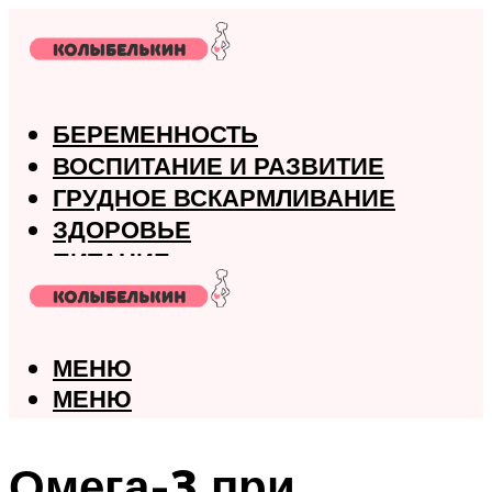
БЕРЕМЕННОСТЬ
ВОСПИТАНИЕ И РАЗВИТИЕ
ГРУДНОЕ ВСКАРМЛИВАНИЕ
ЗДОРОВЬЕ
ПИТАНИЕ
РОДЫ
МЕНЮ
МЕНЮ
Омега-3 при