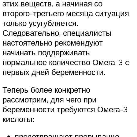
этих веществ, а начиная со
второго-третьего месяца ситуация
только усугубляется.
Следовательно, специалисты
настоятельно рекомендуют
начинать поддерживать
нормальное количество Омега-3 с
первых дней беременности.
Теперь более конкретно
рассмотрим, для чего при
беременности требуются Омега-3
кислоты:
предотвращают прерывание