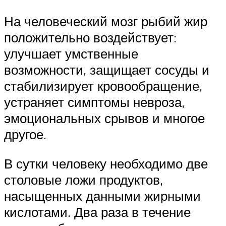
На человеческий мозг рыбий жир
положительно воздействует:
улучшает умственные
возможности, защищает сосуды и
стабилизирует кровообращение,
устраняет симптомы невроза,
эмоциональных срывов и многое
другое.
В сутки человеку необходимо две
столовые ложи продуктов,
насыщенных данными жирными
кислотами. Два раза в течение