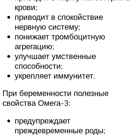
крови;
приводит в спокойствие
нервную систему;
понижает тромбоцитную
агрегацию;
улучшает умственные
способности;
укрепляет иммунитет.
При беременности полезные
свойства Омега-3:
предупреждает
преждевременные роды;