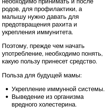
необходимо принимать и после
родов, для профилактики, а
малышу нужно давать для
предотвращения рахита и
укрепления иммунитета.
Поэтому, прежде чем начать
употребление, необходимо понять,
какую пользу принесет средство.
Польза для будущей мамы:
Укрепление иммунной системы.
Выведение из организма
вредного холестерина.