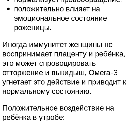
положительно влияет на
эмоциональное состояние
роженицы.
Иногда иммунитет женщины не
воспринимает плаценту и ребёнка,
это может спровоцировать
отторжение и выкидыш, Омега-3
угнетает это действие и приводит к
нормальному состоянию.
Положительное воздействие на
ребёнка в утробе: