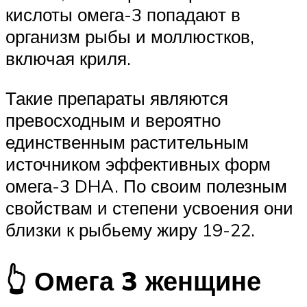
кислоты омега-3 попадают в
организм рыбы и моллюстков,
включая криля.
Такие препараты являются
превосходным и вероятно
единственным растительным
источником эффективных форм
омега-3 DHA. По своим полезным
свойствам и степени усвоения они
близки к рыбьему жиру 19-22.
👆 Омега 3 женщине