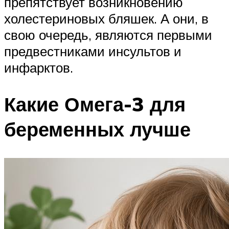
препятствует возникновению
холестериновых бляшек. А они, в
свою очередь, являются первыми
предвестниками инсультов и
инфарктов.
Какие Омега-3 для
беременных лучше