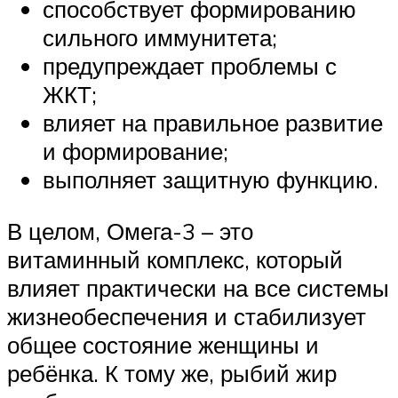
способствует формированию
сильного иммунитета;
предупреждает проблемы с
ЖКТ;
влияет на правильное развитие
и формирование;
выполняет защитную функцию.
В целом, Омега-3 – это
витаминный комплекс, который
влияет практически на все системы
жизнеобеспечения и стабилизует
общее состояние женщины и
ребёнка. К тому же, рыбий жир