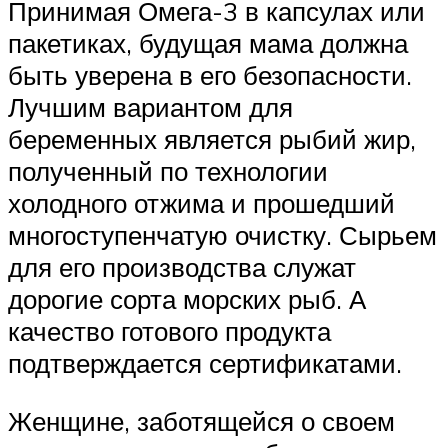
Принимая Омега-3 в капсулах или
пакетиках, будущая мама должна
быть уверена в его безопасности.
Лучшим вариантом для
беременных является рыбий жир,
полученный по технологии
холодного отжима и прошедший
многоступенчатую очистку. Сырьем
для его производства служат
дорогие сорта морских рыб. А
качество готового продукта
подтверждается сертификатами.
Женщине, заботящейся о своем