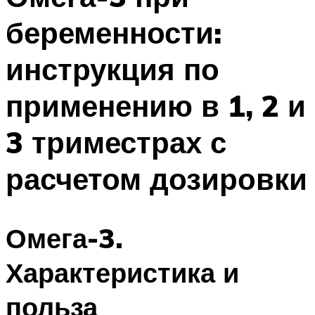
беременности:
инструкция по
применению в 1, 2 и
3 триместрах с
расчетом дозировки
Омега-3.
Характеристика и
польза