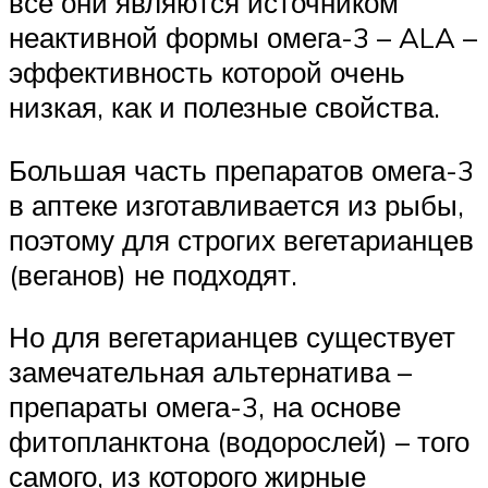
все они являются источником
неактивной формы омега-3 – ALA –
эффективность которой очень
низкая, как и полезные свойства.
Большая часть препаратов омега-3
в аптеке изготавливается из рыбы,
поэтому для строгих вегетарианцев
(веганов) не подходят.
Но для вегетарианцев существует
замечательная альтернатива –
препараты омега-3, на основе
фитопланктона (водорослей) – того
самого, из которого жирные