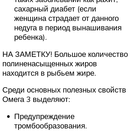
сахарный диабет (если
женщина страдает от данного
недуга в период вынашивания
ребенка).
НА ЗАМЕТКУ! Большое количество
полиненасыщенных жиров
находится в рыбьем жире.
Среди основных полезных свойств
Омега 3 выделяют:
Предупреждение
тромбообразования.