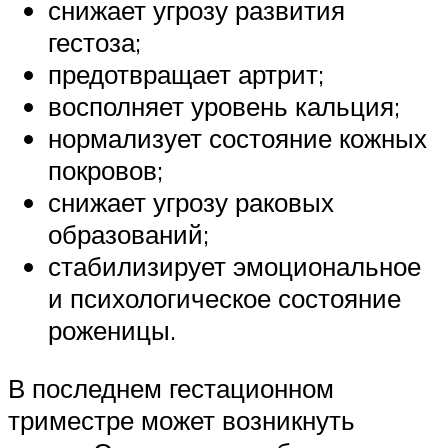
снижает угрозу развития
гестоза;
предотвращает артрит;
восполняет уровень кальция;
нормализует состояние кожных
покровов;
снижает угрозу раковых
образований;
стабилизирует эмоциональное
и психологическое состояние
роженицы.
В последнем гестационном
триместре может возникнуть