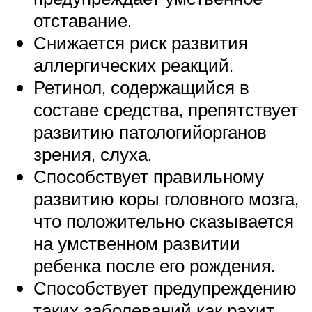
отставание.
Снижается риск развития
аллергических реакций.
Ретинол, содержащийся в
составе средства, препятствует
развитию патологийорганов
зрения, слуха.
Способствует правильному
развитию коры головного мозга,
что положительно сказывается
на умственном развитии
ребенка после его рождения.
Способствует предупреждению
таких заболеваний как рахит,