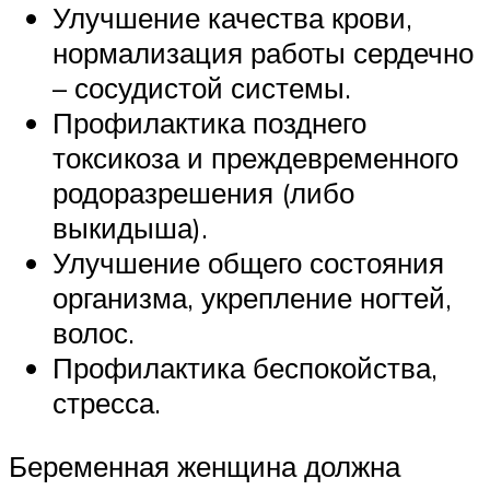
Улучшение качества крови,
нормализация работы сердечно
– сосудистой системы.
Профилактика позднего
токсикоза и преждевременного
родоразрешения (либо
выкидыша).
Улучшение общего состояния
организма, укрепление ногтей,
волос.
Профилактика беспокойства,
стресса.
Беременная женщина должна