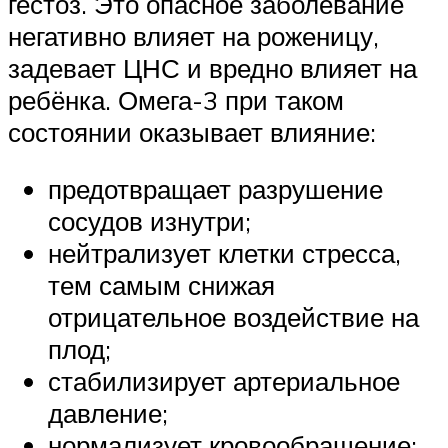
гестоз. Это опасное заболевание
негативно влияет на роженицу,
задевает ЦНС и вредно влияет на
ребёнка. Омега-3 при таком
состоянии оказывает влияние:
предотвращает разрушение
сосудов изнутри;
нейтрализует клетки стресса,
тем самым снижая
отрицательное воздействие на
плод;
стабилизирует артериальное
давление;
нормализует кровообращение;