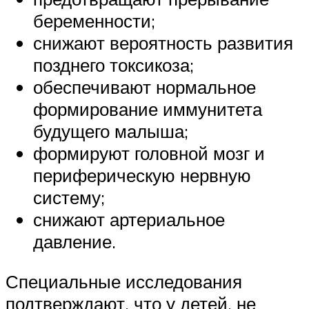
беременности;
снижают вероятность развития
позднего токсикоза;
обеспечивают нормальное
формирование иммунитета
будущего малыша;
формируют головной мозг и
периферическую нервную
систему;
снижают артериальное
давление.
Специальные исследования
подтверждают, что у детей, не