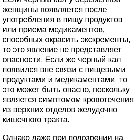
женщины появляется после
употребления в пищу продуктов
или приема медикаментов,
способных окрасить экскременты,
то это явление не представляет
опасности. Если же черный кал
появился вне связи с пищевыми
продуктами и медикаментами, то
это может быть опасно, поскольку
является симптомом кровотечения
из верхних отделов желудочно-
кишечного тракта.
Однако даже при подозрении на