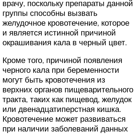
врачу, поскольку препараты данной
группы способны вызвать
желудочное кровотечение, которое
и является истинной причиной
окрашивания кала в черный цвет.
Кроме того, причиной появления
черного кала при беременности
могут быть кровотечения из
верхних органов пищеварительного
тракта, таких как пищевод, желудок
или двенадцатиперстная кишка.
Кровотечение может развиваться
при наличии заболеваний данных