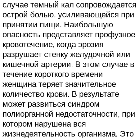
случае темный кал сопровождается
острой болью, усиливающейся при
принятии пищи. Наибольшую
опасность представляет профузное
кровотечение, когда эрозия
разрушает стенку желудочной или
кишечной артерии. В этом случае в
течение короткого времени
женщина теряет значительное
количество крови. В результате
может развиться синдром
полиорганной недостаточности, при
котором нарушена вся
жизнедеятельность организма. Это