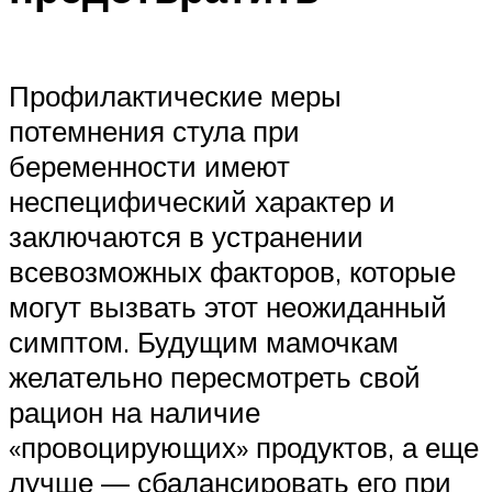
Профилактические меры
потемнения стула при
беременности имеют
неспецифический характер и
заключаются в устранении
всевозможных факторов, которые
могут вызвать этот неожиданный
симптом. Будущим мамочкам
желательно пересмотреть свой
рацион на наличие
«провоцирующих» продуктов, а еще
лучше — сбалансировать его при