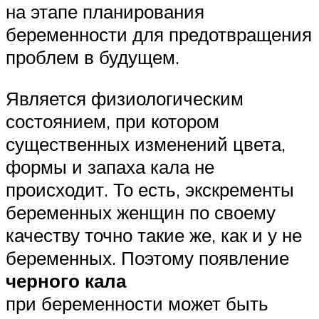
на этапе планирования
беременности для предотвращения
проблем в будущем.
Является физиологическим
состоянием, при котором
существенных изменений цвета,
формы и запаха кала не
происходит. То есть, экскременты
беременных женщин по своему
качеству точно такие же, как и у не
беременных. Поэтому появление
черного кала
при беременности может быть