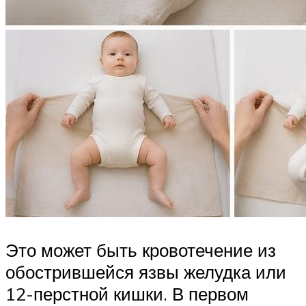
Это может быть кровотечение из
обострившейся язвы желудка или
12-перстной кишки. В первом