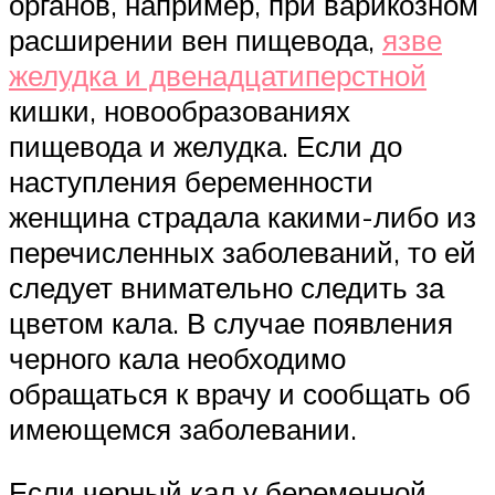
органов, например, при варикозном
расширении вен пищевода,
язве
желудка и двенадцатиперстной
кишки, новообразованиях
пищевода и желудка. Если до
наступления беременности
женщина страдала какими-либо из
перечисленных заболеваний, то ей
следует внимательно следить за
цветом кала. В случае появления
черного кала необходимо
обращаться к врачу и сообщать об
имеющемся заболевании.
Если черный кал у беременной