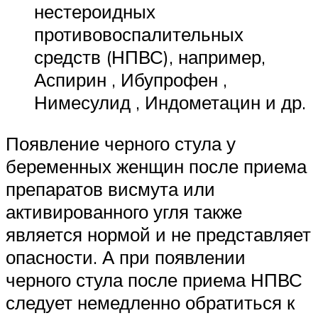
нестероидных
противовоспалительных
средств (НПВС), например,
Аспирин , Ибупрофен ,
Нимесулид , Индометацин и др.
Появление черного стула у
беременных женщин после приема
препаратов висмута или
активированного угля также
является нормой и не представляет
опасности. А при появлении
черного стула после приема НПВС
следует немедленно обратиться к