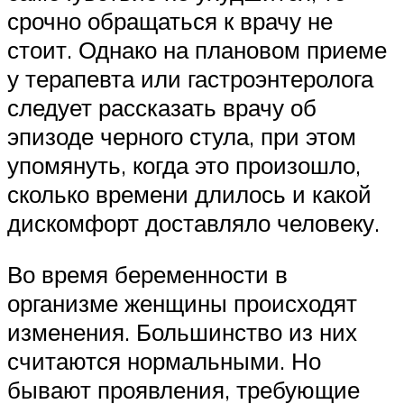
срочно обращаться к врачу не
стоит. Однако на плановом приеме
у терапевта или гастроэнтеролога
следует рассказать врачу об
эпизоде черного стула, при этом
упомянуть, когда это произошло,
сколько времени длилось и какой
дискомфорт доставляло человеку.
Во время беременности в
организме женщины происходят
изменения. Большинство из них
считаются нормальными. Но
бывают проявления, требующие