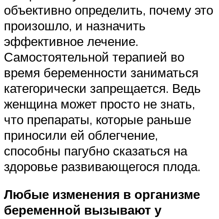
объективно определить, почему это
произошло, и назначить
эффективное лечение.
Самостоятельной терапией во
время беременности заниматься
категорически запрещается. Ведь
женщина может просто не знать,
что препараты, которые раньше
приносили ей облегчение,
способны пагубно сказаться на
здоровье развивающегося плода.
Любые изменения в организме
беременной вызывают у