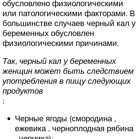
обусловлено физиологическими
или патологическими факторами. В
большинстве случаев черный кал у
беременных обусловлен
физиологическими причинами.
Так, черный кал у беременных
женщин может быть следствием
употребления в пищу следующих
продуктов
:
Черные ягоды (смородина ,
ежевика , черноплодная рябина
, черника);