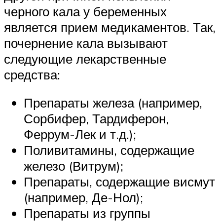
черного кала у беременных
является прием медикаментов. Так,
почернение кала вызывают
следующие лекарственные
средства:
Препараты железа (например,
Сорбифер, Тардиферон,
Феррум-Лек и т.д.);
Поливитамины, содержащие
железо (Витрум);
Препараты, содержащие висмут
(например, Де-Нол);
Препараты из группы