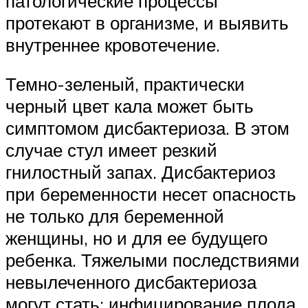
патологические процессы
протекают в организме, и выявить
внутреннее кровотечение.
Темно-зеленый, практически
черный цвет кала может быть
симптомом дисбактериоза. В этом
случае стул имеет резкий
гнилостный запах. Дисбактериоз
при беременности несет опасность
не только для беременной
женщины, но и для ее будущего
ребенка. Тяжелыми последствиями
невылеченного дисбактериоза
могут стать: инфицирование плода