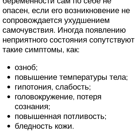
беременности сам по себе не
опасен, если его возникновение не
сопровождается ухудшением
самочувствия. Иногда появлению
неприятного состояния сопутствуют
такие симптомы, как:
озноб;
повышение температуры тела;
гипотония, слабость;
головокружение, потеря
сознания;
повышенная потливость;
бледность кожи.