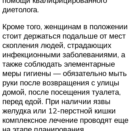
помощи квалифицированного
диетолога.
Кроме того, женщинам в положении
стоит держаться подальше от мест
скопления людей, страдающих
инфекционными заболеваниями, а
также соблюдать элементарные
меры гигиены — обязательно мыть
руки после возвращения с улицы
домой, после посещения туалета,
перед едой. При наличии язвы
желудка или 12-перстной кишки
комплексное лечение проводят еще
на этапе планирования