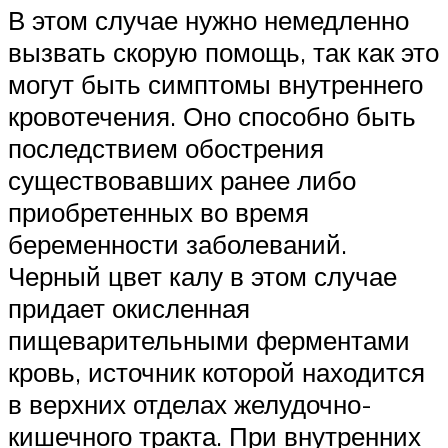
В этом случае нужно немедленно
вызвать скорую помощь, так как это
могут быть симптомы внутреннего
кровотечения. Оно способно быть
последствием обострения
существовавших ранее либо
приобретенных во время
беременности заболеваний.
Черный цвет калу в этом случае
придает окисленная
пищеварительными ферментами
кровь, источник которой находится
в верхних отделах желудочно-
кишечного тракта. При внутренних