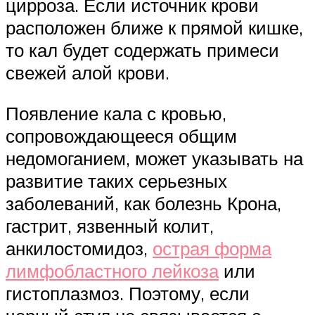
цирроза. Если источник крови
расположен ближе к прямой кишке,
то кал будет содержать примеси
свежей алой крови.
Появление кала с кровью,
сопровождающееся общим
недомоганием, может указывать на
развитие таких серьезных
заболеваний, как болезнь Крона,
гастрит, язвенный колит,
анкилостомидоз,
острая форма
лимфобластного лейкоза
или
гистоплазмоз. Поэтому, если