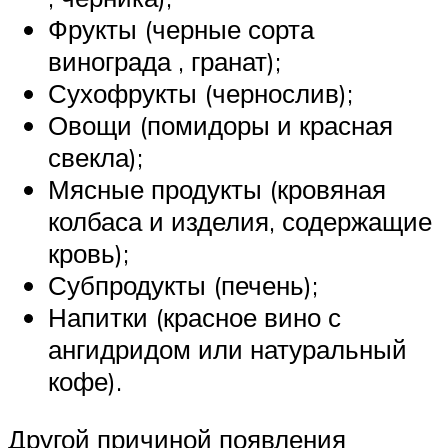
Фрукты (черные сорта
винограда , гранат);
Сухофрукты (чернослив);
Овощи (помидоры и красная
свекла);
Мясные продукты (кровяная
колбаса и изделия, содержащие
кровь);
Субпродукты (печень);
Напитки (красное вино с
ангидридом или натуральный
кофе).
Другой причиной появления