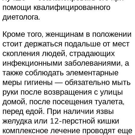
помощи квалифицированного
диетолога.
Кроме того, женщинам в положении
стоит держаться подальше от мест
скопления людей, страдающих
инфекционными заболеваниями, а
также соблюдать элементарные
меры гигиены — обязательно мыть
руки после возвращения с улицы
домой, после посещения туалета,
перед едой. При наличии язвы
желудка или 12-перстной кишки
комплексное лечение проводят еще