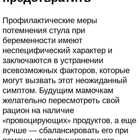
Профилактические меры
потемнения стула при
беременности имеют
неспецифический характер и
заключаются в устранении
всевозможных факторов, которые
могут вызвать этот неожиданный
симптом. Будущим мамочкам
желательно пересмотреть свой
рацион на наличие
«провоцирующих» продуктов, а еще
лучше — сбалансировать его при