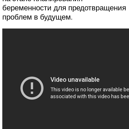
беременности для предотвращения
проблем в будущем.