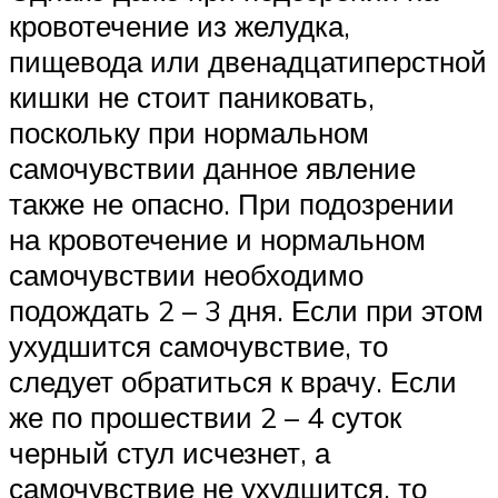
кровотечение из желудка,
пищевода или двенадцатиперстной
кишки не стоит паниковать,
поскольку при нормальном
самочувствии данное явление
также не опасно. При подозрении
на кровотечение и нормальном
самочувствии необходимо
подождать 2 – 3 дня. Если при этом
ухудшится самочувствие, то
следует обратиться к врачу. Если
же по прошествии 2 – 4 суток
черный стул исчезнет, а
самочувствие не ухудшится, то