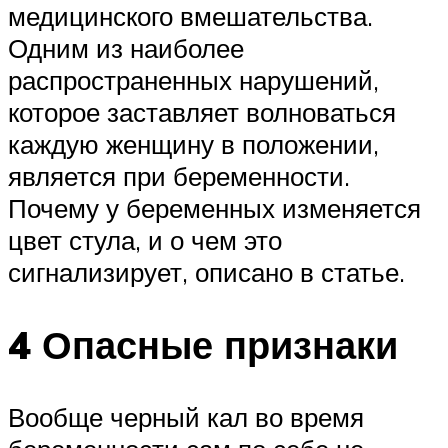
медицинского вмешательства.
Одним из наиболее
распространенных нарушений,
которое заставляет волноваться
каждую женщину в положении,
является при беременности.
Почему у беременных изменяется
цвет стула, и о чем это
сигнализирует, описано в статье.
4 Опасные признаки
Вообще черный кал во время