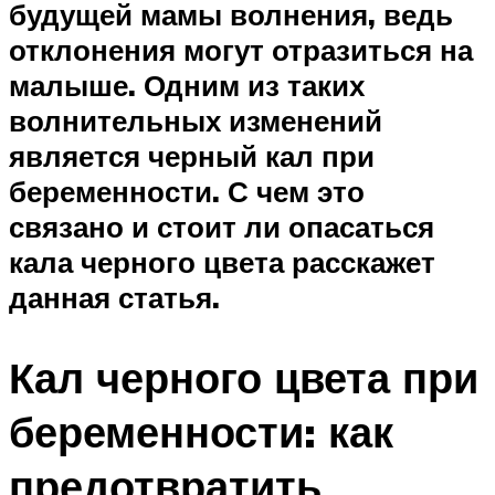
будущей мамы волнения, ведь
отклонения могут отразиться на
малыше. Одним из таких
волнительных изменений
является черный кал при
беременности. С чем это
связано и стоит ли опасаться
кала черного цвета расскажет
данная статья.
Кал черного цвета при
беременности: как
предотвратить