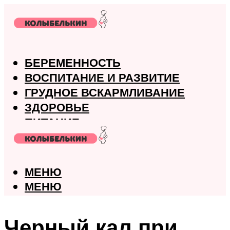
БЕРЕМЕННОСТЬ
ВОСПИТАНИЕ И РАЗВИТИЕ
ГРУДНОЕ ВСКАРМЛИВАНИЕ
ЗДОРОВЬЕ
ПИТАНИЕ
РОДЫ
МЕНЮ
МЕНЮ
Черный кал при