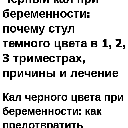
беременности:
почему стул
темного цвета в 1, 2,
3 триместрах,
причины и лечение
Кал черного цвета при
беременности: как
предотвратить