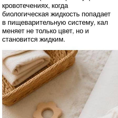
кровотечениях, когда
биологическая жидкость попадает
в пищеварительную систему, кал
меняет не только цвет, но и
становится жидким.