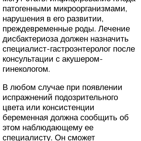
патогенными микроорганизмами,
нарушения в его развитии,
преждевременные роды. Лечение
дисбактериоза должен назначить
специалист-гастроэнтеролог после
консультации с акушером-
гинекологом.
В любом случае при появлении
испражнений подозрительного
цвета или консистенции
беременная должна сообщить об
этом наблюдающему ее
специалисту. Он сможет