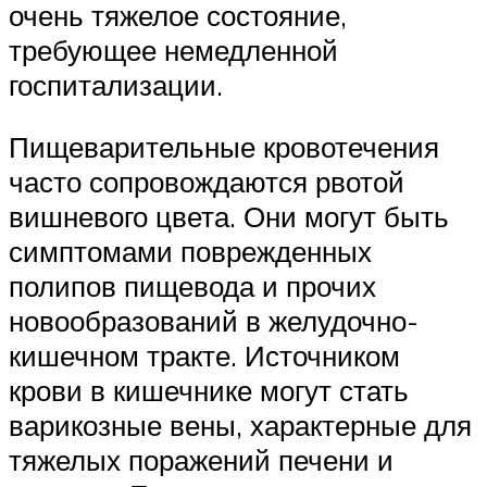
очень тяжелое состояние,
требующее немедленной
госпитализации.
Пищеварительные кровотечения
часто сопровождаются рвотой
вишневого цвета. Они могут быть
симптомами поврежденных
полипов пищевода и прочих
новообразований в желудочно-
кишечном тракте. Источником
крови в кишечнике могут стать
варикозные вены, характерные для
тяжелых поражений печени и