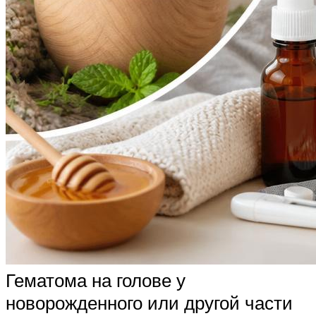
Гематома на голове у
новорожденного или другой части