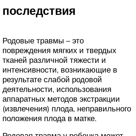
последствия
Родовые травмы – это
повреждения мягких и твердых
тканей различной тяжести и
интенсивности, возникающие в
результате слабой родовой
деятельности, использования
аппаратных методов экстракции
(извлечения) плода, неправильного
положения плода в матке.
Родовая травма у ребенка может