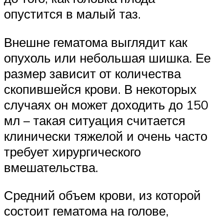
опустится в малый таз.
Внешне гематома выглядит как
опухоль или небольшая шишка. Ее
размер зависит от количества
скопившейся крови. В некоторых
случаях он может доходить до 150
мл – такая ситуация считается
клинически тяжелой и очень часто
требует хирургического
вмешательства.
Средний объем крови, из которой
состоит гематома на голове,