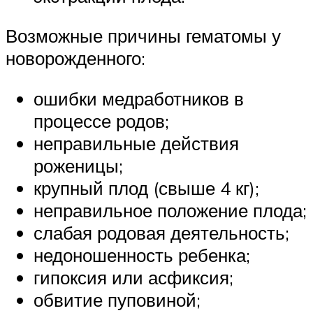
Возможные причины гематомы у
новорожденного:
ошибки медработников в
процессе родов;
неправильные действия
роженицы;
крупный плод (свыше 4 кг);
неправильное положение плода;
слабая родовая деятельность;
недоношенность ребенка;
гипоксия или асфиксия;
обвитие пуповиной;