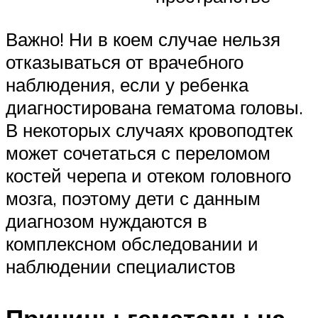
Важно! Ни в коем случае нельзя
отказываться от врачебного
наблюдения, если у ребенка
диагностирована гематома головы.
В некоторых случаях кровоподтек
может сочетаться с переломом
костей черепа и отеком головного
мозга, поэтому дети с данным
диагнозом нуждаются в
комплексном обследовании и
наблюдении специалистов
Причины гематомы на