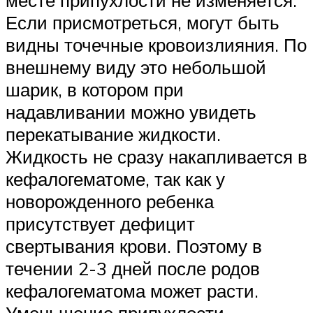
Если присмотреться, могут быть
видны точечные кровоизлияния. По
внешнему виду это небольшой
шарик, в котором при
надавливании можно увидеть
перекатывание жидкости.
Жидкость не сразу накапливается в
кефалогематоме, так как у
новорожденного ребенка
присутствует дефицит
свертывания крови. Поэтому в
течении 2-3 дней после родов
кефалогематома может расти.
Уменьшение припухлости