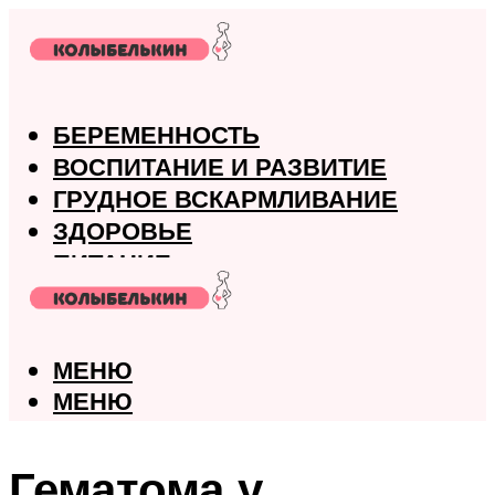
БЕРЕМЕННОСТЬ
ВОСПИТАНИЕ И РАЗВИТИЕ
ГРУДНОЕ ВСКАРМЛИВАНИЕ
ЗДОРОВЬЕ
ПИТАНИЕ
РОДЫ
МЕНЮ
МЕНЮ
Гематома у