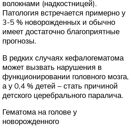
волокнами (надкостницей).
Патология встречается примерно у
3-5 % новорожденных и обычно
имеет достаточно благоприятные
прогнозы.
В редких случаях кефалогематома
может вызвать нарушения в
функционировании головного мозга,
а у 0,4 % детей – стать причиной
детского церебрального паралича.
Гематома на голове у
новорожденного