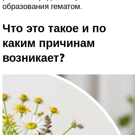
образования гематом.
Что это такое и по
каким причинам
возникает?