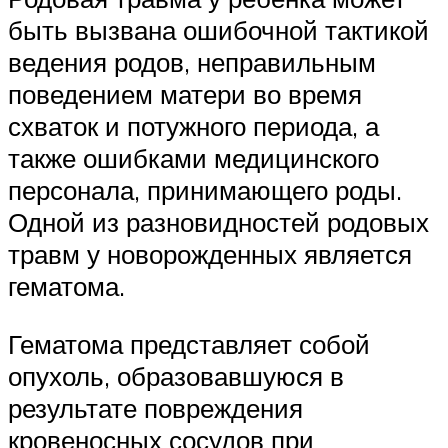
быть вызвана ошибочной тактикой
ведения родов, неправильным
поведением матери во время
схваток и потужного периода, а
также ошибками медицинского
персонала, принимающего роды.
Одной из разновидностей родовых
травм у новорожденных является
гематома.
Гематома представляет собой
опухоль, образовавшуюся в
результате повреждения
кровеносных сосудов при