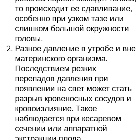
то происходит ее сдавливание,
особенно при узком тазе или
слишком большой окружности
головы.
Разное давление в утробе и вне
материнского организма.
Последствием резких
перепадов давления при
появлении на свет может стать
разрыв кровеносных сосудов и
кровоизлияние. Такое
наблюдается при кесаревом
сечении или аппаратной
экстракции плода.