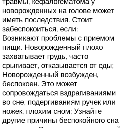
травмы, кефалогематома у
новорожденных на голове может
иметь последствия. Стоит
забеспокоиться, если:
Возникают проблемы с приемом
пищи. Новорожденный плохо
захватывает грудь, часто
срыгивает, отказывается от еды;
Новорожденный возбужден,
беспокоен. Это может
сопровождаться вздрагиваниями
во сне, подергиваниям ручек или
ножек, плохим сном; Узнайте
другие причины беспокойного сна