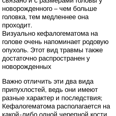
новорожденного – чем больше
головка, тем медленнее она
проходит.
Визуально кефалогематома на
голове очень напоминает родовую
опухоль. Этот вид травмы также
достаточно распространен у
новорожденных
Важно отличить эти два вида
припухлостей, ведь они имеют
разные характер и последствия;
Кефалогематома располагается на
какой-либо одной черепной кости