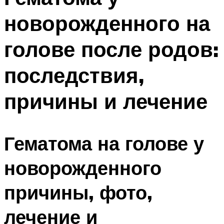
новорожденного на
голове после родов:
последствия,
причины и лечение
Гематома на голове у
новорожденного
причины, фото,
лечение и