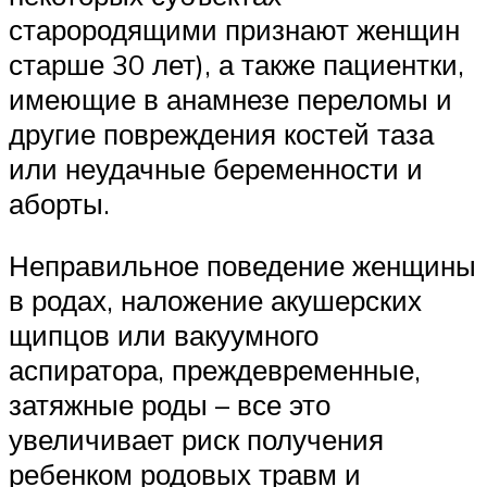
старородящими признают женщин
старше 30 лет), а также пациентки,
имеющие в анамнезе переломы и
другие повреждения костей таза
или неудачные беременности и
аборты.
Неправильное поведение женщины
в родах, наложение акушерских
щипцов или вакуумного
аспиратора, преждевременные,
затяжные роды – все это
увеличивает риск получения
ребенком родовых травм и