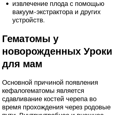
извлечение плода с помощью
вакуум-экстрактора и других
устройств.
Гематомы у
новорожденных Уроки
для мам
Основной причиной появления
кефалогематомы является
сдавливание костей черепа во
время прохождения через родовые
пути. Внутриутробное и внешнее