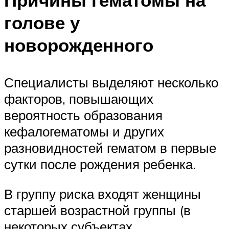
голове у
новорожденного
Специалисты выделяют несколько
факторов, повышающих
вероятность образования
кефалогематомы и других
разновидностей гематом в первые
сутки после рождения ребенка.
В группу риска входят женщины
старшей возрастной группы (в
некоторых субъектах