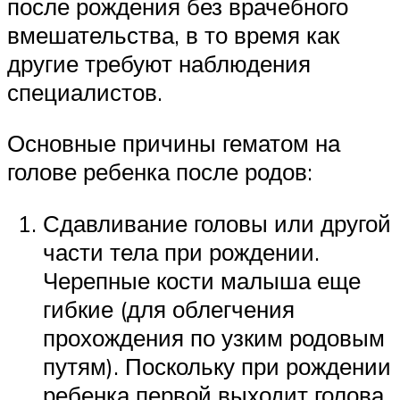
после рождения без врачебного
вмешательства, в то время как
другие требуют наблюдения
специалистов.
Основные причины гематом на
голове ребенка после родов:
Сдавливание головы или другой
части тела при рождении.
Черепные кости малыша еще
гибкие (для облегчения
прохождения по узким родовым
путям). Поскольку при рождении
ребенка первой выходит голова,