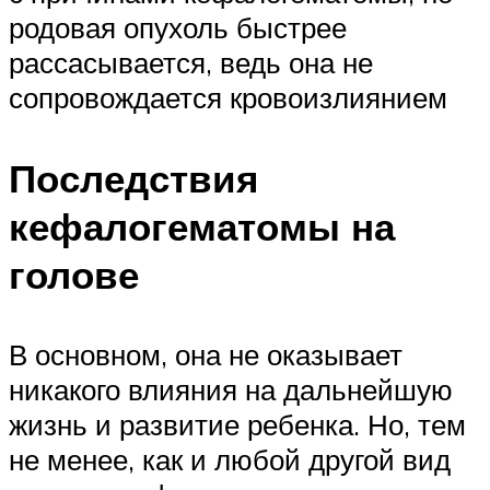
родовая опухоль быстрее
рассасывается, ведь она не
сопровождается кровоизлиянием
Последствия
кефалогематомы на
голове
В основном, она не оказывает
никакого влияния на дальнейшую
жизнь и развитие ребенка. Но, тем
не менее, как и любой другой вид