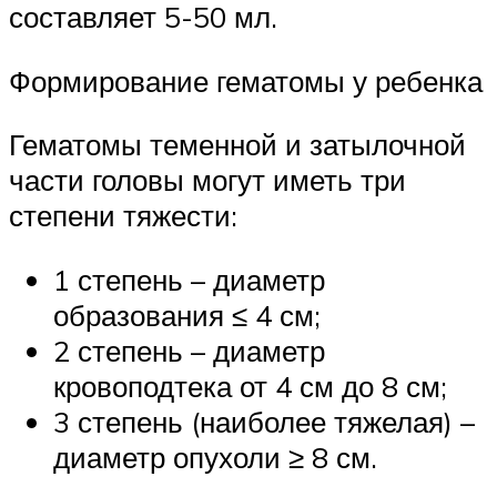
составляет 5-50 мл.
Формирование гематомы у ребенка
Гематомы теменной и затылочной
части головы могут иметь три
степени тяжести:
1 степень – диаметр
образования ≤ 4 см;
2 степень – диаметр
кровоподтека от 4 см до 8 см;
3 степень (наиболее тяжелая) –
диаметр опухоли ≥ 8 см.