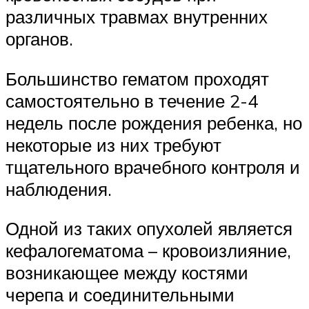
различных травмах внутренних
органов.
Большинство гематом проходят
самостоятельно в течение 2-4
недель после рождения ребенка, но
некоторые из них требуют
тщательного врачебного контроля и
наблюдения.
Одной из таких опухолей является
кефалогематома – кровоизлияние,
возникающее между костями
черепа и соединительными