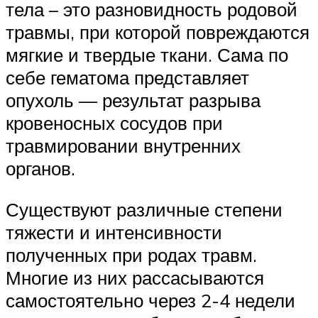
тела – это разновидность родовой
травмы, при которой повреждаются
мягкие и твердые ткани. Сама по
себе гематома представляет
опухоль — результат разрыва
кровеносных сосудов при
травмировании внутренних
органов.
Существуют различные степени
тяжести и интенсивности
полученных при родах травм.
Многие из них рассасываются
самостоятельно через 2-4 недели