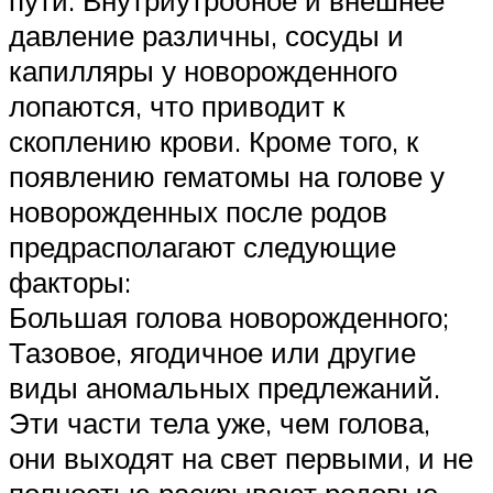
давление различны, сосуды и
капилляры у новорожденного
лопаются, что приводит к
скоплению крови. Кроме того, к
появлению гематомы на голове у
новорожденных после родов
предрасполагают следующие
факторы:
Большая голова новорожденного;
Тазовое, ягодичное или другие
виды аномальных предлежаний.
Эти части тела уже, чем голова,
они выходят на свет первыми, и не
полностью раскрывают родовые