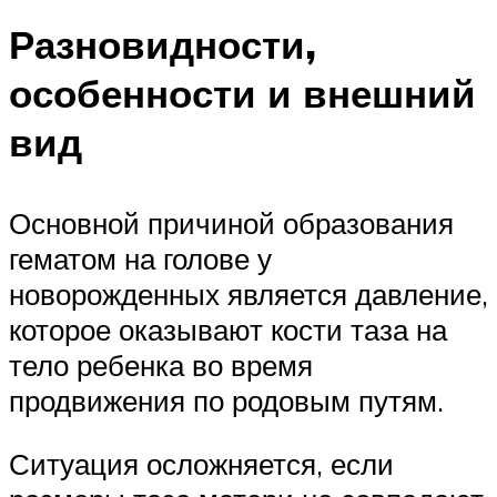
Разновидности,
особенности и внешний
вид
Основной причиной образования
гематом на голове у
новорожденных является давление,
которое оказывают кости таза на
тело ребенка во время
продвижения по родовым путям.
Ситуация осложняется, если