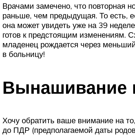
Врачами замечено, что повторная н
раньше, чем предыдущая. То есть, 
она может увидеть уже на 39 неделе
готов к предстоящим изменениям. С
младенец рождается через меньший 
в больницу!
Вынашивание 
Хочу обратить ваше внимание на то
до ПДР (предполагаемой даты родов