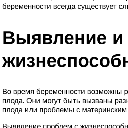
беременности всегда существует сл
Выявление и
жизнеспособ
Во время беременности возможны р
плода. Они могут быть вызваны раз
плода или проблемы с материнским
Выявление проблем с жизнеспособно