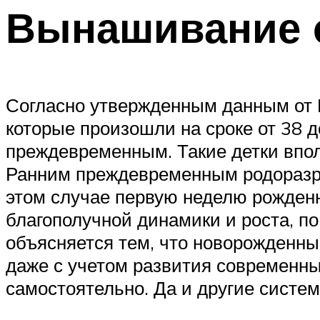
Вынашивание 
Согласно утвержденным данным от 
которые произошли на сроке от 38 
преждевременным. Такие детки впол
Ранним преждевременным родоразре
этом случае первую неделю рожденны
благополучной динамики и роста, по
объясняется тем, что новорожденны
даже с учетом развития современных
самостоятельно. Да и другие систе