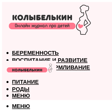
БЕРЕМЕННОСТЬ
ВОСПИТАНИЕ И РАЗВИТИЕ
ГРУДНОЕ ВСКАРМЛИВАНИЕ
ЗДОРОВЬЕ
ПИТАНИЕ
РОДЫ
МЕНЮ
МЕНЮ