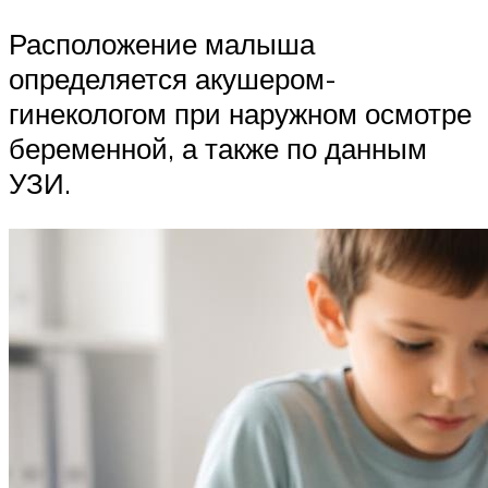
Расположение малыша
определяется акушером-
гинекологом при наружном осмотре
беременной, а также по данным
УЗИ.