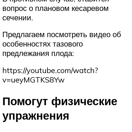
вопрос о плановом кесаревом
сечении.
Предлагаем посмотреть видео об
особенностях тазового
предлежания плода:
https://youtube.com/watch?
v=ueyMGTKS8Yw
Помогут физические
упражнения