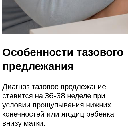
Особенности тазового
предлежания
Диагноз тазовое предлежание
ставится на 36-38 неделе при
условии прощупывания нижних
конечностей или ягодиц ребенка
внизу матки.