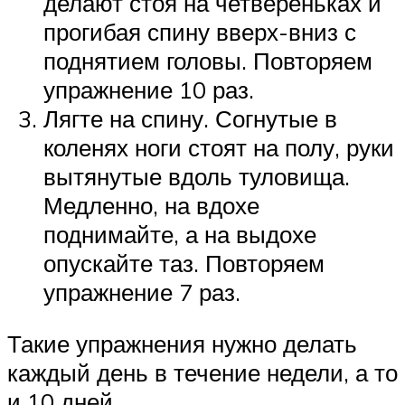
делают стоя на четвереньках и
прогибая спину вверх-вниз с
поднятием головы. Повторяем
упражнение 10 раз.
Лягте на спину. Согнутые в
коленях ноги стоят на полу, руки
вытянутые вдоль туловища.
Медленно, на вдохе
поднимайте, а на выдохе
опускайте таз. Повторяем
упражнение 7 раз.
Такие упражнения нужно делать
каждый день в течение недели, а то
и 10 дней.