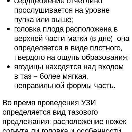
сердцебиение отчетливо
прослушивается на уровне
пупка или выше;
головка плода расположена в
верхней части матки (в дне), она
определяется в виде плотного,
твердого на ощупь образования;
ягодицы находятся над входом
в таз – более мягкая,
неправильной формы часть.
Во время проведения УЗИ
определяется вид тазового
предлежания: расположение ножек,
согнута ли головка и особенности