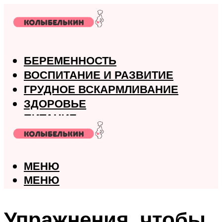
БЕРЕМЕННОСТЬ
ВОСПИТАНИЕ И РАЗВИТИЕ
ГРУДНОЕ ВСКАРМЛИВАНИЕ
ЗДОРОВЬЕ
ПИТАНИЕ
РОДЫ
МЕНЮ
МЕНЮ
Упражнения, чтобы