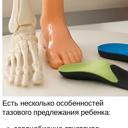
Есть несколько особенностей
тазового предлежания ребенка: