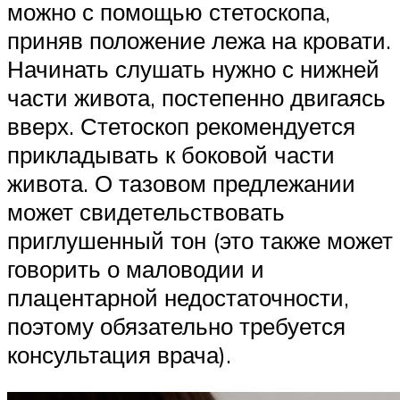
можно с помощью стетоскопа,
приняв положение лежа на кровати.
Начинать слушать нужно с нижней
части живота, постепенно двигаясь
вверх. Стетоскоп рекомендуется
прикладывать к боковой части
живота. О тазовом предлежании
может свидетельствовать
приглушенный тон (это также может
говорить о маловодии и
плацентарной недостаточности,
поэтому обязательно требуется
консультация врача).