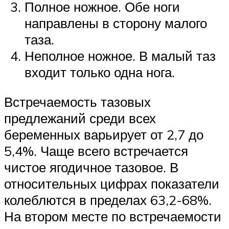
Полное ножное. Обе ноги
направлены в сторону малого
таза.
Неполное ножное. В малый таз
входит только одна нога.
Встречаемость тазовых
предлежаний среди всех
беременных варьирует от 2,7 до
5,4%. Чаще всего встречается
чистое ягодичное тазовое. В
относительных цифрах показатели
колеблются в пределах 63,2-68%.
На втором месте по встречаемости