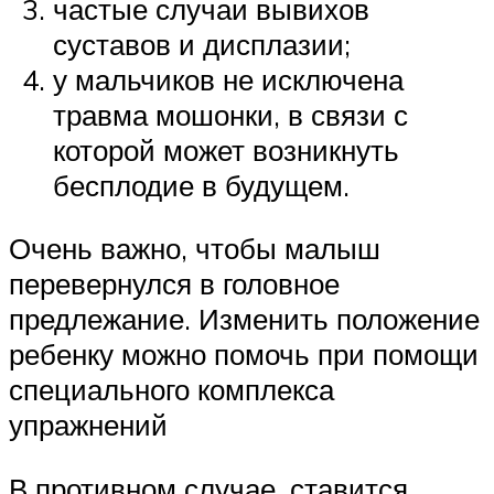
частые случаи вывихов
суставов и дисплазии;
у мальчиков не исключена
травма мошонки, в связи с
которой может возникнуть
бесплодие в будущем.
Очень важно, чтобы малыш
перевернулся в головное
предлежание. Изменить положение
ребенку можно помочь при помощи
специального комплекса
упражнений
В противном случае, ставится