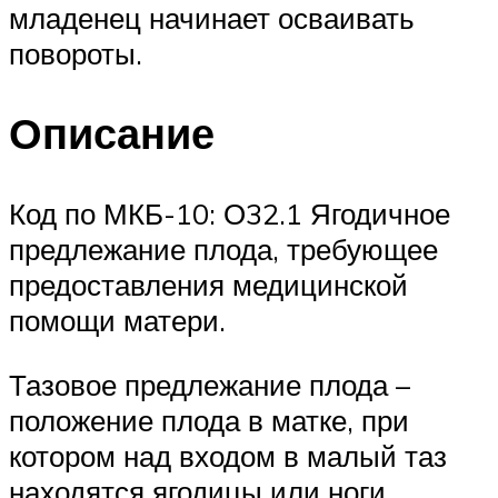
младенец начинает осваивать
повороты.
Описание
Код по МКБ-10: О32.1 Ягодичное
предлежание плода, требующее
предоставления медицинской
помощи матери.
Тазовое предлежание плода –
положение плода в матке, при
котором над входом в малый таз
находятся ягодицы или ноги.