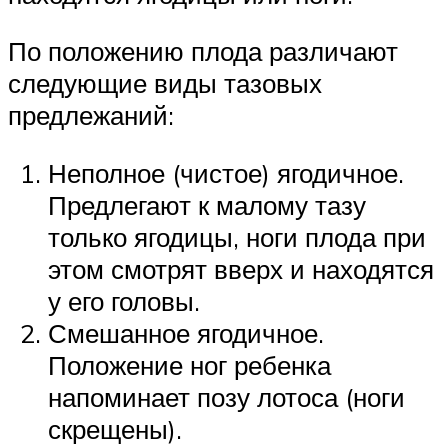
По положению плода различают
следующие виды тазовых
предлежаний:
Неполное (чистое) ягодичное.
Предлегают к малому тазу
только ягодицы, ноги плода при
этом смотрят вверх и находятся
у его головы.
Смешанное ягодичное.
Положение ног ребенка
напоминает позу лотоса (ноги
скрещены).