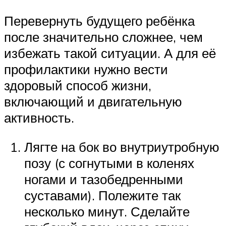
Перевернуть будущего ребёнка
после значительно сложнее, чем
избежать такой ситуации. А для её
профилактики нужно вести
здоровый способ жизни,
включающий и двигательную
активность.
Лягте на бок во внутриутробную
позу (с согнутыми в коленях
ногами и тазобедренными
суставами). Полежите так
несколько минут. Сделайте