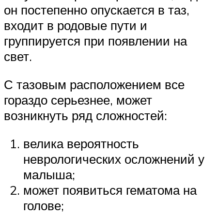
он постепенно опускается в таз,
входит в родовые пути и
группируется при появлении на
свет.
С тазовым расположением все
гораздо серьезнее, может
возникнуть ряд сложностей:
велика вероятность
неврологических осложнений у
малыша;
может появиться гематома на
голове;