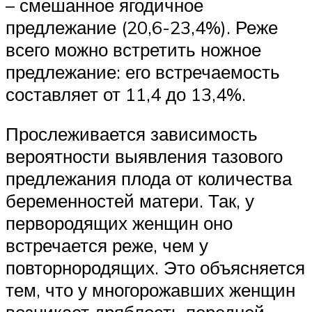
– смешанное ягодичное
предлежание (20,6-23,4%). Реже
всего можно встретить ножное
предлежание: его встречаемость
составляет от 11,4 до 13,4%.
Прослеживается зависимость
вероятности выявления тазового
предлежания плода от количества
беременностей матери. Так, у
первородящих женщин оно
встречается реже, чем у
повторнородящих. Это объясняется
тем, что у многорожавших женщин