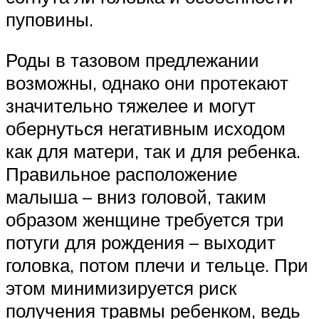
пуповины.
Роды в тазовом предлежании
возможны, однако они протекают
значительно тяжелее и могут
обернуться негативным исходом
как для матери, так и для ребенка.
Правильное расположение
малыша – вниз головой, таким
образом женщине требуется три
потуги для рождения – выходит
головка, потом плечи и тельце. При
этом минимизируется риск
получения травмы ребенком, ведь