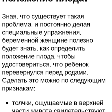
Зная, что существует такая
проблема, и постоянно делая
специальные упражнения,
беременной женщине полезно
будет знать, как определить
положение плода, чтобы
удостовериться, что ребенок
перевернулся перед родами.
Сделать это можно по следующим
признакам:
толчки, ощущаемые в верхней
части живота свидетельствуют