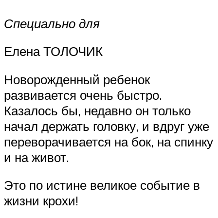
Специально для
Елена ТОЛОЧИК
Новорожденный ребенок
развивается очень быстро.
Казалось бы, недавно он только
начал держать головку, и вдруг уже
переворачивается на бок, на спинку
и на живот.
Это по истине великое событие в
жизни крохи!