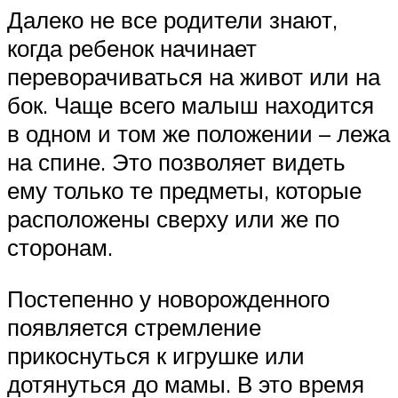
Далеко не все родители знают,
когда ребенок начинает
переворачиваться на живот или на
бок. Чаще всего малыш находится
в одном и том же положении – лежа
на спине. Это позволяет видеть
ему только те предметы, которые
расположены сверху или же по
сторонам.
Постепенно у новорожденного
появляется стремление
прикоснуться к игрушке или
дотянуться до мамы. В это время