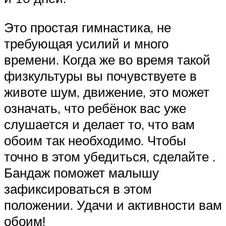
Это простая гимнастика, не
требующая усилий и много
времени. Когда же во время такой
физкультуры вы почувствуете в
животе шум, движение, это может
означать, что ребёнок вас уже
слушается и делает то, что вам
обоим так необходимо. Чтобы
точно в этом убедиться, сделайте .
Бандаж поможет малышу
зафиксироваться в этом
положении. Удачи и активности вам
обоим!