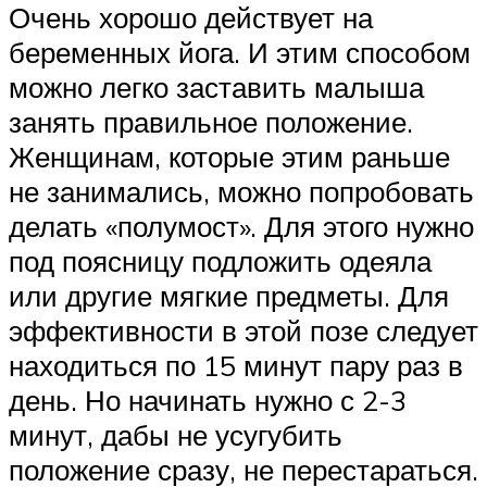
Очень хорошо действует на
беременных йога. И этим способом
можно легко заставить малыша
занять правильное положение.
Женщинам, которые этим раньше
не занимались, можно попробовать
делать «полумост». Для этого нужно
под поясницу подложить одеяла
или другие мягкие предметы. Для
эффективности в этой позе следует
находиться по 15 минут пару раз в
день. Но начинать нужно с 2-3
минут, дабы не усугубить
положение сразу, не перестараться.