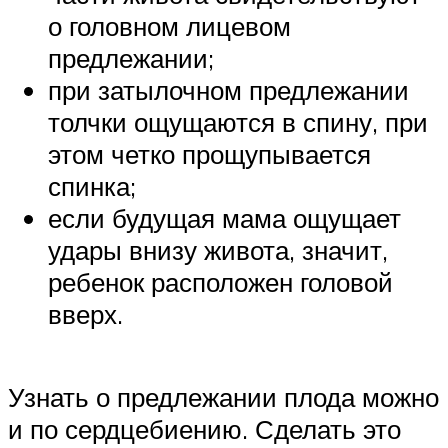
о головном лицевом
предлежании;
при затылочном предлежании
толчки ощущаются в спину, при
этом четко прощупывается
спинка;
если будущая мама ощущает
удары внизу живота, значит,
ребенок расположен головой
вверх.
Узнать о предлежании плода можно
и по сердцебиению. Сделать это