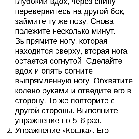
глубокий вдох, через спину
перевернитесь на другой бок,
займите ту же позу. Снова
полежите несколько минут.
Выпрямите ногу, которая
находится сверху, вторая нога
остается согнутой. Сделайте
вдох и опять согните
выпрямленную ногу. Обхватите
колено руками и отведите его в
сторону. То же повторите с
другой стороны. Выполните
упражнение по 5-6 раз.
Упражнение «Кошка». Его