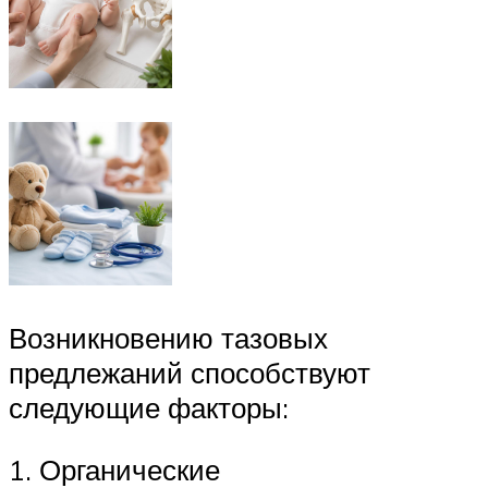
Возникновению тазовых
предлежаний способствуют
следующие факторы:
1. Органические