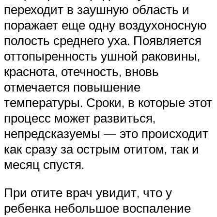
переходит в заушную область и
поражает еще одну воздухоносную
полость среднего уха. Появляется
оттопыренность ушной раковины,
краснота, отечность, вновь
отмечается повышение
температуры. Сроки, в которые этот
процесс может развиться,
непредсказуемы — это происходит
как сразу за острым отитом, так и
месяц спустя.
При отите врач увидит, что у
ребенка небольшое воспаление