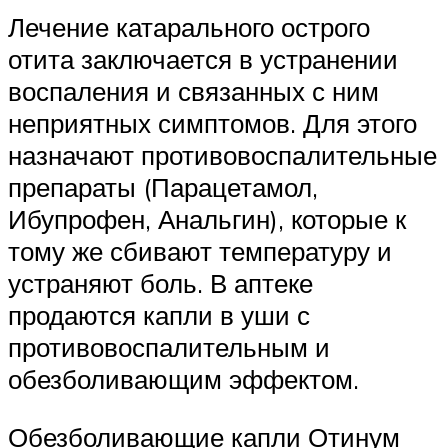
Лечение катарального острого
отита заключается в устранении
воспаления и связанных с ним
неприятных симптомов. Для этого
назначают противовоспалительные
препараты (Парацетамол,
Ибупрофен, Анальгин), которые к
тому же сбивают температуру и
устраняют боль. В аптеке
продаются капли в уши с
противовоспалительным и
обезболивающим эффектом.
Обезболивающие капли Отинум