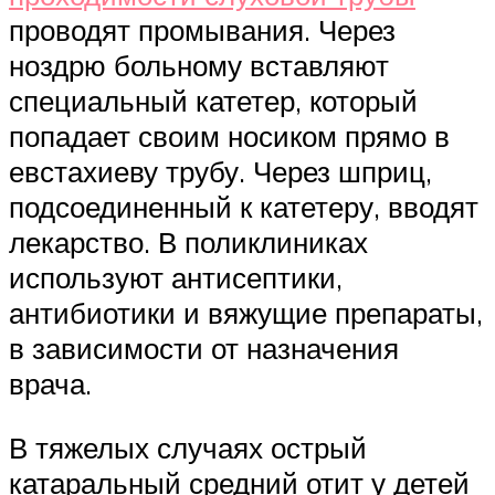
проводят промывания. Через
ноздрю больному вставляют
специальный катетер, который
попадает своим носиком прямо в
евстахиеву трубу. Через шприц,
подсоединенный к катетеру, вводят
лекарство. В поликлиниках
используют антисептики,
антибиотики и вяжущие препараты,
в зависимости от назначения
врача.
В тяжелых случаях острый
катаральный средний отит у детей