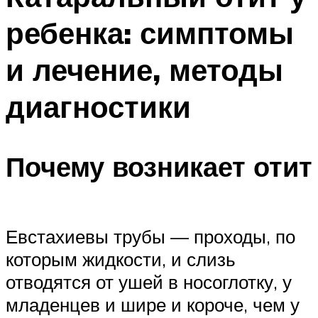
ребенка: симптомы
и лечение, методы
диагностики
Почему возникает отит
Евстахиевы трубы — проходы, по
которым жидкости, и слизь
отводятся от ушей в носоглотку, у
младенцев и шире и короче, чем у