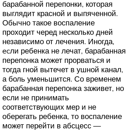
барабанной перепонки, которая
выглядит красной и выпяченной.
Обычно такое воспаление
проходит черед несколько дней
независимо от лечения. Иногда,
ecли ребенка не лечат, барабанная
перепонка может прорваться и
тогда гной вытечет в ушной канал,
а боль уменьшится. Со временем
барабанная перепонка заживет, но
если не принимать
соответствующих мер и не
оберегать ребенка, то воспаление
может перейти в абсцесс —