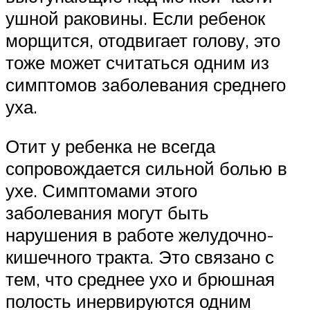
ушной раковины. Если ребенок
морщится, отодвигает голову, это
тоже может считаться одним из
симптомов заболевания среднего
уха.
Отит у ребенка не всегда
сопровождается сильной болью в
ухе. Симптомами этого
заболевания могут быть
нарушения в работе желудочно-
кишечного тракта. Это связано с
тем, что среднее ухо и брюшная
полость инервируются одним