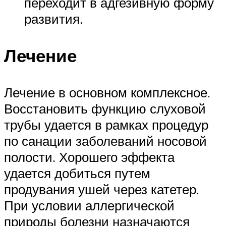
переходит в адгезивную форму
развития.
Лечение
Лечение в основном комплексное.
Восстановить функцию слуховой
трубы удается в рамках процедур
по санации заболеваний носовой
полости. Хорошего эффекта
удается добиться путем
продувания ушей через катетер.
При условии аллергической
природы болезни назначаются