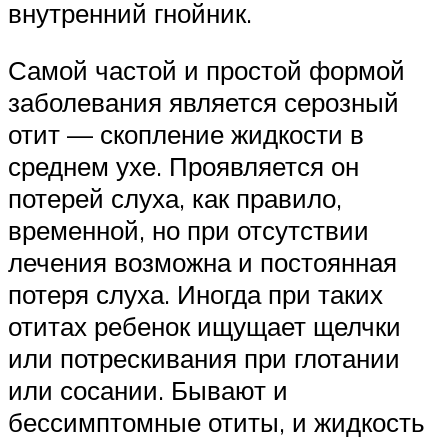
внутренний гнойник.
Самой частой и простой формой
заболевания является серозный
отит — скопление жидкости в
среднем ухе. Проявляется он
потерей слуха, как правило,
временной, но при отсутствии
лечения возможна и постоянная
потеря слуха. Иногда при таких
отитах ребенок ищущает щелчки
или потрескивания при глотании
или сосании. Бывают и
бессимптомные отиты, и жидкость