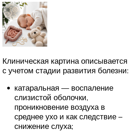
Клиническая картина описывается
с учетом стадии развития болезни:
катаральная — воспаление
слизистой оболочки,
проникновение воздуха в
среднее ухо и как следствие –
снижение слуха;