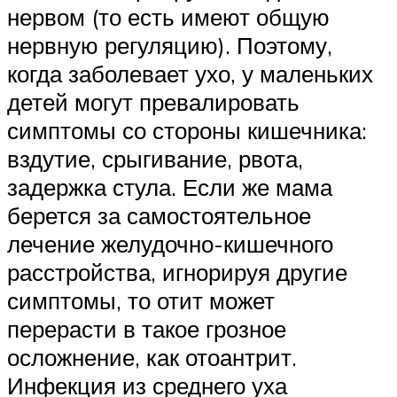
нервом (то есть имеют общую
нервную регуляцию). Поэтому,
когда заболевает ухо, у маленьких
детей могут превалировать
симптомы со стороны кишечника:
вздутие, срыгивание, рвота,
задержка стула. Если же мама
берется за самостоятельное
лечение желудочно-кишечного
расстройства, игнорируя другие
симптомы, то отит может
перерасти в такое грозное
осложнение, как отоантрит.
Инфекция из среднего уха