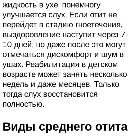
жидкость в ухе, понемногу
улучшается слух. Если отит не
перейдет в стадию гноетечения,
выздоровление наступит через 7-
10 дней, но даже после это могут
отмечаться дискомфорт и шум в
ушах. Реабилитация в детском
возрасте может занять несколько
недель и даже месяцев. Только
тогда слух восстановится
полностью.
Виды среднего отита