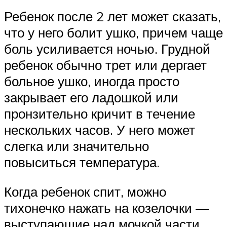
Ребенок после 2 лет может сказать,
что у него болит ушко, причем чаще
боль усиливается ночью. Грудной
ребенок обычно трет или дергает
больное ушко, иногда просто
закрывает его ладошкой или
пронзительно кричит в течение
нескольких часов. У него может
слегка или значительно
повыситься температура.
Когда ребенок спит, можно
тихонечко нажать на козелочки —
выступающие над мочкой части