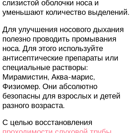
слизистой оболочки носа и
уменьшают количество выделений.
Для улучшения носового дыхания
полезно проводить промывания
носа. Для этого используйте
антисептические препараты или
специальные растворы:
Мирамистин, Аква-марис,
Физиомер. Они абсолютно
безопасны для взрослых и детей
разного возраста.
С целью восстановления
проходимости слуховой трубы