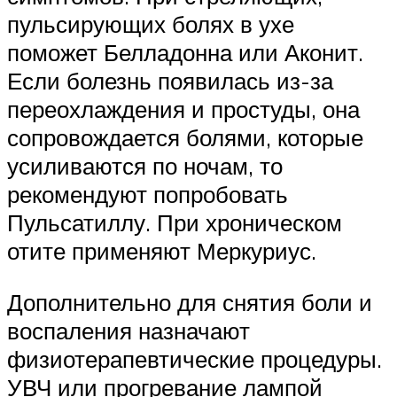
пульсирующих болях в ухе
поможет Белладонна или Аконит.
Если болезнь появилась из-за
переохлаждения и простуды, она
сопровождается болями, которые
усиливаются по ночам, то
рекомендуют попробовать
Пульсатиллу. При хроническом
отите применяют Меркуриус.
Дополнительно для снятия боли и
воспаления назначают
физиотерапевтические процедуры.
УВЧ или прогревание лампой