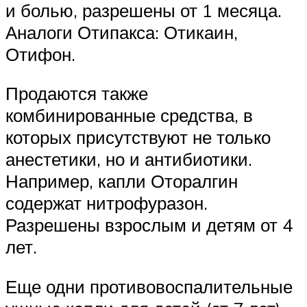
и болью, разрешены от 1 месяца.
Аналоги Отипакса: Отикаин,
Отифон.
Продаются также
комбинированные средства, в
которых присутствуют не только
анестетики, но и антибиотики.
Например, капли Оторалгин
содержат нитрофуразон.
Разрешены взрослым и детям от 4
лет.
Еще одни противовоспалительные