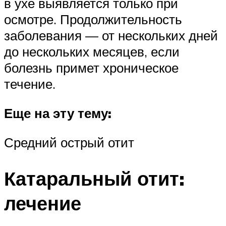
в ухе выявляется только при
осмотре. Продолжительность
заболевания — от нескольких дней
до нескольких месяцев, если
болезнь примет хроническое
течение.
Еще на эту тему:
Средний острый отит
Катаральный отит:
лечение