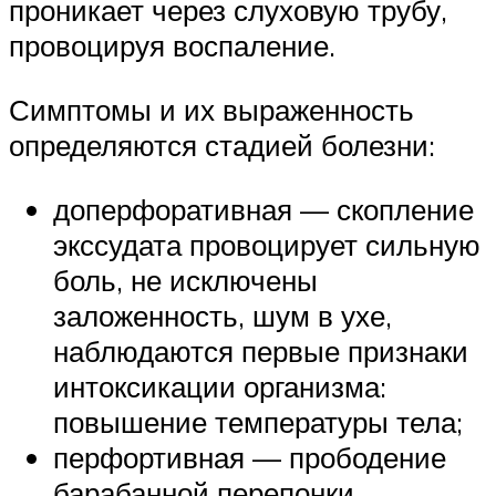
проникает через слуховую трубу,
провоцируя воспаление.
Симптомы и их выраженность
определяются стадией болезни:
доперфоративная — скопление
экссудата провоцирует сильную
боль, не исключены
заложенность, шум в ухе,
наблюдаются первые признаки
интоксикации организма:
повышение температуры тела;
перфортивная — прободение
барабанной перепонки,