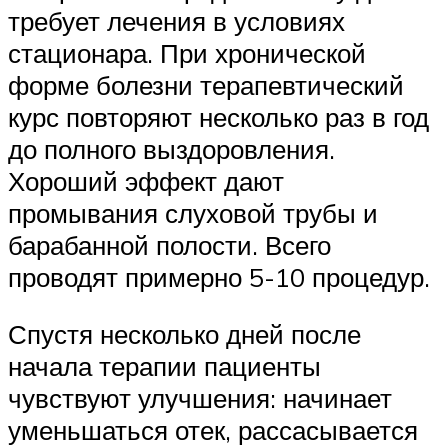
требует лечения в условиях
стационара. При хронической
форме болезни терапевтический
курс повторяют несколько раз в год
до полного выздоровления.
Хороший эффект дают
промывания слуховой трубы и
барабанной полости. Всего
проводят примерно 5-10 процедур.
Спустя несколько дней после
начала терапии пациенты
чувствуют улучшения: начинает
уменьшаться отек, рассасывается