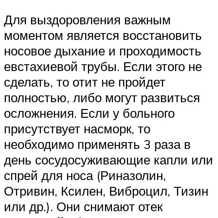
Для выздоровления важным
моментом является восстановить
носовое дыхание и проходимость
евстахиевой трубы. Если этого не
сделать, то отит не пройдет
полностью, либо могут развиться
осложнения. Если у больного
присутствует насморк, то
необходимо применять 3 раза в
день сосудосуживающие капли или
спрей для носа (Риназолин,
Отривин, Ксилен, Виброцил, Тизин
или др.). Они снимают отек