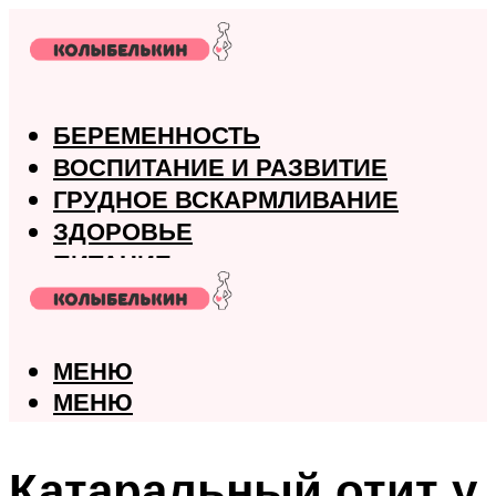
БЕРЕМЕННОСТЬ
ВОСПИТАНИЕ И РАЗВИТИЕ
ГРУДНОЕ ВСКАРМЛИВАНИЕ
ЗДОРОВЬЕ
ПИТАНИЕ
РОДЫ
МЕНЮ
МЕНЮ
Катаральный отит у