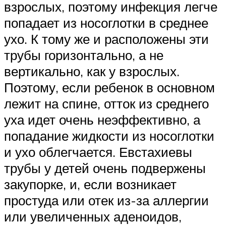
взрослых, поэтому инфекция легче
попадает из носоглотки в среднее
ухо. К тому же и расположены эти
трубы горизонтально, а не
вертикально, как у взрослых.
Поэтому, если ребенок в основном
лежит на спине, отток из среднего
уха идет очень неэффективно, а
попадание жидкости из носоглотки
и ухо облегчается. Евстахиевы
трубы у детей очень подвержены
закупорке, и, если возникает
простуда или отек из-за аллергии
или увеличенных аденоидов,