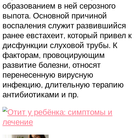
образованием в ней серозного
выпота. Основной причиной
воспаления служит развившийся
ранее евстахеит, который привел к
дисфункции слуховой трубы. К
факторам, провоцирующим
развитие болезни, относят
перенесенную вирусную
инфекцию, длительную терапию
антибиотиками и пр.