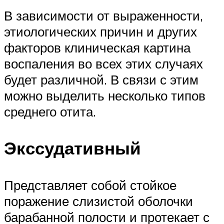
В зависимости от выраженности,
этиологических причин и других
факторов клиническая картина
воспаления во всех этих случаях
будет различной. В связи с этим
можно выделить несколько типов
среднего отита.
Экссудативный
Представляет собой стойкое
поражение слизистой оболочки
барабанной полости и протекает с