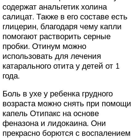
содержат анальгетик холина
салицат. Также в его составе есть
глицерин, благодаря чему капли
помогают растворить серные
пробки. Отинум можно
использовать для лечения
катарального отита у детей от 1
года.
Боль в ухе у ребенка грудного
возраста можно снять при помощи
капель Отипакс на основе
феназона и лидокаина. Они
прекрасно борются с воспалением