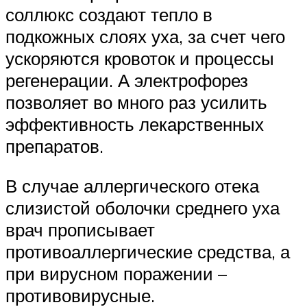
соллюкс создают тепло в
подкожных слоях уха, за счет чего
ускоряются кровоток и процессы
регенерации. А электрофорез
позволяет во много раз усилить
эффективность лекарственных
препаратов.
В случае аллергического отека
слизистой оболочки среднего уха
врач прописывает
противоаллергические средства, а
при вирусном поражении –
противовирусные.