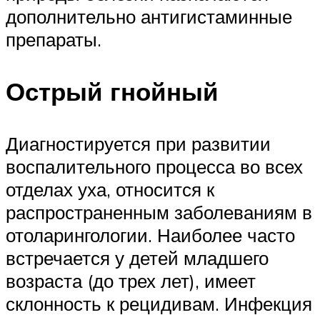
дополнительно антигистаминные
препараты.
Острый гнойный
Диагностируется при развитии
воспалительного процесса во всех
отделах уха, относится к
распространенным заболеваниям в
отоларингологии. Наиболее часто
встречается у детей младшего
возраста (до трех лет), имеет
склонность к рецидивам. Инфекция