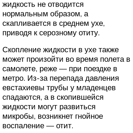
жидкость не отводится
нормальным образом, а
скапливается в среднем ухе,
приводя к серозному отиту.
Скопление жидкости в ухе также
может произойти во время полета в
самолете, реже — при поездке в
метро. Из-за перепада давления
евстахиевы трубы у младенцев
спадаются, а в скопившейся
жидкости могут развиться
микробы, возникнет гнойное
воспаление — отит.