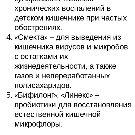
хронических воспалений в
детском кишечнике при частых
обострениях.
«Смекта» – для выведения из
кишечника вирусов и микробов
с остатками их
жизнедеятельности, а также
газов и непереработанных
полисахаридов.
«Бифилонг», «Линекс» –
пробиотики для восстановления
естественной кишечной
микрофлоры.