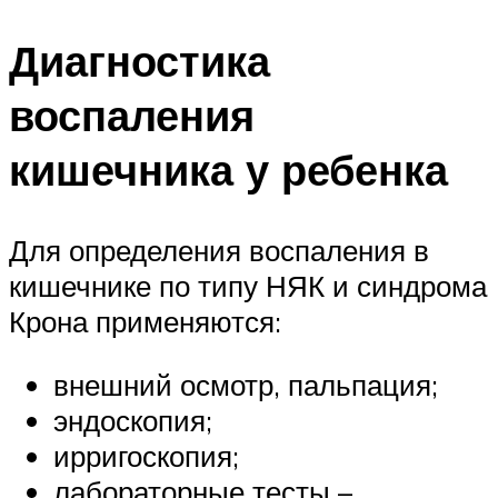
Диагностика
воспаления
кишечника у ребенка
Для определения воспаления в
кишечнике по типу НЯК и синдрома
Крона применяются:
внешний осмотр, пальпация;
эндоскопия;
ирригоскопия;
лабораторные тесты –