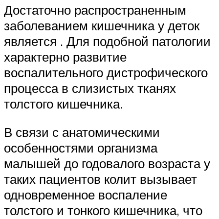
Достаточно распространенным
заболеванием кишечника у деток
является . Для подобной патологии
характерно развитие
воспалительного дистрофического
процесса в слизистых тканях
толстого кишечника.
В связи с анатомическими
особенностями организма
малышей до годовалого возраста у
таких пациентов колит вызывает
одновременное воспаление
толстого и тонкого кишечника, что