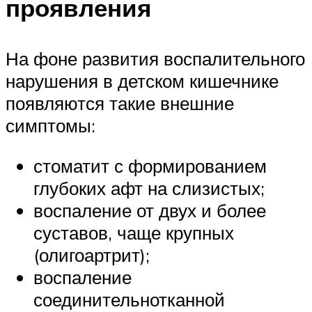
проявления
На фоне развития воспалительного
нарушения в детском кишечнике
появляются такие внешние
симптомы:
стоматит с формированием
глубоких афт на слизистых;
воспаление от двух и более
суставов, чаще крупных
(олигоартрит);
воспаление
соединительнотканной