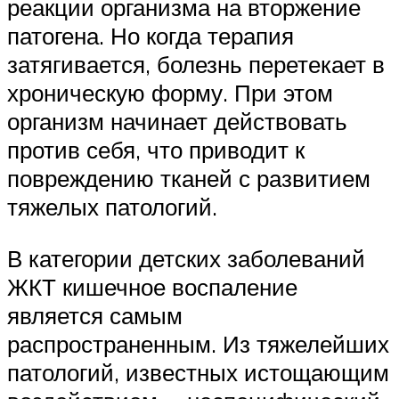
реакции организма на вторжение
патогена. Но когда терапия
затягивается, болезнь перетекает в
хроническую форму. При этом
организм начинает действовать
против себя, что приводит к
повреждению тканей с развитием
тяжелых патологий.
В категории детских заболеваний
ЖКТ кишечное воспаление
является самым
распространенным. Из тяжелейших
патологий, известных истощающим