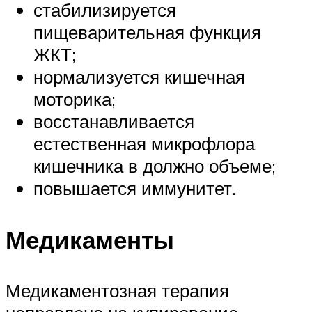
стабилизируется
пищеварительная функция
ЖКТ;
нормализуется кишечная
моторика;
восстанавливается
естественная микрофлора
кишечника в должно объеме;
повышается иммунитет.
Медикаменты
Медикаментозная терапия