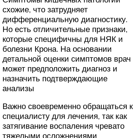
схожие, что затрудняет
дифференциальную диагностику.
Но есть отличительные признаки,
которые специфичны для НЯК и
болезни Крона. На основании
детальной оценки симптомов врач
может предположить диагноз и
назначить подтверждающие
анализы
Важно своевременно обращаться к
специалисту для лечения, так как
затягивание воспаления чревато
тяжелыми осложнениями