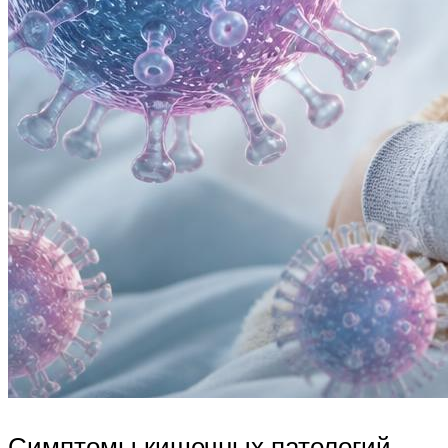
Симптомы кишечных патологий