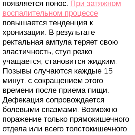
появляется понос.
При затяжном
воспалительном процессе
повышается тенденция к
хронизации. В результате
ректальная ампула теряет свою
эластичность, стул резко
учащается, становится жидким.
Позывы случаются каждые 15
минут, с сокращением этого
времени после приема пищи.
Дефекация сопровождается
болевыми спазмами. Возможно
поражение только прямокишечного
отдела или всего толстокишечного