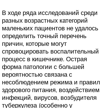
В ходе ряда исследований среди
разных возрастных категорий
маленьких пациентов не удалось
определить точный перечень
причин, которые могут
спровоцировать воспалительный
процесс в кишечнике. Острая
форма патологии с большей
вероятностью связана с
несоблюдением режима и правил
здорового питания, воздействием
инфекций, вирусов, возбудителя
туберкулеза (особенно у