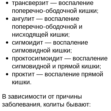
трансверзит — воспаление
поперечно-ободочной кишки;
ангулит — воспаление
поперечно-ободочной и
нисходящей кишки;
сигмоидит — воспаление
сигмовидной кишки;
проктосигмоидит — воспаление
сигмовидной и прямой кишки;
проктит — воспаление прямой
кишки.
В зависимости от причины
заболевания, колиты бывают: