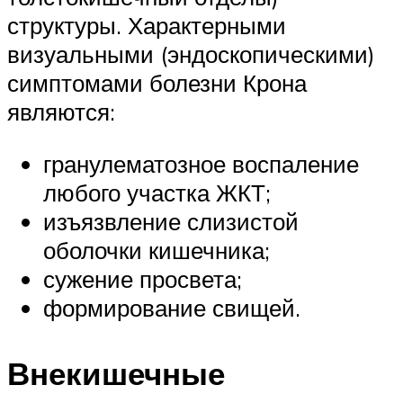
структуры. Характерными
визуальными (эндоскопическими)
симптомами болезни Крона
являются:
гранулематозное воспаление
любого участка ЖКТ;
изъязвление слизистой
оболочки кишечника;
сужение просвета;
формирование свищей.
Внекишечные