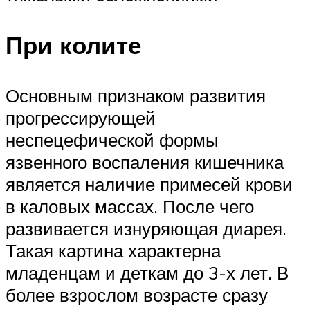
При колите
Основным признаком развития
прогрессирующей
неспецефической формы
язвенного воспаления кишечника
является наличие примесей крови
в каловых массах. После чего
развивается изнуряющая диарея.
Такая картина характерна
младенцам и деткам до 3-х лет. В
более взрослом возрасте сразу