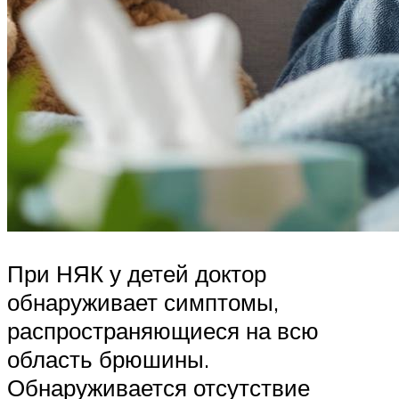
При НЯК у детей доктор
обнаруживает симптомы,
распространяющиеся на всю
область брюшины.
Обнаруживается отсутствие