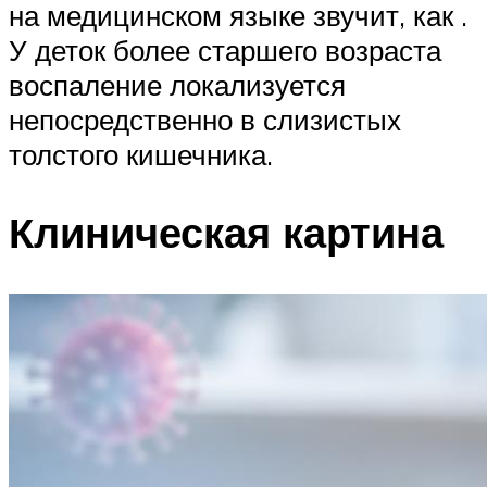
на медицинском языке звучит, как .
У деток более старшего возраста
воспаление локализуется
непосредственно в слизистых
толстого кишечника.
Клиническая картина