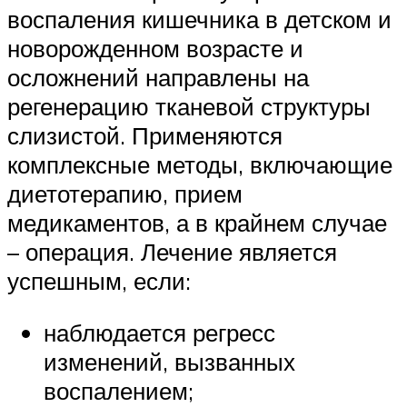
воспаления кишечника в детском и
новорожденном возрасте и
осложнений направлены на
регенерацию тканевой структуры
слизистой. Применяются
комплексные методы, включающие
диетотерапию, прием
медикаментов, а в крайнем случае
– операция. Лечение является
успешным, если:
наблюдается регресс
изменений, вызванных
воспалением;