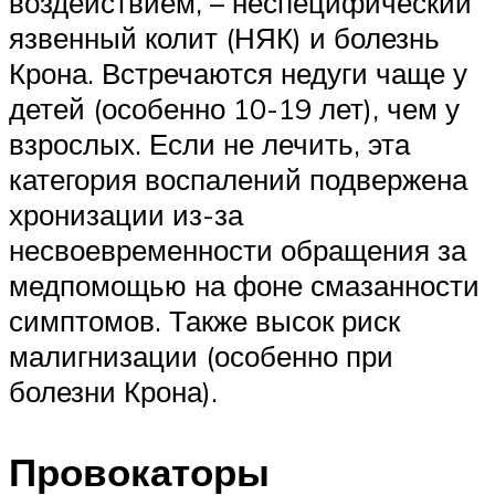
воздействием, – неспецифический
язвенный колит (НЯК) и болезнь
Крона. Встречаются недуги чаще у
детей (особенно 10-19 лет), чем у
взрослых. Если не лечить, эта
категория воспалений подвержена
хронизации из-за
несвоевременности обращения за
медпомощью на фоне смазанности
симптомов. Также высок риск
малигнизации (особенно при
болезни Крона).
Провокаторы