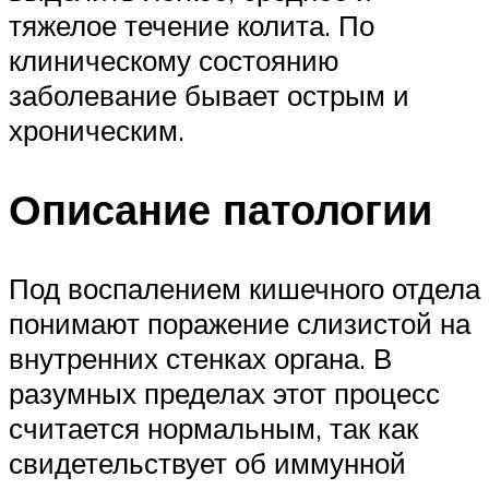
тяжелое течение колита. По
клиническому состоянию
заболевание бывает острым и
хроническим.
Описание патологии
Под воспалением кишечного отдела
понимают поражение слизистой на
внутренних стенках органа. В
разумных пределах этот процесс
считается нормальным, так как
свидетельствует об иммунной