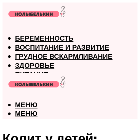
БЕРЕМЕННОСТЬ
ВОСПИТАНИЕ И РАЗВИТИЕ
ГРУДНОЕ ВСКАРМЛИВАНИЕ
ЗДОРОВЬЕ
ПИТАНИЕ
РОДЫ
МЕНЮ
МЕНЮ
Колит у детей: