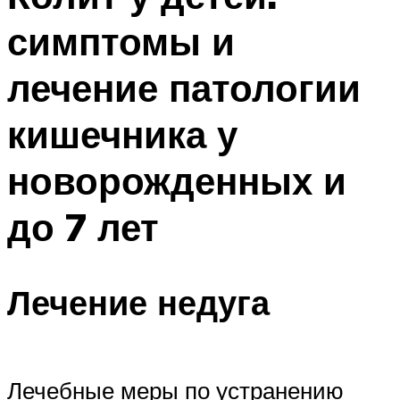
симптомы и
лечение патологии
кишечника у
новорожденных и
до 7 лет
Лечение недуга
Лечебные меры по устранению