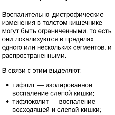
Воспалительно-дистрофические
изменения в толстом кишечнике
могут быть ограниченными, то есть
они локализуются в пределах
одного или нескольких сегментов, и
распространенными.
В связи с этим выделяют:
тифлит — изолированное
воспаление слепой кишки;
тифлоколит — воспаление
восходящей и слепой кишки;