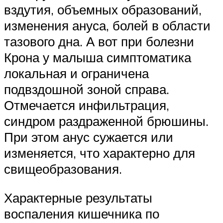
вздутия, объемных образований,
изменения ануса, болей в области
тазового дна. А вот при болезни
Крона у малыша симптоматика
локальная и ограничена
подвздошной зоной справа.
Отмечается инфильтрация,
синдром раздраженной брюшины.
При этом анус сужается или
изменяется, что характерно для
свищеобразования.
Характерные результаты
воспаления кишечника по