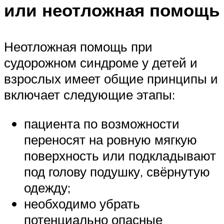
или неотложная помощь
Неотложная помощь при
судорожном синдроме у детей и
взрослых имеет общие принципы и
включает следующие этапы:
пациента по возможности
переносят на ровную мягкую
поверхность или подкладывают
под голову подушку, свёрнутую
одежду;
необходимо убрать
потенциально опасные