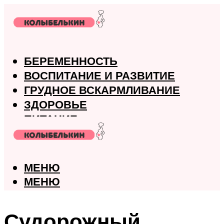
БЕРЕМЕННОСТЬ
ВОСПИТАНИЕ И РАЗВИТИЕ
ГРУДНОЕ ВСКАРМЛИВАНИЕ
ЗДОРОВЬЕ
ПИТАНИЕ
РОДЫ
МЕНЮ
МЕНЮ
Судорожный