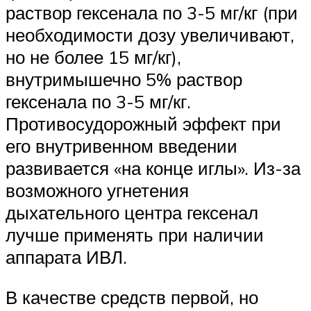
раствор гексенала по 3-5 мг/кг (при
необходимости дозу увеличивают,
но не более 15 мг/кг),
внутримышечно 5% раствор
гексенала по 3-5 мг/кг.
Противосудорожный эффект при
его внутривенном введении
развивается «на конце иглы». Из-за
возможного угнетения
дыхательного центра гексенал
лучше применять при наличии
аппарата ИВЛ.
В качестве средств первой, но