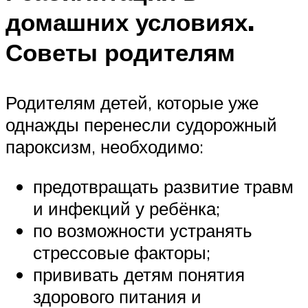
домашних условиях.
Советы родителям
Родителям детей, которые уже
однажды перенесли судорожный
пароксизм, необходимо:
предотвращать развитие травм
и инфекций у ребёнка;
по возможности устранять
стрессовые факторы;
прививать детям понятия
здорового питания и