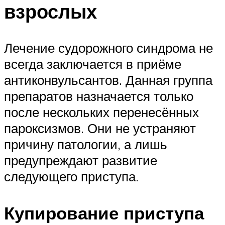
взрослых
Лечение судорожного синдрома не
всегда заключается в приёме
антиконвульсантов. Данная группа
препаратов назначается только
после нескольких перенесённых
пароксизмов. Они не устраняют
причину патологии, а лишь
предупреждают развитие
следующего приступа.
Купирование приступа