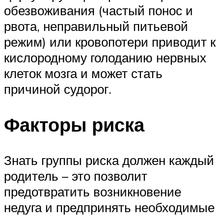
обезвоживания (частый понос и
рвота, неправильный питьевой
режим) или кровопотери приводит к
кислородному голоданию нервных
клеток мозга и может стать
причиной судорог.
Факторы риска
Знать группы риска должен каждый
родитель – это позволит
предотвратить возникновение
недуга и предпринять необходимые