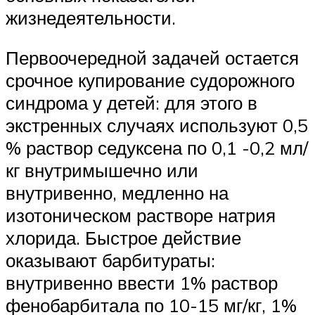
жизнедеятельности.
Первоочередной задачей остается
срочное купирование судорожного
синдрома у детей: для этого в
экстренных случаях используют 0,5
% раствор седуксена по 0,1 -0,2 мл/
кг внутримышечно или
внутривенно, медленно на
изотоническом растворе натрия
хлорида. Быстрое действие
оказывают барбитураты:
внутривенно ввести 1% раствор
фенобарбитала по 10-15 мг/кг, 1%