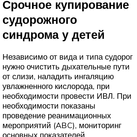
Срочное купирование
судорожного
синдрома у детей
Независимо от вида и типа судорог
нужно очистить дыхательные пути
от слизи, наладить ингаляцию
увлажненного кислорода, при
необходимости провести ИВЛ. При
необходимости показаны
проведение реанимационных
мероприятий (ABC), мониторинг
основных показателей