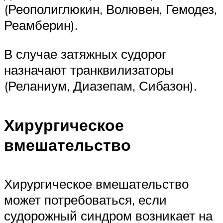
(Реополиглюкин, Волювен, Гемодез,
Реамберин).
В случае затяжных судорог
назначают транквилизаторы
(Реланиум, Диазепам, Сибазон).
Хирургическое
вмешательство
Хирургическое вмешательство
может потребоваться, если
судорожный синдром возникает на