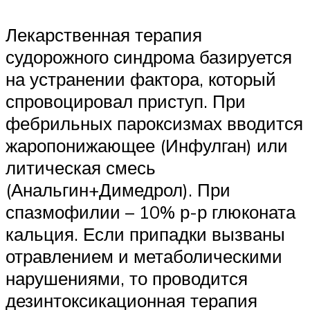
Лекарственная терапия
судорожного синдрома базируется
на устранении фактора, который
спровоцировал приступ. При
фебрильных пароксизмах вводится
жаропонижающее (Инфулган) или
литическая смесь
(Анальгин+Димедрол). При
спазмофилии – 10% р-р глюконата
кальция. Если припадки вызваны
отравлением и метаболическими
нарушениями, то проводится
дезинтоксикационная терапия