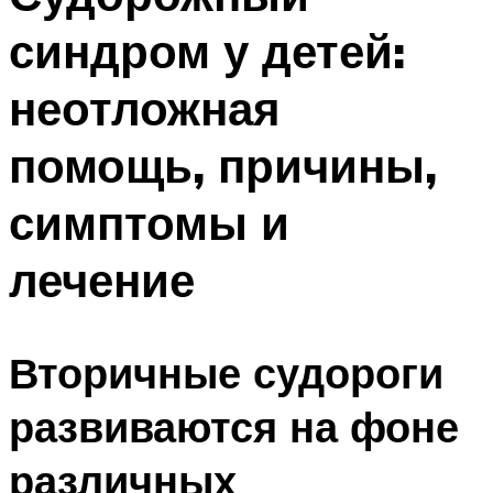
синдром у детей:
неотложная
помощь, причины,
симптомы и
лечение
Вторичные судороги
развиваются на фоне
различных