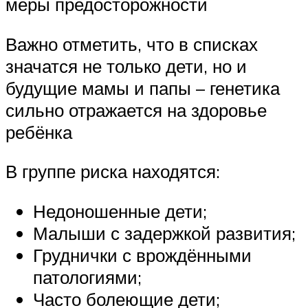
меры предосторожности
Важно отметить, что в списках
значатся не только дети, но и
будущие мамы и папы – генетика
сильно отражается на здоровье
ребёнка
В группе риска находятся:
Недоношенные дети;
Малыши с задержкой развития;
Груднички с врождёнными
патологиями;
Часто болеющие дети;