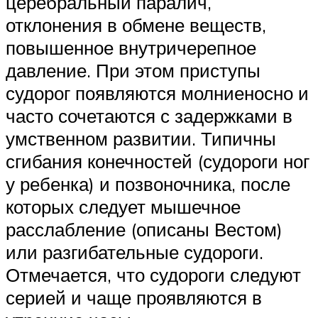
церебральный паралич,
отклонения в обмене веществ,
повышенное внутричерепное
давление. При этом приступы
судорог появляются молниеносно и
часто сочетаются с задержками в
умственном развитии. Типичны
сгибания конечностей (судороги ног
у ребенка) и позвоночника, после
которых следует мышечное
расслабление (описаны Вестом)
или разгибательные судороги.
Отмечается, что судороги следуют
серией и чаще проявляются в