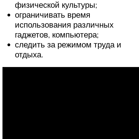
физической культуры;
ограничивать время
использования различных
гаджетов, компьютера;
следить за режимом труда и
отдыха.