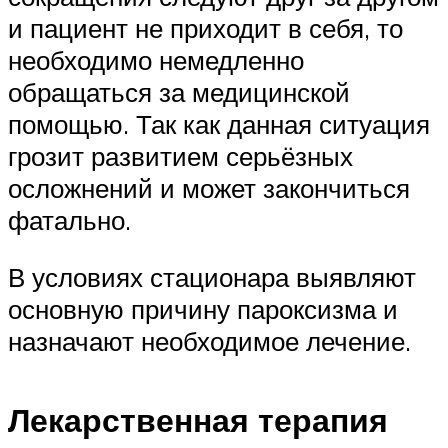
и пациент не приходит в себя, то
необходимо немедленно
обращаться за медицинской
помощью. Так как данная ситуация
грозит развитием серьёзных
осложнений и может закончиться
фатально.
В условиях стационара выявляют
основную причину пароксизма и
назначают необходимое лечение.
Лекарственная терапия