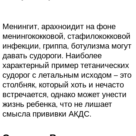
Менингит, арахноидит на фоне
менингококковой, стафилококковой
инфекции, гриппа, ботулизма могут
давать судороги. Наиболее
характерный пример тетанических
судорог с летальным исходом – это
столбняк, который хоть и нечасто
встречается, однако может унести
жизнь ребенка, что не лишает
смысла прививки АКДС.