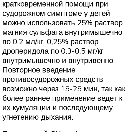
кратковременной помощи при
судорожном симптоме у детей
можно использовать 25% раствор
магния сульфата внутримышечно
по 0,2 мл/кг, 0,25% раствор
дроперидола по 0,3-0,5 мг/кг
внутримышечно и внутривенно.
Повторное введение
противосудорожных средств
возможно через 15-25 мин, так как
более раннее применение ведет к
их кумуляции и последующему
угнетению дыхания.