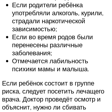
Если родители ребёнка
употребляли алкоголь, курили,
страдали наркотической
зависимостью;
Если во время родов были
перенесены различные
заболевания;
Отмечается лабильность
психики мамы и малыша.
Если ребёнок состоит в группе
риска, следует посетить лечащего
врача. Доктор проведёт осмотр и
объяснит, нужно ли сбивать