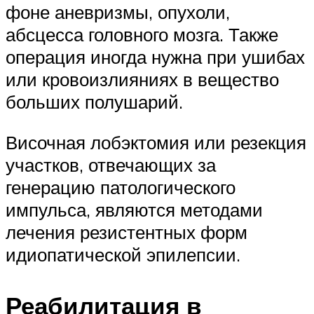
фоне аневризмы, опухоли,
абсцесса головного мозга. Также
операция иногда нужна при ушибах
или кровоизлияниях в вещество
больших полушарий.
Височная лобэктомия или резекция
участков, отвечающих за
генерацию патологического
импульса, являются методами
лечения резистентных форм
идиопатической эпилепсии.
Реабилитация в