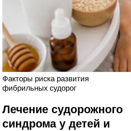
Факторы риска развития
фибрильных судорог
Лечение судорожного
синдрома у детей и