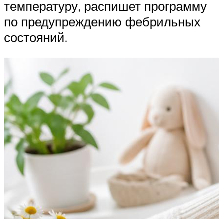
температуру, распишет программу
по предупреждению фебрильных
состояний.