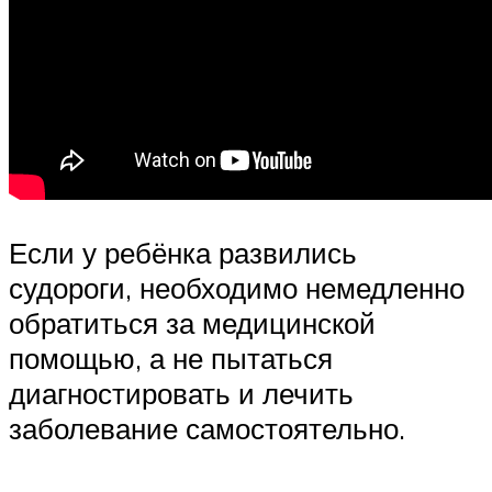
Если у ребёнка развились
судороги, необходимо немедленно
обратиться за медицинской
помощью, а не пытаться
диагностировать и лечить
заболевание самостоятельно.