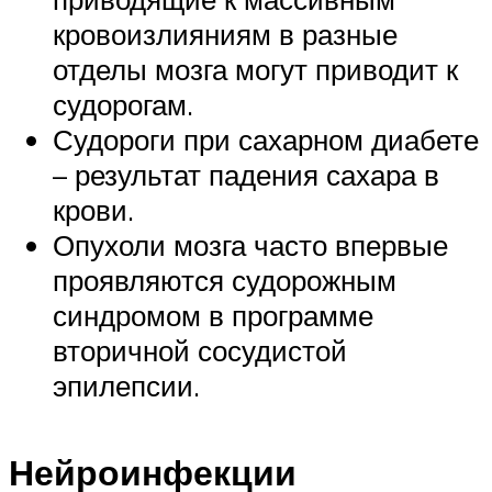
кровоизлияниям в разные
отделы мозга могут приводит к
судорогам.
Судороги при сахарном диабете
– результат падения сахара в
крови.
Опухоли мозга часто впервые
проявляются судорожным
синдромом в программе
вторичной сосудистой
эпилепсии.
Нейроинфекции