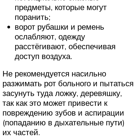
предметы, которые могут
поранить;
ворот рубашки и ремень
ослабляют, одежду
расстёгивают, обеспечивая
доступ воздуха.
Не рекомендуется насильно
разжимать рот больного и пытаться
засунуть туда ложку, деревяшку,
так как это может привести к
повреждению зубов и аспирации
(попаданию в дыхательные пути)
их частей.