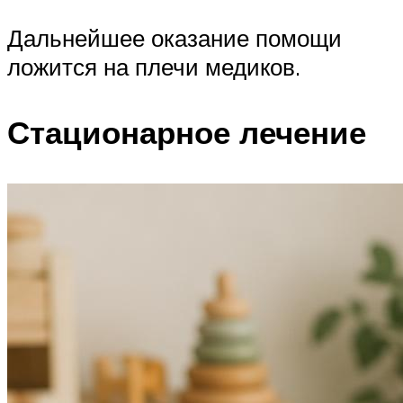
Дальнейшее оказание помощи
ложится на плечи медиков.
Стационарное лечение