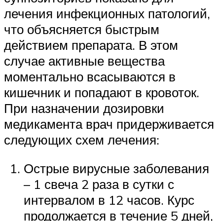
лечения инфекционных патологий,
что объясняется быстрым
действием препарата. В этом
случае активные вещества
моментально всасываются в
кишечник и попадают в кровоток.
При назначении дозировки
медикамента врач придерживается
следующих схем лечения:
Острые вирусные заболевания
– 1 свеча 2 раза в сутки с
интервалом в 12 часов. Курс
продолжается в течение 5 дней,