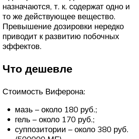
назначаются, т. к. содержат одно и
то же действующее вещество.
Превышение дозировки нередко
приводит к развитию побочных
эффектов.
Что дешевле
Стоимость Виферона:
мазь – около 180 руб.;
гель – около 170 руб.;
суппозитории – около 380 руб.