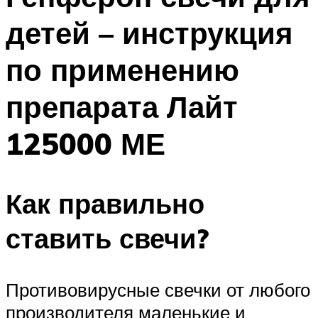
детей – инструкция
по применению
препарата Лайт
125000 МЕ
Как правильно
ставить свечи?
Противовирусные свечки от любого
производителя маленькие и