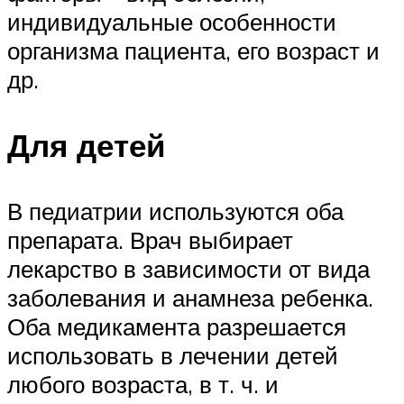
индивидуальные особенности
организма пациента, его возраст и
др.
Для детей
В педиатрии используются оба
препарата. Врач выбирает
лекарство в зависимости от вида
заболевания и анамнеза ребенка.
Оба медикамента разрешается
использовать в лечении детей
любого возраста, в т. ч. и