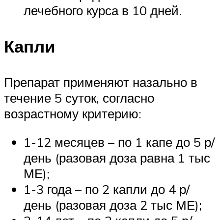
лечебного курса в 10 дней.
Капли
Препарат применяют назально в
течение 5 суток, согласно
возрастному критерию:
1-12 месяцев – по 1 капе до 5 р/
день (разовая доза равна 1 тыс
МЕ);
1-3 года – по 2 капли до 4 р/
день (разовая доза 2 тыс МЕ);