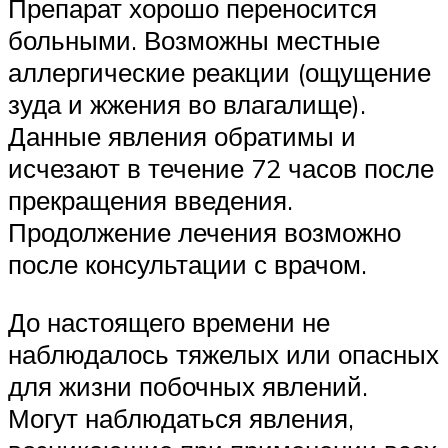
Препарат хорошо переносится
больными. Возможны местные
аллергические реакции (ощущение
зуда и жжения во влагалище).
Данные явления обратимы и
исчезают в течение 72 часов после
прекращения введения.
Продолжение лечения возможно
после консультации с врачом.
До настоящего времени не
наблюдалось тяжелых или опасных
для жизни побочных явлений.
Могут наблюдаться явления,