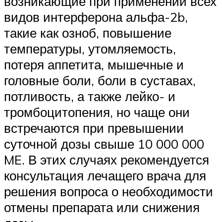
возникающие при применении всех
видов интерферона альфа-2b,
такие как озноб, повышение
температуры, утомляемость,
потеря аппетита, мышечные и
головные боли, боли в суставах,
потливость, а также лейко- и
тромбоцитопения, но чаще они
встречаются при превышении
суточной дозы свыше 10 000 000
ME. В этих случаях рекомендуется
консультация лечащего врача для
решения вопроса о необходимости
отмены препарата или снижения