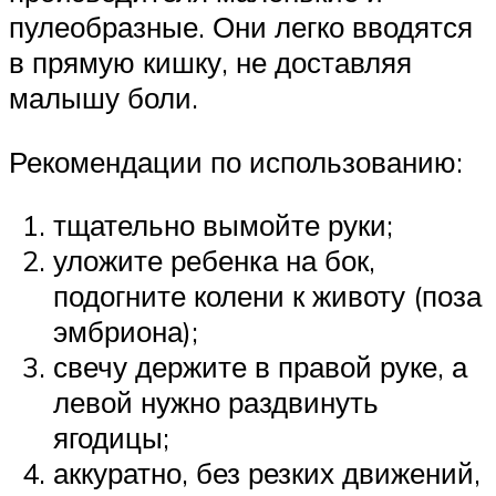
пулеобразные. Они легко вводятся
в прямую кишку, не доставляя
малышу боли.
Рекомендации по использованию:
тщательно вымойте руки;
уложите ребенка на бок,
подогните колени к животу (поза
эмбриона);
свечу держите в правой руке, а
левой нужно раздвинуть
ягодицы;
аккуратно, без резких движений,