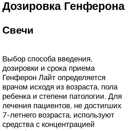
Дозировка Генферона
Свечи
Выбор способа введения,
дозировки и срока приема
Генферон Лайт определяется
врачом исходя из возраста, пола
ребенка и степени патологии. Для
лечения пациентов, не достигших
7-летнего возраста, используют
средства с концентрацией