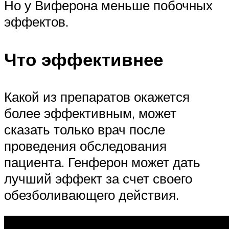
Но у Виферона меньше побочных
эффектов.
Что эффективнее
Какой из препаратов окажется
более эффективным, может
сказать только врач после
проведения обследования
пациента. Генферон может дать
лучший эффект за счет своего
обезболивающего действия.