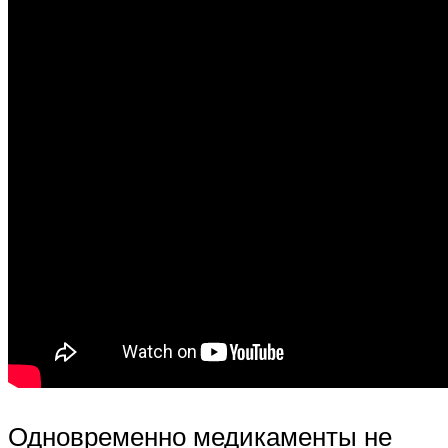
Одновременно медикаменты не