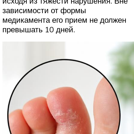
исходя из тяжести нарушения. Вне
зависимости от формы
медикамента его прием не должен
превышать 10 дней.