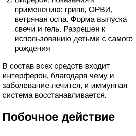
применению: грипп, ОРВИ,
ветряная оспа. Форма выпуска
свечи и гель. Разрешен к
использованию детьми с самого
рождения.
В состав всех средств входит
интерферон, благодаря чему и
заболевание лечится, и иммунная
система восстанавливается.
Побочное действие