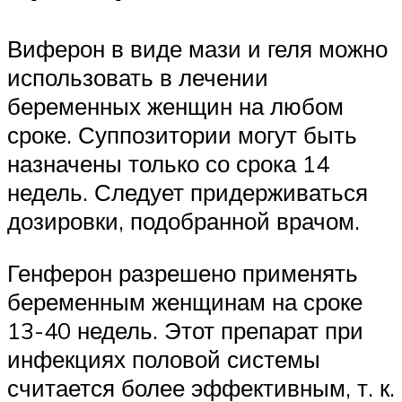
Виферон в виде мази и геля можно
использовать в лечении
беременных женщин на любом
сроке. Суппозитории могут быть
назначены только со срока 14
недель. Следует придерживаться
дозировки, подобранной врачом.
Генферон разрешено применять
беременным женщинам на сроке
13-40 недель. Этот препарат при
инфекциях половой системы
считается более эффективным, т. к.