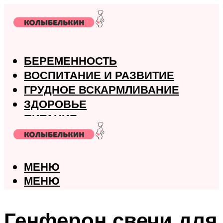
БЕРЕМЕННОСТЬ
ВОСПИТАНИЕ И РАЗВИТИЕ
ГРУДНОЕ ВСКАРМЛИВАНИЕ
ЗДОРОВЬЕ
ПИТАНИЕ
РОДЫ
МЕНЮ
МЕНЮ
Генферон свечи для