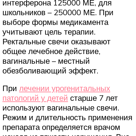
интерферона 125000 МЕ, для
школьников – 250000 МЕ. При
выборе формы медикамента
учитывают цель терапии.
Ректальные свечи оказывают
общее лечебное действие,
вагинальные – местный
обезболивающий эффект.
При
лечении урогенитальных
патологий у детей
старше 7 лет
используют вагинальные свечи.
Режим и длительность применения
препарата определяется врачом