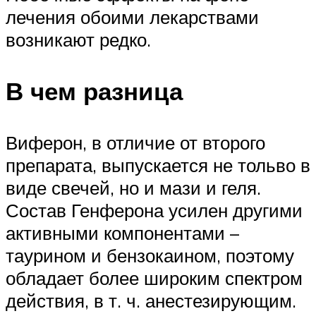
лечения обоими лекарствами
возникают редко.
В чем разница
Виферон, в отличие от второго
препарата, выпускается не тольво в
виде свечей, но и мази и геля.
Состав Генферона усилен другими
активными компонентами –
таурином и бензокаином, поэтому
обладает более широким спектром
действия, в т. ч. анестезирующим.