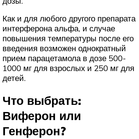
дозы.
Как и для любого другого препарата
интерферона альфа, и случае
повышения температуры после его
введения возможен однократный
прием парацетамола в дозе 500-
1000 мг для взрослых и 250 мг для
детей.
Что выбрать:
Виферон или
Генферон?