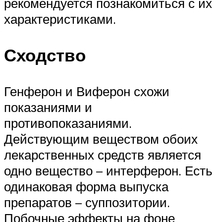
рекомендуется познакомиться с их
характеристиками.
Сходство
Генферон и Виферон схожи
показаниями и
противопоказаниями.
Действующим веществом обоих
лекарственных средств является
одно вещество – интерферон. Есть
одинаковая форма выпуска
препаратов – суппозитории.
Побочные эффекты на фоне