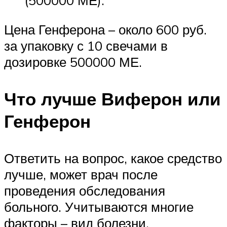
(500000 МЕ).
Цена Генферона – около 600 руб.
за упаковку с 10 свечами в
дозировке 500000 МЕ.
Что лучше Виферон или
Генферон
Ответить на вопрос, какое средство
лучше, может врач после
проведения обследования
больного. Учитываются многие
факторы – вид болезни,