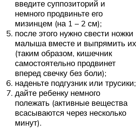
введите суппозиторий и
немного продвиньте его
мизинцем (на 1 – 2 см);
после этого нужно свести ножки
малыша вместе и выпрямить их
(таким образом, кишечник
самостоятельно продвинет
вперед свечку без боли);
наденьте подгузник или трусики;
дайте ребенку немного
полежать (активные вещества
всасываются через несколько
минут).