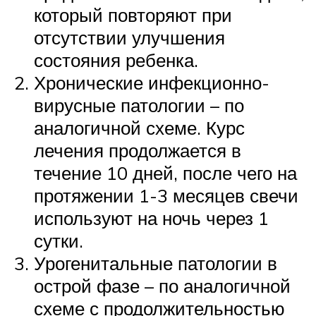
который повторяют при
отсутствии улучшения
состояния ребенка.
Хронические инфекционно-
вирусные патологии – по
аналогичной схеме. Курс
лечения продолжается в
течение 10 дней, после чего на
протяжении 1-3 месяцев свечи
используют на ночь через 1
сутки.
Урогенитальные патологии в
острой фазе – по аналогичной
схеме с продолжительностью