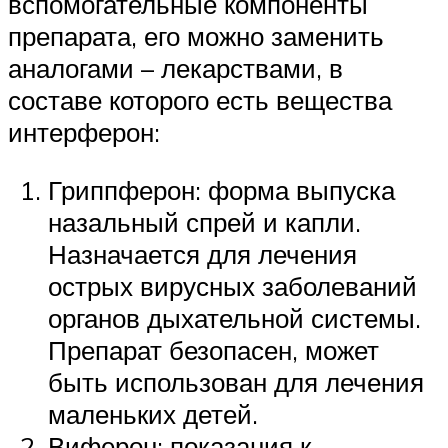
вспомогательные компоненты
препарата, его можно заменить
аналогами – лекарствами, в
составе которого есть вещества
интерферон:
Гриппферон: форма выпуска
назальный спрей и капли.
Назначается для лечения
острых вирусных заболеваний
органов дыхательной системы.
Препарат безопасен, может
быть использован для лечения
маленьких детей.
Виферон: показания к