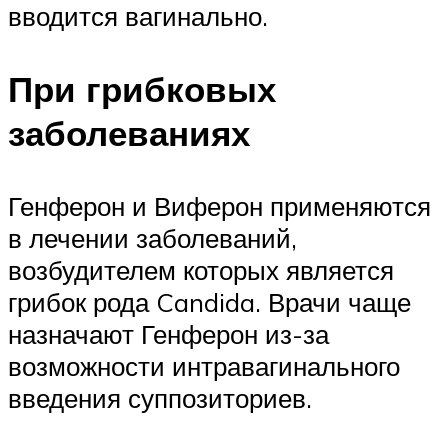
вводится вагинально.
При грибковых
заболеваниях
Генферон и Виферон применяются
в лечении заболеваний,
возбудителем которых является
грибок рода Candida. Врачи чаще
назначают Генферон из-за
возможности интравагинального
введения суппозиториев.