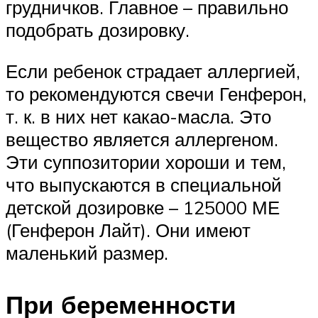
грудничков. Главное – правильно
подобрать дозировку.
Если ребенок страдает аллергией,
то рекомендуются свечи Генферон,
т. к. в них нет какао-масла. Это
вещество является аллергеном.
Эти суппозитории хороши и тем,
что выпускаются в специальной
детской дозировке – 125000 МЕ
(Генферон Лайт). Они имеют
маленький размер.
При беременности