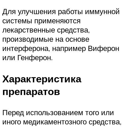
Для улучшения работы иммунной
системы применяются
лекарственные средства,
производимые на основе
интерферона, например Виферон
или Генферон.
Характеристика
препаратов
Перед использованием того или
иного медикаментозного средства,