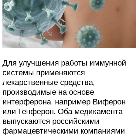
Для улучшения работы иммунной
системы применяются
лекарственные средства,
производимые на основе
интерферона, например Виферон
или Генферон. Оба медикамента
выпускаются российскими
фармацевтическими компаниями.