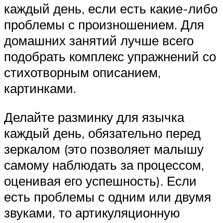
каждый день, если есть какие-либо
проблемы с произношением. Для
домашних занятий лучше всего
подобрать комплекс упражнений со
стихотворным описанием,
картинками.
Делайте разминку для язычка
каждый день, обязательно перед
зеркалом (это позволяет малышу
самому наблюдать за процессом,
оценивая его успешность). Если
есть проблемы с одним или двумя
звуками, то артикуляционную