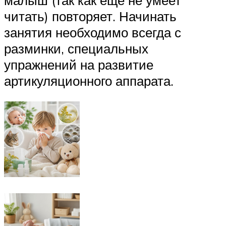
читать) повторяет. Начинать
занятия необходимо всегда с
разминки, специальных
упражнений на развитие
артикуляционного аппарата.