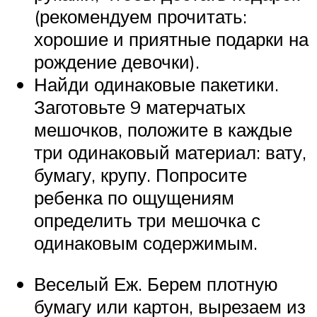
(рекомендуем прочитать:
хорошие и приятные подарки на
рождение девочки).
Найди одинаковые пакетики.
Заготовьте 9 матерчатых
мешочков, положите в каждые
три одинаковый материал: вату,
бумагу, крупу. Попросите
ребенка по ощущениям
определить три мешочка с
одинаковым содержимым.
Веселый Еж. Берем плотную
бумагу или картон, вырезаем из