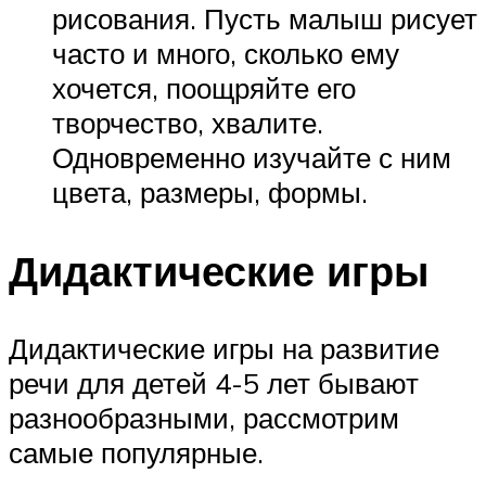
рисования. Пусть малыш рисует
часто и много, сколько ему
хочется, поощряйте его
творчество, хвалите.
Одновременно изучайте с ним
цвета, размеры, формы.
Дидактические игры
Дидактические игры на развитие
речи для детей 4-5 лет бывают
разнообразными, рассмотрим
самые популярные.