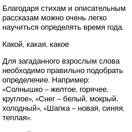
Благодаря стихам и описательным
рассказам можно очень легко
научиться определять время года.
Какой, какая, какое
Для загаданного взрослым слова
необходимо правильно подобрать
определение. Например:
«Солнышко – желтое, горячее,
круглое», «Снег – белый, мокрый,
холодный», «Шапка – новая, синяя,
теплая».