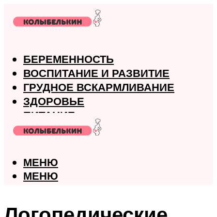
БЕРЕМЕННОСТЬ
ВОСПИТАНИЕ И РАЗВИТИЕ
ГРУДНОЕ ВСКАРМЛИВАНИЕ
ЗДОРОВЬЕ
ПИТАНИЕ
РОДЫ
МЕНЮ
МЕНЮ
Логопедические