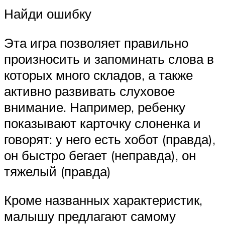
Найди ошибку
Эта игра позволяет правильно
произносить и запоминать слова в
которых много складов, а также
активно развивать слуховое
внимание. Например, ребенку
показывают карточку слоненка и
говорят: у него есть хобот (правда),
он быстро бегает (неправда), он
тяжелый (правда)
Кроме названных характеристик,
малышу предлагают самому