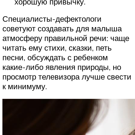
хорошую привычку.
Специалисты-дефектологи
советуют создавать для малыша
атмосферу правильной речи: чаще
читать ему стихи, сказки, петь
песни, обсуждать с ребенком
какие-либо явления природы, но
просмотр телевизора лучше свести
к минимуму.