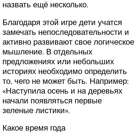
назвать ещё несколько.
Благодаря этой игре дети учатся
замечать непоследовательности и
активно развивают свое логическое
мышление. В отдельных
предложениях или небольших
историях необходимо определить
то, чего не может быть. Например:
«Наступила осень и на деревьях
начали появляться первые
зеленые листики».
Какое время года