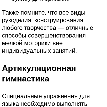
Также помните, что все виды
рукоделия, конструирования,
любого творчества — отличные
способы совершенствования
мелкой моторики вне
индивидуальных занятий.
Артикуляционная
гимнастика
Специальные упражнения для
языка необходимо выполнять