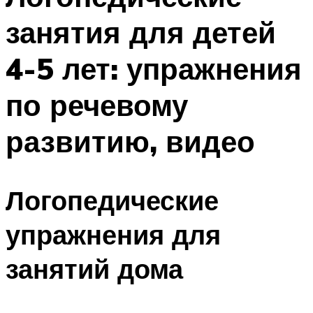
занятия для детей
4-5 лет: упражнения
по речевому
развитию, видео
Логопедические
упражнения для
занятий дома