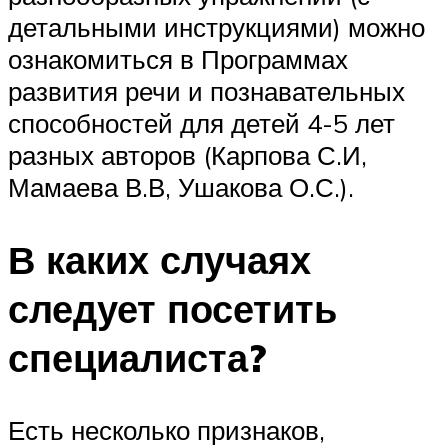
детальными инструкциями) можно
ознакомиться в Программах
развития речи и познавательных
способностей для детей 4-5 лет
разных авторов (Карпова С.И,
Мамаева В.В, Ушакова О.С.).
В каких случаях
следует посетить
специалиста?
Есть несколько признаков,