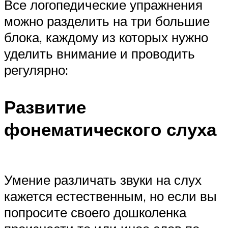
Все логопедические упражнения
можно разделить на три большие
блока, каждому из которых нужно
уделить внимание и проводить
регулярно:
Развитие
фонематического слуха
Умение различать звуки на слух
кажется естественным, но если вы
попросите своего дошколенка