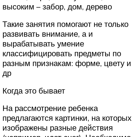
высоким – забор, дом, дерево
Такие занятия помогают не только
развивать внимание, а и
вырабатывать умение
классифицировать предметы по
разным признакам: форме, цвету и
др
Когда это бывает
На рассмотрение ребенка
предлагаются картинки, на которых
изображены разные действия