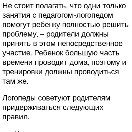
Не стоит полагать, что одни только
занятия с педагогом-логопедом
помогут ребенку полностью решить
проблему, – родители должны
принять в этом непосредственное
участие. Ребенок большую часть
времени проводит дома, поэтому и
тренировки должны проводиться
там же.
Логопеды советуют родителям
придерживаться следующих
правил.