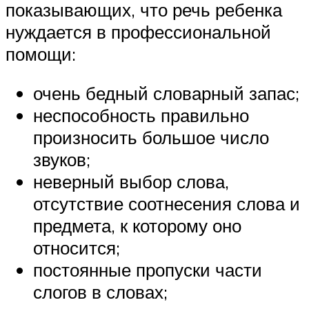
показывающих, что речь ребенка
нуждается в профессиональной
помощи:
очень бедный словарный запас;
неспособность правильно
произносить большое число
звуков;
неверный выбор слова,
отсутствие соотнесения слова и
предмета, к которому оно
относится;
постоянные пропуски части
слогов в словах;