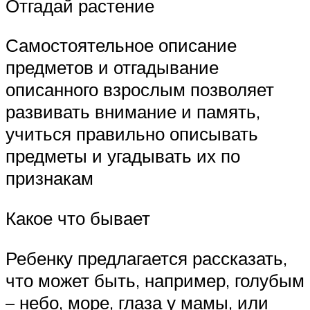
Отгадай растение
Самостоятельное описание
предметов и отгадывание
описанного взрослым позволяет
развивать внимание и память,
учиться правильно описывать
предметы и угадывать их по
признакам
Какое что бывает
Ребенку предлагается рассказать,
что может быть, например, голубым
– небо, море, глаза у мамы, или