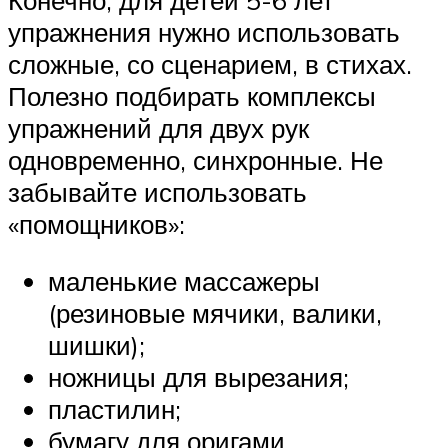
упражнения нужно использовать
сложные, со сценарием, в стихах.
Полезно подбирать комплексы
упражнений для двух рук
одновременно, синхронные. Не
забывайте использовать
«помощников»:
маленькие массажеры
(резиновые мячики, валики,
шишки);
ножницы для вырезания;
пластилин;
бумагу для оригами.