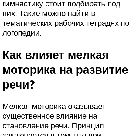
гимнастику стоит подбирать под
них. Такие можно найти в
тематических рабочих тетрадях по
логопедии.
Как влияет мелкая
моторика на развитие
речи?
Мелкая моторика оказывает
существенное влияние на
становление речи. Принцип
заключается в том, что при