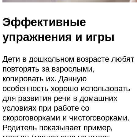
Эффективные
упражнения и игры
Дети в дошкольном возрасте любят
повторять за взрослыми,
копировать их. Данную
особенность хорошо использовать
для развития речи в домашних
условиях при работе со
скороговорками и чистоговорками.
Родитель показывает пример,
малыш (так как еще не умеет