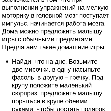
выполнении упражнений на мелкую
моторику в головной мозг поступает
импульс, начинается работа мозга.
Дома можно предложить малышу
игры с обычными предметами.
Предлагаем такие домашние игры:
Найди, что на дне. Возьмите
две мисочки, в одну насыпьте
фасоль, в другую – гречку. Под
крупу положите маленький
сюрприз, предложите малышу
порыться в крупе обеими
руками, чтобы достать подарок