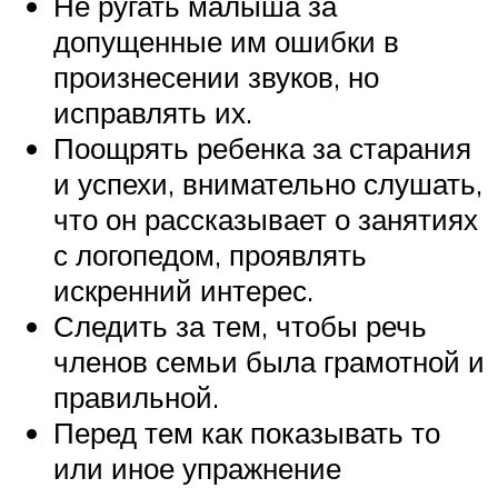
Не ругать малыша за
допущенные им ошибки в
произнесении звуков, но
исправлять их.
Поощрять ребенка за старания
и успехи, внимательно слушать,
что он рассказывает о занятиях
с логопедом, проявлять
искренний интерес.
Следить за тем, чтобы речь
членов семьи была грамотной и
правильной.
Перед тем как показывать то
или иное упражнение