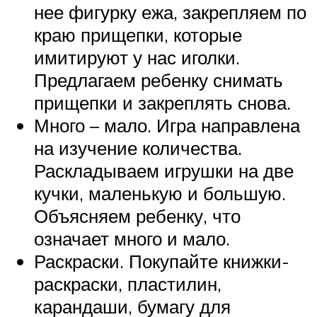
нее фигурку ежа, закрепляем по
краю прищепки, которые
имитируют у нас иголки.
Предлагаем ребенку снимать
прищепки и закреплять снова.
Много – мало. Игра направлена
на изучение количества.
Раскладываем игрушки на две
кучки, маленькую и большую.
Объясняем ребенку, что
означает много и мало.
Раскраски. Покупайте книжки-
раскраски, пластилин,
карандаши, бумагу для