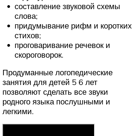
составление звуковой схемы
слова;
придумывание рифм и коротких
стихов;
проговаривание речевок и
скороговорок.
Продуманные логопедические
занятия для детей 5 6 лет
позволяют сделать все звуки
родного языка послушными и
легкими.