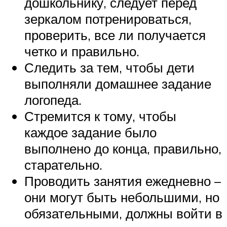
дошкольнику, следует перед
зеркалом потренироваться,
проверить, все ли получается
четко и правильно.
Следить за тем, чтобы дети
выполняли домашнее задание
логопеда.
Стремится к тому, чтобы
каждое задание было
выполнено до конца, правильно,
старательно.
Проводить занятия ежедневно –
они могут быть небольшими, но
обязательными, должны войти в