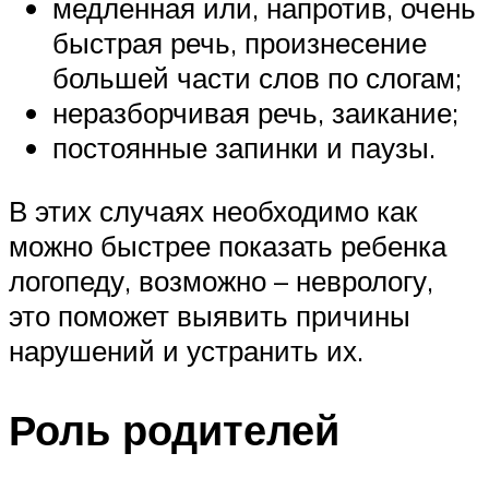
медленная или, напротив, очень
быстрая речь, произнесение
большей части слов по слогам;
неразборчивая речь, заикание;
постоянные запинки и паузы.
В этих случаях необходимо как
можно быстрее показать ребенка
логопеду, возможно – неврологу,
это поможет выявить причины
нарушений и устранить их.
Роль родителей