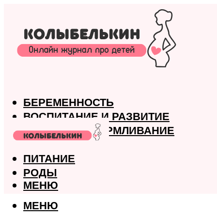
БЕРЕМЕННОСТЬ
ВОСПИТАНИЕ И РАЗВИТИЕ
ГРУДНОЕ ВСКАРМЛИВАНИЕ
ЗДОРОВЬЕ
ПИТАНИЕ
РОДЫ
МЕНЮ
МЕНЮ